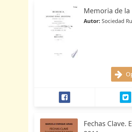
Memoria de la 
Autor:
Sociedad Ru
Op
Fechas Clave. E