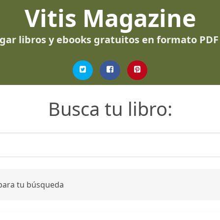
Vitis Magazine
gar libros y ebooks gratuitos en formato PDF
Busca tu libro:
 para tu búsqueda