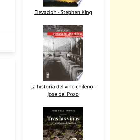
Elevacion - Stephen King
La historia del vino chileno -
Jose del Pozo