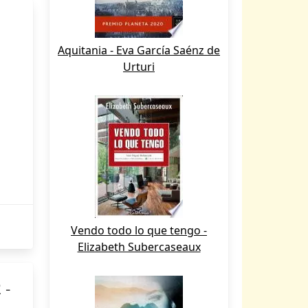
Aquitania - Eva García Saénz de
Urturi
Vendo todo lo que tengo -
Elizabeth Subercaseaux
 -