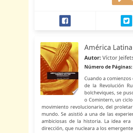
América Latina
Autor:
Víctor Jeifet
Número de Páginas
Cuando a comienzos d
de la Revolución Ru
bolcheviques, se puso
o Comintern, un ciclo
movimiento revolucionario, del proletar
mundo. Se asistió a una de las experien
ambiciosas de la historia. La idea era
dirección, que nucleara a los emergente