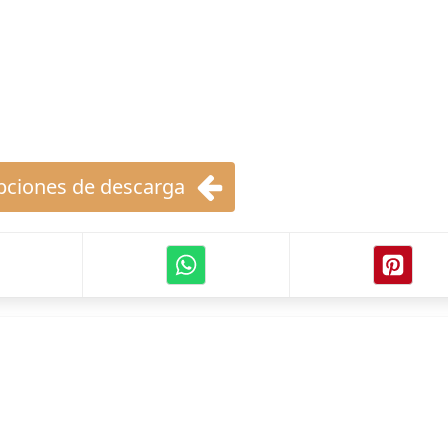
ciones de descarga