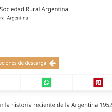
Sociedad Rural Argentina
ral Argentina
ciones de descarga
n la historia reciente de la Argentina 1952