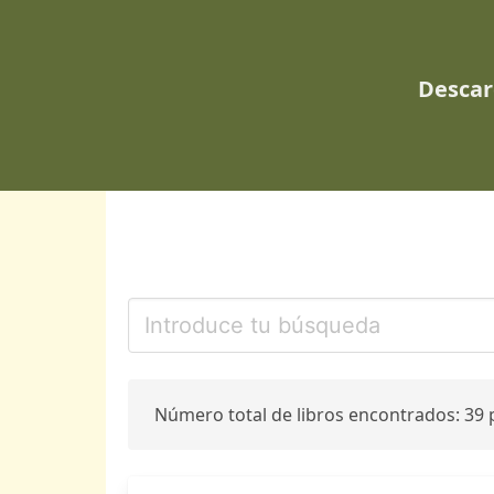
Descar
Número total de libros encontrados: 39