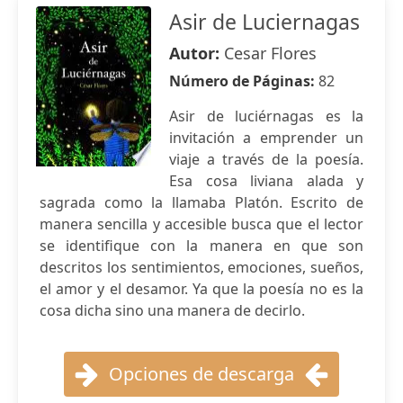
Asir de Luciernagas
Autor:
Cesar Flores
Número de Páginas:
82
Asir de luciérnagas es la
invitación a emprender un
viaje a través de la poesía.
Esa cosa liviana alada y
sagrada como la llamaba Platón. Escrito de
manera sencilla y accesible busca que el lector
se identifique con la manera en que son
descritos los sentimientos, emociones, sueños,
el amor y el desamor. Ya que la poesía no es la
cosa dicha sino una manera de decirlo.
Opciones de descarga