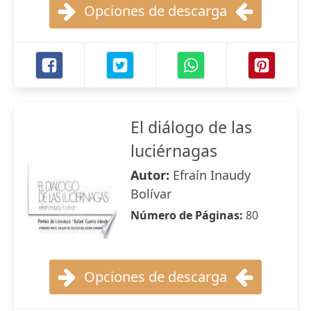
Opciones de descarga
El diálogo de las
luciérnagas
Autor:
Efraín Inaudy
Bolívar
Número de Páginas:
80
Opciones de descarga