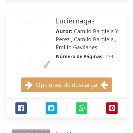
Luciérnagas
Autor:
Camilo Bargiela Y
Pérez , Camilo Bargiela ,
Emilio Gavilanes
Número de Páginas:
273
Opciones de descarga