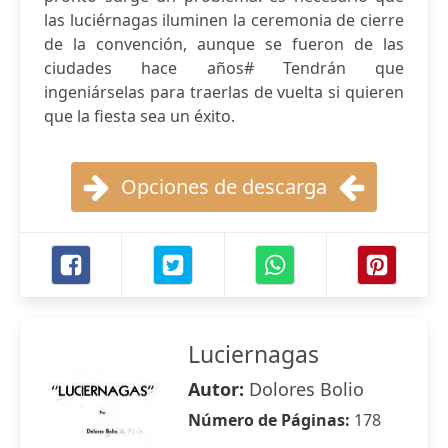
las luciérnagas iluminen la ceremonia de cierre
de la convención, aunque se fueron de las
ciudades hace años# Tendrán que
ingeniárselas para traerlas de vuelta si quieren
que la fiesta sea un éxito.
Opciones de descarga
Luciernagas
Autor:
Dolores Bolio
Número de Páginas:
178