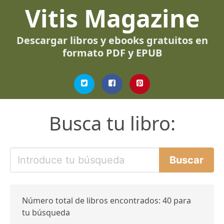
Vitis Magazine
Descargar libros y ebooks gratuitos en
formato PDF y EPUB
Busca tu libro:
Número total de libros encontrados: 40 para
tu búsqueda