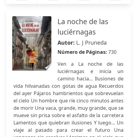
La noche de las
luciérnagas
Autor:
L. J Pruneda
Número de Páginas:
730
Ven a La noche de las
luciérnagas e inicia un
camino hacia... Ilusiones de
vida hilvanadas con gotas de agua Recuerdos
del ayer Pájaros hambrientos que sobrevuelan
el cielo Un hombre que ríe cinco minutos antes
de morir Una vaca, grande, muy grande, que se
mueve sin prisa sobre el asfalto de la carretera
Lamentos que quiebran ilusiones Y luego... Un
viaje al pasado para crear el futuro Una