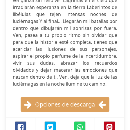
venganza sin resolver Lágrimas en el cielo que
irradiarán esperanza en la tierra Laberintos de
libélulas que tejen intensas noches de
luciérnagas Y al final... Llegarán mil batallas por
dentro que dibujarán mil sonrisas por fuera.
Ven, pasea a tu propio ritmo sin olvidar que
para que la historia esté completa, tienes que
acariciar las ilusiones de sus personajes,
aspirar el propio perfume de la incertidumbre,
vivir sus dudas, abrazar los recuerdos
olvidados y dejar macerar las emociones que
nazcan dentro de ti. Ven, deja que la luz de las
luciérnagas en la noche ilumine tu camino.
Opciones de descarga