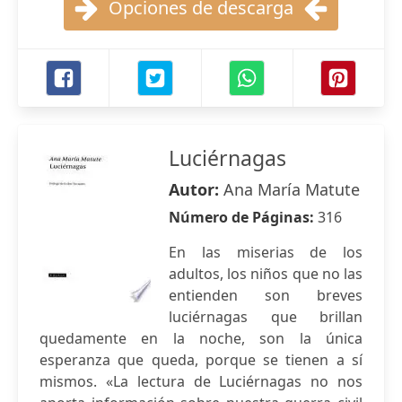
Opciones de descarga
Luciérnagas
Autor:
Ana María Matute
Número de Páginas:
316
En las miserias de los
adultos, los niños que no las
entienden son breves
luciérnagas que brillan
quedamente en la noche, son la única
esperanza que queda, porque se tienen a sí
mismos. «La lectura de Luciérnagas no nos