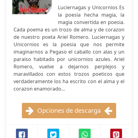
Luciernagas y Unicornios Es
la poesia hecha magia, la
magia convertida en poesia.
Cada poema es un trozo de alma y de corazon
de nuestro poeta Ariel Romero. Luciernagas y
Unicornios es la poesia que nos permite
imaginarnos a Pegaso el caballo con alas y un
paraiso habitado por unicornios azules. Ariel
Romero, vuelve a dejarnos perplejos y
maravillados con estos trozos poeticos que
verdaderamente los ha escrito con el alma y el
corazon enamorado...
Opciones de descarga