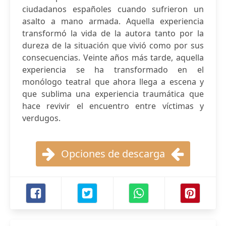
ciudadanos españoles cuando sufrieron un
asalto a mano armada. Aquella experiencia
transformó la vida de la autora tanto por la
dureza de la situación que vivió como por sus
consecuencias. Veinte años más tarde, aquella
experiencia se ha transformado en el
monólogo teatral que ahora llega a escena y
que sublima una experiencia traumática que
hace revivir el encuentro entre víctimas y
verdugos.
Opciones de descarga