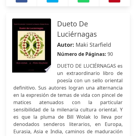
Dueto De
Luciérnagas
Autor:
Maki Starfield
Número de Páginas:
90
DUETO DE LUCIÉRNAGAS es
un extraordinario libro de
poesía con un sello oriental
definitivo. Sus autores logran una alternancia
en la expresión de temas de vida con pincel de
matices atenuados con la particular
sensibilidad de la milenaria cultura oriental. Y
es que la pluma de Bill Wolak lo lleva por
denodados senderos literarios, en Europa,
Eurasia, Asia e India, caminos de maduración