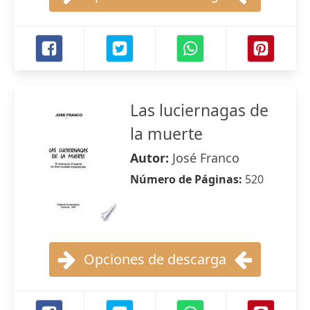
Las luciernagas de
la muerte
Autor:
José Franco
Número de Páginas:
520
Opciones de descarga