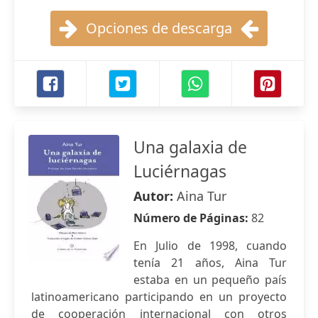
Opciones de descarga
Una galaxia de
Luciérnagas
Autor:
Aina Tur
Número de Páginas:
82
En Julio de 1998, cuando
tenía 21 años, Aina Tur
estaba en un pequeño país
latinoamericano participando en un proyecto
de cooperación internacional con otros