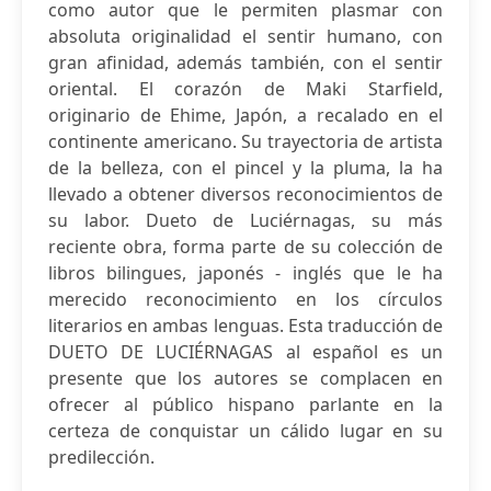
como autor que le permiten plasmar con
absoluta originalidad el sentir humano, con
gran afinidad, además también, con el sentir
oriental. El corazón de Maki Starfield,
originario de Ehime, Japón, a recalado en el
continente americano. Su trayectoria de artista
de la belleza, con el pincel y la pluma, la ha
llevado a obtener diversos reconocimientos de
su labor. Dueto de Luciérnagas, su más
reciente obra, forma parte de su colección de
libros bilingues, japonés - inglés que le ha
merecido reconocimiento en los círculos
literarios en ambas lenguas. Esta traducción de
DUETO DE LUCIÉRNAGAS al español es un
presente que los autores se complacen en
ofrecer al público hispano parlante en la
certeza de conquistar un cálido lugar en su
predilección.