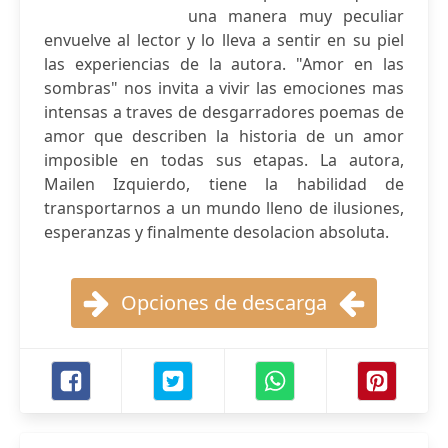
una manera muy peculiar
envuelve al lector y lo lleva a sentir en su piel
las experiencias de la autora. "Amor en las
sombras" nos invita a vivir las emociones mas
intensas a traves de desgarradores poemas de
amor que describen la historia de un amor
imposible en todas sus etapas. La autora,
Mailen Izquierdo, tiene la habilidad de
transportarnos a un mundo lleno de ilusiones,
esperanzas y finalmente desolacion absoluta.
Opciones de descarga