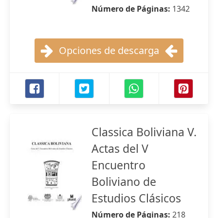
Número de Páginas:
1342
Opciones de descarga
Classica Boliviana V.
Actas del V
Encuentro
Boliviano de
Estudios Clásicos
Número de Páginas:
218