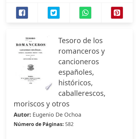
Tesoro de los
romanceros y
cancioneros
españoles,
históricos,
caballerescos,
moriscos y otros
Autor:
Eugenio De Ochoa
Número de Páginas:
582