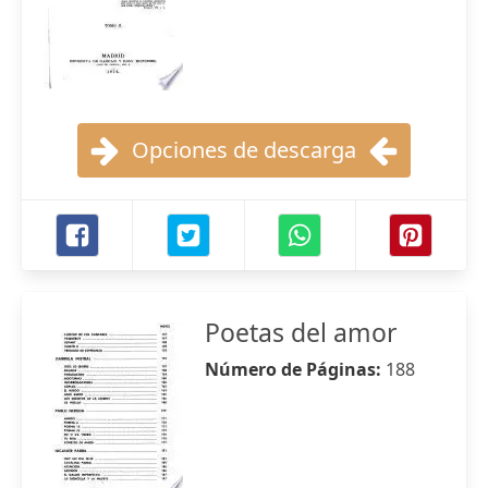
Opciones de descarga
Poetas del amor
Número de Páginas:
188