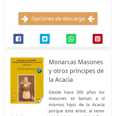
Opciones de descarga
Monarcas Masones
y otros príncipes de
la Acacia
Desde hace 300 años los
masones se llaman a sí
mismos hijos de la Acacia
porque este árbol, al tener