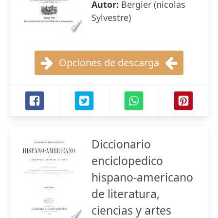
Autor:
Bergier (nicolas
Sylvestre)
Opciones de descarga
Diccionario
enciclopedico
hispano-americano
de literatura,
ciencias y artes