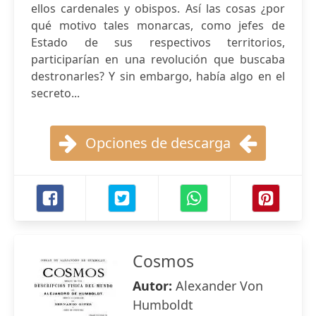
ellos cardenales y obispos. Así las cosas ¿por
qué motivo tales monarcas, como jefes de
Estado de sus respectivos territorios,
participarían en una revolución que buscaba
destronarles? Y sin embargo, había algo en el
secreto...
Opciones de descarga
Cosmos
Autor:
Alexander Von
Humboldt