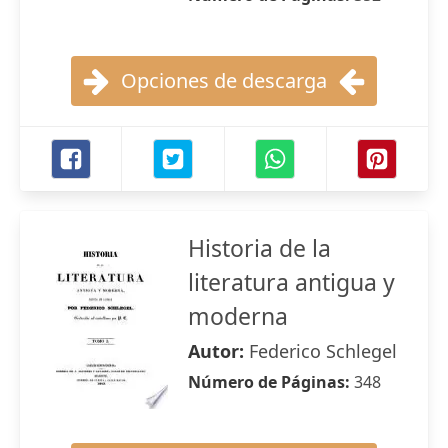
Opciones de descarga
Historia de la
literatura antigua y
moderna
Autor:
Federico Schlegel
Número de Páginas:
348