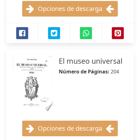
Opciones de descarga
El museo universal
Número de Páginas:
204
Opciones de descarga