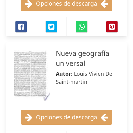
Opciones de descarga
Nueva geografía
universal
Autor:
Louis Vivien De
Saint-martin
Opciones de descarga