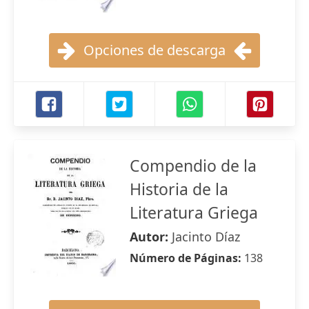
Opciones de descarga
Compendio de la
Historia de la
Literatura Griega
Autor:
Jacinto Díaz
Número de Páginas:
138