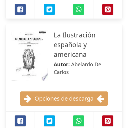
La Ilustración
española y
americana
Autor:
Abelardo De
Carlos
Opciones de descarga