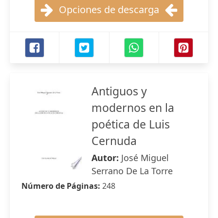
Opciones de descarga
Antiguos y
modernos en la
poética de Luis
Cernuda
Autor:
José Miguel
Serrano De La Torre
Número de Páginas:
248