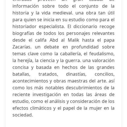
información sobre todo el conjunto de la
historia y la vida medieval. una obra tan útil
para quien se inicia en su estudio como para el
historiador especialista. El diccionario recoge
biografías de todos los personajes relevantes
desde el califa Abd al Malik hasta el papa
Zacarías. un debate en profundidad sobre
temas clave como la caballería, el feudalismo,
la herejía, la ciencia y la guerra. una valoración
concisa y basada en hechos de las grandes
batallas, tratados, dinastías, concilios,
acontecimientos y obras maestras del arte. así
como los más notables descubrimientos de la
reciente investigación en todas las áreas de
estudio, como el análisis y consideración de los
efectos climáticos y el papel de la mujer en la
sociedad.