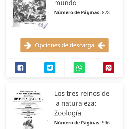
mundo
Número de Páginas:
828
Opciones de descarga
Los tres reinos de
la naturaleza:
Zoología
Número de Páginas:
996