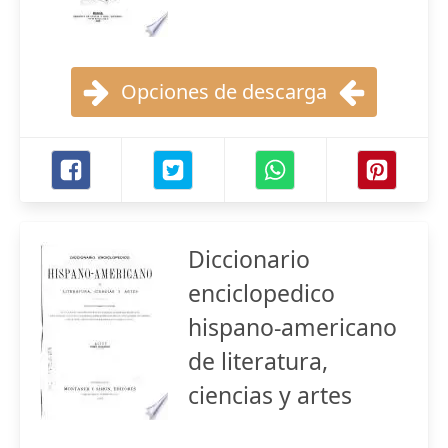
Opciones de descarga
Diccionario
enciclopedico
hispano-americano
de literatura,
ciencias y artes