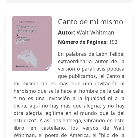
Canto de mí mismo
Autor:
Walt Whitman
Número de Páginas:
192
En palabras de León Felipe,
extraordinario autor de la
versión o paráfrasis poética
que publicamos, "el Canto a
mi mismo no es más que una invitación al
heroísmo que se le hace al hombre de la calle.
Y no es una invitación a la igualdad ni a la
dicha; aquí no hay más que alegría, y no hay
otra alegría legítima en el mundo que la del
esfuerzo". Y así nos entrega, vibrando en este
libro, en castellano, los versos de Walt
Whitman, el poeta de América, el "hijo de la