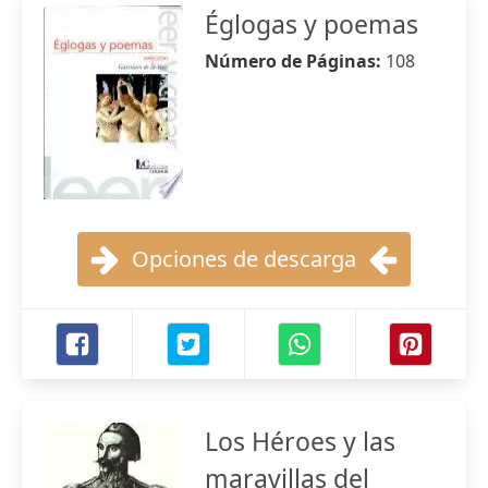
Églogas y poemas
Número de Páginas:
108
Opciones de descarga
Los Héroes y las
maravillas del