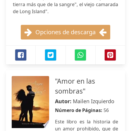
tierra más que de la sangre", el viejo camarada
de Long Island".
Opciones de descarga
"Amor en las
sombras"
Autor:
Mailen Izquierdo
Número de Páginas:
56
Este libro es la historia de
un amor prohibido, que de