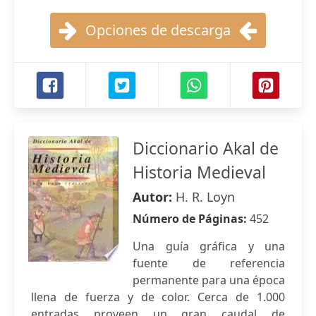
Opciones de descarga
Diccionario Akal de
Historia Medieval
Autor:
H. R. Loyn
Número de Páginas:
452
Una guía gráfica y una
fuente de referencia
permanente para una época
llena de fuerza y de color. Cerca de 1.000
entradas proveen un gran caudal de