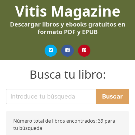
Vitis Magazine
Descargar libros y ebooks gratuitos en
formato PDF y EPUB
Busca tu libro:
Número total de libros encontrados: 39 para
tu búsqueda