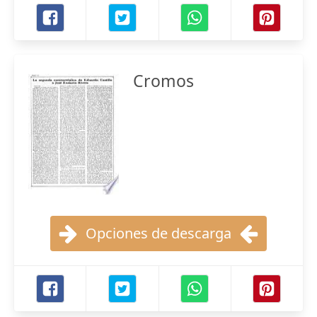
Cromos
Opciones de descarga