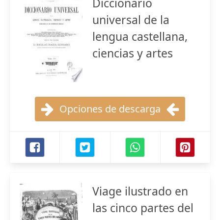
Diccionario
universal de la
lengua castellana,
ciencias y artes
Opciones de descarga
Viage ilustrado en
las cinco partes del