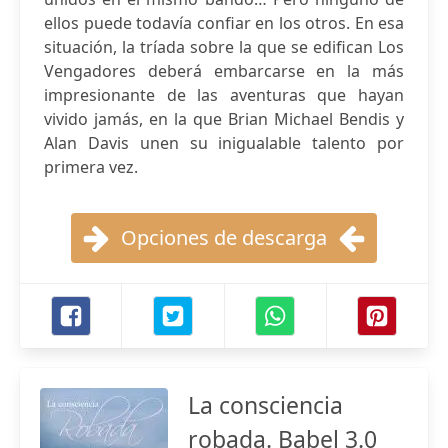
ellos puede todavía confiar en los otros. En esa
situación, la tríada sobre la que se edifican Los
Vengadores deberá embarcarse en la más
impresionante de las aventuras que hayan
vivido jamás, en la que Brian Michael Bendis y
Alan Davis unen su inigualable talento por
primera vez.
Opciones de descarga
La consciencia
robada. Babel 3.0