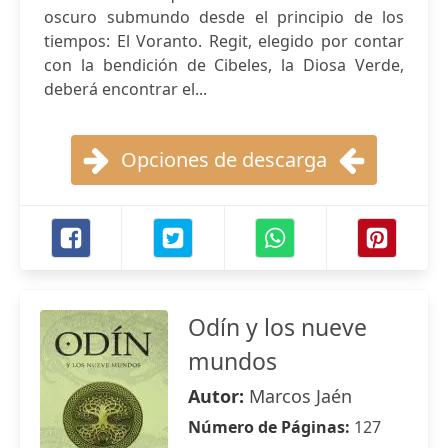
oscuro submundo desde el principio de los
tiempos: El Voranto. Regit, elegido por contar
con la bendición de Cibeles, la Diosa Verde,
deberá encontrar el...
Opciones de descarga
Odín y los nueve
mundos
Autor:
Marcos Jaén
Número de Páginas:
127