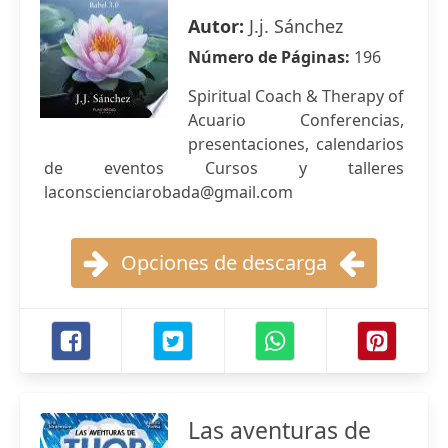
Autor:
J.j. Sánchez
Número de Páginas:
196
Spiritual Coach & Therapy of
Acuario Conferencias,
presentaciones, calendarios
de eventos Cursos y talleres
laconscienciarobada@gmail.com
Opciones de descarga
Las aventuras de