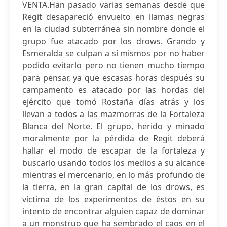
VENTA.Han pasado varias semanas desde que
Regit desapareció envuelto en llamas negras
en la ciudad subterránea sin nombre donde el
grupo fue atacado por los drows. Grando y
Esmeralda se culpan a sí mismos por no haber
podido evitarlo pero no tienen mucho tiempo
para pensar, ya que escasas horas después su
campamento es atacado por las hordas del
ejército que tomó Rostaña días atrás y los
llevan a todos a las mazmorras de la Fortaleza
Blanca del Norte. El grupo, herido y minado
moralmente por la pérdida de Regit deberá
hallar el modo de escapar de la fortaleza y
buscarlo usando todos los medios a su alcance
mientras el mercenario, en lo más profundo de
la tierra, en la gran capital de los drows, es
víctima de los experimentos de éstos en su
intento de encontrar alguien capaz de dominar
a un monstruo que ha sembrado el caos en el