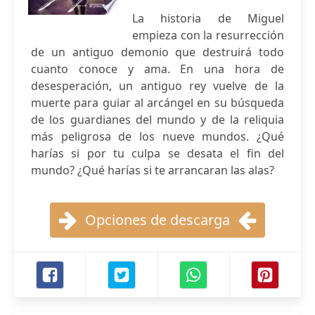
La historia de Miguel
empieza con la resurrección
de un antiguo demonio que destruirá todo
cuanto conoce y ama. En una hora de
desesperación, un antiguo rey vuelve de la
muerte para guiar al arcángel en su búsqueda
de los guardianes del mundo y de la reliquia
más peligrosa de los nueve mundos. ¿Qué
harías si por tu culpa se desata el fin del
mundo? ¿Qué harías si te arrancaran las alas?
Opciones de descarga