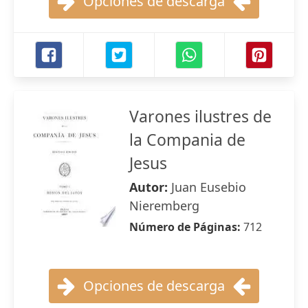
Opciones de descarga
Varones ilustres de
la Compania de
Jesus
Autor:
Juan Eusebio
Nieremberg
Número de Páginas:
712
Opciones de descarga