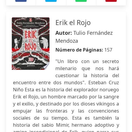
Erik el Rojo
Autor:
Tulio Fernández
Mendoza
Número de Páginas:
157
"Un libro con un secreto
milenario que nos hará
cuestionar la historia del
encuentro entre dos mundos". Esteban Cruz
Niño Esta es la historia del explorador noruego
Erik el Rojo, un hombre marcado por la sangre
y el exilio, y destinado por los dioses vikingos a
empujar las fronteras y las convenciones
sociales de su tiempo. Esta es también la
historia del sabio Mimir, hermano adoptivo y