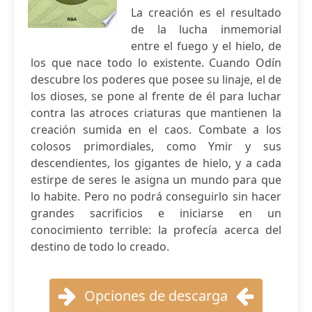
La creación es el resultado
de la lucha inmemorial
entre el fuego y el hielo, de
los que nace todo lo existente. Cuando Odín
descubre los poderes que posee su linaje, el de
los dioses, se pone al frente de él para luchar
contra las atroces criaturas que mantienen la
creación sumida en el caos. Combate a los
colosos primordiales, como Ymir y sus
descendientes, los gigantes de hielo, y a cada
estirpe de seres le asigna un mundo para que
lo habite. Pero no podrá conseguirlo sin hacer
grandes sacrificios e iniciarse en un
conocimiento terrible: la profecía acerca del
destino de todo lo creado.
Opciones de descarga