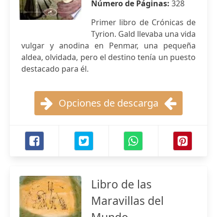
Número de Páginas:
328
Primer libro de Crónicas de
Tyrion. Gald llevaba una vida
vulgar y anodina en Penmar, una pequeña
aldea, olvidada, pero el destino tenía un puesto
destacado para él.
Opciones de descarga
Libro de las
Maravillas del