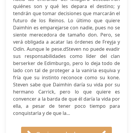
quiénes son y qué les depara el destino; y
tendrán que tomar decisiones que marcarán el
futuro de los Reinos. Lo último que quiere
Daimhin es emparejarse con nadie, pues no se
siente merecedora de tamaño don. Pero, se
verá obligada a acatar las órdenes de Freyja y
Odín. Aunque le pese.dSteven no puede evadir
sus responsabilidades como líder del clan
berserker de Edimburgo, pero lo deja todo de
lado con tal de proteger a la vaniria esquiva y
fría que su instinto reconoce como su kone.
Steven sabe que Daimhin daría su vida por su
hermano Carrick, pero lo que quiere es
convencer a la barda de que él daría la vida por
ella, a pesar de tener poco tiempo para
conquistarla y de que la...