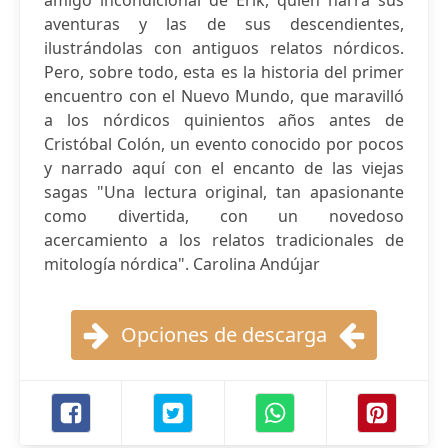
amigo incondicional de Erik, quien narra sus
aventuras y las de sus descendientes,
ilustrándolas con antiguos relatos nórdicos.
Pero, sobre todo, esta es la historia del primer
encuentro con el Nuevo Mundo, que maravilló
a los nórdicos quinientos años antes de
Cristóbal Colón, un evento conocido por pocos
y narrado aquí con el encanto de las viejas
sagas "Una lectura original, tan apasionante
como divertida, con un novedoso
acercamiento a los relatos tradicionales de
mitología nórdica". Carolina Andújar
Opciones de descarga