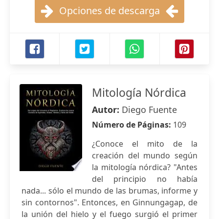
Opciones de descarga
Mitología Nórdica
Autor:
Diego Fuente
Número de Páginas:
109
¿Conoce el mito de la
creación del mundo según
la mitología nórdica? "Antes
del principio no había
nada... sólo el mundo de las brumas, informe y
sin contornos". Entonces, en Ginnungagap, de
la unión del hielo y el fuego surgió el primer