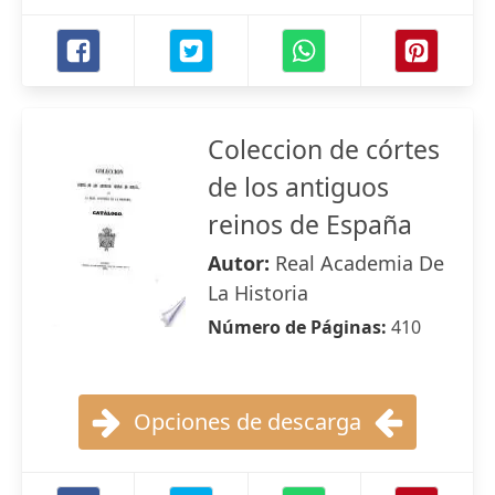
Coleccion de córtes
de los antiguos
reinos de España
Autor:
Real Academia De
La Historia
Número de Páginas:
410
Opciones de descarga