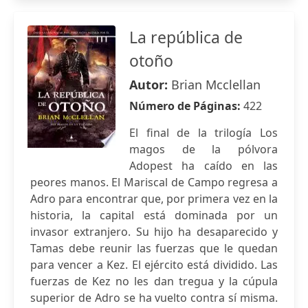
La república de
otoño
Autor:
Brian Mcclellan
Número de Páginas:
422
El final de la trilogía Los
magos de la pólvora
Adopest ha caído en las
peores manos. El Mariscal de Campo regresa a
Adro para encontrar que, por primera vez en la
historia, la capital está dominada por un
invasor extranjero. Su hijo ha desaparecido y
Tamas debe reunir las fuerzas que le quedan
para vencer a Kez. El ejército está dividido. Las
fuerzas de Kez no les dan tregua y la cúpula
superior de Adro se ha vuelto contra sí misma.