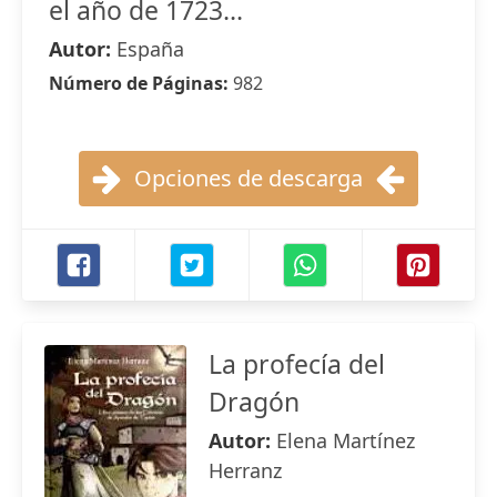
el año de 1723...
Autor:
España
Número de Páginas:
982
Opciones de descarga
La profecía del
Dragón
Autor:
Elena Martínez
Herranz