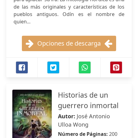
de las más originales y características de los
pueblos antiguos. Odín es el nombre de
quien...
Opciones de descarga
Historias de un
guerrero inmortal
Autor:
José Antonio
Ulloa Wong
Número de Páginas:
200