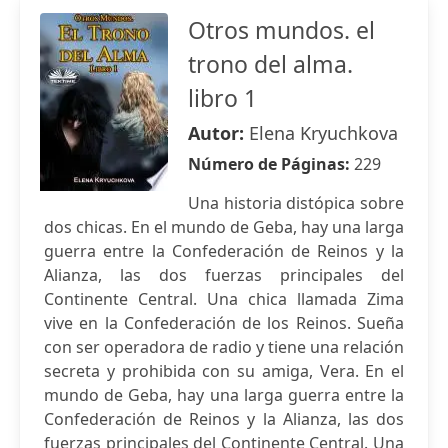
Otros mundos. el
trono del alma.
libro 1
Autor:
Elena Kryuchkova
Número de Páginas:
229
Una historia distópica sobre
dos chicas. En el mundo de Geba, hay una larga
guerra entre la Confederación de Reinos y la
Alianza, las dos fuerzas principales del
Continente Central. Una chica llamada Zima
vive en la Confederación de los Reinos. Sueña
con ser operadora de radio y tiene una relación
secreta y prohibida con su amiga, Vera. En el
mundo de Geba, hay una larga guerra entre la
Confederación de Reinos y la Alianza, las dos
fuerzas principales del Continente Central. Una