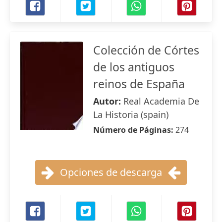
Colección de Córtes
de los antiguos
reinos de España
Autor:
Real Academia De
La Historia (spain)
Número de Páginas:
274
Opciones de descarga