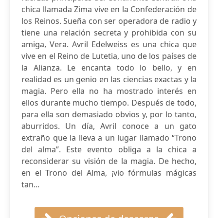
chica llamada Zima vive en la Confederación de
los Reinos. Sueña con ser operadora de radio y
tiene una relación secreta y prohibida con su
amiga, Vera. Avril Edelweiss es una chica que
vive en el Reino de Lutetia, uno de los países de
la Alianza. Le encanta todo lo bello, y en
realidad es un genio en las ciencias exactas y la
magia. Pero ella no ha mostrado interés en
ellos durante mucho tiempo. Después de todo,
para ella son demasiado obvios y, por lo tanto,
aburridos. Un día, Avril conoce a un gato
extraño que la lleva a un lugar llamado “Trono
del alma”. Este evento obliga a la chica a
reconsiderar su visión de la magia. De hecho,
en el Trono del Alma, ¡vio fórmulas mágicas
tan...