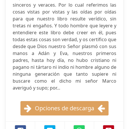
sinceros y veraces. Por lo cual referimos las
cosas vistas por vistas y las oídas por oídas
para que nuestro libro resulte verídico, sin
tretas ni engaños. Y todo hombre que leyere y
entendiere este libro debe creer en él, pues
todas estas cosas son verdad, y os certifico que
desde que Dios nuestro Señor plasmó con sus
manos a Adán y Eva, nuestros primeros
padres, hasta hoy día, no hubo cristiano ni
pagano ni tártaro ni indio ni hombre alguno de
ninguna generación que tanto supiere ni
buscare como el dicho mi señor Marco
averiguó y supo; por...
Opciones de descarga