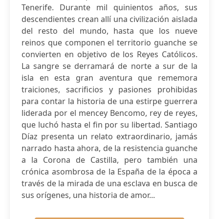
Tenerife. Durante mil quinientos años, sus
descendientes crean allí una civilización aislada
del resto del mundo, hasta que los nueve
reinos que componen el territorio guanche se
convierten en objetivo de los Reyes Católicos.
La sangre se derramará de norte a sur de la
isla en esta gran aventura que rememora
traiciones, sacrificios y pasiones prohibidas
para contar la historia de una estirpe guerrera
liderada por el mencey Bencomo, rey de reyes,
que luchó hasta el fin por su libertad. Santiago
Díaz presenta un relato extraordinario, jamás
narrado hasta ahora, de la resistencia guanche
a la Corona de Castilla, pero también una
crónica asombrosa de la España de la época a
través de la mirada de una esclava en busca de
sus orígenes, una historia de amor...