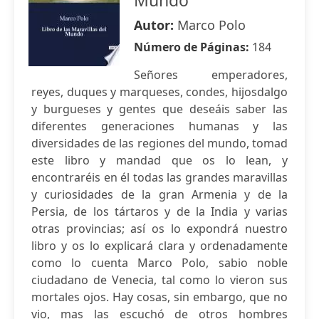
Mundo
Autor:
Marco Polo
Número de Páginas:
184
Señores emperadores,
reyes, duques y marqueses, condes, hijosdalgo
y burgueses y gentes que deseáis saber las
diferentes generaciones humanas y las
diversidades de las regiones del mundo, tomad
este libro y mandad que os lo lean, y
encontraréis en él todas las grandes maravillas
y curiosidades de la gran Armenia y de la
Persia, de los tártaros y de la India y varias
otras provincias; así os lo expondrá nuestro
libro y os lo explicará clara y ordenadamente
como lo cuenta Marco Polo, sabio noble
ciudadano de Venecia, tal como lo vieron sus
mortales ojos. Hay cosas, sin embargo, que no
vio, mas las escuchó de otros hombres