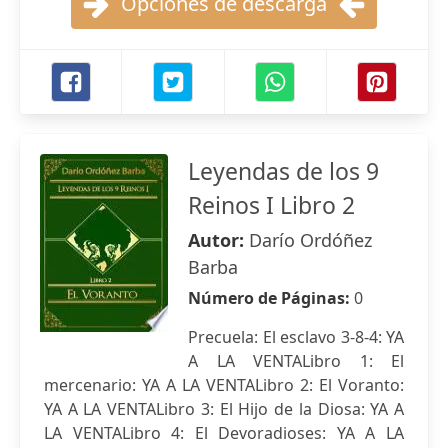
Opciones de descarga
Leyendas de los 9
Reinos I Libro 2
Autor:
Darío Ordóñez
Barba
Número de Páginas:
0
Precuela: El esclavo 3-8-4: YA
A LA VENTALibro 1: El
mercenario: YA A LA VENTALibro 2: El Voranto:
YA A LA VENTALibro 3: El Hijo de la Diosa: YA A
LA VENTALibro 4: El Devoradioses: YA A LA