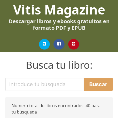
Vitis Magazine
Descargar libros y ebooks gratuitos en
formato PDF y EPUB
Busca tu libro:
Número total de libros encontrados: 40 para
tu búsqueda