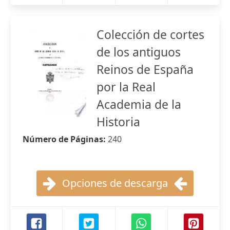
Colección de cortes
de los antiguos
Reinos de España
por la Real
Academia de la
Historia
Número de Páginas:
240
Opciones de descarga