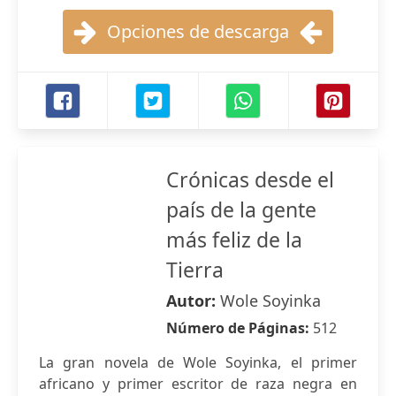
Opciones de descarga
Crónicas desde el
país de la gente
más feliz de la
Tierra
Autor:
Wole Soyinka
Número de Páginas:
512
La gran novela de Wole Soyinka, el primer
africano y primer escritor de raza negra en