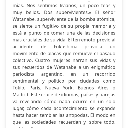
mías. Nos sentimos livianos, un poco feos y
muy bellos. Dos supervivientes.» El señor
Watanabe, superviviente de la bomba atómica,
se siente un fugitivo de su propia memoria y
está a punto de tomar una de las decisiones
más cruciales de su vida. El terremoto previo al
accidente de Fukushima provoca un
movimiento de placas que remueve el pasado
colectivo. Cuatro mujeres narran sus vidas y
sus recuerdos de Watanabe a un enigmático
periodista argentino, en un recorrido
sentimental y político por ciudades como
Tokio, París, Nueva York, Buenos Aires o
Madrid. Este cruce de idiomas, países y parejas
va revelando cómo nada ocurre en un solo
lugar, cómo cada acontecimiento se expande
hasta hacer temblar las antípodas. El modo en
que las sociedades recuerdan y, sobre todo,