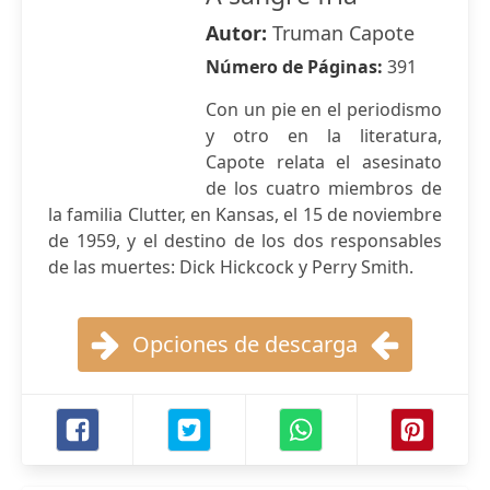
Autor:
Truman Capote
Número de Páginas:
391
Con un pie en el periodismo
y otro en la literatura,
Capote relata el asesinato
de los cuatro miembros de
la familia Clutter, en Kansas, el 15 de noviembre
de 1959, y el destino de los dos responsables
de las muertes: Dick Hickcock y Perry Smith.
Opciones de descarga