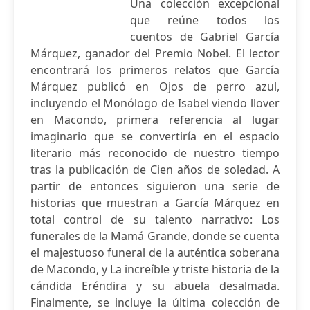
Una colección excepcional
que reúne todos los
cuentos de Gabriel García
Márquez, ganador del Premio Nobel. El lector
encontrará los primeros relatos que García
Márquez publicó en Ojos de perro azul,
incluyendo el Monólogo de Isabel viendo llover
en Macondo, primera referencia al lugar
imaginario que se convertiría en el espacio
literario más reconocido de nuestro tiempo
tras la publicación de Cien años de soledad. A
partir de entonces siguieron una serie de
historias que muestran a García Márquez en
total control de su talento narrativo: Los
funerales de la Mamá Grande, donde se cuenta
el majestuoso funeral de la auténtica soberana
de Macondo, y La increíble y triste historia de la
cándida Eréndira y su abuela desalmada.
Finalmente, se incluye la última colección de