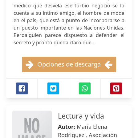
médico que desvela ese turbio negocio se lo
cuenta a su íntimo amigo, el hombre de moda
en el país, que está a punto de incorporarse a
un puesto importante en las Naciones Unidas.
Peroalguien parece dispuesto a defender el
secreto y pronto queda claro que...
Opciones de descarga
Lectura y vida
Autor:
María Elena
Rodríguez , Asociación