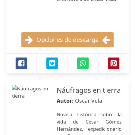
Opciones de descarga
Náufragos en tierra
Autor:
Oscar Vela
Novela histórica sobre la
vida de César Gómez
Hernández, expedicionario