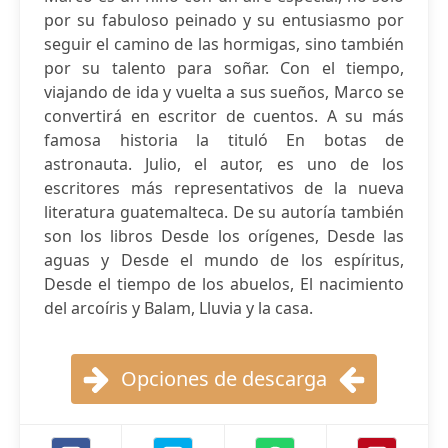
por su fabuloso peinado y su entusiasmo por
seguir el camino de las hormigas, sino también
por su talento para soñar. Con el tiempo,
viajando de ida y vuelta a sus sueños, Marco se
convertirá en escritor de cuentos. A su más
famosa historia la tituló En botas de
astronauta. ​Julio, el autor, es uno de los
escritores más representativos de la nueva
literatura guatemalteca. De su autoría también
son los libros Desde los orígenes, Desde las
aguas y Desde el mundo de los espíritus,
Desde el tiempo de los abuelos, El nacimiento
del arcoíris y Balam, Lluvia y la casa.
Opciones de descarga