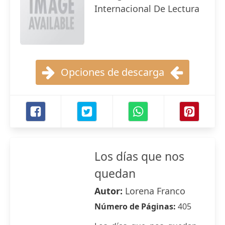
Internacional De Lectura
Opciones de descarga
Los días que nos
quedan
Autor:
Lorena Franco
Número de Páginas:
405