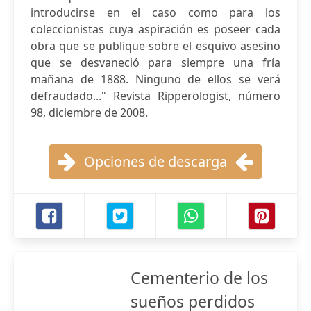
introducirse en el caso como para los
coleccionistas cuya aspiración es poseer cada
obra que se publique sobre el esquivo asesino
que se desvaneció para siempre una fría
mañana de 1888. Ninguno de ellos se verá
defraudado..." Revista Ripperologist, número
98, diciembre de 2008.
Opciones de descarga
Cementerio de los
sueños perdidos