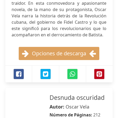
traidor. En esta conmovedora y apasionante
novela, de la mano de su protagonista, Oscar
Vela narra la historia detrás de la Revolución
cubana, del gobierno de Fidel Castro y lo que
este significó para los revolucionarios que lo
acompañaron en el derrocamiento de Batista.
Opciones de descarga
Desnuda oscuridad
Autor:
Oscar Vela
Número de Páginas:
212