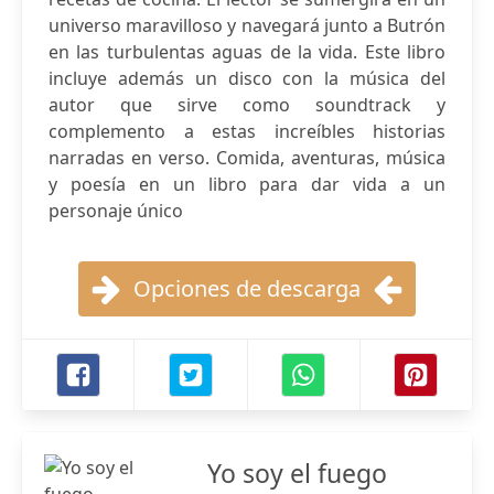
universo maravilloso y navegará junto a Butrón
en las turbulentas aguas de la vida. Este libro
incluye además un disco con la música del
autor que sirve como soundtrack y
complemento a estas increíbles historias
narradas en verso. Comida, aventuras, música
y poesía en un libro para dar vida a un
personaje único
Opciones de descarga
Yo soy el fuego