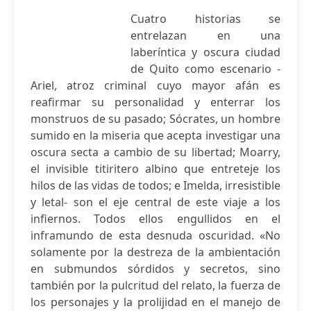
Cuatro historias se
entrelazan en una
laberíntica y oscura ciudad
de Quito como escenario -
Ariel, atroz criminal cuyo mayor afán es
reafirmar su personalidad y enterrar los
monstruos de su pasado; Sócrates, un hombre
sumido en la miseria que acepta investigar una
oscura secta a cambio de su libertad; Moarry,
el invisible titiritero albino que entreteje los
hilos de las vidas de todos; e Imelda, irresistible
y letal- son el eje central de este viaje a los
infiernos. Todos ellos engullidos en el
inframundo de esta desnuda oscuridad. «No
solamente por la destreza de la ambientación
en submundos sórdidos y secretos, sino
también por la pulcritud del relato, la fuerza de
los personajes y la prolijidad en el manejo de