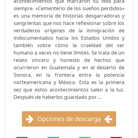
acontecimientos que marcaron su vida para
siempre. «Cementerio de los sueños perdidos»
es una memoria de historias desgarradoras y
sangrientas que nos hace reflexionar sobre los
verdaderos orígenes de la inmigración de
indocumentados hacia los Estados Unidos y
también sobre cómo la crueldad del ser
humano a veces no tiene límites. Se trata de un
relato sincero y honesto de hechos que
ocurrieron en Guatemala y en el desierto de
Sonora, en la frontera entre la potencia
norteamericana y México. Esta es la primera
vez que estos acontecimientos salen a la luz.
Después de haberlos guardado por ...
Opciones de descarga