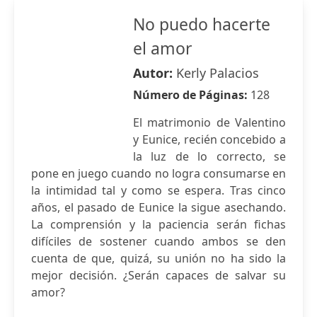
No puedo hacerte
el amor
Autor:
Kerly Palacios
Número de Páginas:
128
El matrimonio de Valentino
y Eunice, recién concebido a
la luz de lo correcto, se
pone en juego cuando no logra consumarse en
la intimidad tal y como se espera. Tras cinco
años, el pasado de Eunice la sigue asechando.
La comprensión y la paciencia serán fichas
difíciles de sostener cuando ambos se den
cuenta de que, quizá, su unión no ha sido la
mejor decisión. ¿Serán capaces de salvar su
amor?