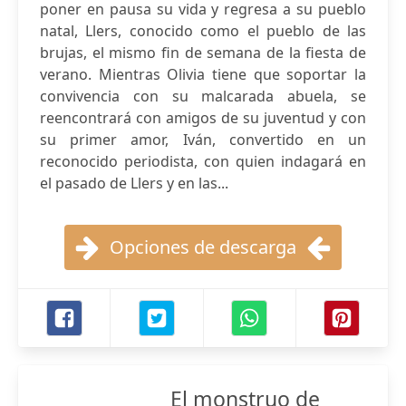
poner en pausa su vida y regresa a su pueblo
natal, Llers, conocido como el pueblo de las
brujas, el mismo fin de semana de la fiesta de
verano. Mientras Olivia tiene que soportar la
convivencia con su malcarada abuela, se
reencontrará con amigos de su juventud y con
su primer amor, Iván, convertido en un
reconocido periodista, con quien indagará en
el pasado de Llers y en las...
Opciones de descarga
El monstruo de