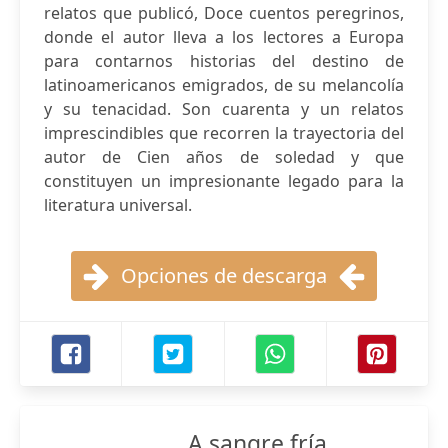
relatos que publicó, Doce cuentos peregrinos,
donde el autor lleva a los lectores a Europa
para contarnos historias del destino de
latinoamericanos emigrados, de su melancolía
y su tenacidad. Son cuarenta y un relatos
imprescindibles que recorren la trayectoria del
autor de Cien años de soledad y que
constituyen un impresionante legado para la
literatura universal.
Opciones de descarga
A sangre fría