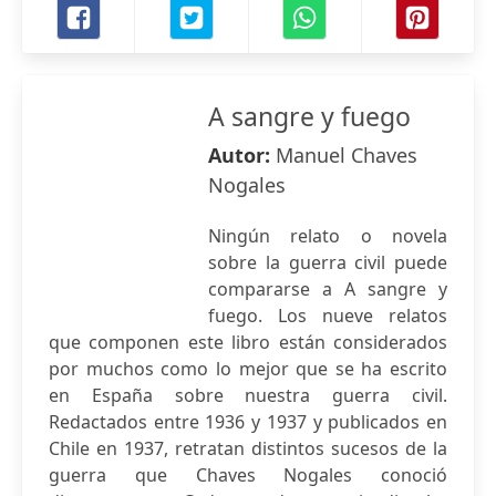
A sangre y fuego
Autor:
Manuel Chaves
Nogales
Ningún relato o novela
sobre la guerra civil puede
compararse a A sangre y
fuego. Los nueve relatos
que componen este libro están considerados
por muchos como lo mejor que se ha escrito
en España sobre nuestra guerra civil.
Redactados entre 1936 y 1937 y publicados en
Chile en 1937, retratan distintos sucesos de la
guerra que Chaves Nogales conoció