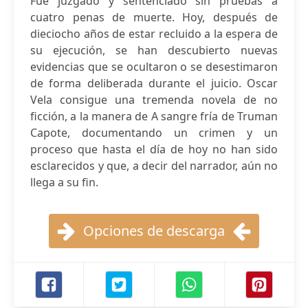
Fue juzgado y sentenciado sin pruebas a
cuatro penas de muerte. Hoy, después de
dieciocho años de estar recluido a la espera de
su ejecución, se han descubierto nuevas
evidencias que se ocultaron o se desestimaron
de forma deliberada durante el juicio. Oscar
Vela consigue una tremenda novela de no
ficción, a la manera de A sangre fría de Truman
Capote, documentando un crimen y un
proceso que hasta el día de hoy no han sido
esclarecidos y que, a decir del narrador, aún no
llega a su fin.
Opciones de descarga