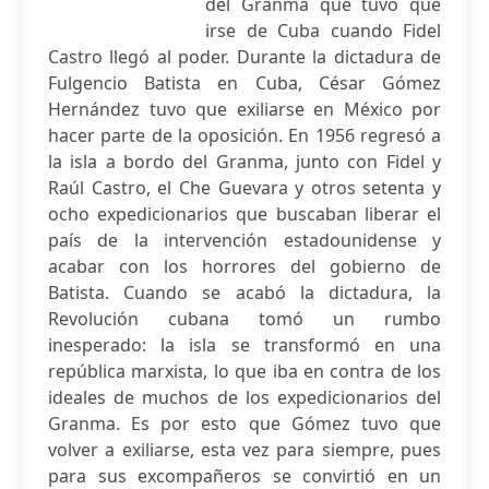
del Granma que tuvo que
irse de Cuba cuando Fidel
Castro llegó al poder. Durante la dictadura de
Fulgencio Batista en Cuba, César Gómez
Hernández tuvo que exiliarse en México por
hacer parte de la oposición. En 1956 regresó a
la isla a bordo del Granma, junto con Fidel y
Raúl Castro, el Che Guevara y otros setenta y
ocho expedicionarios que buscaban liberar el
país de la intervención estadounidense y
acabar con los horrores del gobierno de
Batista. Cuando se acabó la dictadura, la
Revolución cubana tomó un rumbo
inesperado: la isla se transformó en una
república marxista, lo que iba en contra de los
ideales de muchos de los expedicionarios del
Granma. Es por esto que Gómez tuvo que
volver a exiliarse, esta vez para siempre, pues
para sus excompañeros se convirtió en un