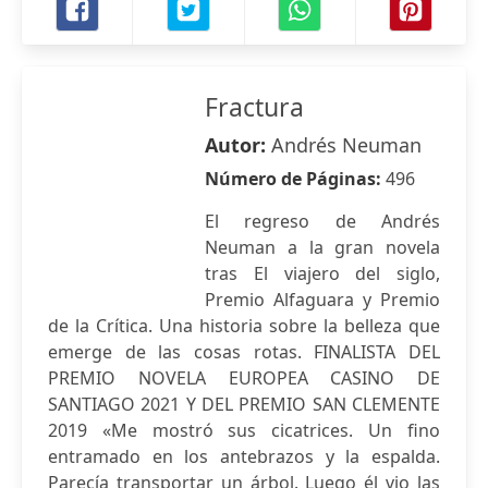
Fractura
Autor:
Andrés Neuman
Número de Páginas:
496
El regreso de Andrés
Neuman a la gran novela
tras El viajero del siglo,
Premio Alfaguara y Premio
de la Crítica. Una historia sobre la belleza que
emerge de las cosas rotas. FINALISTA DEL
PREMIO NOVELA EUROPEA CASINO DE
SANTIAGO 2021 Y DEL PREMIO SAN CLEMENTE
2019 «Me mostró sus cicatrices. Un fino
entramado en los antebrazos y la espalda.
Parecía transportar un árbol. Luego él vio las