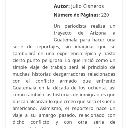
Autor:
Julio Cisneros
Número de Páginas:
220
Un periodista realiza un
trayecto de Arizona a
Guatemala para hacer una
serie de reportajes, sin imaginar que se
zambullirá en una experiencia épica y hasta
cierto punto peligrosa. Lo que inició como un
simple viaje de trabajo será el principio de
muchas historias desgarradoras relacionadas
con el conflicto armado que enfrentó
Guatemala en la década de los ochenta, así
como también las historias de inmigrantes que
buscan alcanzar lo que creen que será el sueño
americano. Asimismo, el reportero hace un
viaje a su amargo pasado, relacionado con
dicho conflicto y con otra serie de