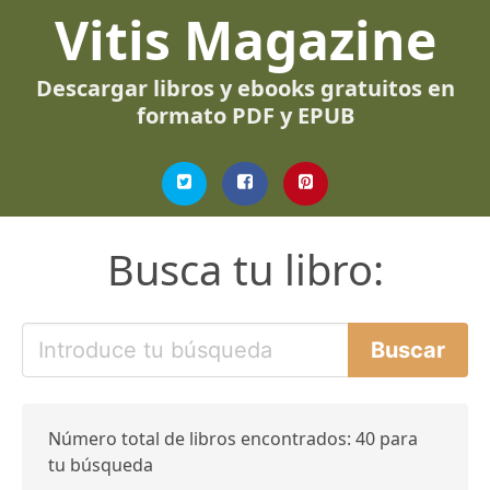
Vitis Magazine
Descargar libros y ebooks gratuitos en
formato PDF y EPUB
Busca tu libro:
Número total de libros encontrados: 40 para
tu búsqueda