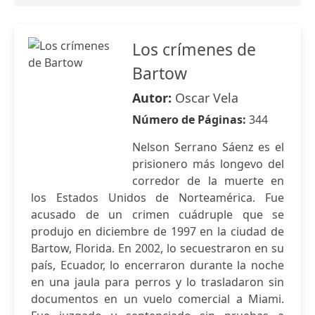
Los crímenes de
Bartow
Autor:
Oscar Vela
Número de Páginas:
344
Nelson Serrano Sáenz es el
prisionero más longevo del
corredor de la muerte en
los Estados Unidos de Norteamérica. Fue
acusado de un crimen cuádruple que se
produjo en diciembre de 1997 en la ciudad de
Bartow, Florida. En 2002, lo secuestraron en su
país, Ecuador, lo encerraron durante la noche
en una jaula para perros y lo trasladaron sin
documentos en un vuelo comercial a Miami.