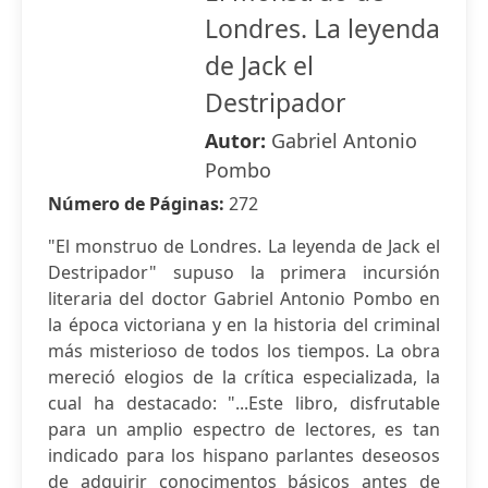
Londres. La leyenda
de Jack el
Destripador
Autor:
Gabriel Antonio
Pombo
Número de Páginas:
272
"El monstruo de Londres. La leyenda de Jack el
Destripador" supuso la primera incursión
literaria del doctor Gabriel Antonio Pombo en
la época victoriana y en la historia del criminal
más misterioso de todos los tiempos. La obra
mereció elogios de la crítica especializada, la
cual ha destacado: "...Este libro, disfrutable
para un amplio espectro de lectores, es tan
indicado para los hispano parlantes deseosos
de adquirir conocimentos básicos antes de