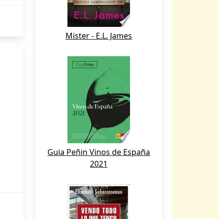
Mister - E.L. James
Guia Peñin Vinos de España
2021