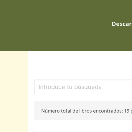
Descar
Número total de libros encontrados: 19