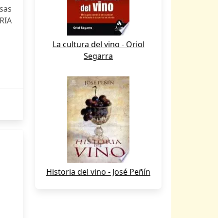
sas
RIA
La cultura del vino - Oriol
Segarra
Historia del vino - José Peñín