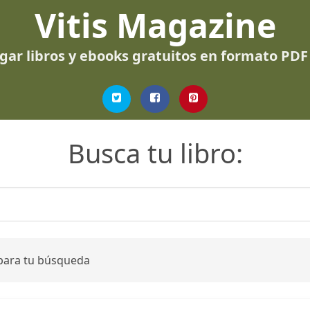
Vitis Magazine
gar libros y ebooks gratuitos en formato PDF
Busca tu libro:
 para tu búsqueda