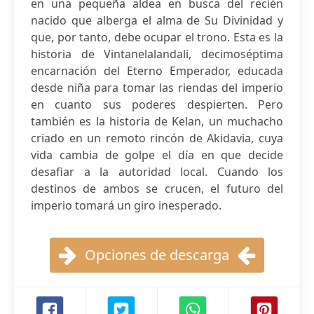
en una pequeña aldea en busca del recién
nacido que alberga el alma de Su Divinidad y
que, por tanto, debe ocupar el trono. Esta es la
historia de Vintanelalandali, decimoséptima
encarnación del Eterno Emperador, educada
desde niña para tomar las riendas del imperio
en cuanto sus poderes despierten. Pero
también es la historia de Kelan, un muchacho
criado en un remoto rincón de Akidavia, cuya
vida cambia de golpe el día en que decide
desafiar a la autoridad local. Cuando los
destinos de ambos se crucen, el futuro del
imperio tomará un giro inesperado.
Opciones de descarga