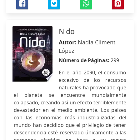
Nido
Autor:
Nadia Climent
López
Número de Páginas:
299
En el año 2090, el consumo
excesivo de los recursos
naturales ha provocado que
el planeta se encuentre mundialmente
colapsado, creando así un efecto terriblemente
devastador en el medio ambiente. Los países
con las economías más industrializadas del
mundo han decidido que el privilegio de tener
descendencia esté reservado únicamente a las