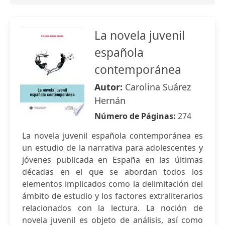
La novela juvenil
española
contemporánea
Autor:
Carolina Suárez
Hernán
Número de Páginas:
274
La novela juvenil española contemporánea es
un estudio de la narrativa para adolescentes y
jóvenes publicada en España en las últimas
décadas en el que se abordan todos los
elementos implicados como la delimitación del
ámbito de estudio y los factores extraliterarios
relacionados con la lectura. La noción de
novela juvenil es objeto de análisis, así como