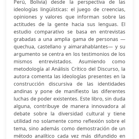
Perú, Bolivia) desde la perspectiva de las
ideologías lingüísticas: el juego de creencias,
opiniones y valores que informan sobre las
actitudes de la gente hacia sus lenguas. El
estudio comparativo se basa en entrevistas
grabadas a una amplia gama de personas —
quechua, castellano y aimarahablantes— y su
argumento se centra en los testimonios de los
mismos entrevistados. Asumiendo como
metodología al Análisis Crítico del Discurso, la
autora comenta las ideologías presentes en la
construcción discursiva de las identidades
andinas y pone de manifiesto las diferentes
luchas de poder existentes. Este libro, sin duda
alguna, contribuye de manera innovadora al
debate sobre la diversidad cultural y tiene
utilidad no solamente como reflexión sobre el
tema, sino además como demostración de un
método analítico cada vez más difundido en