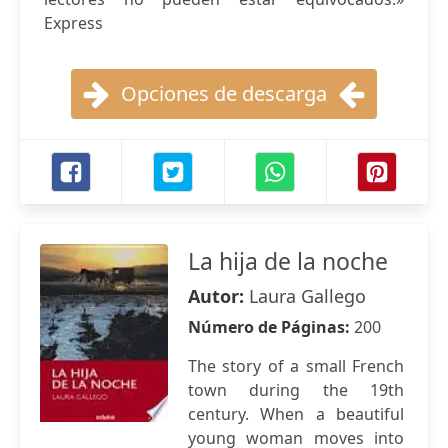
Express
Opciones de descarga
La hija de la noche
Autor:
Laura Gallego
Número de Páginas:
200
The story of a small French
town during the 19th
century. When a beautiful
young woman moves into