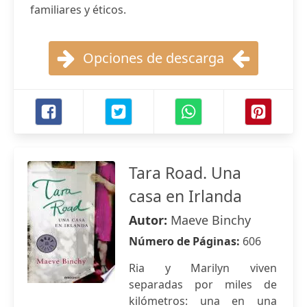
familiares y éticos.
Opciones de descarga
Tara Road. Una
casa en Irlanda
Autor:
Maeve Binchy
Número de Páginas:
606
Ria y Marilyn viven
separadas por miles de
kilómetros: una en una