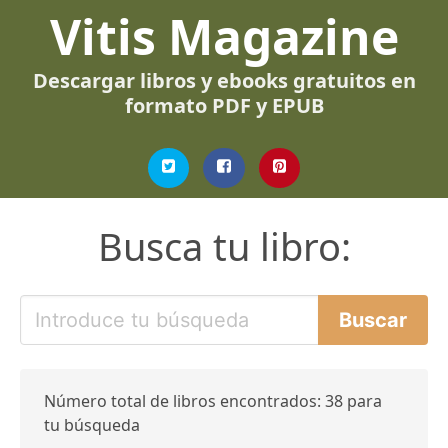
Vitis Magazine
Descargar libros y ebooks gratuitos en
formato PDF y EPUB
Busca tu libro:
Número total de libros encontrados: 38 para
tu búsqueda