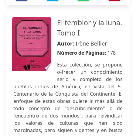
El temblor y la luna.
Tomo I
Autor:
Irène Bellier
Número de Páginas:
178
Esta colección, se propone
o-frecer un conocimiento
serio y completo de los
pueblos indios de América, en vista del 5°
Centenario de la Conquista del Continente. El
enfoque de estas obras quiere ir más allá de
todo concepto de "descubrimiento" o de
"encuentro de dos mundos", para reivindicar
los valores de culturas que han sido
marginadas, pero siguen vigentes y en busca