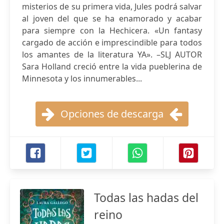
misterios de su primera vida, Jules podrá salvar
al joven del que se ha enamorado y acabar
para siempre con la Hechicera. «Un fantasy
cargado de acción e imprescindible para todos
los amantes de la literatura YA». –SLJ AUTOR
Sara Holland creció entre la vida pueblerina de
Minnesota y los innumerables...
Opciones de descarga
Todas las hadas del
reino