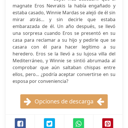
magnate Eros Nevrakis la había engañado y
estaba casado, Winnie Mardas se alejó de él sin
mirar atrás... y sin decirle que estaba
embarazada de él. Un año después, se llevó
una sorpresa cuando Eros se presentó en su
casa para reclamar a su hijo y pedirle que se
casara con él para hacer legítimo a su
heredero. Eros se la llevó a su lujosa villa del
Mediterráneo, y Winnie se sintió abrumada al
comprobar que aún saltaban chispas entre
ellos, pero... ¿podría aceptar convertirse en su
esposa por conveniencia?
Opciones de descarga