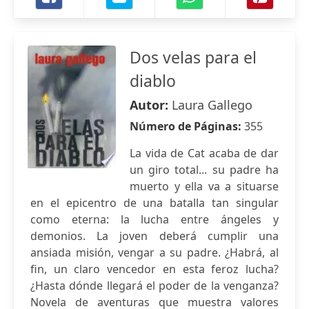
Dos velas para el
diablo
Autor:
Laura Gallego
Número de Páginas:
355
La vida de Cat acaba de dar
un giro total... su padre ha
muerto y ella va a situarse
en el epicentro de una batalla tan singular
como eterna: la lucha entre ángeles y
demonios. La joven deberá cumplir una
ansiada misión, vengar a su padre. ¿Habrá, al
fin, un claro vencedor en esta feroz lucha?
¿Hasta dónde llegará el poder de la venganza?
Novela de aventuras que muestra valores