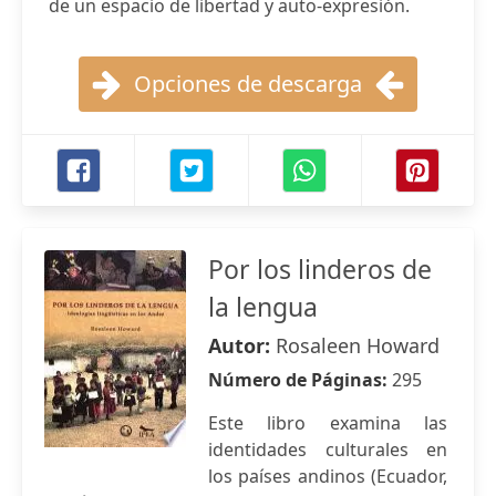
de un espacio de libertad y auto-expresión.
Opciones de descarga
Por los linderos de
la lengua
Autor:
Rosaleen Howard
Número de Páginas:
295
Este libro examina las
identidades culturales en
los países andinos (Ecuador,