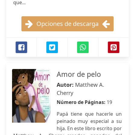
que...
Opciones de descarga
Amor de pelo
Autor:
Matthew A.
Cherry
Número de Páginas:
19
Papá tiene que hacerle un
peinado muy especial a su
hija. En este libro escrito por