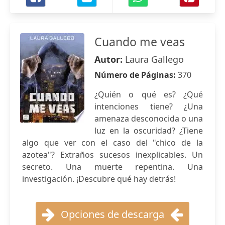
Cuando me veas
Autor:
Laura Gallego
Número de Páginas:
370
¿Quién o qué es? ¿Qué
intenciones tiene? ¿Una
amenaza desconocida o una
luz en la oscuridad? ¿Tiene
algo que ver con el caso del "chico de la
azotea"? Extraños sucesos inexplicables. Un
secreto. Una muerte repentina. Una
investigación. ¡Descubre qué hay detrás!
Opciones de descarga