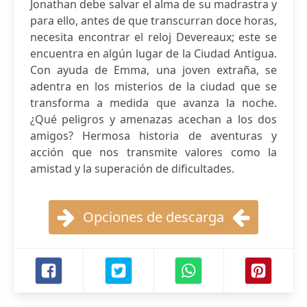
Jonathan debe salvar el alma de su madrastra y
para ello, antes de que transcurran doce horas,
necesita encontrar el reloj Devereaux; este se
encuentra en algún lugar de la Ciudad Antigua.
Con ayuda de Emma, una joven extraña, se
adentra en los misterios de la ciudad que se
transforma a medida que avanza la noche.
¿Qué peligros y amenazas acechan a los dos
amigos? Hermosa historia de aventuras y
acción que nos transmite valores como la
amistad y la superación de dificultades.
Opciones de descarga