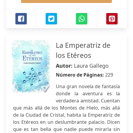
La Emperatriz de
los Etéreos
Autor:
Laura Gallego
Número de Páginas:
229
Una gran novela de fantasía
donde la aventura es la
verdadera amistad. Cuentan
que más allá de los Montes de Hielo, más allá
de la Ciudad de Cristal, habita la Emperatriz de
los Etéreos en un deslumbrante palacio. Dicen
que es tan bella que nadie puede mirarla sin