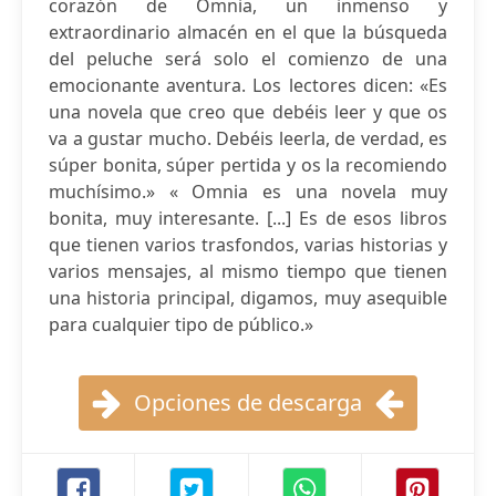
corazón de Omnia, un inmenso y
extraordinario almacén en el que la búsqueda
del peluche será solo el comienzo de una
emocionante aventura. Los lectores dicen: «Es
una novela que creo que debéis leer y que os
va a gustar mucho. Debéis leerla, de verdad, es
súper bonita, súper pertida y os la recomiendo
muchísimo.» « Omnia es una novela muy
bonita, muy interesante. [...] Es de esos libros
que tienen varios trasfondos, varias historias y
varios mensajes, al mismo tiempo que tienen
una historia principal, digamos, muy asequible
para cualquier tipo de público.»
Opciones de descarga