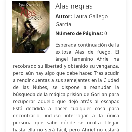
Alas negras
Autor:
Laura Gallego
García
Número de Páginas:
0
Esperada continuación de la
exitosa Alas de fuego. El
ángel femenino Ahriel ha
recobrado su libertad y obtenido su venganza,
pero aún hay algo que debe hacer. Tras acudir
a rendir cuentas a sus semejantes en la Ciudad
de las Nubes, se dispone a reanudar la
búsqueda de la mágica prisión de Gorlian para
recuperar aquello que dejó atrás al escapar.
Está decidida a hacer cualquier cosa para
encontrarlo, incluso interrogar a la única
persona que sabe dónde se oculta. Llegar
hasta ella no será fácil, pero Ahriel no estará