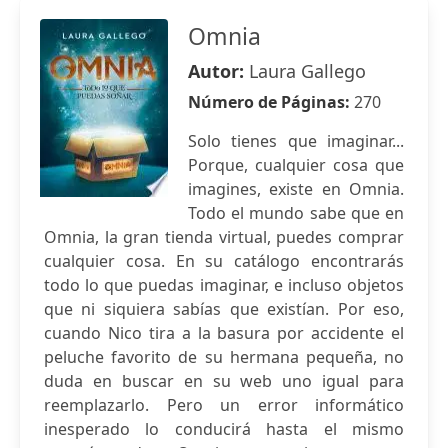
Omnia
Autor:
Laura Gallego
Número de Páginas:
270
Solo tienes que imaginar...
Porque, cualquier cosa que
imagines, existe en Omnia.
Todo el mundo sabe que en
Omnia, la gran tienda virtual, puedes comprar
cualquier cosa. En su catálogo encontrarás
todo lo que puedas imaginar, e incluso objetos
que ni siquiera sabías que existían. Por eso,
cuando Nico tira a la basura por accidente el
peluche favorito de su hermana pequeña, no
duda en buscar en su web uno igual para
reemplazarlo. Pero un error informático
inesperado lo conducirá hasta el mismo