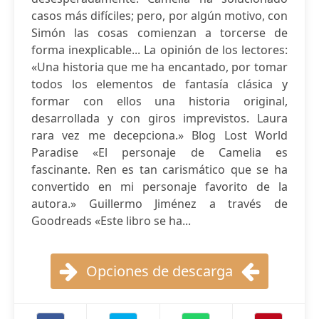
casos más difíciles; pero, por algún motivo, con
Simón las cosas comienzan a torcerse de
forma inexplicable... La opinión de los lectores:
«Una historia que me ha encantado, por tomar
todos los elementos de fantasía clásica y
formar con ellos una historia original,
desarrollada y con giros imprevistos. Laura
rara vez me decepciona.» Blog Lost World
Paradise «El personaje de Camelia es
fascinante. Ren es tan carismático que se ha
convertido en mi personaje favorito de la
autora.» Guillermo Jiménez a través de
Goodreads «Este libro se ha...
Opciones de descarga