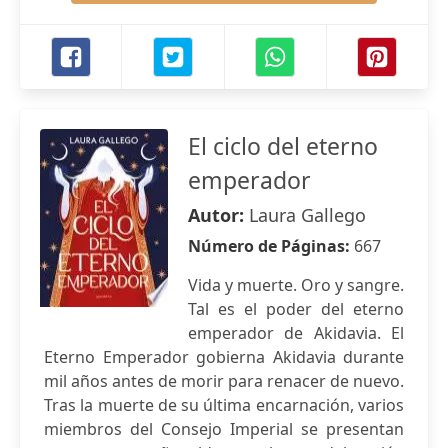
El ciclo del eterno
emperador
Autor:
Laura Gallego
Número de Páginas:
667
Vida y muerte. Oro y sangre.
Tal es el poder del eterno
emperador de Akidavia. El
Eterno Emperador gobierna Akidavia durante
mil años antes de morir para renacer de nuevo.
Tras la muerte de su última encarnación, varios
miembros del Consejo Imperial se presentan