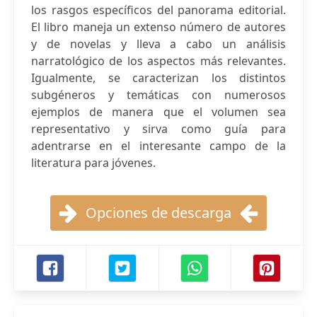
los rasgos específicos del panorama editorial.
El libro maneja un extenso número de autores
y de novelas y lleva a cabo un análisis
narratológico de los aspectos más relevantes.
Igualmente, se caracterizan los distintos
subgéneros y temáticas con numerosos
ejemplos de manera que el volumen sea
representativo y sirva como guía para
adentrarse en el interesante campo de la
literatura para jóvenes.
Opciones de descarga