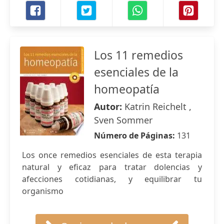
Los 11 remedios
esenciales de la
homeopatía
Autor:
Katrin Reichelt ,
Sven Sommer
Número de Páginas:
131
Los once remedios esenciales de esta terapia
natural y eficaz para tratar dolencias y
afecciones cotidianas, y equilibrar tu
organismo