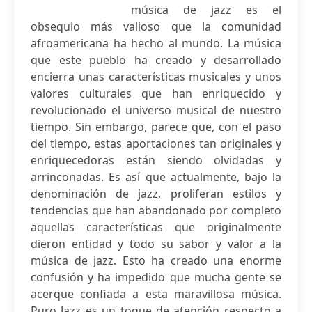
música de jazz es el
obsequio más valioso que la comunidad
afroamericana ha hecho al mundo. La música
que este pueblo ha creado y desarrollado
encierra unas características musicales y unos
valores culturales que han enriquecido y
revolucionado el universo musical de nuestro
tiempo. Sin embargo, parece que, con el paso
del tiempo, estas aportaciones tan originales y
enriquecedoras están siendo olvidadas y
arrinconadas. Es así que actualmente, bajo la
denominación de jazz, proliferan estilos y
tendencias que han abandonado por completo
aquellas características que originalmente
dieron entidad y todo su sabor y valor a la
música de jazz. Esto ha creado una enorme
confusión y ha impedido que mucha gente se
acerque confiada a esta maravillosa música.
Puro Jazz es un toque de atención respecto a