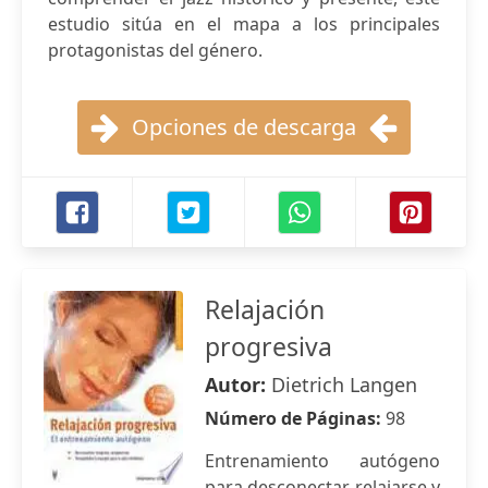
estudio sitúa en el mapa a los principales
protagonistas del género.
Opciones de descarga
Relajación
progresiva
Autor:
Dietrich Langen
Número de Páginas:
98
Entrenamiento autógeno
para desconectar, relajarse y