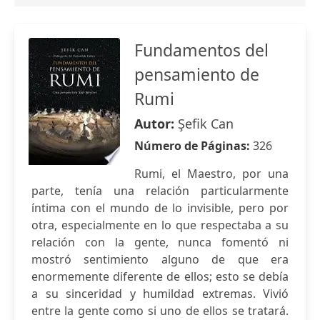
Fundamentos del
pensamiento de
Rumi
Autor:
Şefik Can
Número de Páginas:
326
Rumi, el Maestro, por una
parte, tenía una relación particularmente
íntima con el mundo de lo invisible, pero por
otra, especialmente en lo que respectaba a su
relación con la gente, nunca fomentó ni
mostró sentimiento alguno de que era
enormemente diferente de ellos; esto se debía
a su sinceridad y humildad extremas. Vivió
entre la gente como si uno de ellos se tratará.