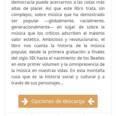
democracia puede acercarnos a las cotas más
altas de placer. Así que este libro trata, sin
complejos, sobre música que ha demostrado
ser popular —globalmente, racialmente,
generacionalmente— en lugar de sobre la
música que los críticos adscriben el máximo
valor estético. Ambicioso y revolucionario, el
libro nos cuenta la historia de la música
popular, desde la primera grabación a finales
del siglo XIX hasta el nacimiento de los Beatles
en este primer volumen y la omnipresencia de
la música en nuestras vidas. En esta montaña
rusa que es la historia social y cultural y a
través de sus personajes...
Opciones de descarga