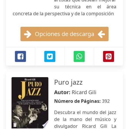
su técnica en el área
concreta de la perspectiva y de la composición
Opciones de descarga
Puro jazz
Autor:
Ricard Gili
Número de Páginas:
392
Descubra el mundo del jazz
de la mano del músico y
divulgador Ricard Gili La