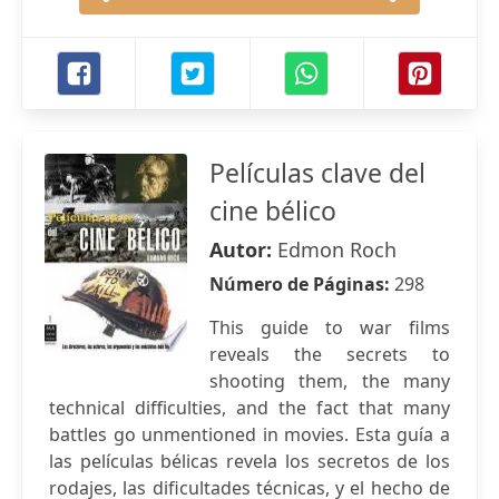
Películas clave del
cine bélico
Autor:
Edmon Roch
Número de Páginas:
298
This guide to war films
reveals the secrets to
shooting them, the many
technical difficulties, and the fact that many
battles go unmentioned in movies. Esta guía a
las películas bélicas revela los secretos de los
rodajes, las dificultades técnicas, y el hecho de