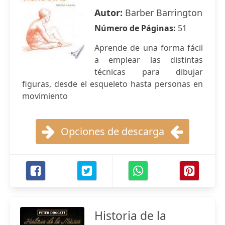
Autor:
Barber Barrington
Número de Páginas:
51
Aprende de una forma fácil
a emplear las distintas
técnicas para dibujar
figuras, desde el esqueleto hasta personas en
movimiento
Opciones de descarga
Historia de la