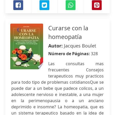
Curarse con la
homeopatía
Autor:
Jacques Boulet
Número de Páginas:
328
Las consultas mas
frecuentes Consejos
terapeuticos muy practicos
para todo tipo de problemas cotidianosQue se
puede dar a un bebe que padece colicos, a un
adolescente nervioso e inestable, a una mujer
en la perimenopausia o a un anciano
deprimido e insomne? La homeopatia, que es
un sistema terapeutico basado en la idea de