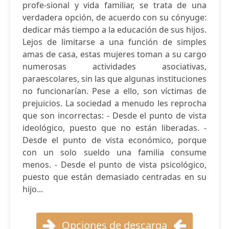
profe-sional y vida familiar, se trata de una
verdadera opción, de acuerdo con su cónyuge:
dedicar más tiempo a la educación de sus hijos.
Lejos de limitarse a una función de simples
amas de casa, estas mujeres toman a su cargo
numerosas actividades asociativas,
paraescolares, sin las que algunas instituciones
no funcionarían. Pese a ello, son víctimas de
prejuicios. La sociedad a menudo les reprocha
que son incorrectas: - Desde el punto de vista
ideológico, puesto que no están liberadas. -
Desde el punto de vista económico, porque
con un solo sueldo una familia consume
menos. - Desde el punto de vista psicológico,
puesto que están demasiado centradas en su
hijo...
Opciones de descarga