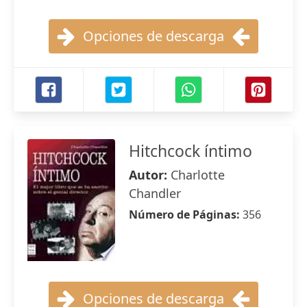
Opciones de descarga
Hitchcock íntimo
Autor:
Charlotte
Chandler
Número de Páginas:
356
Opciones de descarga