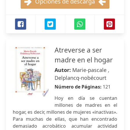
Opciones de descarga
Atreverse a ser
madre en el hogar
Autor:
Marie-pascale ,
Delplancq-nobécourt
Número de Páginas:
121
Hoy en día se cuentan
millones de madres en el
hogar, es decir, millones de mujeres «inactivas».
Para muchas de ellas, que han encontrado
demasiado acrobático acumular actividad