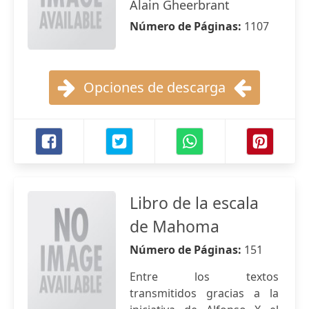
Alain Gheerbrant
Número de Páginas:
1107
Opciones de descarga
Libro de la escala
de Mahoma
Número de Páginas:
151
Entre los textos
transmitidos gracias a la