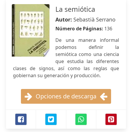
La semiótica
Autor:
Sebastià Serrano
Número de Páginas:
136
De una manera informal
podemos definir la
semiótica como una ciencia
que estudia las diferentes
clases de signos, así como las reglas que
gobiernan su generación y producción.
Opciones de descarga