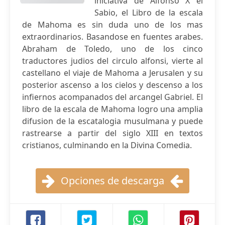
iniciativa de Alfonso X el
Sabio, el Libro de la escala
de Mahoma es sin duda uno de los mas
extraordinarios. Basandose en fuentes arabes.
Abraham de Toledo, uno de los cinco
traductores judios del circulo alfonsi, vierte al
castellano el viaje de Mahoma a Jerusalen y su
posterior ascenso a los cielos y descenso a los
infiernos acompanados del arcangel Gabriel. El
libro de la escala de Mahoma logro una amplia
difusion de la escatalogia musulmana y puede
rastrearse a partir del siglo XIII en textos
cristianos, culminando en la Divina Comedia.
Opciones de descarga