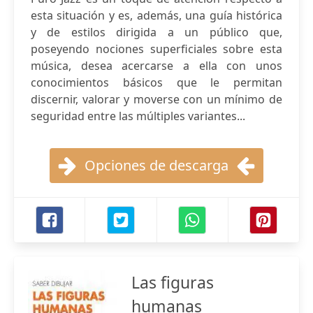
esta situación y es, además, una guía histórica
y de estilos dirigida a un público que,
poseyendo nociones superficiales sobre esta
música, desea acercarse a ella con unos
conocimientos básicos que le permitan
discernir, valorar y moverse con un mínimo de
seguridad entre las múltiples variantes...
Opciones de descarga
Las figuras
humanas