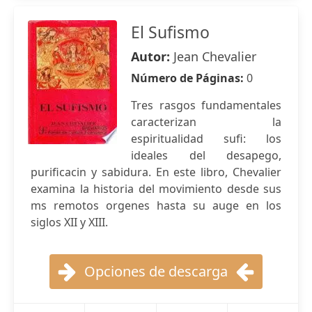
El Sufismo
Autor:
Jean Chevalier
Número de Páginas:
0
Tres rasgos fundamentales
caracterizan la
espiritualidad sufi: los
ideales del desapego,
purificacin y sabidura. En este libro, Chevalier
examina la historia del movimiento desde sus
ms remotos orgenes hasta su auge en los
siglos XII y XIII.
Opciones de descarga