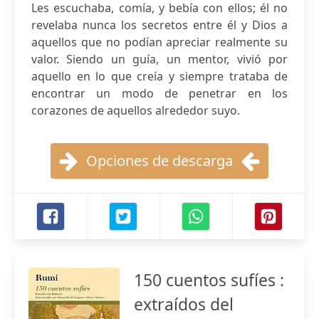
Les escuchaba, comía, y bebía con ellos; él no
revelaba nunca los secretos entre él y Dios a
aquellos que no podían apreciar realmente su
valor. Siendo un guía, un mentor, vivió por
aquello en lo que creía y siempre trataba de
encontrar un modo de penetrar en los
corazones de aquellos alrededor suyo.
Opciones de descarga
150 cuentos sufíes :
extraídos del