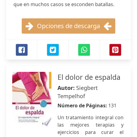
que en muchos casos se esconden batallas.
Opciones de descarga
El dolor de espalda
Autor:
Siegbert
Tempelhof
Número de Páginas:
131
Un tratamiento integral con
las mejores terapias y
ejercicios para curar el