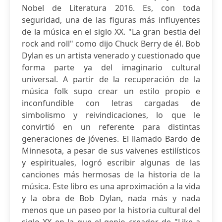
Nobel de Literatura 2016. Es, con toda
seguridad, una de las figuras más influyentes
de la música en el siglo XX. "La gran bestia del
rock and roll" como dijo Chuck Berry de él. Bob
Dylan es un artista venerado y cuestionado que
forma parte ya del imaginario cultural
universal. A partir de la recuperación de la
música folk supo crear un estilo propio e
inconfundible con letras cargadas de
simbolismo y reivindicaciones, lo que le
convirtió en un referente para distintas
generaciones de jóvenes. El llamado Bardo de
Minnesota, a pesar de sus vaivenes estilísticos
y espirituales, logró escribir algunas de las
canciones más hermosas de la historia de la
música. Este libro es una aproximación a la vida
y la obra de Bob Dylan, nada más y nada
menos que un paseo por la historia cultural del