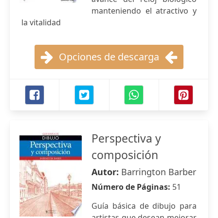
manteniendo el atractivo y
la vitalidad
Opciones de descarga
Perspectiva y
composición
Autor:
Barrington Barber
Número de Páginas:
51
Guía básica de dibujo para
artistas que desean mejorar