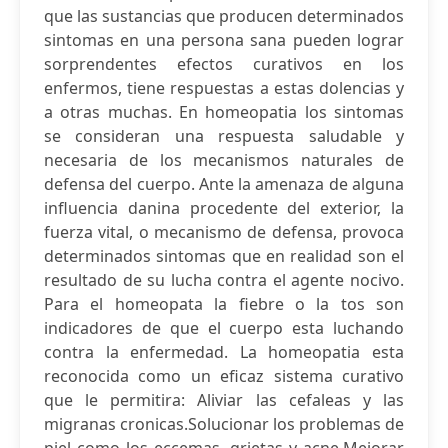
que las sustancias que producen determinados
sintomas en una persona sana pueden lograr
sorprendentes efectos curativos en los
enfermos, tiene respuestas a estas dolencias y
a otras muchas. En homeopatia los sintomas
se consideran una respuesta saludable y
necesaria de los mecanismos naturales de
defensa del cuerpo. Ante la amenaza de alguna
influencia danina procedente del exterior, la
fuerza vital, o mecanismo de defensa, provoca
determinados sintomas que en realidad son el
resultado de su lucha contra el agente nocivo.
Para el homeopata la fiebre o la tos son
indicadores de que el cuerpo esta luchando
contra la enfermedad. La homeopatia esta
reconocida como un eficaz sistema curativo
que le permitira: Aliviar las cefaleas y las
migranas cronicas.Solucionar los problemas de