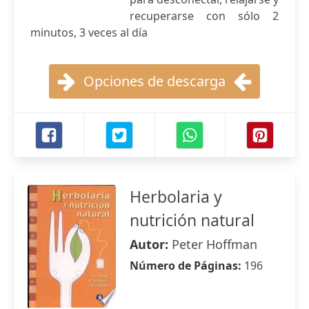
recuperarse con sólo 2
minutos, 3 veces al día
Opciones de descarga
Herbolaria y
nutrición natural
Autor:
Peter Hoffman
Número de Páginas:
196