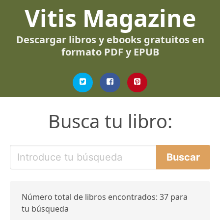
Vitis Magazine
Descargar libros y ebooks gratuitos en
formato PDF y EPUB
Busca tu libro:
Número total de libros encontrados: 37 para
tu búsqueda