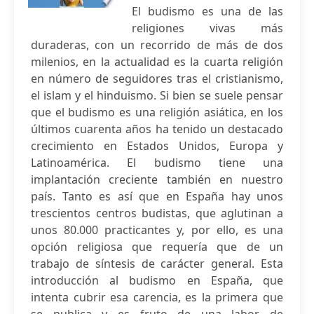
El budismo es una de las
religiones vivas más
duraderas, con un recorrido de más de dos
milenios, en la actualidad es la cuarta religión
en número de seguidores tras el cristianismo,
el islam y el hinduismo. Si bien se suele pensar
que el budismo es una religión asiática, en los
últimos cuarenta años ha tenido un destacado
crecimiento en Estados Unidos, Europa y
Latinoamérica. El budismo tiene una
implantación creciente también en nuestro
país. Tanto es así que en España hay unos
trescientos centros budistas, que aglutinan a
unos 80.000 practicantes y, por ello, es una
opción religiosa que requería que de un
trabajo de síntesis de carácter general. Esta
introducción al budismo en España, que
intenta cubrir esa carencia, es la primera que