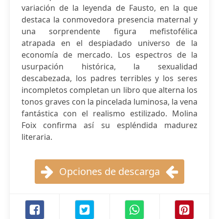
variación de la leyenda de Fausto, en la que
destaca la conmovedora presencia maternal y
una sorprendente figura mefistofélica
atrapada en el despiadado universo de la
economía de mercado. Los espectros de la
usurpación histórica, la sexualidad
descabezada, los padres terribles y los seres
incompletos completan un libro que alterna los
tonos graves con la pincelada luminosa, la vena
fantástica con el realismo estilizado. Molina
Foix confirma así su espléndida madurez
literaria.
Opciones de descarga