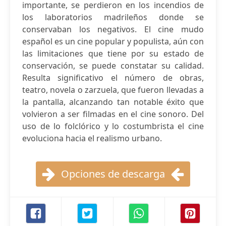
importante, se perdieron en los incendios de
los laboratorios madrileños donde se
conservaban los negativos. El cine mudo
español es un cine popular y populista, aún con
las limitaciones que tiene por su estado de
conservación, se puede constatar su calidad.
Resulta significativo el número de obras,
teatro, novela o zarzuela, que fueron llevadas a
la pantalla, alcanzando tan notable éxito que
volvieron a ser filmadas en el cine sonoro. Del
uso de lo folclórico y lo costumbrista el cine
evoluciona hacia el realismo urbano.
Opciones de descarga