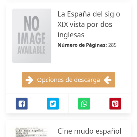
La España del siglo
XIX vista por dos
inglesas
Número de Páginas:
285
Opciones de descarga
Cine mudo español