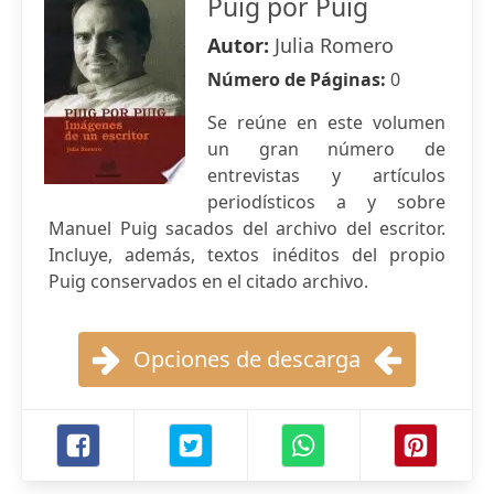
Puig por Puig
Autor:
Julia Romero
Número de Páginas:
0
Se reúne en este volumen
un gran número de
entrevistas y artículos
periodísticos a y sobre
Manuel Puig sacados del archivo del escritor.
Incluye, además, textos inéditos del propio
Puig conservados en el citado archivo.
Opciones de descarga