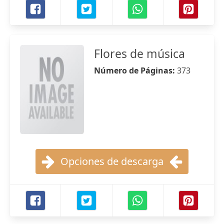
Flores de música
Número de Páginas:
373
Opciones de descarga