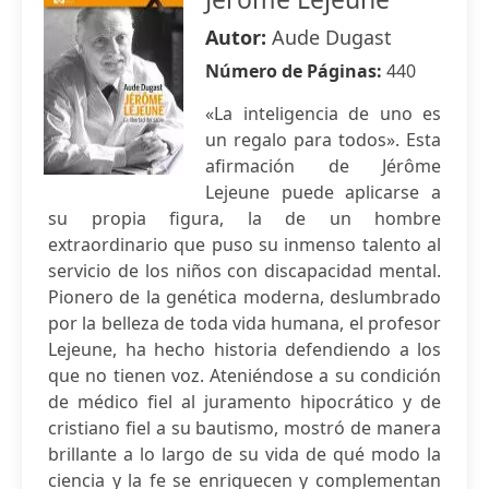
Autor:
Aude Dugast
Número de Páginas:
440
«La inteligencia de uno es
un regalo para todos». Esta
afirmación de Jérôme
Lejeune puede aplicarse a
su propia figura, la de un hombre
extraordinario que puso su inmenso talento al
servicio de los niños con discapacidad mental.
Pionero de la genética moderna, deslumbrado
por la belleza de toda vida humana, el profesor
Lejeune, ha hecho historia defendiendo a los
que no tienen voz. Ateniéndose a su condición
de médico fiel al juramento hipocrático y de
cristiano fiel a su bautismo, mostró de manera
brillante a lo largo de su vida de qué modo la
ciencia y la fe se enriquecen y complementan