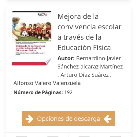
Mejora de la
convivencia escolar
a través de la
Educación Física
Autor:
Bernardino Javier
Sánchez-alcaraz Martínez
, Arturo Díaz Suárez ,
Alfonso Valero Valenzuela
Número de Páginas:
192
Opciones de descarga