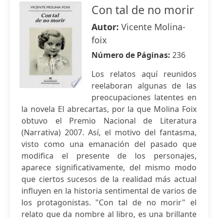
Con tal de no morir
Autor:
Vicente Molina-
foix
Número de Páginas:
236
Los relatos aquí reunidos
reelaboran algunas de las
preocupaciones latentes en
la novela El abrecartas, por la que Molina Foix
obtuvo el Premio Nacional de Literatura
(Narrativa) 2007. Así, el motivo del fantasma,
visto como una emanación del pasado que
modifica el presente de los personajes,
aparece significativamente, del mismo modo
que ciertos sucesos de la realidad más actual
influyen en la historia sentimental de varios de
los protagonistas. "Con tal de no morir" el
relato que da nombre al libro, es una brillante