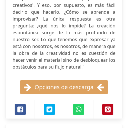
creativos'. Y eso, por supuesto, es más fácil
decirlo que hacerlo. ¿Cómo se aprende a
improvisar? La única respuesta es otra
pregunta: ¿qué nos lo impide? La creación
espontánea surge de lo más profundo de
nuestro ser. Lo que tenemos que expresar ya
está con nosotros, es nosotros, de manera que
la obra de la creatividad no es cuestión de
hacer venir el material sino de desbloquear los
obstáculos para su flujo natural.'
Opciones de descarga