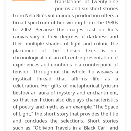
translations of twenty-nine
poems and six short stories
from Nela Rio's voluminous production offers a
broad spectrum of her writing from the 1980s
to 2002. Because the images cast on Rio's
canvas vary in their degrees of darkness and
their multiple shades of light and colour, the
placement of the chosen texts is not
chronological but an off-centre presentation of
experiences and emotions in a counterpoint of
tension. Throughout the whole Rio weaves a
mystical thread that affirms life as a
celebration. Her gifts of metaphorical lyricism
bestow an aura of mystery and enchantment,
so that her fiction also displays characteristics
of poetry and myth, as an example "The Space
of Light," the short story that provides the title
and concludes the selections. Short stories
such as "Oblivion Travels in a Black Car," and