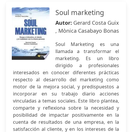
Soul marketing
Autor:
Gerard Costa Guix
, Mònica Casabayo Bonas
Soul Marketing es una
llamada a transformar el
marketing. Es un libro
dirigido a profesionales
interesados en conocer diferentes prácticas
respecto al desarrollo del marketing como
motor de la mejora social, y predispuestos a
incorporar en su trabajo diario acciones
vinculadas a temas sociales. Este libro plantea,
comparte y reflexiona sobre la necesidad y
posibilidad de impactar positivamente en la
cuenta de resultados de una empresa, en la
satisfacción al cliente, y en los intereses de la