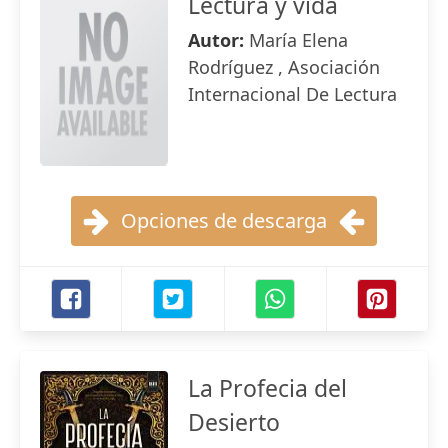
Lectura y vida
Autor:
María Elena
Rodríguez , Asociación
Internacional De Lectura
Opciones de descarga
La Profecia del
Desierto