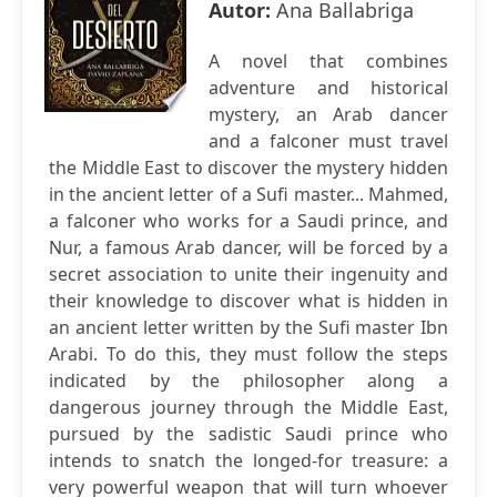
Autor:
Ana Ballabriga
A novel that combines
adventure and historical
mystery, an Arab dancer
and a falconer must travel
the Middle East to discover the mystery hidden
in the ancient letter of a Sufi master... Mahmed,
a falconer who works for a Saudi prince, and
Nur, a famous Arab dancer, will be forced by a
secret association to unite their ingenuity and
their knowledge to discover what is hidden in
an ancient letter written by the Sufi master Ibn
Arabi. To do this, they must follow the steps
indicated by the philosopher along a
dangerous journey through the Middle East,
pursued by the sadistic Saudi prince who
intends to snatch the longed-for treasure: a
very powerful weapon that will turn whoever