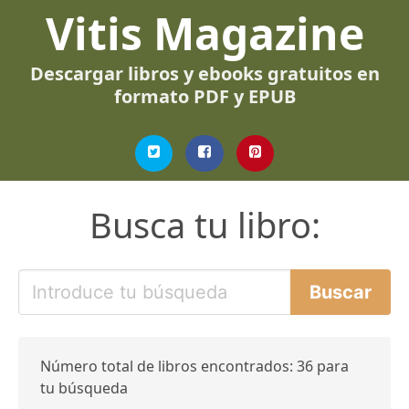
Vitis Magazine
Descargar libros y ebooks gratuitos en
formato PDF y EPUB
Busca tu libro:
Número total de libros encontrados: 36 para
tu búsqueda