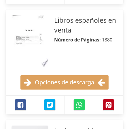
Libros españoles en
venta
Número de Páginas:
1880
Opciones de descarga