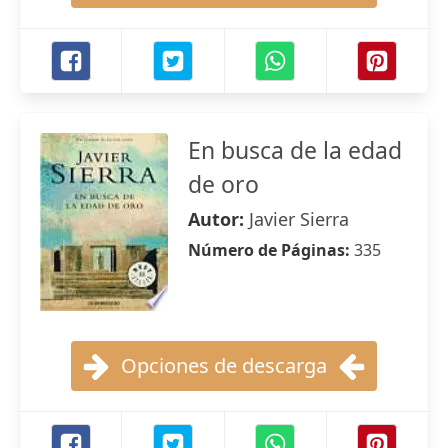
En busca de la edad
de oro
Autor:
Javier Sierra
Número de Páginas:
335
Opciones de descarga