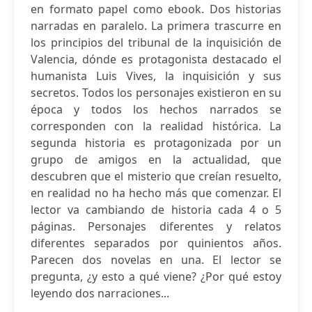
en formato papel como ebook. Dos historias
narradas en paralelo. La primera trascurre en
los principios del tribunal de la inquisición de
Valencia, dónde es protagonista destacado el
humanista Luis Vives, la inquisición y sus
secretos. Todos los personajes existieron en su
época y todos los hechos narrados se
corresponden con la realidad histórica. La
segunda historia es protagonizada por un
grupo de amigos en la actualidad, que
descubren que el misterio que creían resuelto,
en realidad no ha hecho más que comenzar. El
lector va cambiando de historia cada 4 o 5
páginas. Personajes diferentes y relatos
diferentes separados por quinientos años.
Parecen dos novelas en una. El lector se
pregunta, ¿y esto a qué viene? ¿Por qué estoy
leyendo dos narraciones...