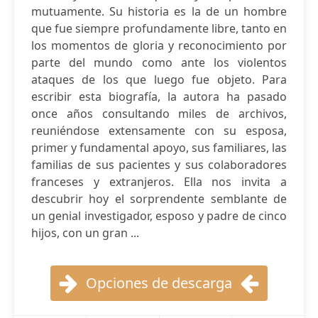
mutuamente. Su historia es la de un hombre
que fue siempre profundamente libre, tanto en
los momentos de gloria y reconocimiento por
parte del mundo como ante los violentos
ataques de los que luego fue objeto. Para
escribir esta biografía, la autora ha pasado
once años consultando miles de archivos,
reuniéndose extensamente con su esposa,
primer y fundamental apoyo, sus familiares, las
familias de sus pacientes y sus colaboradores
franceses y extranjeros. Ella nos invita a
descubrir hoy el sorprendente semblante de
un genial investigador, esposo y padre de cinco
hijos, con un gran ...
Opciones de descarga