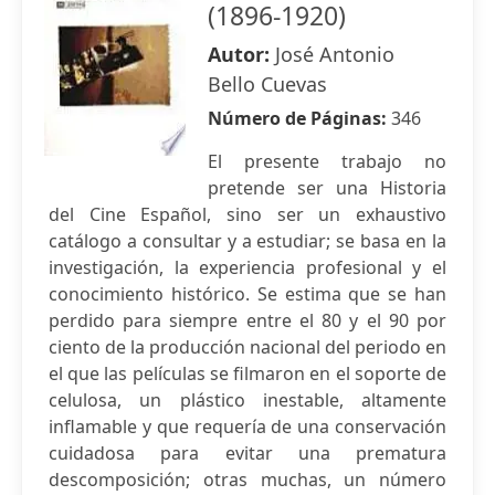
(1896-1920)
Autor:
José Antonio
Bello Cuevas
Número de Páginas:
346
El presente trabajo no
pretende ser una Historia
del Cine Español, sino ser un exhaustivo
catálogo a consultar y a estudiar; se basa en la
investigación, la experiencia profesional y el
conocimiento histórico. Se estima que se han
perdido para siempre entre el 80 y el 90 por
ciento de la producción nacional del periodo en
el que las películas se filmaron en el soporte de
celulosa, un plástico inestable, altamente
inflamable y que requería de una conservación
cuidadosa para evitar una prematura
descomposición; otras muchas, un número