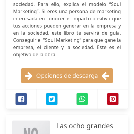
sociedad. Para ello, explica el modelo “Soul
Marketing”. Si eres una persona de marketing
interesada en conocer el impacto positivo que
tus acciones pueden generar en la empresa y
en la sociedad, este libro te servirá de guía.
Conseguir el “Soul Marketing” para que gane la
empresa, el cliente y la sociedad. Este es el
objetivo de la obra.
Opciones de descarga
Las ocho grandes