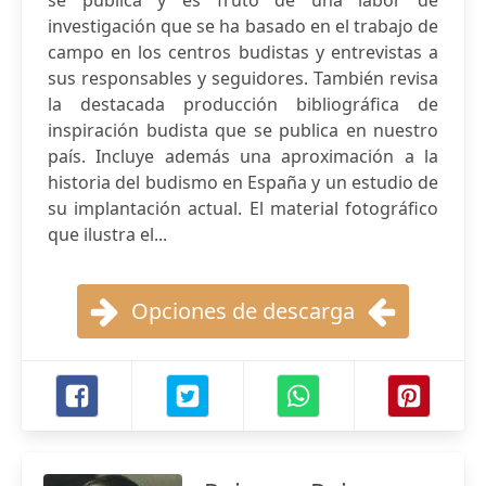
se publica y es fruto de una labor de
investigación que se ha basado en el trabajo de
campo en los centros budistas y entrevistas a
sus responsables y seguidores. También revisa
la destacada producción bibliográfica de
inspiración budista que se publica en nuestro
país. Incluye además una aproximación a la
historia del budismo en España y un estudio de
su implantación actual. El material fotográfico
que ilustra el...
Opciones de descarga