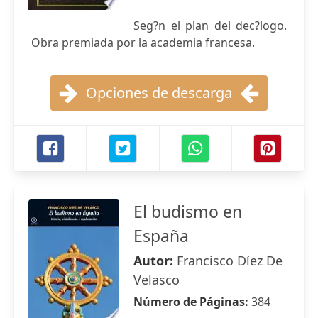
Seg?n el plan del dec?logo.
Obra premiada por la academia francesa.
Opciones de descarga
El budismo en
España
Autor:
Francisco Díez De
Velasco
Número de Páginas:
384