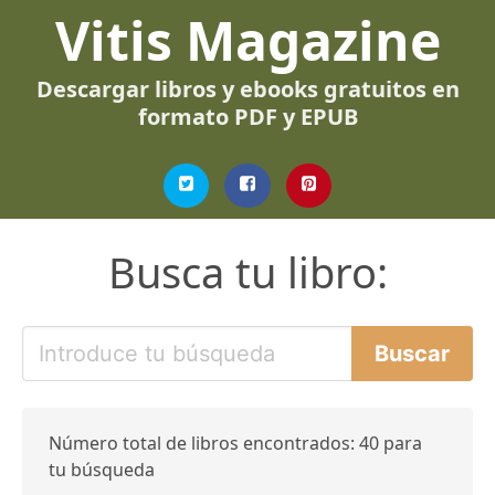
Vitis Magazine
Descargar libros y ebooks gratuitos en
formato PDF y EPUB
Busca tu libro:
Número total de libros encontrados: 40 para
tu búsqueda