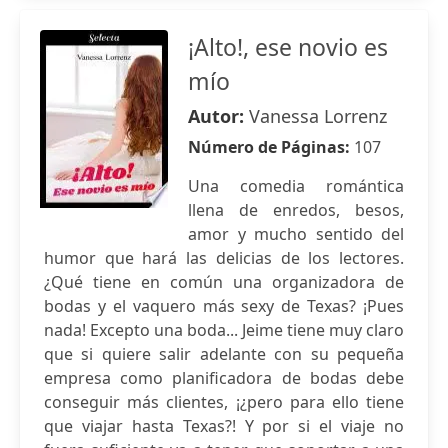
¡Alto!, ese novio es
mío
Autor:
Vanessa Lorrenz
Número de Páginas:
107
Una comedia romántica
llena de enredos, besos,
amor y mucho sentido del
humor que hará las delicias de los lectores.
¿Qué tiene en común una organizadora de
bodas y el vaquero más sexy de Texas? ¡Pues
nada! Excepto una boda... Jeime tiene muy claro
que si quiere salir adelante con su pequeña
empresa como planificadora de bodas debe
conseguir más clientes, ¡¿pero para ello tiene
que viajar hasta Texas?! Y por si el viaje no