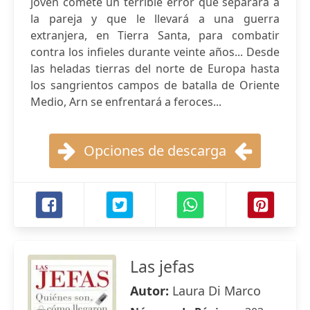
joven comete un terrible error que separará a
la pareja y que le llevará a una guerra
extranjera, en Tierra Santa, para combatir
contra los infieles durante veinte años... Desde
las heladas tierras del norte de Europa hasta
los sangrientos campos de batalla de Oriente
Medio, Arn se enfrentará a feroces...
Opciones de descarga
Las jefas
Autor:
Laura Di Marco