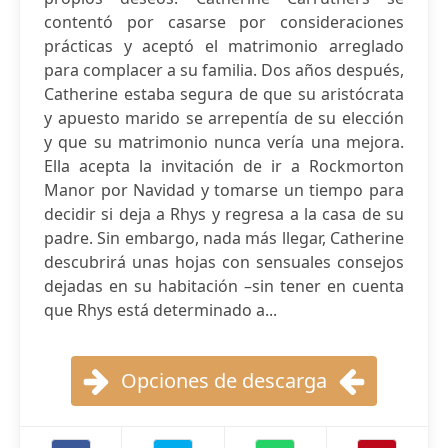
contentó por casarse por consideraciones
prácticas y aceptó el matrimonio arreglado
para complacer a su familia. Dos años después,
Catherine estaba segura de que su aristócrata
y apuesto marido se arrepentía de su elección
y que su matrimonio nunca vería una mejora.
Ella acepta la invitación de ir a Rockmorton
Manor por Navidad y tomarse un tiempo para
decidir si deja a Rhys y regresa a la casa de su
padre. Sin embargo, nada más llegar, Catherine
descubrirá unas hojas con sensuales consejos
dejadas en su habitación –sin tener en cuenta
que Rhys está determinado a...
Opciones de descarga