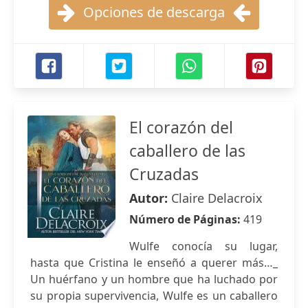
Opciones de descarga
El corazón del
caballero de las
Cruzadas
Autor:
Claire Delacroix
Número de Páginas:
419
Wulfe conocía su lugar,
hasta que Cristina le enseñó a querer más…_
Un huérfano y un hombre que ha luchado por
su propia supervivencia, Wulfe es un caballero