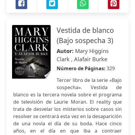
Vestida de blanco
(Bajo sospecha 3)
Autor:
Mary Higgins
Clark , Alafair Burke
Número de Páginas:
329
Tercer libro de la serie «Bajo
sospecha». Vestida de
blanco es la tercera novela sobre el programa
de televisión de Laurie Moran. El reality que
trata de desvelar los misterios sobre casos sin
resolver se centrará esta vez en la desaparición
de una novia el día de su boda. Hace cinco
años, en el día en que iba a contraer