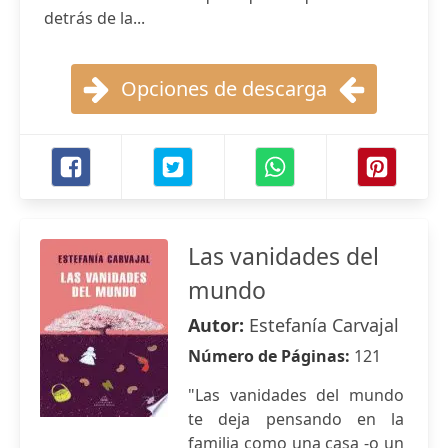
detrás de la...
Opciones de descarga
Las vanidades del
mundo
Autor:
Estefanía Carvajal
Número de Páginas:
121
"Las vanidades del mundo
te deja pensando en la
familia como una casa -o un