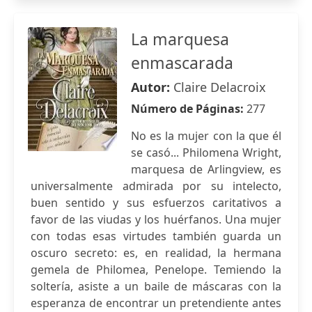
La marquesa
enmascarada
Autor:
Claire Delacroix
Número de Páginas:
277
No es la mujer con la que él
se casó... Philomena Wright,
marquesa de Arlingview, es
universalmente admirada por su intelecto,
buen sentido y sus esfuerzos caritativos a
favor de las viudas y los huérfanos. Una mujer
con todas esas virtudes también guarda un
oscuro secreto: es, en realidad, la hermana
gemela de Philomea, Penelope. Temiendo la
soltería, asiste a un baile de máscaras con la
esperanza de encontrar un pretendiente antes