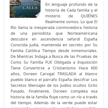
En lenguaje profundo de la
historia de Cada familia y el
misterio de QUIÉNES
Realmente somos. Lo que El
Río llama la inesperada conmovedora historia
de una periodista que Norteamericana
descubre en ascendencia sefardí España
Conocida judía, mantenida en secreto por Su
Familia Católica Tiempo desde inmemoriales.
De Mientras Indaga a Busca de las Pruebas de
Como Su Familia FUE Obligada a Inquisición
Tiene Convertirse a Cristianismo Hace 600
años, Doreen Carvajal TRASLADA al blanco
pueblo blanco el párrafo España descifrar Los
Secretos Mensajes de los Judíos ocultos Grito
Pasado. Finalmente, Doreen completa esa
historia de la familia fluye como un río a través
del tiempo. Además de la verde puede estar