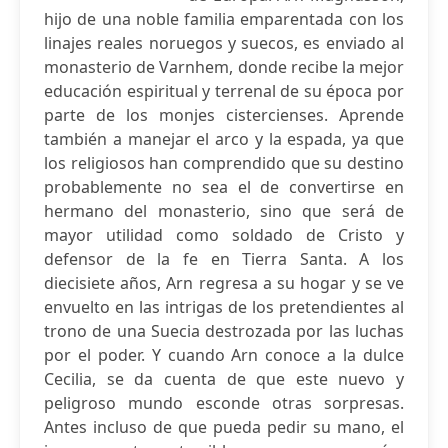
hijo de una noble familia emparentada con los
linajes reales noruegos y suecos, es enviado al
monasterio de Varnhem, donde recibe la mejor
educación espiritual y terrenal de su época por
parte de los monjes cistercienses. Aprende
también a manejar el arco y la espada, ya que
los religiosos han comprendido que su destino
probablemente no sea el de convertirse en
hermano del monasterio, sino que será de
mayor utilidad como soldado de Cristo y
defensor de la fe en Tierra Santa. A los
diecisiete años, Arn regresa a su hogar y se ve
envuelto en las intrigas de los pretendientes al
trono de una Suecia destrozada por las luchas
por el poder. Y cuando Arn conoce a la dulce
Cecilia, se da cuenta de que este nuevo y
peligroso mundo esconde otras sorpresas.
Antes incluso de que pueda pedir su mano, el