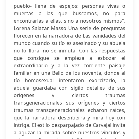
pueblo- llena de espejos: personas vivas o
muertas a las que buscamos, no para
encontrarlas a ellas, sino a nosotros mismos".
Lorena Salazar Masso Una serie de preguntas
florecen en la narradora de Las vanidades del
mundo cuando su tío es asesinado y su abuela
no lo llora, no se inmuta. Con las respuestas
que consigue se empieza a esbozar el
extraordinario y a la vez corriente paisaje
familiar en una Bello de los noventa, donde al
tío homosexual intentaron exorcizarlo, la
abuela guardaba con sigilo detalles de sus
orígenes y ciertos traumas
transgeneracionales sus orígenes y ciertos
traumas transgeneracionales echaron raíces,
que la narradora desentierra y mira hoy con
intriga. El estilo desparpajado de Carvajal invita
a aguzar la mirada sobre nuestros vínculos y