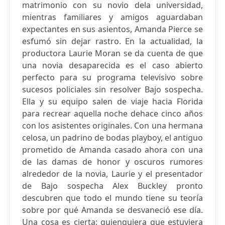
matrimonio con su novio dela universidad,
mientras familiares y amigos aguardaban
expectantes en sus asientos, Amanda Pierce se
esfumó sin dejar rastro. En la actualidad, la
productora Laurie Moran se da cuenta de que
una novia desaparecida es el caso abierto
perfecto para su programa televisivo sobre
sucesos policiales sin resolver Bajo sospecha.
Ella y su equipo salen de viaje hacia Florida
para recrear aquella noche dehace cinco años
con los asistentes originales. Con una hermana
celosa, un padrino de bodas playboy, el antiguo
prometido de Amanda casado ahora con una
de las damas de honor y oscuros rumores
alrededor de la novia, Laurie y el presentador
de Bajo sospecha Alex Buckley pronto
descubren que todo el mundo tiene su teoría
sobre por qué Amanda se desvaneció ese día.
Una cosa es cierta: quienquiera que estuviera