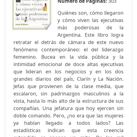
Número de Páginas:
303
Quiénes son, cómo llegaron
y cómo viven las ejecutivas
más poderosas de la
Argentina. Este libro logra
retratar el detrás de cámara de este nuevo
fenómeno contemporáneo: el del liderazgo
femenino. Bucea en la vida pública y la
intimidad emocional de doce altas ejecutivas
que lideran en los negocios y en los dos
grandes diarios del país, Clarín y La Nación.
Jefas que provienen de la clase media, que
escalaron, sin padrinazgos masculinos a la
vista, hasta lo más alto de la estructura de sus
compañías. Una jefatura que hoy ejercen sin
doble comando. Pero, ¿no era que las mujeres
ya habían llegado a todos lados? Las
estadísticas indican que esta creencia