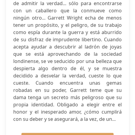
de admitir la verdad... sólo para encontrarse
con un caballero que la conmueve como
ningún otro... Garrett Wright echa de menos
tener un propósito, y el peligro, de su trabajo
como espía durante la guerra y está aburrido
de su disfraz de imprudente libertino. Cuando
acepta ayudar a descubrir al ladrón de joyas
que se está aprovechando de la sociedad
londinense, se ve seducido por una belleza que
despierta algo dentro de él, y se muestra
decidido a desvelar la verdad, cueste lo que
cueste. Cuando encuentra unas gemas
robadas en su poder, Garrett teme que su
dama tenga un secreto más peligroso que su
propia identidad. Obligado a elegir entre el
honor y el inesperado amor, ¿cómo cumplirá
con su deber y se asegurará, a la vez, de un...