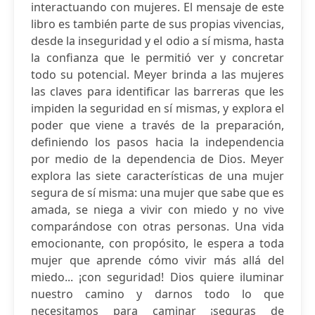
interactuando con mujeres. El mensaje de este
libro es también parte de sus propias vivencias,
desde la inseguridad y el odio a sí misma, hasta
la confianza que le permitió ver y concretar
todo su potencial. Meyer brinda a las mujeres
las claves para identificar las barreras que les
impiden la seguridad en sí mismas, y explora el
poder que viene a través de la preparación,
definiendo los pasos hacia la independencia
por medio de la dependencia de Dios. Meyer
explora las siete características de una mujer
segura de sí misma: una mujer que sabe que es
amada, se niega a vivir con miedo y no vive
comparándose con otras personas. Una vida
emocionante, con propósito, le espera a toda
mujer que aprende cómo vivir más allá del
miedo... ¡con seguridad! Dios quiere iluminar
nuestro camino y darnos todo lo que
necesitamos para caminar ¡seguras de