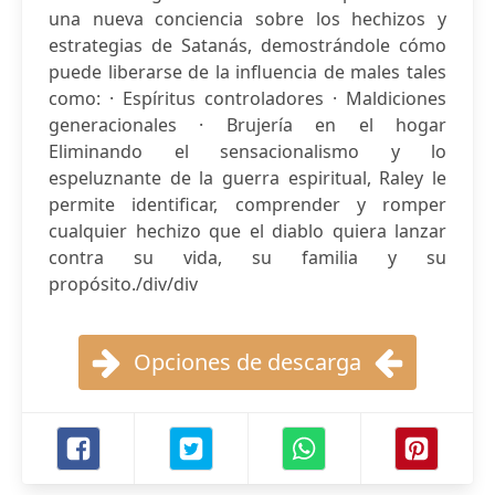
una nueva conciencia sobre los hechizos y
estrategias de Satanás, demostrándole cómo
puede liberarse de la influencia de males tales
como: · Espíritus controladores · Maldiciones
generacionales · Brujería en el hogar
Eliminando el sensacionalismo y lo
espeluznante de la guerra espiritual, Raley le
permite identificar, comprender y romper
cualquier hechizo que el diablo quiera lanzar
contra su vida, su familia y su
propósito./div/div
Opciones de descarga