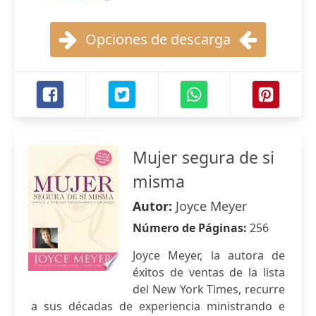
Opciones de descarga
Mujer segura de si
misma
Autor:
Joyce Meyer
Número de Páginas:
256
Joyce Meyer, la autora de
éxitos de ventas de la lista
del New York Times, recurre
a sus décadas de experiencia ministrando e