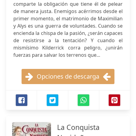
comparte la obligación que tiene él de pelear
de manera justa. Enemigos acérrimos desde el
primer momento, el matrimonio de Maximilian
y Alys es una guerra de voluntades. Cuando se
encienda la chispa de la pasión, ¿serán capaces
de resistirse a la tentación? Y cuando el
mismísimo Kilderrick corra peligro, ¿unirán
fuerzas para salvar los terrenos que...
Opciones de descarga
La Conquista