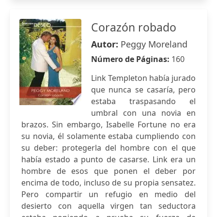
Corazón robado
Autor:
Peggy Moreland
Número de Páginas:
160
Link Templeton había jurado
que nunca se casaría, pero
estaba traspasando el
umbral con una novia en
brazos. Sin embargo, Isabelle Fortune no era
su novia, él solamente estaba cumpliendo con
su deber: protegerla del hombre con el que
había estado a punto de casarse. Link era un
hombre de esos que ponen el deber por
encima de todo, incluso de su propia sensatez.
Pero compartir un refugio en medio del
desierto con aquella virgen tan seductora