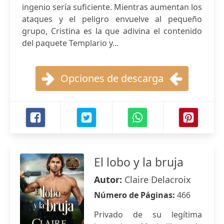
ingenio sería suficiente. Mientras aumentan los
ataques y el peligro envuelve al pequeño
grupo, Cristina es la que adivina el contenido
del paquete Templario y...
Opciones de descarga
El lobo y la bruja
Autor:
Claire Delacroix
Número de Páginas:
466
Privado de su legítima