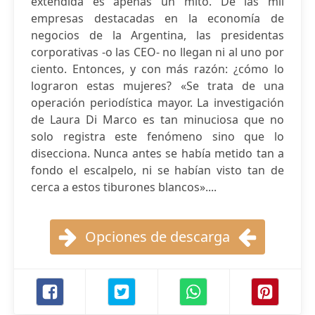
extendida es apenas un mito. De las mil
empresas destacadas en la economía de
negocios de la Argentina, las presidentas
corporativas -o las CEO- no llegan ni al uno por
ciento. Entonces, y con más razón: ¿cómo lo
lograron estas mujeres? «Se trata de una
operación periodística mayor. La investigación
de Laura Di Marco es tan minuciosa que no
solo registra este fenómeno sino que lo
disecciona. Nunca antes se había metido tan a
fondo el escalpelo, ni se habían visto tan de
cerca a estos tiburones blancos»....
Opciones de descarga