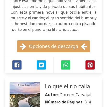
sobre esa Colombia que infiltra sus violencias e
injusticias en la vida privada de sus habitantes.
Con esta primera novela, que oscila entre la
muerte y el candor, el gran sentido del humor y
la honestidad mordaz, su autora entra pisando
fuerte en el panorama literario actual.
Opciones de descarga
Lo que el río calla
Autor:
Doreen Carvajal
Número de Páginas:
314