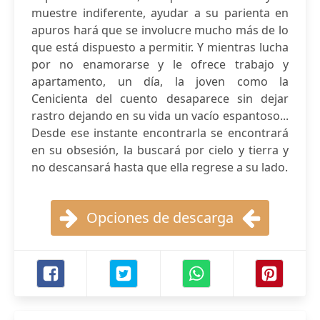
muestre indiferente, ayudar a su parienta en
apuros hará que se involucre mucho más de lo
que está dispuesto a permitir. Y mientras lucha
por no enamorarse y le ofrece trabajo y
apartamento, un día, la joven como la
Cenicienta del cuento desaparece sin dejar
rastro dejando en su vida un vacío espantoso...
Desde ese instante encontrarla se encontrará
en su obsesión, la buscará por cielo y tierra y
no descansará hasta que ella regrese a su lado.
Opciones de descarga