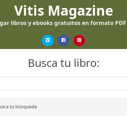
Vitis Magazine
gar libros y ebooks gratuitos en formato PDF
Busca tu libro:
 para tu búsqueda