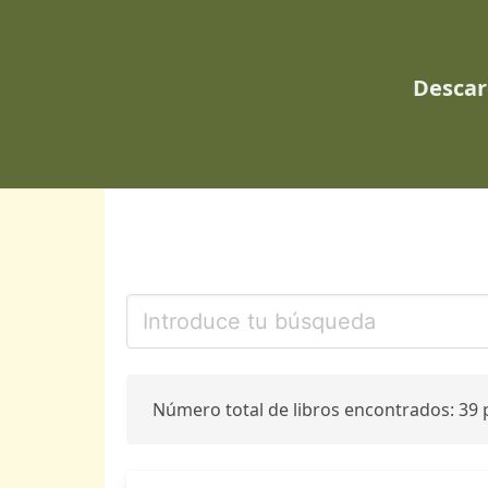
Descar
Número total de libros encontrados: 39