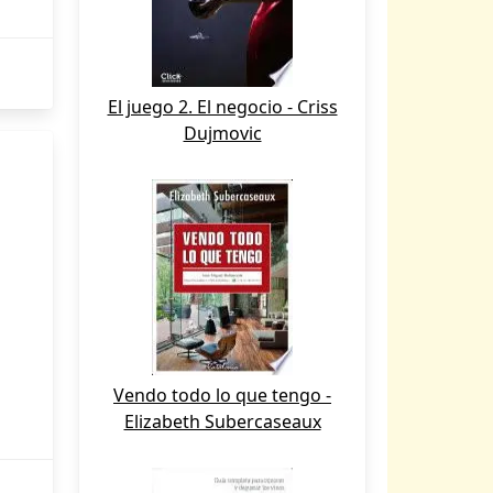
El juego 2. El negocio - Criss
Dujmovic
Vendo todo lo que tengo -
Elizabeth Subercaseaux