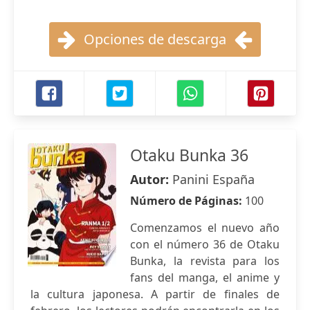
Opciones de descarga
Otaku Bunka 36
Autor:
Panini España
Número de Páginas:
100
Comenzamos el nuevo año
con el número 36 de Otaku
Bunka, la revista para los
fans del manga, el anime y
la cultura japonesa. A partir de finales de