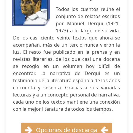
Todos los cuentos reúne el
conjunto de relatos escritos
por Manuel Derqui (1921-
1973) a lo largo de su vida.
De los casi ciento veinte textos que ahora se
acompañan, más de un tercio nunca vieron la
luz. El resto fue publicado en la prensa y en
revistas literarias, de los que casi una docena
se recogió en un volumen hoy difícil de
encontrar. La narrativa de Derqui es un
testimonio de la literatura española de los años
cincuenta y sesenta. Gracias a sus variadas
lecturas y a un concepto personal de narrativa,
cada uno de los textos mantiene una conexión
con la mejor literatura de todos los tiempos.
Opciones de descarga