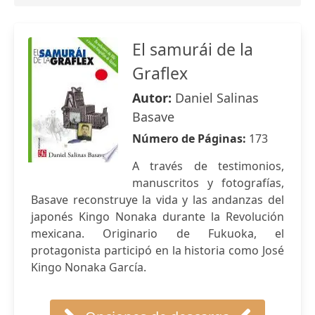
El samurái de la
Graflex
Autor:
Daniel Salinas
Basave
Número de Páginas:
173
A través de testimonios,
manuscritos y fotografías,
Basave reconstruye la vida y las andanzas del
japonés Kingo Nonaka durante la Revolución
mexicana. Originario de Fukuoka, el
protagonista participó en la historia como José
Kingo Nonaka García.