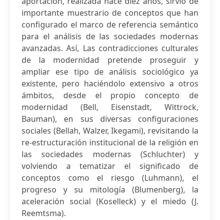
aportación, realizada hace diez años, sirvió de
importante muestrario de conceptos que han
configurado el marco de referencia semántico
para el análisis de las sociedades modernas
avanzadas. Así, Las contradicciones culturales
de la modernidad pretende proseguir y
ampliar ese tipo de análisis sociológico ya
existente, pero haciéndolo extensivo a otros
ámbitos, desde el propio concepto de
modernidad (Bell, Eisenstadt, Wittrock,
Bauman), en sus diversas configuraciones
sociales (Bellah, Walzer, Ikegami), revisitando la
re-estructuración institucional de la religión en
las sociedades modernas (Schluchter) y
volviendo a tematizar el significado de
conceptos como el riesgo (Luhmann), el
progreso y su mitología (Blumenberg), la
aceleración social (Koselleck) y el miedo (J.
Reemtsma).