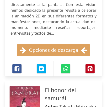
directamente a la pantalla. Con esta visión
hemos dedicado la presente revista a celebrar
la animación 2D en sus diferentes formatos y
manifestaciones, destacando la actualidad del
momento mediante reseñas, reportajes,
entrevistas y textos de...
Opciones de descarga
El honor del
samurái
Autor:
Takashi Matsuoka