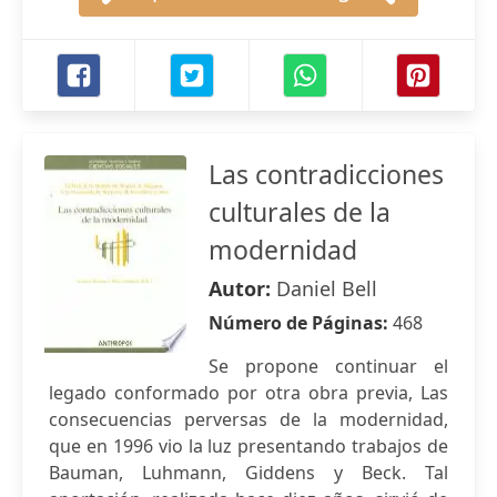
Las contradicciones
culturales de la
modernidad
Autor:
Daniel Bell
Número de Páginas:
468
Se propone continuar el
legado conformado por otra obra previa, Las
consecuencias perversas de la modernidad,
que en 1996 vio la luz presentando trabajos de
Bauman, Luhmann, Giddens y Beck. Tal