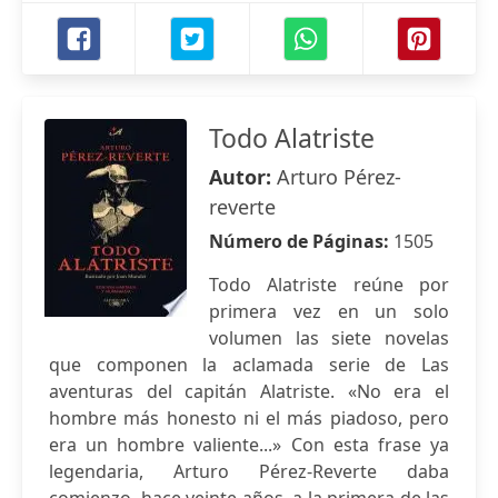
Todo Alatriste
Autor:
Arturo Pérez-
reverte
Número de Páginas:
1505
Todo Alatriste reúne por
primera vez en un solo
volumen las siete novelas
que componen la aclamada serie de Las
aventuras del capitán Alatriste. «No era el
hombre más honesto ni el más piadoso, pero
era un hombre valiente...» Con esta frase ya
legendaria, Arturo Pérez-Reverte daba