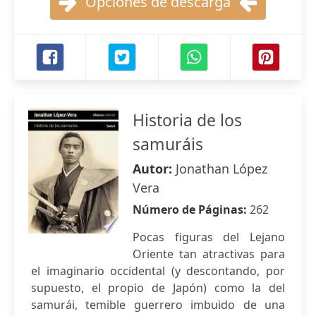
Opciones de descarga
Historia de los
samuráis
Autor:
Jonathan López
Vera
Número de Páginas:
262
Pocas figuras del Lejano
Oriente tan atractivas para
el imaginario occidental (y descontando, por
supuesto, el propio de Japón) como la del
samurái, temible guerrero imbuido de una