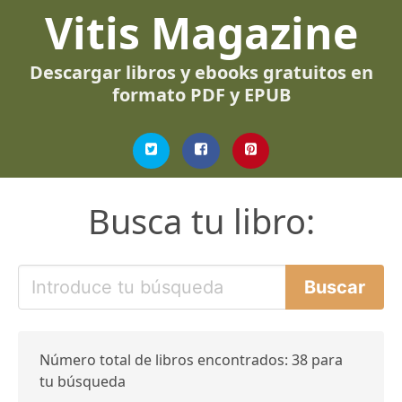
Vitis Magazine
Descargar libros y ebooks gratuitos en
formato PDF y EPUB
Busca tu libro:
Número total de libros encontrados: 38 para
tu búsqueda