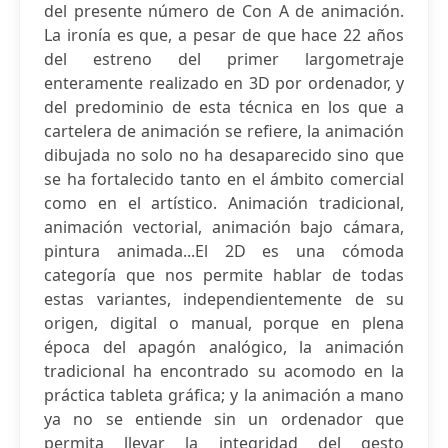
del presente número de Con A de animación.
La ironía es que, a pesar de que hace 22 años
del estreno del primer largometraje
enteramente realizado en 3D por ordenador, y
del predominio de esta técnica en los que a
cartelera de animación se refiere, la animación
dibujada no solo no ha desaparecido sino que
se ha fortalecido tanto en el ámbito comercial
como en el artístico. Animación tradicional,
animación vectorial, animación bajo cámara,
pintura animada...El 2D es una cómoda
categoría que nos permite hablar de todas
estas variantes, independientemente de su
origen, digital o manual, porque en plena
época del apagón analógico, la animación
tradicional ha encontrado su acomodo en la
práctica tableta gráfica; y la animación a mano
ya no se entiende sin un ordenador que
permita llevar la integridad del gesto