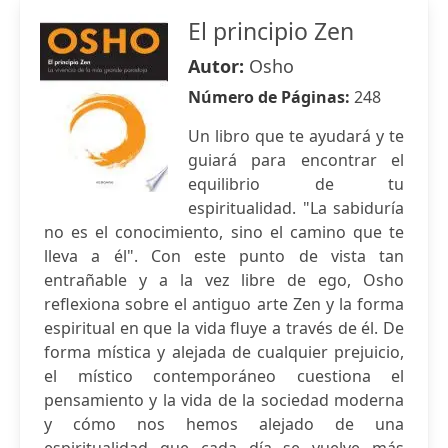
El principio Zen
Autor:
Osho
Número de Páginas:
248
Un libro que te ayudará y te
guiará para encontrar el
equilibrio de tu
espiritualidad. "La sabiduría
no es el conocimiento, sino el camino que te
lleva a él". Con este punto de vista tan
entrañable y a la vez libre de ego, Osho
reflexiona sobre el antiguo arte Zen y la forma
espiritual en que la vida fluye a través de él. De
forma mística y alejada de cualquier prejuicio,
el místico contemporáneo cuestiona el
pensamiento y la vida de la sociedad moderna
y cómo nos hemos alejado de una