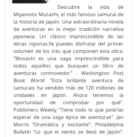
Descubre la vida de
Miyamoto Musashi, el más famoso samurai de
la historia de Japón. Una extraordinaria novela
de aventuras en la mejor tradición narrativa
japonesa. Un clásico imprescindible de las
letras niponas.Ya puedes disfrutar del primer
volumen de los tres que componen esta obra.
“Musashi es una saga imprescindible para
todos aquellos que busquen un libro de
aventuras conmovedor” . Washington Post
Book World “Esta brillante aventura de
samurais ha vendido más de 120 millones de
unidades en Japón. Ahora tenemos la
oportunidad de comprobar por qué”.
Publishers Weekly “Tiene todo lo que podrías
esperar de una saga épica de aventuras”. Jan
Morris “Dramática y excitante”. Philadelphia
Bulletin “Lo que el viento se llevó de Japón”.