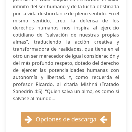
infinito del ser humano y de la lucha obstinada
por la vida desbordante de pleno sentido. En el
mismo sentido, creo, la defensa de los
derechos humanos nos inspira al ejercicio
cotidiano de “salvación de nuestras propias
almas”, traduciendo la acción creativa y
transformadora de realidades, que tiene en el
otro un ser merecedor de igual consideración y
del más profundo respeto, dotado del derecho
de ejercer las potencialidades humanas con
autonomía y libertad. Y, como recuerda el
profesor Ricardo, al citarla Mishná (Tratado
Sanedrín 4:5): “Quien salva un alma, es como si
salvase al mundo...
Opciones de descarga