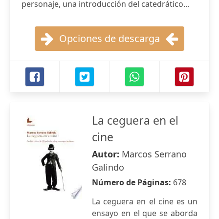
personaje, una introducción del catedrático...
Opciones de descarga
La ceguera en el
cine
Autor:
Marcos Serrano
Galindo
Número de Páginas:
678
La ceguera en el cine es un
ensayo en el que se aborda