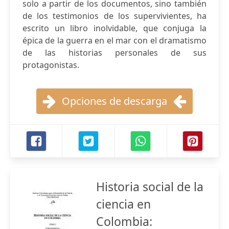
solo a partir de los documentos, sino también
de los testimonios de los supervivientes, ha
escrito un libro inolvidable, que conjuga la
épica de la guerra en el mar con el dramatismo
de las historias personales de sus
protagonistas.
Opciones de descarga
Historia social de la
ciencia en
Colombia: