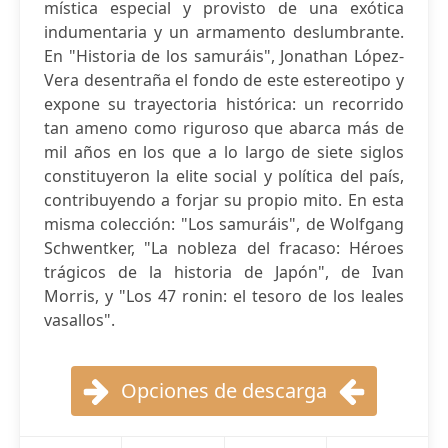
mística especial y provisto de una exótica
indumentaria y un armamento deslumbrante.
En "Historia de los samuráis", Jonathan López-
Vera desentraña el fondo de este estereotipo y
expone su trayectoria histórica: un recorrido
tan ameno como riguroso que abarca más de
mil años en los que a lo largo de siete siglos
constituyeron la elite social y política del país,
contribuyendo a forjar su propio mito. En esta
misma colección: "Los samuráis", de Wolfgang
Schwentker, "La nobleza del fracaso: Héroes
trágicos de la historia de Japón", de Ivan
Morris, y "Los 47 ronin: el tesoro de los leales
vasallos".
Opciones de descarga