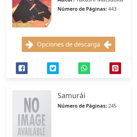
Número de Páginas:
443
Opciones de descarga
Samurái
Número de Páginas:
245