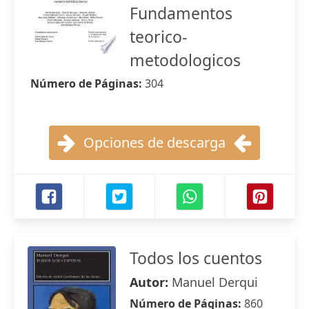
Fundamentos
teorico-
metodologicos
Número de Páginas:
304
Opciones de descarga
Todos los cuentos
Autor:
Manuel Derqui
Número de Páginas:
860