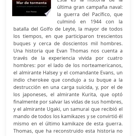
última gran campaña naval:
la guerra del Pacífico, que
culminó en 1944 con la
batalla del Golfo de Leyte, la mayor de todos
los tiempos, en que participaron trescientos
buques y cerca de doscientos mil hombres.
Una historia que Evan Thomas nos cuenta a
través de la experiencia vivida por cuatro
hombres: por el lado de los norteamericanos,
el almirante Halsey y el comandante Evans, un
indio cherokee que condujo a su buque a la
destrucción en una carga suicida, y, por el de
los japoneses, el almirante Kurita, que optó
finalmente por salvar las vidas de sus hombres,
y el almirante Ugaki, un samurai que recibió el
mando de todos los kamikazes y se convirtió él
mismo en el último kamikaze de esta guerra.
Thomas, que ha reconstruido esta historia no