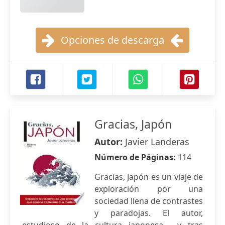
Opciones de descarga
Gracias, Japón
Autor:
Javier Landeras
Número de Páginas:
114
Gracias, Japón es un viaje de
exploración por una
sociedad llena de contrastes
y paradojas. El autor,