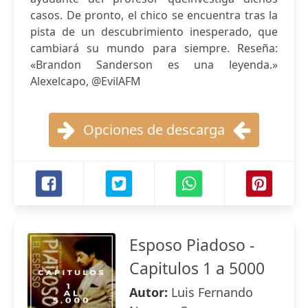
casos. De pronto, el chico se encuentra tras la
pista de un descubrimiento inesperado, que
cambiará su mundo para siempre. Reseña:
«Brandon Sanderson es una leyenda.»
Alexelcapo, @EvilAFM
Opciones de descarga
Esposo Piadoso -
Capitulos 1 a 5000
Autor:
Luis Fernando