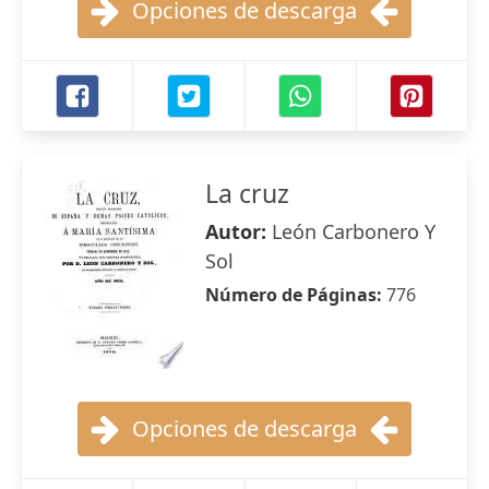
Opciones de descarga
La cruz
Autor:
León Carbonero Y
Sol
Número de Páginas:
776
Opciones de descarga