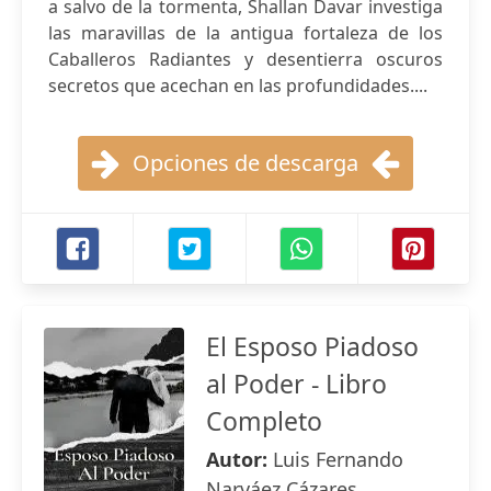
a salvo de la tormenta, Shallan Davar investiga
las maravillas de la antigua fortaleza de los
Caballeros Radiantes y desentierra oscuros
secretos que acechan en las profundidades....
Opciones de descarga
El Esposo Piadoso
al Poder - Libro
Completo
Autor:
Luis Fernando
Narváez Cázares