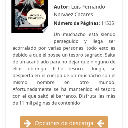
Autor:
Luis Fernando
Narvaez Cazares
Número de Páginas:
11535
Un muchacho está siendo
perseguido y llega ser
acorralado por varias personas, todo esto es
debido a que él posee un tesoro sagrado. Salta
de un acantilado para no dejar que ninguno de
ellos obtenga dicho tesoro… luego, se
despierta en el cuerpo de un muchacho con el
mismo nombre en otro mundo.
Afortunadamente se ha mantenido el tesoro
con el que saltó al barranco. Disfruta las màs
de 11 mil pàginas de contenido
Opciones de descarga