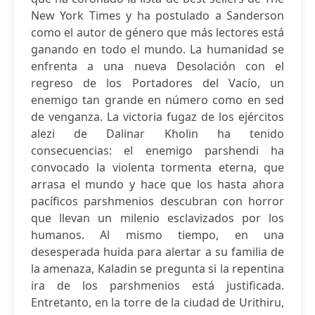
New York Times y ha postulado a Sanderson
como el autor de género que más lectores está
ganando en todo el mundo. La humanidad se
enfrenta a una nueva Desolación con el
regreso de los Portadores del Vacío, un
enemigo tan grande en número como en sed
de venganza. La victoria fugaz de los ejércitos
alezi de Dalinar Kholin ha tenido
consecuencias: el enemigo parshendi ha
convocado la violenta tormenta eterna, que
arrasa el mundo y hace que los hasta ahora
pacíficos parshmenios descubran con horror
que llevan un milenio esclavizados por los
humanos. Al mismo tiempo, en una
desesperada huida para alertar a su familia de
la amenaza, Kaladin se pregunta si la repentina
ira de los parshmenios está justificada.
Entretanto, en la torre de la ciudad de Urithiru,