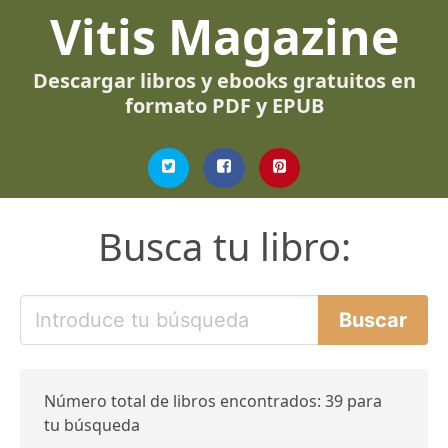
Vitis Magazine
Descargar libros y ebooks gratuitos en
formato PDF y EPUB
Busca tu libro:
Número total de libros encontrados: 39 para
tu búsqueda