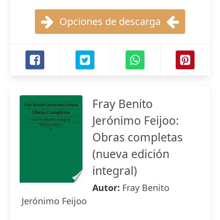
Opciones de descarga
Fray Benito
Jerónimo Feijoo:
Obras completas
(nueva edición
integral)
Autor:
Fray Benito
Jerónimo Feijoo