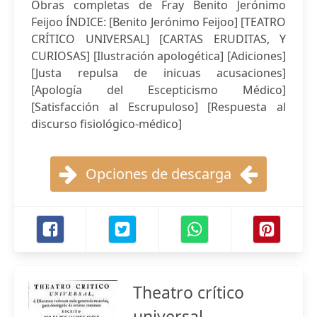
Obras completas de Fray Benito Jerónimo
Feijoo ÍNDICE: [Benito Jerónimo Feijoo] [TEATRO
CRÍTICO UNIVERSAL] [CARTAS ERUDITAS, Y
CURIOSAS] [Ilustración apologética] [Adiciones]
[Justa repulsa de inicuas acusaciones]
[Apología del Escepticismo Médico]
[Satisfacción al Escrupuloso] [Respuesta al
discurso fisiológico-médico]
Opciones de descarga
Theatro crítico
universal