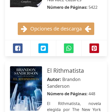
Número de Páginas:
5422
Opciones de descarga
El Rithmatista
Autor:
Brandon
Sanderson
Número de Páginas:
448
El Rithmatista, novela
elegida por The New York