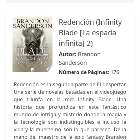
Redención (Infinity
Blade [La espada
infinita] 2)
Autor:
Brandon
Sanderson
Número de Páginas:
176
Redención es la segunda parte de El despertar.
Una serie de novelas basadas en el videojuego
que triunfa en la red: Infinity Blade. Una
historia que profundiza en este fantástico
mundo de intriga y misterio donde la magia y
la tecnología son indistinguibles e incluso la
vida y la muerte no son lo que parecen. De la
mano del maestro de la epic fantasy Brandon