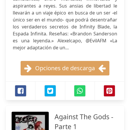
aspirantes a reyes. Sus ansias de libertad le
llevarán a un viaje épico en busca de un ser -el
único ser en el mundo- que podrá desentrañar
los verdaderos secretos de Infinity Blade, la
Espada Infinita. Reseñas: «Brandon Sanderson
es una leyenda.» Alexelcapo, @EvilAFM «La
mejor adaptación de un...
Opciones de descarga
Against The Gods -
Parte 1