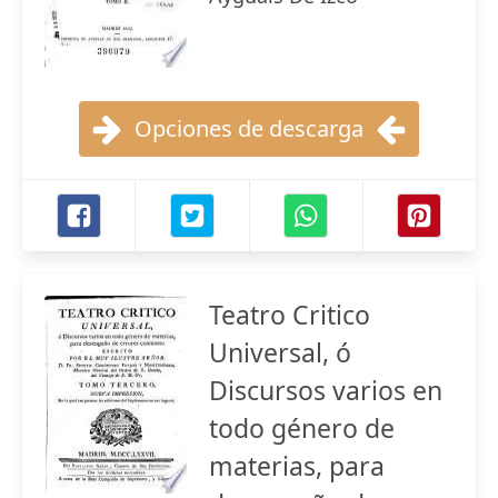
Opciones de descarga
Teatro Critico
Universal, ó
Discursos varios en
todo género de
materias, para