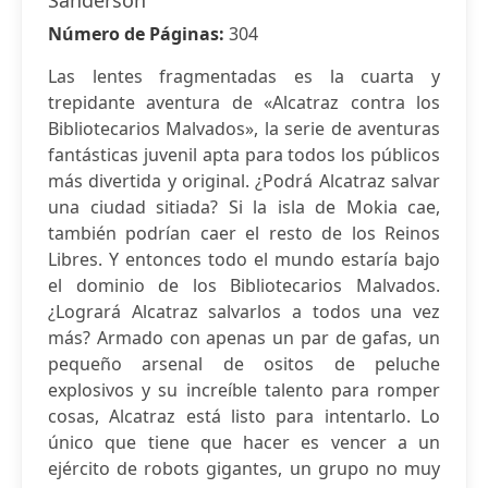
Sanderson
Número de Páginas:
304
Las lentes fragmentadas es la cuarta y
trepidante aventura de «Alcatraz contra los
Bibliotecarios Malvados», la serie de aventuras
fantásticas juvenil apta para todos los públicos
más divertida y original. ¿Podrá Alcatraz salvar
una ciudad sitiada? Si la isla de Mokia cae,
también podrían caer el resto de los Reinos
Libres. Y entonces todo el mundo estaría bajo
el dominio de los Bibliotecarios Malvados.
¿Logrará Alcatraz salvarlos a todos una vez
más? Armado con apenas un par de gafas, un
pequeño arsenal de ositos de peluche
explosivos y su increíble talento para romper
cosas, Alcatraz está listo para intentarlo. Lo
único que tiene que hacer es vencer a un
ejército de robots gigantes, un grupo no muy