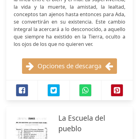
la vida y la muerte, la amistad, la lealtad,
conceptos tan ajenos hasta entonces para Ada,
se convertirán en su existencia. Este cambio
integral la acercará a lo desconocido, a aquello
que siempre ha existido en la Tierra, oculto a
los ojos de los que no quieren ver.
Opciones de descarga
La Escuela del
pueblo