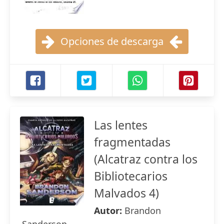
Opciones de descarga
Las lentes
fragmentadas
(Alcatraz contra los
Bibliotecarios
Malvados 4)
Autor:
Brandon