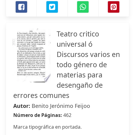
Teatro critico
universal ó
Discursos varios en
todo género de
materias para
desengaño de
errores comunes
Autor:
Benito Jerónimo Feijoo
Número de Páginas:
462
Marca tipográfica en portada.