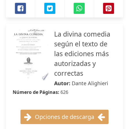
La divina comedia
según el texto de
las ediciones más
autorizadas y
correctas
Autor:
Dante Alighieri
Número de Páginas:
626
Opciones de descarga