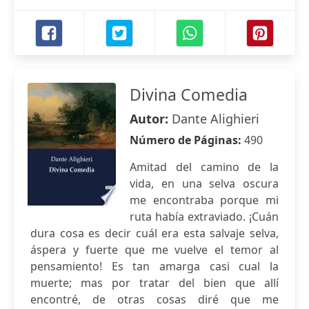
Divina Comedia
Autor:
Dante Alighieri
Número de Páginas:
490
Amitad del camino de la
vida, en una selva oscura
me encontraba porque mi
ruta había extraviado. ¡Cuán
dura cosa es decir cuál era esta salvaje selva,
áspera y fuerte que me vuelve el temor al
pensamiento! Es tan amarga casi cual la
muerte; mas por tratar del bien que allí
encontré, de otras cosas diré que me