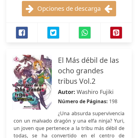
Opciones de descarga
El Más débil de las
ocho grandes
tribus Vol.2
Autor:
Washiro Fujiki
Número de Páginas:
198
¿Una absurda supervivencia
con un malvado dragón y una elfa ninja? Yuri,
un joven que pertenece a la tribu más débil de
todas, se ha convertido en el centro de