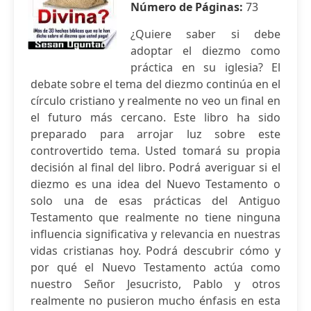
Número de Páginas:
73
¿Quiere saber si debe
adoptar el diezmo como
práctica en su iglesia? El
debate sobre el tema del diezmo continúa en el
círculo cristiano y realmente no veo un final en
el futuro más cercano. Este libro ha sido
preparado para arrojar luz sobre este
controvertido tema. Usted tomará su propia
decisión al final del libro. Podrá averiguar si el
diezmo es una idea del Nuevo Testamento o
solo una de esas prácticas del Antiguo
Testamento que realmente no tiene ninguna
influencia significativa y relevancia en nuestras
vidas cristianas hoy. Podrá descubrir cómo y
por qué el Nuevo Testamento actúa como
nuestro Señor Jesucristo, Pablo y otros
realmente no pusieron mucho énfasis en esta