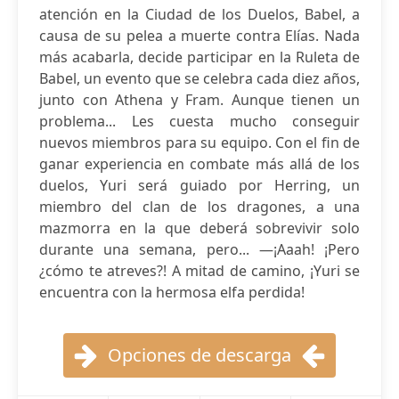
atención en la Ciudad de los Duelos, Babel, a
causa de su pelea a muerte contra Elías. Nada
más acabarla, decide participar en la Ruleta de
Babel, un evento que se celebra cada diez años,
junto con Athena y Fram. Aunque tienen un
problema... Les cuesta mucho conseguir
nuevos miembros para su equipo. Con el fin de
ganar experiencia en combate más allá de los
duelos, Yuri será guiado por Herring, un
miembro del clan de los dragones, a una
mazmorra en la que deberá sobrevivir solo
durante una semana, pero... —¡Aaah! ¡Pero
¿cómo te atreves?! A mitad de camino, ¡Yuri se
encuentra con la hermosa elfa perdida!
Opciones de descarga