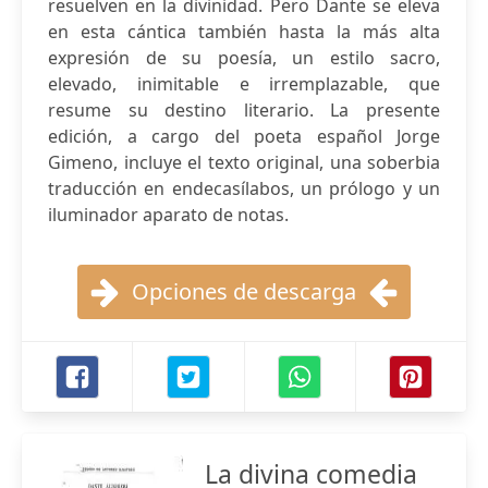
resuelven en la divinidad. Pero Dante se eleva
en esta cántica también hasta la más alta
expresión de su poesía, un estilo sacro,
elevado, inimitable e irremplazable, que
resume su destino literario. La presente
edición, a cargo del poeta español Jorge
Gimeno, incluye el texto original, una soberbia
traducción en endecasílabos, un prólogo y un
iluminador aparato de notas.
Opciones de descarga
La divina comedia