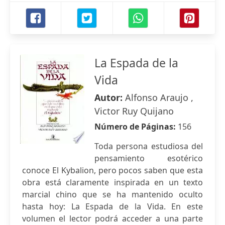
La Espada de la
Vida
Autor:
Alfonso Araujo ,
Victor Ruy Quijano
Número de Páginas:
156
Toda persona estudiosa del
pensamiento esotérico
conoce El Kybalion, pero pocos saben que esta
obra está claramente inspirada en un texto
marcial chino que se ha mantenido oculto
hasta hoy: La Espada de la Vida. En este
volumen el lector podrá acceder a una parte