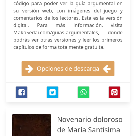
código para poder ver la guía argumental en
su versión web, con imágenes del juego y
comentarios de los lectores. Esta es la versión
digital. Para más información, visita
MakoSedai.com/guias-argumentales, donde
podrás ver otras versiones y leer los primeros
capítulos de forma totalmente gratuita.
Opciones de descarga
Novenario doloroso
de María Santísima