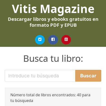
Vitis Magazine
Descargar libros y ebooks gratuitos en
formato PDF y EPUB
Busca tu libro:
Número total de libros encontrados: 40 para
tu búsqueda