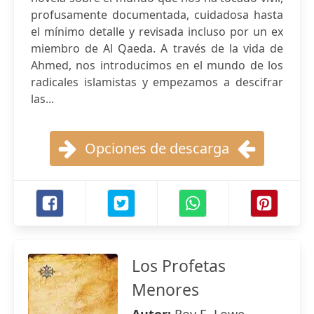
profusamente documentada, cuidadosa hasta
el mínimo detalle y revisada incluso por un ex
miembro de Al Qaeda. A través de la vida de
Ahmed, nos introducimos en el mundo de los
radicales islamistas y empezamos a descifrar
las...
Opciones de descarga
Los Profetas
Menores