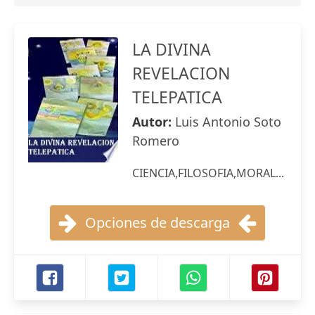
LA DIVINA
REVELACION
TELEPATICA
Autor:
Luis Antonio Soto
Romero
CIENCIA,FILOSOFIA,MORAL...
Opciones de descarga