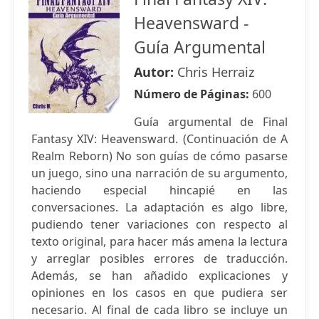
Heavensward -
Guía Argumental
Autor:
Chris Herraiz
Número de Páginas:
600
Guía argumental de Final
Fantasy XIV: Heavensward. (Continuación de A
Realm Reborn) No son guías de cómo pasarse
un juego, sino una narración de su argumento,
haciendo especial hincapié en las
conversaciones. La adaptación es algo libre,
pudiendo tener variaciones con respecto al
texto original, para hacer más amena la lectura
y arreglar posibles errores de traducción.
Además, se han añadido explicaciones y
opiniones en los casos en que pudiera ser
necesario. Al final de cada libro se incluye un