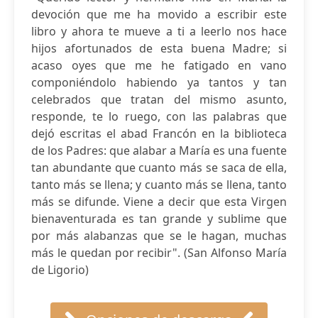
devoción que me ha movido a escribir este
libro y ahora te mueve a ti a leerlo nos hace
hijos afortunados de esta buena Madre; si
acaso oyes que me he fatigado en vano
componiéndolo habiendo ya tantos y tan
celebrados que tratan del mismo asunto,
responde, te lo ruego, con las palabras que
dejó escritas el abad Francón en la biblioteca
de los Padres: que alabar a María es una fuente
tan abundante que cuanto más se saca de ella,
tanto más se llena; y cuanto más se llena, tanto
más se difunde. Viene a decir que esta Virgen
bienaventurada es tan grande y sublime que
por más alabanzas que se le hagan, muchas
más le quedan por recibir". (San Alfonso María
de Ligorio)