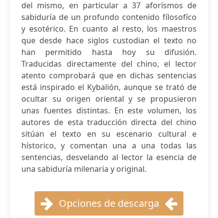
del mismo, en particular a 37 aforísmos de
sabiduría de un profundo contenido fílosofíco
y esotérico. En cuanto al resto, los maestros
que desde hace siglos custodian el texto no
han permitido hasta hoy su difusión.
Traducidas directamente del chino, el lector
atento comprobará que en dichas sentencias
está inspirado el Kybalión, aunque se trató de
ocultar su origen oriental y se propusieron
unas fuentes distintas. En este volumen, los
autores de esta traducción directa del chino
sitúan el texto en su escenario cultural e
hístorico, y comentan una a una todas las
sentencias, desvelando al lector la esencia de
una sabiduría milenaria y original.
Opciones de descarga