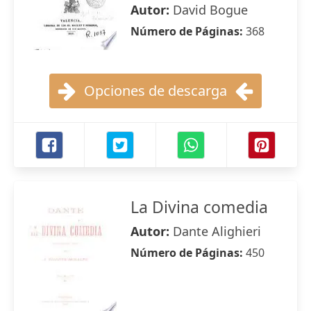
Autor:
David Bogue
Número de Páginas:
368
Opciones de descarga
La Divina comedia
Autor:
Dante Alighieri
Número de Páginas:
450