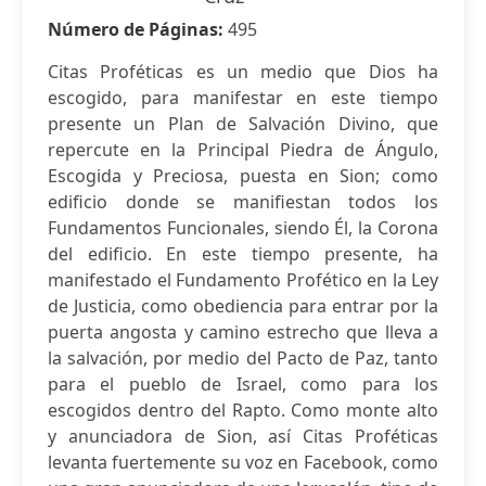
Número de Páginas:
495
Citas Proféticas es un medio que Dios ha
escogido, para manifestar en este tiempo
presente un Plan de Salvación Divino, que
repercute en la Principal Piedra de Ángulo,
Escogida y Preciosa, puesta en Sion; como
edificio donde se manifiestan todos los
Fundamentos Funcionales, siendo Él, la Corona
del edificio. En este tiempo presente, ha
manifestado el Fundamento Profético en la Ley
de Justicia, como obediencia para entrar por la
puerta angosta y camino estrecho que lleva a
la salvación, por medio del Pacto de Paz, tanto
para el pueblo de Israel, como para los
escogidos dentro del Rapto. Como monte alto
y anunciadora de Sion, así Citas Proféticas
levanta fuertemente su voz en Facebook, como