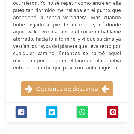
ocurrieron. Yo no sé repetir cómo entré en ella
pues tan dormido me hallaba en el punto que
abandoné la senda verdadera. Mas cuando
hube llegado al pie de un monte, allí donde
aquel valle terminaba que el corazón habíame
aterrado, hacia lo alto miré, y vi que su cima ya
vestían los rayos del planeta que lleva recto por
cualquier camino. Entonces se calmó aquel
miedo un poco, que en el lago del alma había
entrado la noche que pasé con tanta angustia.
Opciones de descarga