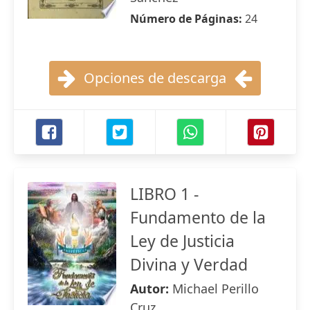
Número de Páginas:
24
Opciones de descarga
LIBRO 1 -
Fundamento de la
Ley de Justicia
Divina y Verdad
Autor:
Michael Perillo
Cruz