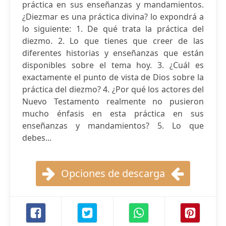
práctica en sus enseñanzas y mandamientos.
¿Diezmar es una práctica divina? lo expondrá a
lo siguiente: 1. De qué trata la práctica del
diezmo. 2. Lo que tienes que creer de las
diferentes historias y enseñanzas que están
disponibles sobre el tema hoy. 3. ¿Cuál es
exactamente el punto de vista de Dios sobre la
práctica del diezmo? 4. ¿Por qué los actores del
Nuevo Testamento realmente no pusieron
mucho énfasis en esta práctica en sus
enseñanzas y mandamientos? 5. Lo que
debes...
Opciones de descarga