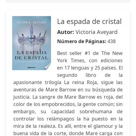
La espada de cristal
Autor:
Victoria Aveyard
Número de Páginas:
438
Best seller #1 de The New
York Times, con ediciones
en 17 lenguas y 25 países. El
segundo libro de la
apasionante trilogía La reina Roja, sigue las
aventuras de Mare Barrow en su búsqueda de
justicia. La sangre de Mare Barrow es roja, del
color de los empobrecidos, la gente común; sin
embargo, su capacidad sobrehumana de
controlar los relámpagos la ha puesto en la
mira de la realeza. Es allí, entre el glamour y la
buena vida de la corte, donde Mare carga con