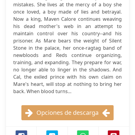
mistakes. She lives at the mercy of a boy she
once loved, a boy made of lies and betrayal.
Now a king, Maven Calore continues weaving
his dead mother's web in an attempt to
maintain control over his country--and his
prisoner. As Mare bears the weight of Silent
Stone in the palace, her once-ragtag band of
newbloods and Reds continue organizing,
training, and expanding. They prepare for war,
no longer able to linger in the shadows. And
Cal, the exiled prince with his own claim on
Mare's heart, will stop at nothing to bring her
back. When blood turns...
Opciones de descarga