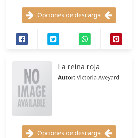
Opciones de descarga
La reina roja
Autor:
Victoria Aveyard
Opciones de descarga