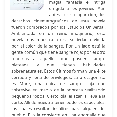
magia, fantasía e intriga
dirigida a los jóvenes. Aún
antes de su aparición, los
derechos cinematográficos de esta novela
fueron comprados por los Estudios Universal.
Ambientada en un reino imaginario, esta
novela nos muestra a una sociedad dividida
por el color de la sangre. Por un lado está la
gente común que tiene sangre roja; por el otro
tenemos a aquellos que poseen sangre
plateada y que tienen habilidades
sobrenaturales. Estos últimos forman una élite
cerrada y llena de privilegios. La protagonista
es Mare, una chica de sangre roja que
sobrevive en medio de la pobreza realizando
pequeños robos. Cierto día, el azar la lleva a la
corte. Allí demuestra tener poderes especiales,
los cuales resultan insólitos para alguien del
pueblo. Ello la convierte en una anomalía que