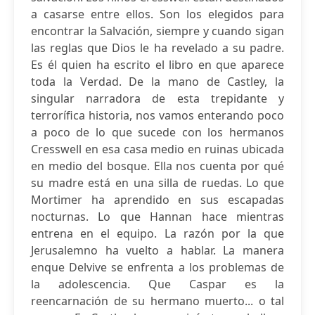
a casarse entre ellos. Son los elegidos para
encontrar la Salvación, siempre y cuando sigan
las reglas que Dios le ha revelado a su padre.
Es él quien ha escrito el libro en que aparece
toda la Verdad. De la mano de Castley, la
singular narradora de esta trepidante y
terrorífica historia, nos vamos enterando poco
a poco de lo que sucede con los hermanos
Cresswell en esa casa medio en ruinas ubicada
en medio del bosque. Ella nos cuenta por qué
su madre está en una silla de ruedas. Lo que
Mortimer ha aprendido en sus escapadas
nocturnas. Lo que Hannan hace mientras
entrena en el equipo. La razón por la que
Jerusalemno ha vuelto a hablar. La manera
enque Delvive se enfrenta a los problemas de
la adolescencia. Que Caspar es la
reencarnación de su hermano muerto... o tal