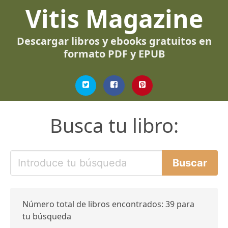
Vitis Magazine
Descargar libros y ebooks gratuitos en
formato PDF y EPUB
Busca tu libro:
Número total de libros encontrados: 39 para
tu búsqueda