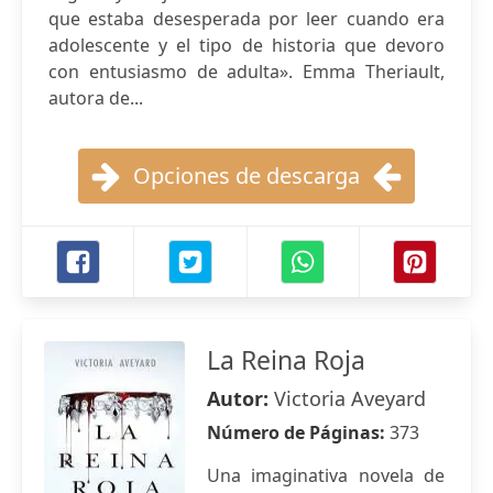
que estaba desesperada por leer cuando era
adolescente y el tipo de historia que devoro
con entusiasmo de adulta». Emma Theriault,
autora de...
Opciones de descarga
La Reina Roja
Autor:
Victoria Aveyard
Número de Páginas:
373
Una imaginativa novela de