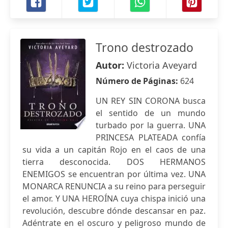
Trono destrozado
Autor:
Victoria Aveyard
Número de Páginas:
624
UN REY SIN CORONA busca
el sentido de un mundo
turbado por la guerra. UNA
PRINCESA PLATEADA confía
su vida a un capitán Rojo en el caos de una
tierra desconocida. DOS HERMANOS
ENEMIGOS se encuentran por última vez. UNA
MONARCA RENUNCIA a su reino para perseguir
el amor. Y UNA HEROÍNA cuya chispa inició una
revolución, descubre dónde descansar en paz.
Adéntrate en el oscuro y peligroso mundo de