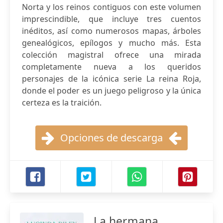
Norta y los reinos contiguos con este volumen
imprescindible, que incluye tres cuentos
inéditos, así como numerosos mapas, árboles
genealógicos, epílogos y mucho más. Esta
colección magistral ofrece una mirada
completamente nueva a los queridos
personajes de la icónica serie La reina Roja,
donde el poder es un juego peligroso y la única
certeza es la traición.
Opciones de descarga
La hermana