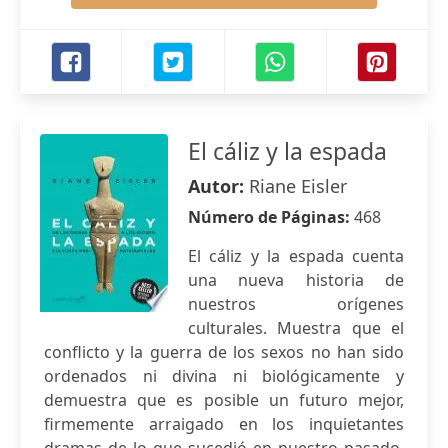
El cáliz y la espada
Autor:
Riane Eisler
Número de Páginas:
468
El cáliz y la espada cuenta
una nueva historia de
nuestros orígenes
culturales. Muestra que el
conflicto y la guerra de los sexos no han sido
ordenados ni divina ni biológicamente y
demuestra que es posible un futuro mejor,
firmemente arraigado en los inquietantes