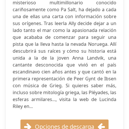
misterioso multimillonario conocido
cariñosamente como Pa Salt, ha dejado a cada
una de ellas una carta con información sobre
sus orígenes. Tras leerla Ally decide dejar a un
lado tanto el mar como la apasionada relación
que acababa de comenzar para seguir una
pista que la lleva hasta la nevada Noruega. Allí
descubrirá sus raíces y cómo su historia está
unida a la de la joven Anna Landvik, una
cantante desconocida que vivió en el país
escandinavo cien años antes y que cantó en la
primera representación de Peer Gynt de Ibsen
con música de Grieg. Si quieres saber más,
incluso sobre mitología griega, las Pléyades, las
esferas armilares..., visita la web de Lucinda
Riley en...
Opciones de descarga