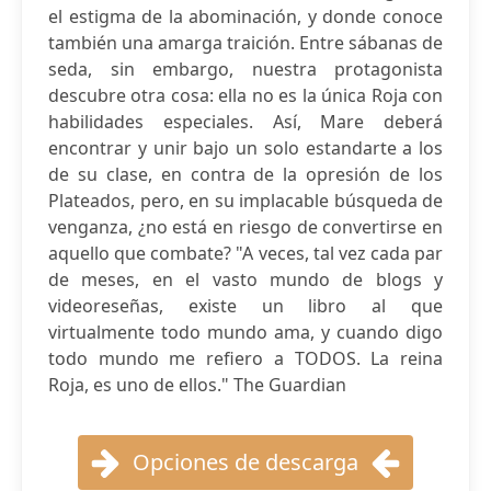
el estigma de la abominación, y donde conoce
también una amarga traición. Entre sábanas de
seda, sin embargo, nuestra protagonista
descubre otra cosa: ella no es la única Roja con
habilidades especiales. Así, Mare deberá
encontrar y unir bajo un solo estandarte a los
de su clase, en contra de la opresión de los
Plateados, pero, en su implacable búsqueda de
venganza, ¿no está en riesgo de convertirse en
aquello que combate? "A veces, tal vez cada par
de meses, en el vasto mundo de blogs y
videoreseñas, existe un libro al que
virtualmente todo mundo ama, y cuando digo
todo mundo me refiero a TODOS. La reina
Roja, es uno de ellos." The Guardian
Opciones de descarga