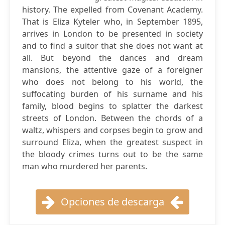
history. The expelled from Covenant Academy.
That is Eliza Kyteler who, in September 1895,
arrives in London to be presented in society
and to find a suitor that she does not want at
all. But beyond the dances and dream
mansions, the attentive gaze of a foreigner
who does not belong to his world, the
suffocating burden of his surname and his
family, blood begins to splatter the darkest
streets of London. Between the chords of a
waltz, whispers and corpses begin to grow and
surround Eliza, when the greatest suspect in
the bloody crimes turns out to be the same
man who murdered her parents.
Opciones de descarga