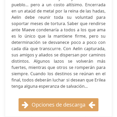
pueblo... pero a un costo altísimo. Encerrada
en un ataúd de metal por la reina de las hadas,
Aelin debe reunir toda su voluntad para
soportar meses de tortura. Saber que rendirse
ante Maeve condenaría a todos a los que ama
es lo único que la mantiene firme, pero su
determinación se desvanece poco a poco con
cada día que transcurre. Con Aelin capturada,
sus amigos y aliados se dispersan por caminos
distintos. Algunos lazos se volverán más
fuertes, mientras que otros se romperán para
siempre. Cuando los destinos se reúnan en el
final, todos deberán luchar si desean que Erilea
tenga alguna esperanza de salvación...
Opciones de descarga