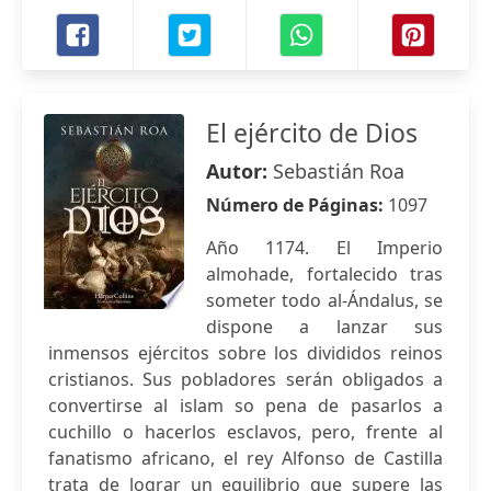
El ejército de Dios
Autor:
Sebastián Roa
Número de Páginas:
1097
Año 1174. El Imperio
almohade, fortalecido tras
someter todo al-Ándalus, se
dispone a lanzar sus
inmensos ejércitos sobre los divididos reinos
cristianos. Sus pobladores serán obligados a
convertirse al islam so pena de pasarlos a
cuchillo o hacerlos esclavos, pero, frente al
fanatismo africano, el rey Alfonso de Castilla
trata de lograr un equilibrio que supere las