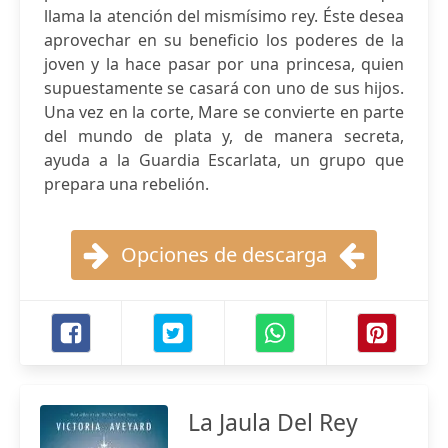
llama la atención del mismísimo rey. Éste desea
aprovechar en su beneficio los poderes de la
joven y la hace pasar por una princesa, quien
supuestamente se casará con uno de sus hijos.
Una vez en la corte, Mare se convierte en parte
del mundo de plata y, de manera secreta,
ayuda a la Guardia Escarlata, un grupo que
prepara una rebelión.
Opciones de descarga
La Jaula Del Rey