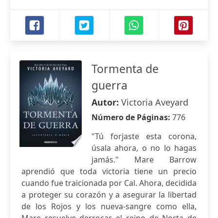
Tormenta de
guerra
Autor:
Victoria Aveyard
Número de Páginas:
776
"Tú forjaste esta corona,
úsala ahora, o no lo hagas
jamás." Mare Barrow
aprendió que toda victoria tiene un precio
cuando fue traicionada por Cal. Ahora, decidida
a proteger su corazón y a asegurar la libertad
de los Rojos y los nueva-sangre como ella,