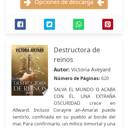
Opciones de descarga
Destructora de
reinos
Autor:
Victoria Aveyard
Número de Páginas:
620
SALVA EL MUNDO O ACABA
CON ÉL. UNA EXTRAÑA
OSCURIDAD crece en
Allward. Incluso Corayne an-Amarat puede
sentirlo, confinada en su pueblo al borde del
mar. Para confirmarlo, un mítico inmortal y una