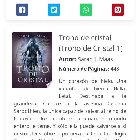
Trono de cristal
(Trono de Cristal 1)
Autor:
Sarah J. Maas
Número de Páginas:
448
Un corazón de hielo. Una
voluntad de hierro. Bella.
Letal. Destinada a la
grandeza. Conoce a la asesina Celaena
Sardothien, la única capaz de salvar al reino de
Endovier. Dos hombres la aman. El mundo
entero le teme. Y sólo ella puede salvarse a sí
misma. Descubre la primera parte de la trilogía