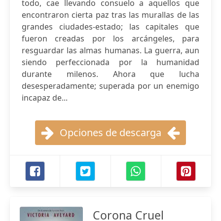
todo, cae llevando consuelo a aquellos que
encontraron cierta paz tras las murallas de las
grandes ciudades-estado; las capitales que
fueron creadas por los arcángeles, para
resguardar las almas humanas. La guerra, aun
siendo perfeccionada por la humanidad
durante milenos. Ahora que lucha
desesperadamente; superada por un enemigo
incapaz de...
Opciones de descarga
Corona Cruel