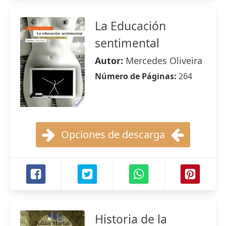
La Educación
sentimental
Autor:
Mercedes Oliveira
Número de Páginas:
264
Opciones de descarga
Historia de la