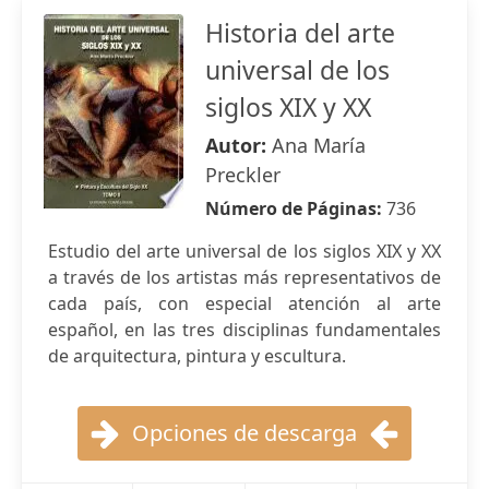
Historia del arte
universal de los
siglos XIX y XX
Autor:
Ana María
Preckler
Número de Páginas:
736
Estudio del arte universal de los siglos XIX y XX
a través de los artistas más representativos de
cada país, con especial atención al arte
español, en las tres disciplinas fundamentales
de arquitectura, pintura y escultura.
Opciones de descarga