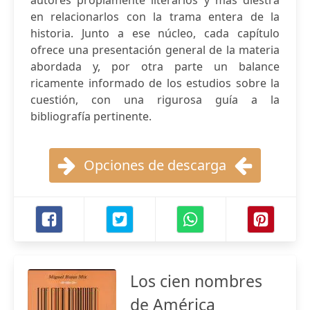
autores propiamente literarios y más diestra
en relacionarlos con la trama entera de la
historia. Junto a ese núcleo, cada capítulo
ofrece una presentación general de la materia
abordada y, por otra parte un balance
ricamente informado de los estudios sobre la
cuestión, con una rigurosa guía a la
bibliografía pertinente.
Opciones de descarga
Los cien nombres
de América