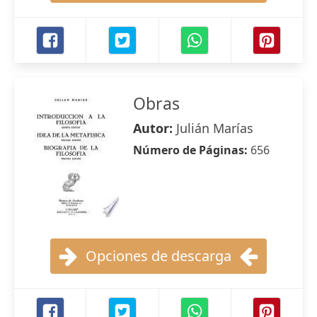
Obras
Autor:
Julián Marías
Número de Páginas:
656
Opciones de descarga