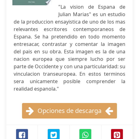
"La vision de Espana de
Julian Marias" es un estudio
de la produccion ensayistica de uno de los mas
relevantes escritores contemporaneos de
Espana. Se ha pretendido en todo momento
entresacar, contrastar y comentar la imagen
del pais en su obra. Esta imagen es la de una
nacion europea que siempre lucho por ser
parte de Occidente y con una particularidad: su
vinculacion transeuropea. En estos terminos
sera unicamente posible comprender la
realidad espanola."
Opciones de descarga