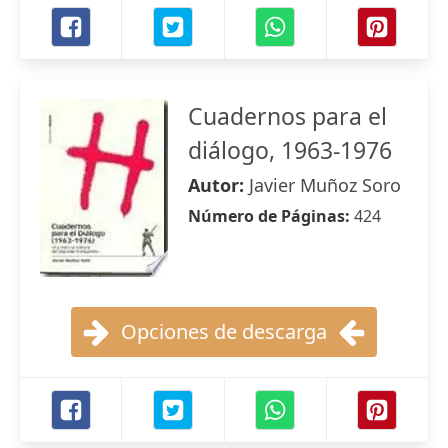
Cuadernos para el
diálogo, 1963-1976
Autor:
Javier Muñoz Soro
Número de Páginas:
424
Opciones de descarga