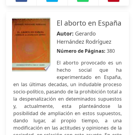
El aborto en España
Autor:
Gerardo
Hernández Rodríguez
Número de Páginas:
380
El aborto provocado es un
hecho social que ha
experimentado en España,
en las últimas decadas, un indudable proceso
socio-político, pasando de la prohibición total a
la despenalización en deteminados supuestos
y, actualmente, esta planteándose la
posibilidad de ampliación en estos supuestos,
dando lugar, al propio tiempo, a una
modificación en las actitudes y opiniones de la