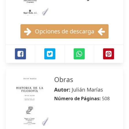
Opciones de descarga
Obras
Autor:
Julián Marías
Número de Páginas:
508