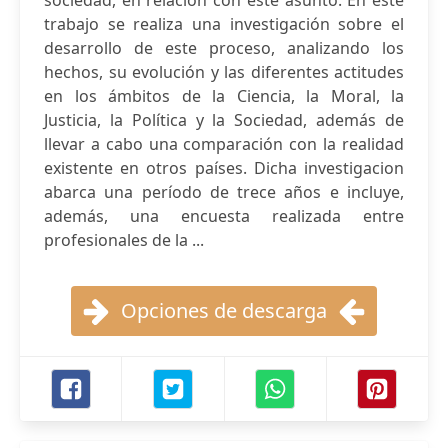
sociedad, en relación con este asunto. En este
trabajo se realiza una investigación sobre el
desarrollo de este proceso, analizando los
hechos, su evolución y las diferentes actitudes
en los ámbitos de la Ciencia, la Moral, la
Justicia, la Política y la Sociedad, además de
llevar a cabo una comparación con la realidad
existente en otros países. Dicha investigacion
abarca una período de trece años e incluye,
además, una encuesta realizada entre
profesionales de la ...
Opciones de descarga