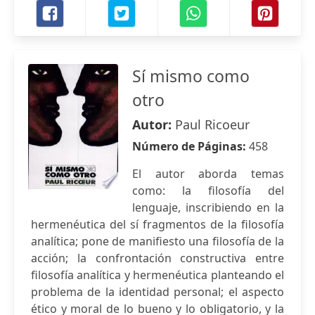
Sí mismo como
otro
Autor:
Paul Ricoeur
Número de Páginas:
458
El autor aborda temas
como: la filosofía del
lenguaje, inscribiendo en la
hermenéutica del sí fragmentos de la filosofía
analítica; pone de manifiesto una filosofía de la
acción; la confrontación constructiva entre
filosofía analítica y hermenéutica planteando el
problema de la identidad personal; el aspecto
ético y moral de lo bueno y lo obligatorio, y la