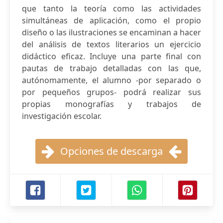
que tanto la teoría como las actividades
simultáneas de aplicación, como el propio
diseño o las ilustraciones se encaminan a hacer
del análisis de textos literarios un ejercicio
didáctico eficaz. Incluye una parte final con
pautas de trabajo detalladas con las que,
autónomamente, el alumno -por separado o
por pequeños grupos- podrá realizar sus
propias monografías y trabajos de
investigación escolar.
Opciones de descarga