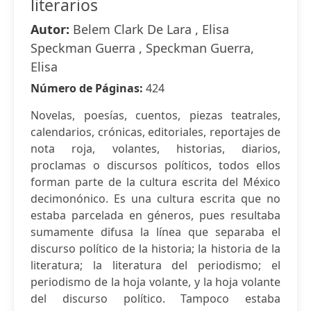
literarios
Autor:
Belem Clark De Lara , Elisa
Speckman Guerra , Speckman Guerra,
Elisa
Número de Páginas:
424
Novelas, poesías, cuentos, piezas teatrales,
calendarios, crónicas, editoriales, reportajes de
nota roja, volantes, historias, diarios,
proclamas o discursos políticos, todos ellos
forman parte de la cultura escrita del México
decimonónico. Es una cultura escrita que no
estaba parcelada en géneros, pues resultaba
sumamente difusa la línea que separaba el
discurso político de la historia; la historia de la
literatura; la literatura del periodismo; el
periodismo de la hoja volante, y la hoja volante
del discurso político. Tampoco estaba