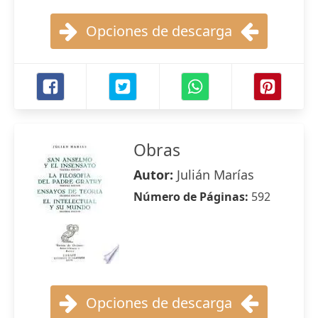
Opciones de descarga
Obras
Autor:
Julián Marías
Número de Páginas:
592
Opciones de descarga