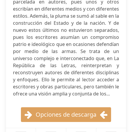
parcelada en autores, pues unos y otros
escribían en diferentes medios y con diferentes
estilos. Además, la pluma se sumó al sable en la
construcción del Estado y de la nación. Y de
nuevo estos últimos no estuvieron separados,
pues los escritores asumían un compromiso
patrio e ideológico que en ocasiones defendían
por medio de las armas. Se trata de un
universo complejo e interconectado que, en La
República de las Letras, reinterpretan y
reconstruyen autores de diferentes disciplinas
y enfoques. Ello le permite al lector acceder a
escritores y obras particulares, pero también le
ofrece una visión amplia y conjunta de los...
Opciones de descarga