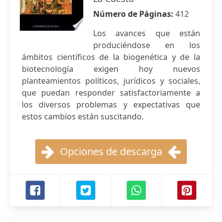
Número de Páginas:
412
Los avances que están
produciéndose en los
ámbitos científicos de la biogenética y de la
biotecnología exigen hoy nuevos
planteamientos políticos, jurídicos y sociales,
que puedan responder satisfactoriamente a
los diversos problemas y expectativas que
estos cambios están suscitando.
Opciones de descarga