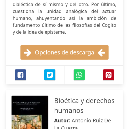
dialéctica de sí mismo y del otro. Por último,
cuestiona la unidad analógica del actuar
humano, ahuyentando así la ambición de
fundamento último de las filosofías del Cogito
y de la idea de episteme.
Opciones de descarga
Bioética y derechos
humanos
Autor:
Antonio Ruiz De
La Cuesta