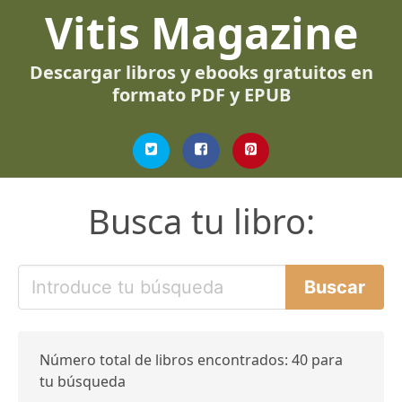
Vitis Magazine
Descargar libros y ebooks gratuitos en
formato PDF y EPUB
Busca tu libro:
Número total de libros encontrados: 40 para
tu búsqueda