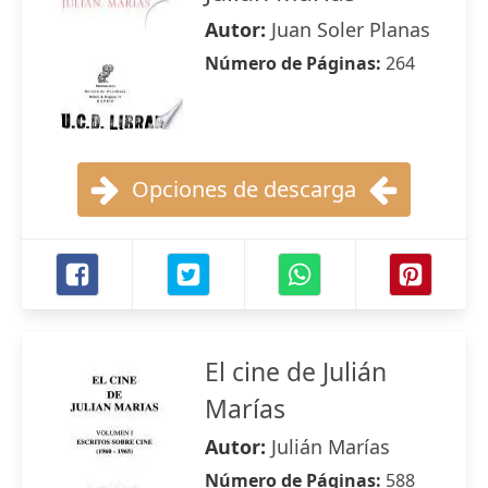
Autor:
Juan Soler Planas
Número de Páginas:
264
Opciones de descarga
El cine de Julián
Marías
Autor:
Julián Marías
Número de Páginas:
588