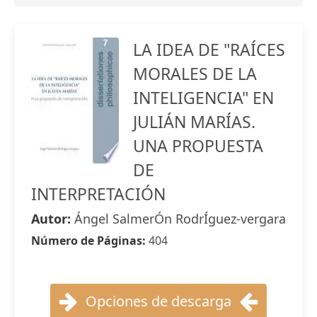
LA IDEA DE "RAÍCES
MORALES DE LA
INTELIGENCIA" EN
JULIÁN MARÍAS.
UNA PROPUESTA
DE
INTERPRETACIÓN
Autor:
Ángel SalmerÓn RodrÍguez-vergara
Número de Páginas:
404
Opciones de descarga