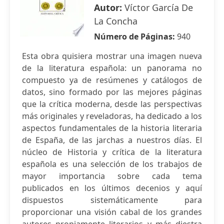
Autor:
Víctor García De
La Concha
Número de Páginas:
940
Esta obra quisiera mostrar una imagen nueva
de la literatura española: un panorama no
compuesto ya de resúmenes y catálogos de
datos, sino formado por las mejores páginas
que la crítica moderna, desde las perspectivas
más originales y reveladoras, ha dedicado a los
aspectos fundamentales de la historia literaria
de España, de las jarchas a nuestros días. El
núcleo de Historia y crítica de la literatura
española es una selección de los trabajos de
mayor importancia sobre cada tema
publicados en los últimos decenios y aquí
dispuestos sistemáticamente para
proporcionar una visión cabal de los grandes