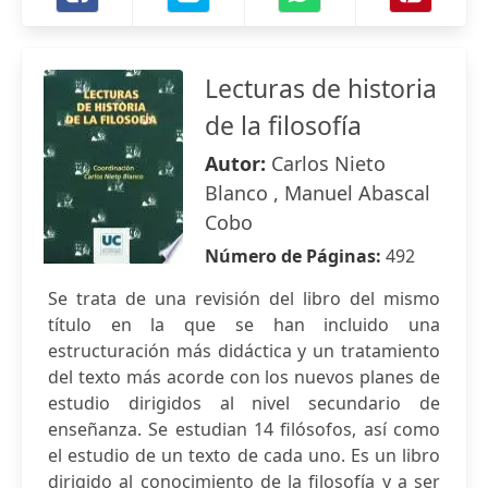
Lecturas de historia
de la filosofía
Autor:
Carlos Nieto
Blanco , Manuel Abascal
Cobo
Número de Páginas:
492
Se trata de una revisión del libro del mismo
título en la que se han incluido una
estructuración más didáctica y un tratamiento
del texto más acorde con los nuevos planes de
estudio dirigidos al nivel secundario de
enseñanza. Se estudian 14 filósofos, así como
el estudio de un texto de cada uno. Es un libro
dirigido al conocimiento de la filosofía y a ser