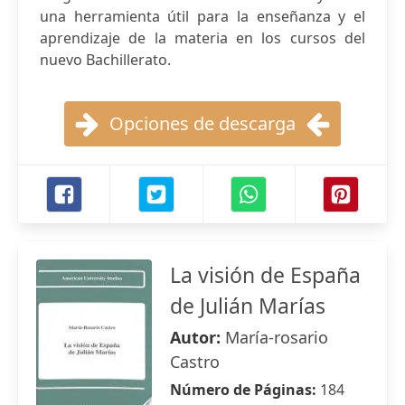
una herramienta útil para la enseñanza y el
aprendizaje de la materia en los cursos del
nuevo Bachillerato.
Opciones de descarga
La visión de España
de Julián Marías
Autor:
María-rosario
Castro
Número de Páginas:
184