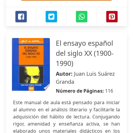
El ensayo español
del siglo XX (1900-
1990)
Autor:
Juan Luis Suárez
Granda
Número de Páginas:
116
Este manual de aula está pensado para iniciar
al alumno en el análisis literario y facilitarle la
adquisición del hábito de lectura. Conjugando
rigor, amenidad y enseñanza activa, se han
elaborado unos materiales didácticos en los