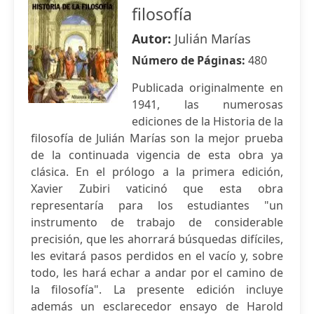
filosofía
Autor:
Julián Marías
Número de Páginas:
480
Publicada originalmente en
1941, las numerosas
ediciones de la Historia de la
filosofía de Julián Marías son la mejor prueba
de la continuada vigencia de esta obra ya
clásica. En el prólogo a la primera edición,
Xavier Zubiri vaticinó que esta obra
representaría para los estudiantes "un
instrumento de trabajo de considerable
precisión, que les ahorrará búsquedas difíciles,
les evitará pasos perdidos en el vacío y, sobre
todo, les hará echar a andar por el camino de
la filosofía". La presente edición incluye
además un esclarecedor ensayo de Harold