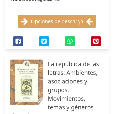
Opciones de descarga
La república de las
letras: Ambientes,
asociaciones y
grupos.
Movimientos,
temas y géneros