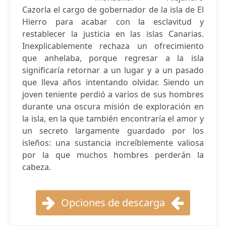
Cazorla el cargo de gobernador de la isla de El
Hierro para acabar con la esclavitud y
restablecer la justicia en las islas Canarias.
Inexplicablemente rechaza un ofrecimiento
que anhelaba, porque regresar a la isla
significaría retornar a un lugar y a un pasado
que lleva años intentando olvidar. Siendo un
joven teniente perdió a varios de sus hombres
durante una oscura misión de exploración en
la isla, en la que también encontraría el amor y
un secreto largamente guardado por los
isleños: una sustancia increíblemente valiosa
por la que muchos hombres perderán la
cabeza.
Opciones de descarga