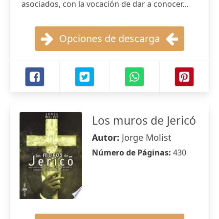
asociados, con la vocación de dar a conocer...
Opciones de descarga
Los muros de Jericó
Autor:
Jorge Molist
Número de Páginas:
430