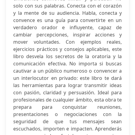
solo con sus palabras. Conecta con el corazón
y la mente de su audiencia. Habla, conecta y
convence es una guía para convertirte en un
verdadero orador e influyente, capaz de
cambiar percepciones, inspirar acciones y
mover voluntades. Con ejemplos reales,
ejercicios prácticos y consejos aplicables, este
libro desvela los secretos de la oratoria y la
comunicación efectiva. No importa si buscas
cautivar a un público numeroso o convencer a
un interlocutor en privado: este libro te dará
las herramientas para lograr transmitir ideas
con pasión, claridad y persuasión. Ideal para
profesionales de cualquier ámbito, esta obra te
prepara para conquistar reuniones,
presentaciones o negociaciones con la
seguridad de que tus mensajes sean
escuchados, importen e impacten. Aprenderás