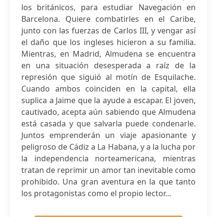
los británicos, para estudiar Navegación en
Barcelona. Quiere combatirles en el Caribe,
junto con las fuerzas de Carlos III, y vengar así
el daño que los ingleses hicieron a su familia.
Mientras, en Madrid, Almudena se encuentra
en una situación desesperada a raíz de la
represión que siguió al motín de Esquilache.
Cuando ambos coinciden en la capital, ella
suplica a Jaime que la ayude a escapar. El joven,
cautivado, acepta aún sabiendo que Almudena
está casada y que salvarla puede condenarle.
Juntos emprenderán un viaje apasionante y
peligroso de Cádiz a La Habana, y a la lucha por
la independencia norteamericana, mientras
tratan de reprimir un amor tan inevitable como
prohibido. Una gran aventura en la que tanto
los protagonistas como el propio lector...