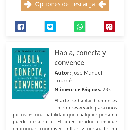
Opciones de descarga
Habla, conecta y
convence
Autor:
José Manuel
Tourné
Número de Páginas:
233
El arte de hablar bien no es
un don reservado para unos
pocos: es una habilidad que cualquier persona
puede desarrollar. El buen orador consigue
emocionar, conmover, influir y persuadir no