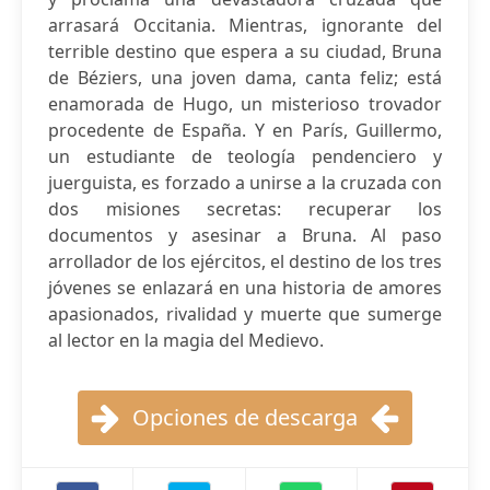
arrasará Occitania. Mientras, ignorante del
terrible destino que espera a su ciudad, Bruna
de Béziers, una joven dama, canta feliz; está
enamorada de Hugo, un misterioso trovador
procedente de España. Y en París, Guillermo,
un estudiante de teología pendenciero y
juerguista, es forzado a unirse a la cruzada con
dos misiones secretas: recuperar los
documentos y asesinar a Bruna. Al paso
arrollador de los ejércitos, el destino de los tres
jóvenes se enlazará en una historia de amores
apasionados, rivalidad y muerte que sumerge
al lector en la magia del Medievo.
Opciones de descarga