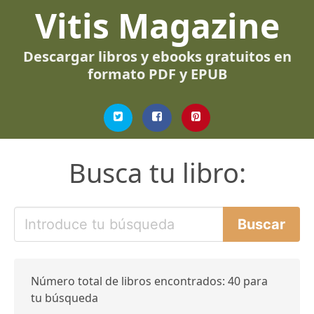
Vitis Magazine
Descargar libros y ebooks gratuitos en
formato PDF y EPUB
Busca tu libro:
Número total de libros encontrados: 40 para
tu búsqueda