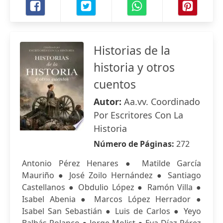
Historias de la
historia y otros
cuentos
Autor:
Aa.vv. Coordinado
Por Escritores Con La
Historia
Número de Páginas:
272
Antonio Pérez Henares ● Matilde García
Mauriño ● José Zoilo Hernández ● Santiago
Castellanos ● Obdulio López ● Ramón Villa ●
Isabel Abenia ● Marcos López Herrador ●
Isabel San Sebastián ● Luis de Carlos ● Yeyo