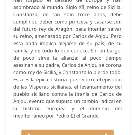
han forjado el destino de Europa y han
asombrado al mundo. Siglo XII, reino de Sicilia.
Constanza, de tan solo trece años, debe
cumplir su deber como princesa y casarse con
del futuro rey de Aragón, para intentar salvar
su reino, amenazado por Carlos de Anjou. Pero
esta boda implica alejarse de su país, de su
familia y de todo lo que conoce. Sin embargo,
de poco sirve la alianza: al poco tiempo
asesinan a su padre, Carlos de Anjou se corona
como rey de Sicilia, y Constanza lo pierde todo.
Esta es la épica historia que recorre el episodio
de las Vísperas sicilianas, el levantamiento del
pueblo siciliano contra la tiranía de Carlos de
Anjou, evento que supuso un cambio radical en
la historia europea y el dominio del
mediterráneo por Pedro III el Grande.