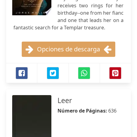
receives two rings for her
birthday--one from her fianc
and one that leads her on a
fantastic search for a Templar treasure.
Opciones de descarga
Leer
Número de Páginas:
636