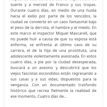
suerte y a merced de Franco y sus tropas.
Durante cuatro días, en medio de una huida
hacia el exilio por parte de los vencidos, la
ciudad se convierte en un caos fantasmal bajo
el peso de la derrota, el hambre y el miedo. En
este marco el inspector Miquel Mascarell, que
no puede huir a causa de que su esposa está
enferma, se enfrenta al último caso de su
carrera, el de la hija de una prostituta, una
adolescente violentamente asesinada. En estos
cuatro días, a pie por la ciudad desesperada,
buscará a un asesino y descubrirá que los
viejos fascistas escondidos están regresando a
sus casas y a sus vidas, dispuestos para la
venganza. Con un documentado trasfondo
histórico que recrea fielmente la realidad de
ese momento, Cuatro días de...