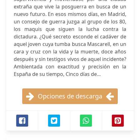
extraña que vive la posguerra en busca de un
nuevo futuro. En esos mismos días, en Madrid,
un consejo de guerra juzga al grupo de los 80,
los maquis que siguen la lucha contra la
dictadura. ¿Qué secreto esconde el cadáver de
aquel joven cuya tumba busca Mascarell, en un
cara y cruz con la vida y la muerte, doce años
después y sin testigos vivos de aquel incidente?
Ambientada con exactitud y precisión en la
España de su tiempo, Cinco días de...
Opciones de descarga