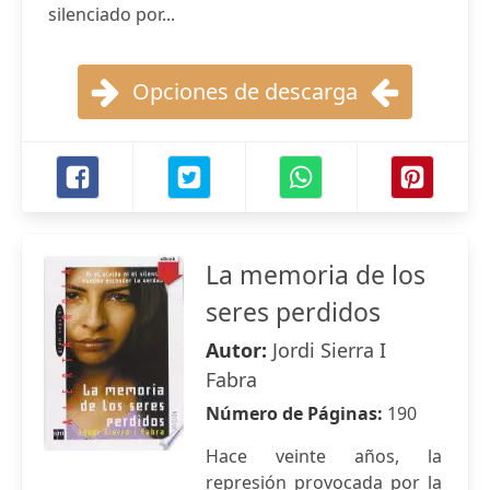
silenciado por...
Opciones de descarga
La memoria de los
seres perdidos
Autor:
Jordi Sierra I
Fabra
Número de Páginas:
190
Hace veinte años, la
represión provocada por la