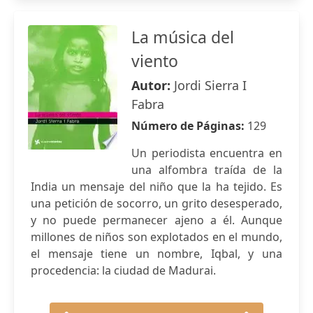
La música del
viento
Autor:
Jordi Sierra I
Fabra
Número de Páginas:
129
Un periodista encuentra en
una alfombra traída de la
India un mensaje del niño que la ha tejido. Es
una petición de socorro, un grito desesperado,
y no puede permanecer ajeno a él. Aunque
millones de niños son explotados en el mundo,
el mensaje tiene un nombre, Iqbal, y una
procedencia: la ciudad de Madurai.