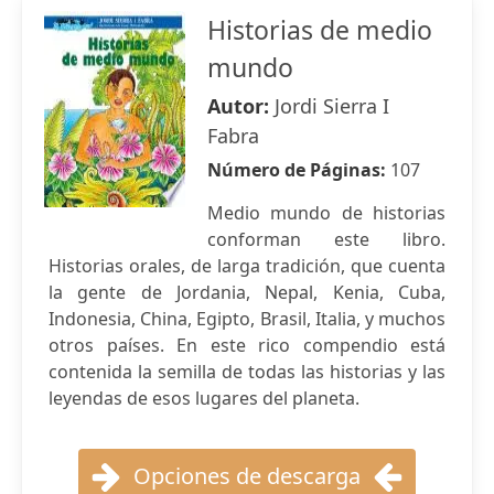
Historias de medio
mundo
Autor:
Jordi Sierra I
Fabra
Número de Páginas:
107
Medio mundo de historias
conforman este libro.
Historias orales, de larga tradición, que cuenta
la gente de Jordania, Nepal, Kenia, Cuba,
Indonesia, China, Egipto, Brasil, Italia, y muchos
otros países. En este rico compendio está
contenida la semilla de todas las historias y las
leyendas de esos lugares del planeta.
Opciones de descarga