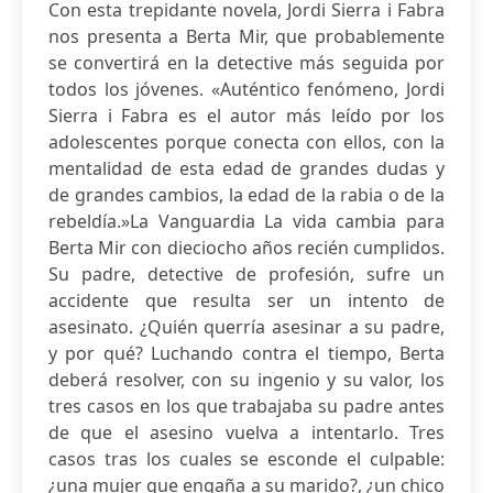
Con esta trepidante novela, Jordi Sierra i Fabra
nos presenta a Berta Mir, que probablemente
se convertirá en la detective más seguida por
todos los jóvenes. «Auténtico fenómeno, Jordi
Sierra i Fabra es el autor más leído por los
adolescentes porque conecta con ellos, con la
mentalidad de esta edad de grandes dudas y
de grandes cambios, la edad de la rabia o de la
rebeldía.»La Vanguardia La vida cambia para
Berta Mir con dieciocho años recién cumplidos.
Su padre, detective de profesión, sufre un
accidente que resulta ser un intento de
asesinato. ¿Quién querría asesinar a su padre,
y por qué? Luchando contra el tiempo, Berta
deberá resolver, con su ingenio y su valor, los
tres casos en los que trabajaba su padre antes
de que el asesino vuelva a intentarlo. Tres
casos tras los cuales se esconde el culpable:
¿una mujer que engaña a su marido?, ¿un chico