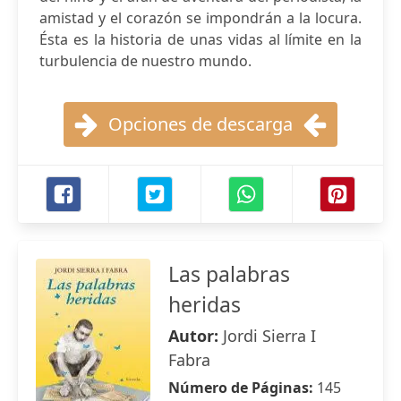
amistad y el corazón se impondrán a la locura.
Ésta es la historia de unas vidas al límite en la
turbulencia de nuestro mundo.
Opciones de descarga
Las palabras
heridas
Autor:
Jordi Sierra I
Fabra
Número de Páginas:
145