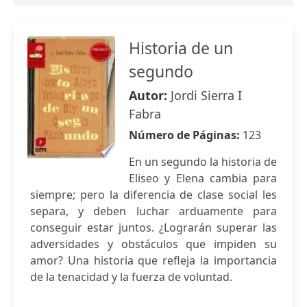
Historia de un
segundo
Autor:
Jordi Sierra I
Fabra
Número de Páginas:
123
En un segundo la historia de
Eliseo y Elena cambia para
siempre; pero la diferencia de clase social les
separa, y deben luchar arduamente para
conseguir estar juntos. ¿Lograrán superar las
adversidades y obstáculos que impiden su
amor? Una historia que refleja la importancia
de la tenacidad y la fuerza de voluntad.