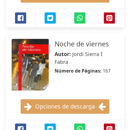
Noche de viernes
Autor:
Jordi Sierra I
Fabra
Número de Páginas:
167
Opciones de descarga