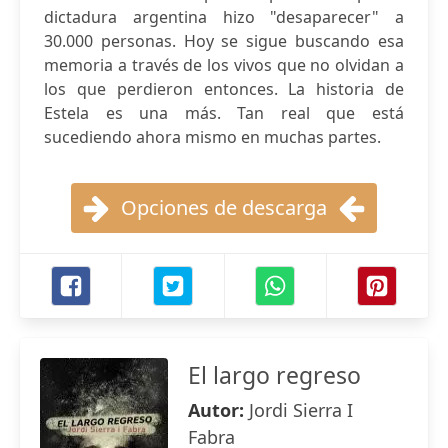
dictadura argentina hizo "desaparecer" a
30.000 personas. Hoy se sigue buscando esa
memoria a través de los vivos que no olvidan a
los que perdieron entonces. La historia de
Estela es una más. Tan real que está
sucediendo ahora mismo en muchas partes.
Opciones de descarga
El largo regreso
Autor:
Jordi Sierra I
Fabra