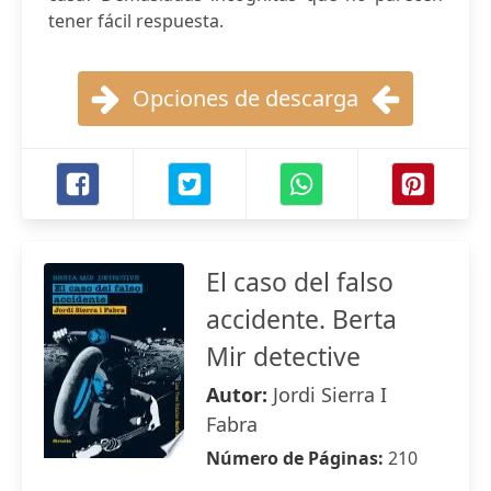
tener fácil respuesta.
Opciones de descarga
El caso del falso
accidente. Berta
Mir detective
Autor:
Jordi Sierra I
Fabra
Número de Páginas:
210