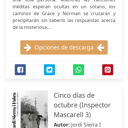
inéditas esperan ocultas en un sótano, los
caminos de Grace y Norman se cruzarán y
precipitarán sin saberlo las respuestas acerca
de la misteriosa...
Opciones de descarga
Cinco días de
octubre (Inspector
Mascarell 3)
Autor:
Jordi Sierra I