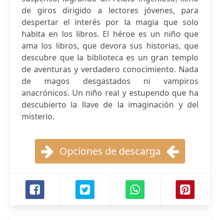
de giros dirigido a lectores jóvenes, para
despertar el interés por la magia que solo
habita en los libros. El héroe es un niño que
ama los libros, que devora sus historias, que
descubre que la biblioteca es un gran templo
de aventuras y verdadero conocimiento. Nada
de magos desgastados ni vampiros
anacrónicos. Un niño real y estupendo que ha
descubierto la llave de la imaginación y del
misterio.
Opciones de descarga