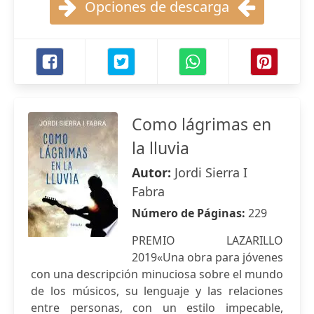
Opciones de descarga
Como lágrimas en
la lluvia
Autor:
Jordi Sierra I
Fabra
Número de Páginas:
229
PREMIO LAZARILLO
2019«Una obra para jóvenes
con una descripción minuciosa sobre el mundo
de los músicos, su lenguaje y las relaciones
entre personas, con un estilo impecable,