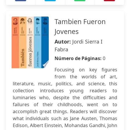
Tambien Fueron
Jovenes
Autor:
Jordi Sierra I
Fabra
Número de Páginas:
0
Focusing on key figures
from the worlds of art,
literature, music, politics, and science, this
collection introduces young readers to
luminaries who, despite the difficulties and
failures of their childhoods, went on to
accomplish great things. Readers will discover
what individuals such as Jane Austen, Thomas
Edison, Albert Einstein, Mohandas Gandhi, John