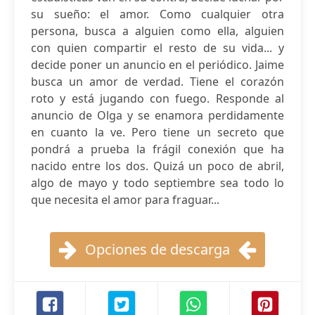
su sueño: el amor. Como cualquier otra
persona, busca a alguien como ella, alguien
con quien compartir el resto de su vida... y
decide poner un anuncio en el periódico. Jaime
busca un amor de verdad. Tiene el corazón
roto y está jugando con fuego. Responde al
anuncio de Olga y se enamora perdidamente
en cuanto la ve. Pero tiene un secreto que
pondrá a prueba la frágil conexión que ha
nacido entre los dos. Quizá un poco de abril,
algo de mayo y todo septiembre sea todo lo
que necesita el amor para fraguar...
Opciones de descarga