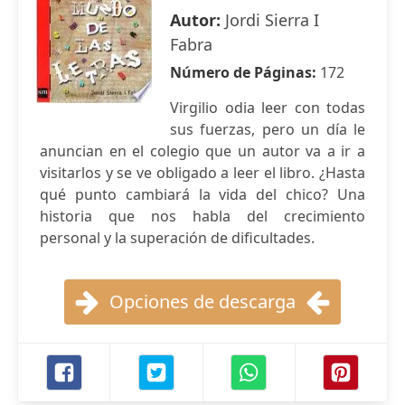
Autor:
Jordi Sierra I
Fabra
Número de Páginas:
172
Virgilio odia leer con todas
sus fuerzas, pero un día le
anuncian en el colegio que un autor va a ir a
visitarlos y se ve obligado a leer el libro. ¿Hasta
qué punto cambiará la vida del chico? Una
historia que nos habla del crecimiento
personal y la superación de dificultades.
Opciones de descarga