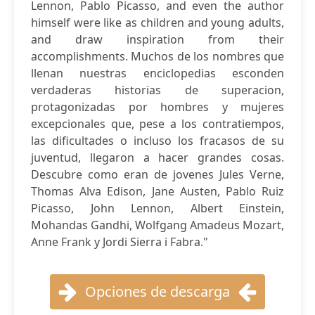
Lennon, Pablo Picasso, and even the author
himself were like as children and young adults,
and draw inspiration from their
accomplishments. Muchos de los nombres que
llenan nuestras enciclopedias esconden
verdaderas historias de superacion,
protagonizadas por hombres y mujeres
excepcionales que, pese a los contratiempos,
las dificultades o incluso los fracasos de su
juventud, llegaron a hacer grandes cosas.
Descubre como eran de jovenes Jules Verne,
Thomas Alva Edison, Jane Austen, Pablo Ruiz
Picasso, John Lennon, Albert Einstein,
Mohandas Gandhi, Wolfgang Amadeus Mozart,
Anne Frank y Jordi Sierra i Fabra."
Opciones de descarga