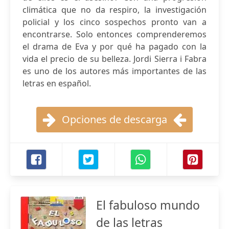
climática que no da respiro, la investigación
policial y los cinco sospechos pronto van a
encontrarse. Solo entonces comprenderemos
el drama de Eva y por qué ha pagado con la
vida el precio de su belleza. Jordi Sierra i Fabra
es uno de los autores más importantes de las
letras en español.
Opciones de descarga
El fabuloso mundo
de las letras