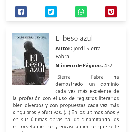
El beso azul
Autor:
Jordi Sierra I
Fabra
Número de Páginas:
432
"Sierra i Fabra ha
demostrado un dominio
cada vez más excelente de
la profesión con el uso de registros literarios
bien diversos y con propuestas cada vez más
singulares y efectivas. (...) En los últimos años y
en sus últimas obras ha ido dinamitando los
encorsetamientos y encasillamientos que se le