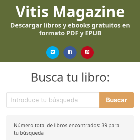
Vitis Magazine
Descargar libros y ebooks gratuitos en
formato PDF y EPUB
Busca tu libro:
Número total de libros encontrados: 39 para
tu búsqueda