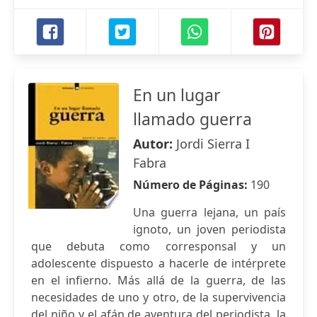
En un lugar
llamado guerra
Autor:
Jordi Sierra I
Fabra
Número de Páginas:
190
Una guerra lejana, un país
ignoto, un joven periodista
que debuta como corresponsal y un
adolescente dispuesto a hacerle de intérprete
en el infierno. Más allá de la guerra, de las
necesidades de uno y otro, de la supervivencia
del niño y el afán de aventura del periodista, la