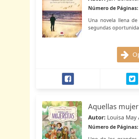
Número de Páginas
Una novela llena de 
segundas oportunidad
Op
Aquellas mujer
Autor:
Louisa May 
Número de Páginas