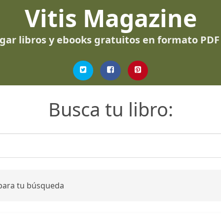
Vitis Magazine
gar libros y ebooks gratuitos en formato PDF
Busca tu libro:
 para tu búsqueda