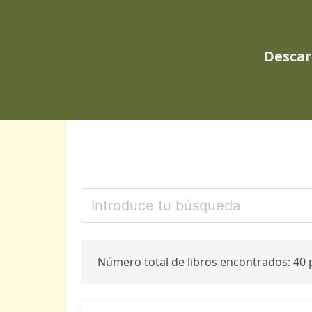
Descar
Número total de libros encontrados: 40