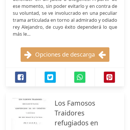
ese momento, sin poder evitarlo y en contra de
su voluntad, se ve involucrado en una peculiar
trama articulada en torno al admirado y odiado
rey Alejandro, de cuyo éxito dependerá lo que
más le...
Opciones de descarga
Los Famosos
Traidores
refugiados en