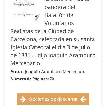
bandera del
Batallón de
Voluntarios
Realistas de la Ciudad de
Barcelona, celebrada en su santa
Iglesia Catedral el día 3 de julio
de 1831 ... dijo Joaquín Aramburo
Mercenario
Autor:
Joaquín Aramburo Mercenario
Número de Páginas:
70
Opciones de descarga