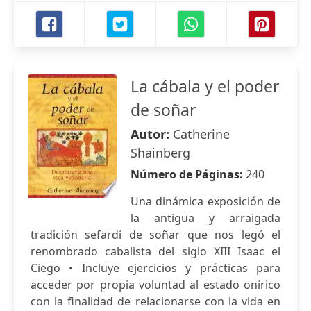
La cábala y el poder
de soñar
Autor:
Catherine
Shainberg
Número de Páginas:
240
Una dinámica exposición de
la antigua y arraigada
tradición sefardí de soñar que nos legó el
renombrado cabalista del siglo XIII Isaac el
Ciego • Incluye ejercicios y prácticas para
acceder por propia voluntad al estado onírico
con la finalidad de relacionarse con la vida en