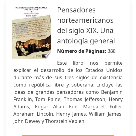
Pensadores
norteamericanos
del siglo XIX. Una
antología general
Número de Páginas:
388
Este libro nos permite
explicar el desarrollo de los Estados Unidos
durante más de sus tres siglos de existencia
como república libre y soberana. Incluye las
ideas de grandes pensadores como Benjamin
Franklin, Tom Paine, Thomas Jefferson, Henry
Adams, Edgar Allan Poe, Margaret Fuller,
Abraham Lincoln, Henry James, William James,
John Dewey y Thorstein Veblen.