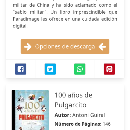
militar de China y ha sido aclamado como el
"sabio militar". Un libro imprescindible que
Paradimage les ofrece en una cuidada edición
digital.
Opciones de descarga
100 años de
Pulgarcito
Autor:
Antoni Guiral
Número de Páginas:
146