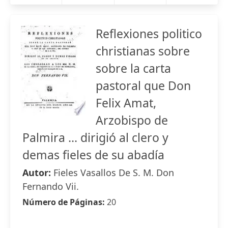
Reflexiones politico
christianas sobre
sobre la carta
pastoral que Don
Felix Amat,
Arzobispo de
Palmira ... dirigió al clero y
demas fieles de su abadía
Autor:
Fieles Vasallos De S. M. Don
Fernando Vii.
Número de Páginas:
20