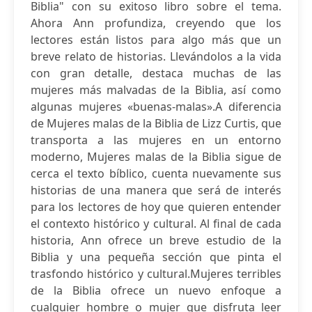
Biblia" con su exitoso libro sobre el tema.
Ahora Ann profundiza, creyendo que los
lectores están listos para algo más que un
breve relato de historias. Llevándolos a la vida
con gran detalle, destaca muchas de las
mujeres más malvadas de la Biblia, así como
algunas mujeres «buenas-malas».A diferencia
de Mujeres malas de la Biblia de Lizz Curtis, que
transporta a las mujeres en un entorno
moderno, Mujeres malas de la Biblia sigue de
cerca el texto bíblico, cuenta nuevamente sus
historias de una manera que será de interés
para los lectores de hoy que quieren entender
el contexto histórico y cultural. Al final de cada
historia, Ann ofrece un breve estudio de la
Biblia y una pequeña sección que pinta el
trasfondo histórico y cultural.Mujeres terribles
de la Biblia ofrece un nuevo enfoque a
cualquier hombre o mujer que disfruta leer