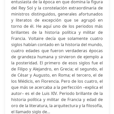
entusiasta de la época en que domina la figura
del Rey Sol y la constelación extraordinaria de
ministros distinguidos, generales afortunados
y literatos de excepción que se agrupó en
torno de él. He aquí uno de los periodos más
brillantes de la historia política y militar de
Francia. Voltaire decía que solamente cuatro
siglos habían contado en la historia del mundo,
cuatro edades que fueron verdaderas épocas
de grandeza humana y sirvieron de ejemplo a
la posteridad. El primero de esos siglos fue el
de Filipo y Alejandro, en Grecia; el segundo, el
de César y Augusto, en Roma; el tercero, el de
los Médicis, en Florencia. Pero de los cuatro, el
que más se acercaba a la perfección –explica el
autor– es el de Luis XIV. Periodo brillante de la
historia política y militar de Francia y edad de
oro de la literatura, la arquitectura y la filosofía,
el llamado siglo de...