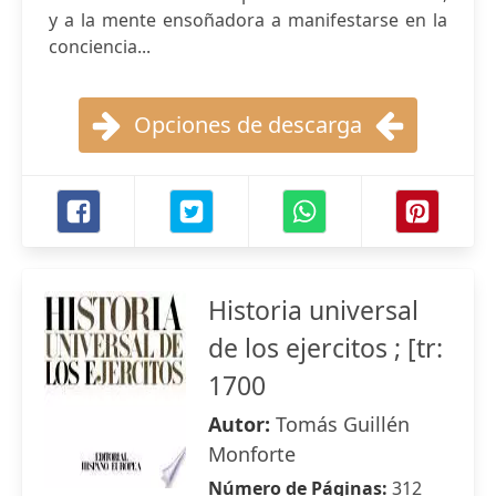
y a la mente ensoñadora a manifestarse en la
conciencia...
Opciones de descarga
Historia universal
de los ejercitos ; [tr:
1700
Autor:
Tomás Guillén
Monforte
Número de Páginas:
312