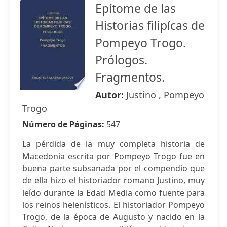
Epítome de las
Historias filipícas de
Pompeyo Trogo.
Prólogos.
Fragmentos.
Autor:
Justino , Pompeyo
Trogo
Número de Páginas:
547
La pérdida de la muy completa historia de
Macedonia escrita por Pompeyo Trogo fue en
buena parte subsanada por el compendio que
de ella hizo el historiador romano Justino, muy
leído durante la Edad Media como fuente para
los reinos helenísticos. El historiador Pompeyo
Trogo, de la época de Augusto y nacido en la