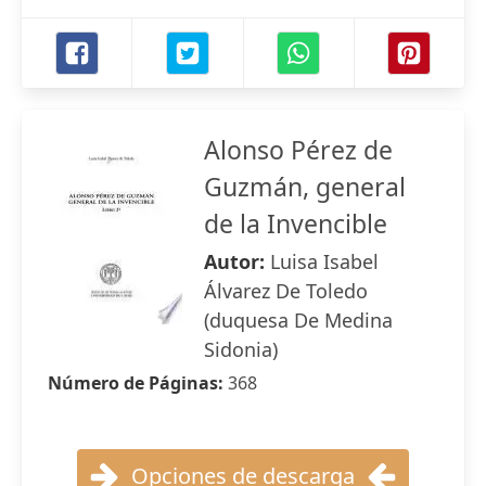
Alonso Pérez de
Guzmán, general
de la Invencible
Autor:
Luisa Isabel
Álvarez De Toledo
(duquesa De Medina
Sidonia)
Número de Páginas:
368
Opciones de descarga