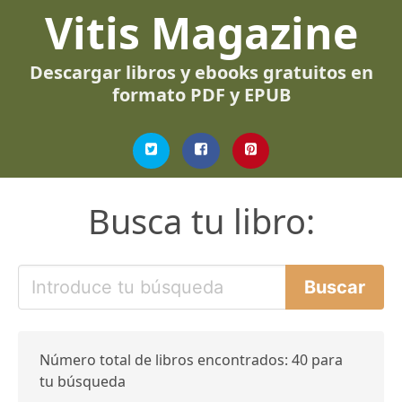
Vitis Magazine
Descargar libros y ebooks gratuitos en
formato PDF y EPUB
Busca tu libro:
Número total de libros encontrados: 40 para
tu búsqueda