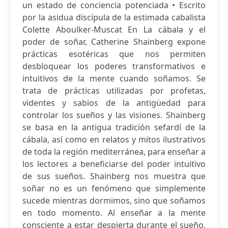
un estado de conciencia potenciada • Escrito
por la asidua discípula de la estimada cabalista
Colette Aboulker-Muscat En La cábala y el
poder de soñar, Catherine Shainberg expone
prácticas esotéricas que nos permiten
desbloquear los poderes transformativos e
intuitivos de la mente cuando soñamos. Se
trata de prácticas utilizadas por profetas,
videntes y sabios de la antigüedad para
controlar los sueños y las visiones. Shainberg
se basa en la antigua tradición sefardí de la
cábala, así como en relatos y mitos ilustrativos
de toda la región mediterránea, para enseñar a
los lectores a beneficiarse del poder intuitivo
de sus sueños. Shainberg nos muestra que
soñar no es un fenómeno que simplemente
sucede mientras dormimos, sino que soñamos
en todo momento. Al enseñar a la mente
consciente a estar despierta durante el sueño,