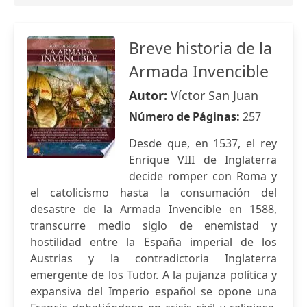
Breve historia de la
Armada Invencible
Autor:
Víctor San Juan
Número de Páginas:
257
Desde que, en 1537, el rey
Enrique VIII de Inglaterra
decide romper con Roma y
el catolicismo hasta la consumación del
desastre de la Armada Invencible en 1588,
transcurre medio siglo de enemistad y
hostilidad entre la España imperial de los
Austrias y la contradictoria Inglaterra
emergente de los Tudor. A la pujanza política y
expansiva del Imperio español se opone una