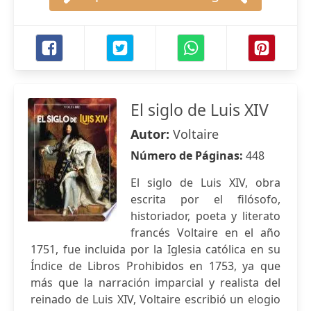
El siglo de Luis XIV
Autor:
Voltaire
Número de Páginas:
448
El siglo de Luis XIV, obra
escrita por el filósofo,
historiador, poeta y literato
francés Voltaire en el año
1751, fue incluida por la Iglesia católica en su
Índice de Libros Prohibidos en 1753, ya que
más que la narración imparcial y realista del
reinado de Luis XIV, Voltaire escribió un elogio