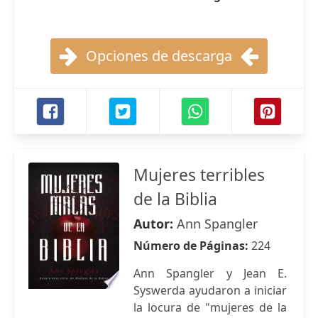
Opciones de descarga
Mujeres terribles
de la Biblia
Autor:
Ann Spangler
Número de Páginas:
224
Ann Spangler y Jean E.
Syswerda ayudaron a iniciar
la locura de "mujeres de la