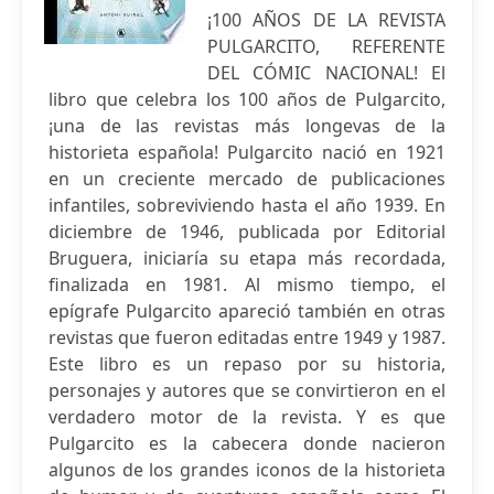
¡100 AÑOS DE LA REVISTA
PULGARCITO, REFERENTE
DEL CÓMIC NACIONAL! El
libro que celebra los 100 años de Pulgarcito,
¡una de las revistas más longevas de la
historieta española! Pulgarcito nació en 1921
en un creciente mercado de publicaciones
infantiles, sobreviviendo hasta el año 1939. En
diciembre de 1946, publicada por Editorial
Bruguera, iniciaría su etapa más recordada,
finalizada en 1981. Al mismo tiempo, el
epígrafe Pulgarcito apareció también en otras
revistas que fueron editadas entre 1949 y 1987.
Este libro es un repaso por su historia,
personajes y autores que se convirtieron en el
verdadero motor de la revista. Y es que
Pulgarcito es la cabecera donde nacieron
algunos de los grandes iconos de la historieta