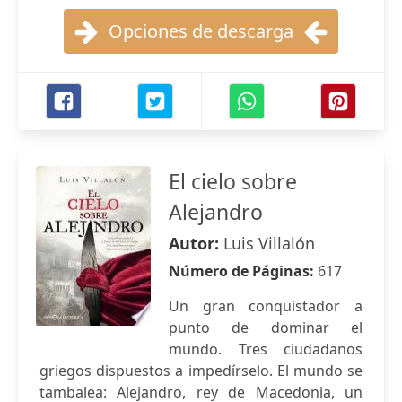
Opciones de descarga
El cielo sobre
Alejandro
Autor:
Luis Villalón
Número de Páginas:
617
Un gran conquistador a
punto de dominar el
mundo. Tres ciudadanos
griegos dispuestos a impedírselo. El mundo se
tambalea: Alejandro, rey de Macedonia, un