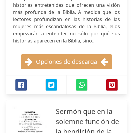
historias entretenidas que ofrecen una visión
más profunda de la Biblia. A medida que los
lectores profundizan en las historias de las
mujeres más escandalosas de la Biblia, ellos
empezarán a entender no sólo por qué sus
historias aparecen en la Biblia, sino...
Opciones de descarga
Sermón que en la
solemne función de
la bendición de la