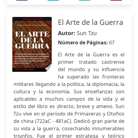
El Arte de la Guerra
Autor:
Sun Tzu
Número de Páginas:
67
El Arte de la Guerra es el
primer tratado castrense
del mundo y su influencia
ha superado las fronteras
militares llegando a la política, la diplomacia, la
cultura y la economía. Sus enseñanzas son
aplicables a muchos campos de la vida y el
estilo del libro es directo, breve y ameno. Sun
Tzu vive en el período de Primaveras y Otoños
de china (722aC - 481aC). Dedicó gran parte de
su vida a la guerra, cosechando innumerables
triunfos. Fue el primer estratega y teórico