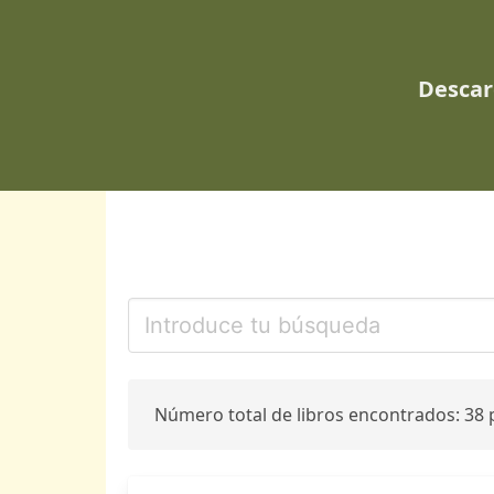
Descar
Número total de libros encontrados: 38