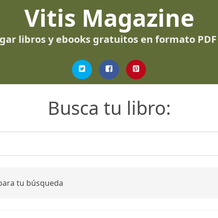
Vitis Magazine
gar libros y ebooks gratuitos en formato PDF
Busca tu libro:
 para tu búsqueda