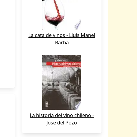
La cata de vinos - Lluís Manel
Barba
La historia del vino chileno -
Jose del Pozo