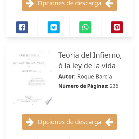
Opciones de descarga
Teoria del Infierno,
ó la ley de la vida
Autor:
Roque Barcia
Número de Páginas:
236
Opciones de descarga