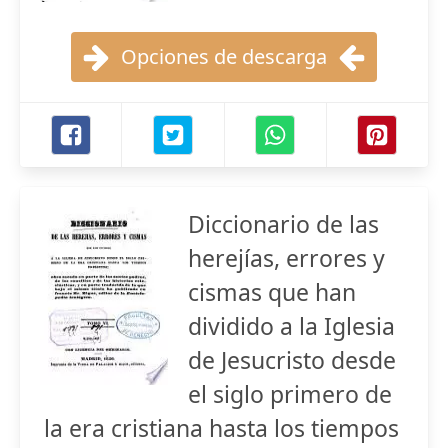
Opciones de descarga
Diccionario de las
herejías, errores y
cismas que han
dividido a la Iglesia
de Jesucristo desde
el siglo primero de
la era cristiana hasta los tiempos