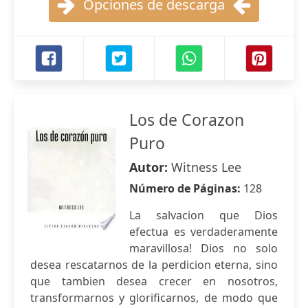
Opciones de descarga
Los de Corazon
Puro
Autor:
Witness Lee
Número de Páginas:
128
La salvacion que Dios
efectua es verdaderamente
maravillosa! Dios no solo
desea rescatarnos de la perdicion eterna, sino
que tambien desea crecer en nosotros,
transformarnos y glorificarnos, de modo que