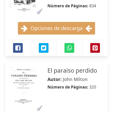
Número de Páginas:
834
Opciones de descarga
El paraiso perdido
Autor:
John Milton
Número de Páginas:
320