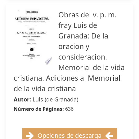
Obras del v. p. m.
fray Luis de
Granada: De la
oracion y
consideracion.
Memorial de la vida
cristiana. Adiciones al Memorial
de la vida cristiana
Autor:
Luis (de Granada)
Número de Páginas:
636
Opciones de descarga