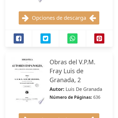
Opciones de descarga
Obras del V.P.M.
Fray Luis de
Granada, 2
Autor:
Luis De Granada
Número de Páginas:
636