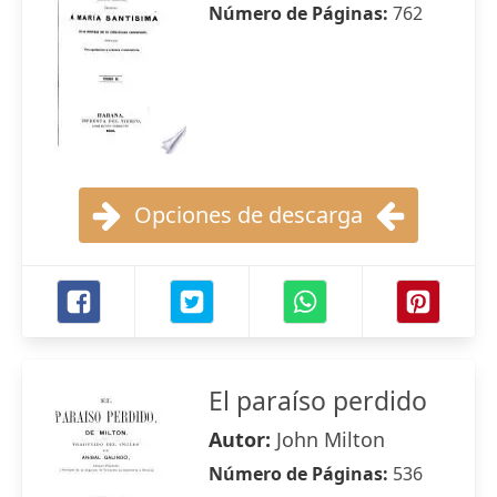
Número de Páginas:
762
Opciones de descarga
El paraíso perdido
Autor:
John Milton
Número de Páginas:
536