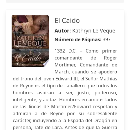
El Caido
Autor:
Kathryn Le Veque
Número de Páginas:
397
1332 D.C. – Como primer
comandante de Roger
Mortimer, Comandante de
March, cuando se apodero
del trono del Joven Edward III, el Señor Mathias
de Reyne es el tipo de caballero que todos los
hombres aspiran a ser, justo, poderoso,
inteligente, y audaz. Hombres en ambos lados
de las líneas de Mortimer/Edward respetan y
admiran a de Reyne por su sobresaliente
carácter, incluyendo a la Espada del Dragón en
persona, Tate de Lara. Antes de que la Guerra