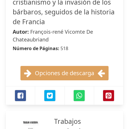
cristianismo y la invasión de los
bárbaros, seguidos de la historia
de Francia
Autor:
François-rené Vicomte De
Chateaubriand
Número de Páginas:
518
Opciones de descarga
Trabajos