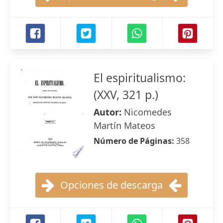
El espiritualismo:
(XXV, 321 p.)
Autor:
Nicomedes
Martín Mateos
Número de Páginas:
358
Opciones de descarga