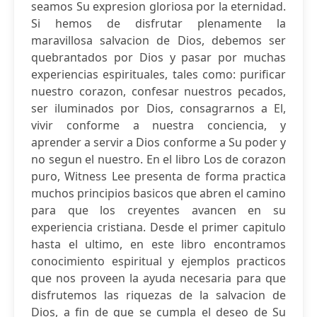
seamos Su expresion gloriosa por la eternidad.
Si hemos de disfrutar plenamente la
maravillosa salvacion de Dios, debemos ser
quebrantados por Dios y pasar por muchas
experiencias espirituales, tales como: purificar
nuestro corazon, confesar nuestros pecados,
ser iluminados por Dios, consagrarnos a El,
vivir conforme a nuestra conciencia, y
aprender a servir a Dios conforme a Su poder y
no segun el nuestro. En el libro Los de corazon
puro, Witness Lee presenta de forma practica
muchos principios basicos que abren el camino
para que los creyentes avancen en su
experiencia cristiana. Desde el primer capitulo
hasta el ultimo, en este libro encontramos
conocimiento espiritual y ejemplos practicos
que nos proveen la ayuda necesaria para que
disfrutemos las riquezas de la salvacion de
Dios, a fin de que se cumpla el deseo de Su