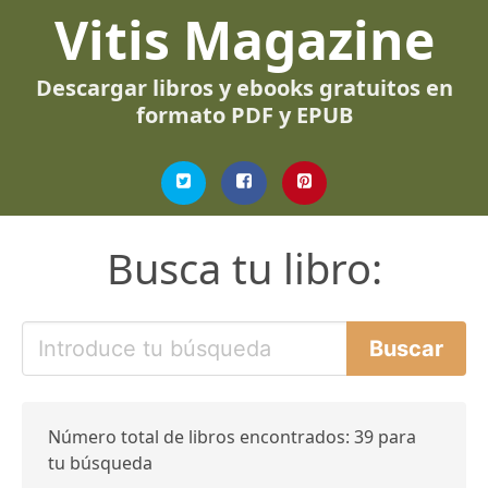
Vitis Magazine
Descargar libros y ebooks gratuitos en
formato PDF y EPUB
Busca tu libro:
Número total de libros encontrados: 39 para
tu búsqueda