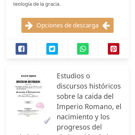
teología de la gracia.
Opciones de descarga
Estudios o
discursos históricos
sobre la caida del
Imperio Romano, el
nacimiento y los
progresos del