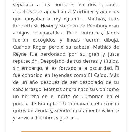
separara a los hombres en dos grupos–
aquellos que apoyaban a Mortimer y aquellos
que apoyaban al rey legitimo – Mathias, Tate,
Kenneth St. Hever y Stephen de Pembury eran
amigos inseparables. Pero entonces, lados
fueron escogidos y líneas fueron dibuja.
Cuando Roger perdió su cabeza, Mathias de
Reyne fue perdonado por su gran y justa
reputación, Despojado de sus tierras y títulos,
sin embargo, él es forzado a la oscuridad. Él
fue conocido en leyendas como El Caído. Más
de un año después de ser despojado de su
caballerazgo, Mathias ahora hace su vida como
un herrero en el norte de Cumbrian en el
pueblo de Brampton. Una mañana, el escucha
gritos de ayuda y, siendo innatamente valiente
y servicial hombre, sigue los...