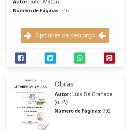
Autor:
John Milton
Número de Páginas:
316
Opciones de descarga
Obras
Autor:
Luis De Granada
(o. P.)
Número de Páginas:
792