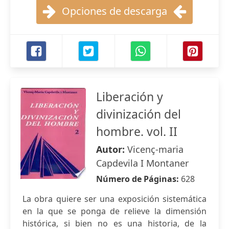
Opciones de descarga
Liberación y
divinización del
hombre. vol. II
Autor:
Vicenç-maria
Capdevila I Montaner
Número de Páginas:
628
La obra quiere ser una exposición sistemática
en la que se ponga de relieve la dimensión
histórica, si bien no es una historia, de la