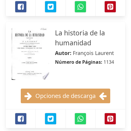
La historia de la
humanidad
Autor:
François Laurent
Número de Páginas:
1134
Opciones de descarga