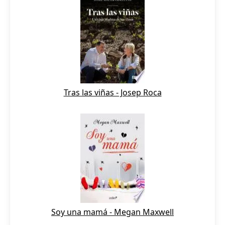
Tras las viñas - Josep Roca
Soy una mamá - Megan Maxwell