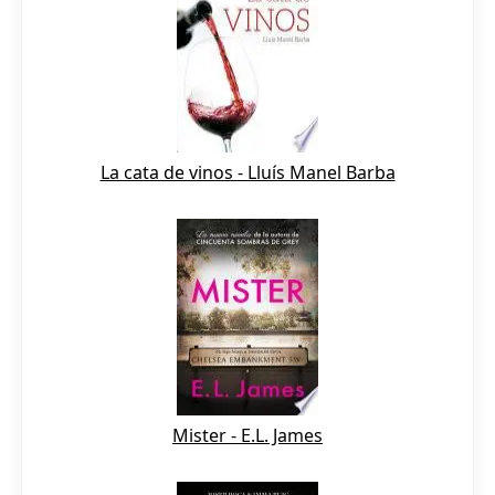
La cata de vinos - Lluís Manel Barba
Mister - E.L. James