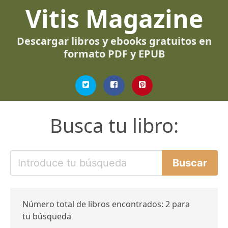
Vitis Magazine
Descargar libros y ebooks gratuitos en
formato PDF y EPUB
Busca tu libro:
Número total de libros encontrados: 2 para
tu búsqueda