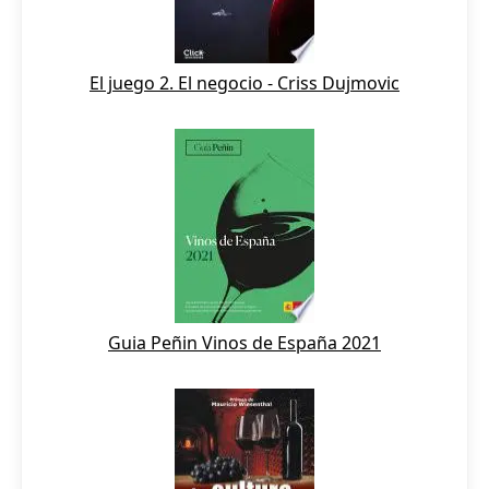
El juego 2. El negocio - Criss Dujmovic
Guia Peñin Vinos de España 2021