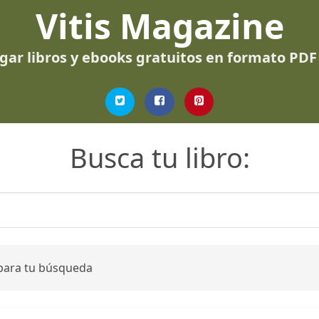
Vitis Magazine
gar libros y ebooks gratuitos en formato PDF
Busca tu libro:
 para tu búsqueda