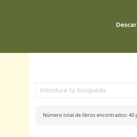
Descar
Número total de libros encontrados: 40