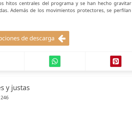
los hitos centrales del programa y se han hecho gravitar
das. Además de los movimientos protectores, se perfilan 
ciones de descarga
s y justas
:
246