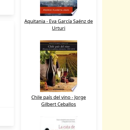
Aquitania - Eva García Saénz de
Urturi
Chile país del vino - Jorge
Gilbert Ceballos