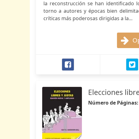
la reconstrucción se han identificado 
torno a autores y épocas bien delimita
críticas más poderosas dirigidas a la...
Op
Elecciones libre
Número de Páginas