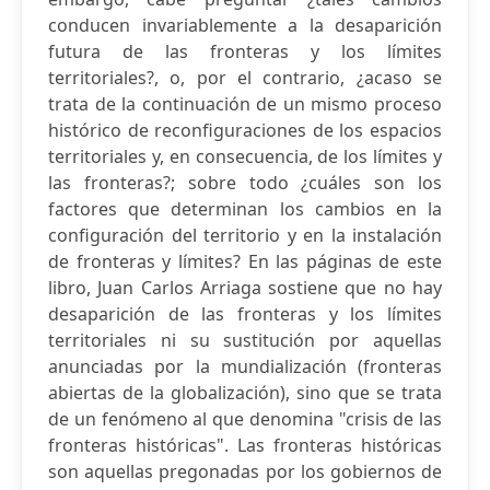
conducen invariablemente a la desaparición
futura de las fronteras y los límites
territoriales?, o, por el contrario, ¿acaso se
trata de la continuación de un mismo proceso
histórico de reconfiguraciones de los espacios
territoriales y, en consecuencia, de los límites y
las fronteras?; sobre todo ¿cuáles son los
factores que determinan los cambios en la
configuración del territorio y en la instalación
de fronteras y límites? En las páginas de este
libro, Juan Carlos Arriaga sostiene que no hay
desaparición de las fronteras y los límites
territoriales ni su sustitución por aquellas
anunciadas por la mundialización (fronteras
abiertas de la globalización), sino que se trata
de un fenómeno al que denomina "crisis de las
fronteras históricas". Las fronteras históricas
son aquellas pregonadas por los gobiernos de