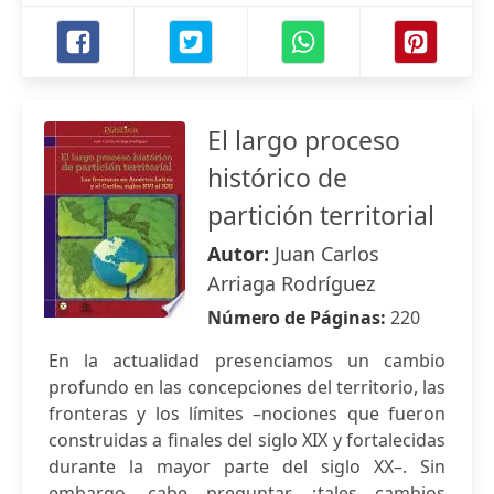
El largo proceso
histórico de
partición territorial
Autor:
Juan Carlos
Arriaga Rodríguez
Número de Páginas:
220
En la actualidad presenciamos un cambio
profundo en las concepciones del territorio, las
fronteras y los límites –nociones que fueron
construidas a finales del siglo XIX y fortalecidas
durante la mayor parte del siglo XX–. Sin
embargo, cabe preguntar ¿tales cambios