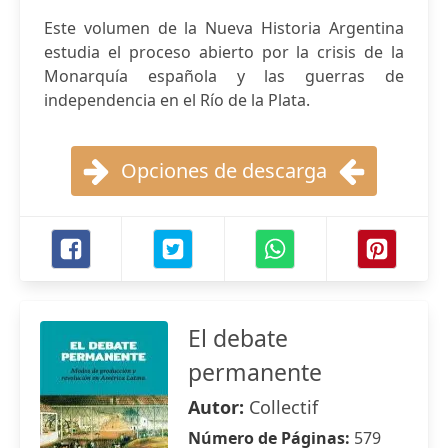
Este volumen de la Nueva Historia Argentina
estudia el proceso abierto por la crisis de la
Monarquía española y las guerras de
independencia en el Río de la Plata.
Opciones de descarga
El debate
permanente
Autor:
Collectif
Número de Páginas:
579