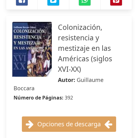
Colonización,
resistencia y
mestizaje en las
Américas (siglos
XVI-XX)
Autor:
Guillaume
Boccara
Número de Páginas:
392
Opciones de descarga