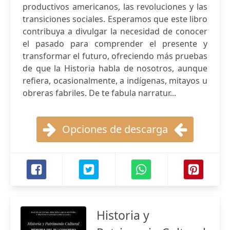
productivos americanos, las revoluciones y las
transiciones sociales. Esperamos que este libro
contribuya a divulgar la necesidad de conocer
el pasado para comprender el presente y
transformar el futuro, ofreciendo más pruebas
de que la Historia habla de nosotros, aunque
refiera, ocasionalmente, a indígenas, mitayos u
obreras fabriles. De te fabula narratur...
Opciones de descarga
Historia y