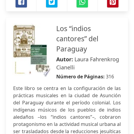
Los “indios
cantores” del
Paraguay
Autor:
Laura Fahrenkrog
Cianelli
Número de Páginas:
316
Este libro se centra en la configuración de las
prácticas musicales en la ciudad de Asunción
del Paraguay durante el período colonial. Los
indígenas músicos de los pueblos de indios
aledaños –los “indios cantores”–, cobraron
protagonismo en la actividad musical urbana al
ser trasladados desde la reducciones jesuíticas