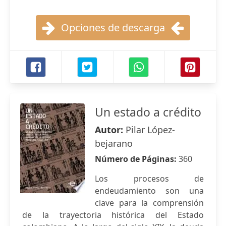
Opciones de descarga
Un estado a crédito
Autor:
Pilar López-
bejarano
Número de Páginas:
360
Los procesos de
endeudamiento son una
clave para la comprensión
de la trayectoria histórica del Estado