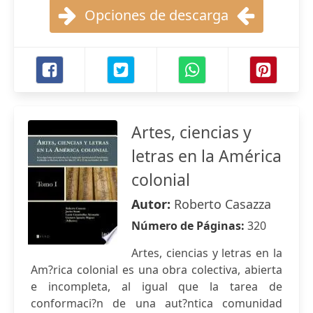
Opciones de descarga
Artes, ciencias y
letras en la América
colonial
Autor:
Roberto Casazza
Número de Páginas:
320
Artes, ciencias y letras en la
Am?rica colonial es una obra colectiva, abierta
e incompleta, al igual que la tarea de
conformaci?n de una aut?ntica comunidad