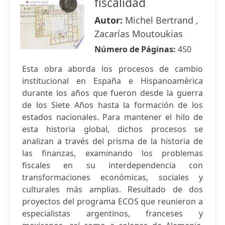
fiscalidad
Autor:
Michel Bertrand ,
Zacarías Moutoukias
Número de Páginas:
450
Esta obra aborda los procesos de cambio
institucional en España e Hispanoamérica
durante los años que fueron desde la guerra
de los Siete Años hasta la formación de los
estados nacionales. Para mantener el hilo de
esta historia global, dichos procesos se
analizan a través del prisma de la historia de
las finanzas, examinando los problemas
fiscales en su interdependencia con
transformaciones económicas, sociales y
culturales más amplias. Resultado de dos
proyectos del programa ECOS que reunieron a
especialistas argentinos, franceses y