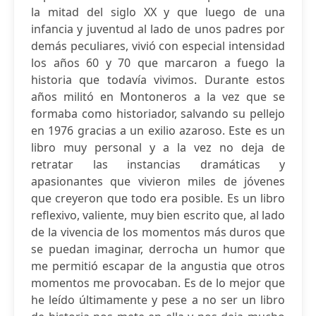
la mitad del siglo XX y que luego de una
infancia y juventud al lado de unos padres por
demás peculiares, vivió con especial intensidad
los años 60 y 70 que marcaron a fuego la
historia que todavía vivimos. Durante estos
años militó en Montoneros a la vez que se
formaba como historiador, salvando su pellejo
en 1976 gracias a un exilio azaroso. Este es un
libro muy personal y a la vez no deja de
retratar las instancias dramáticas y
apasionantes que vivieron miles de jóvenes
que creyeron que todo era posible. Es un libro
reflexivo, valiente, muy bien escrito que, al lado
de la vivencia de los momentos más duros que
se puedan imaginar, derrocha un humor que
me permitió escapar de la angustia que otros
momentos me provocaban. Es de lo mejor que
he leído últimamente y pese a no ser un libro