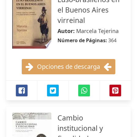
el Buenos Aires
virreinal
Autor:
Marcela Tejerina
Número de Páginas:
364
Opciones de descarga
Cambio
institucional y