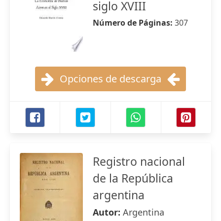
siglo XVIII
Número de Páginas:
307
Opciones de descarga
Registro nacional
de la República
argentina
Autor:
Argentina