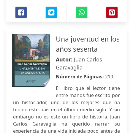
Una juventud en los
años sesenta
Autor:
Juan Carlos
Garavaglia
Número de Páginas:
210
El libro que el lector tiene
entre manos fue escrito por
un historiador, uno de los mejores que ha
tenido este país en el último medio siglo. Y sin
embargo no es este un libro de historia. Juan
Carlos Garavaglia ha querido narrar su
experiencia de una vida iniciada poco antes de