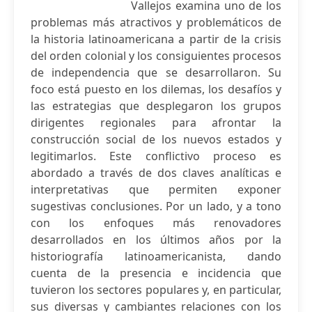
Vallejos examina uno de los
problemas más atractivos y problemáticos de
la historia latinoamericana a partir de la crisis
del orden colonial y los consiguientes procesos
de independencia que se desarrollaron. Su
foco está puesto en los dilemas, los desafíos y
las estrategias que desplegaron los grupos
dirigentes regionales para afrontar la
construcción social de los nuevos estados y
legitimarlos. Este conflictivo proceso es
abordado a través de dos claves analíticas e
interpretativas que permiten exponer
sugestivas conclusiones. Por un lado, y a tono
con los enfoques más renovadores
desarrollados en los últimos años por la
historiografía latinoamericanista, dando
cuenta de la presencia e incidencia que
tuvieron los sectores populares y, en particular,
sus diversas y cambiantes relaciones con los