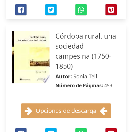
Córdoba rural, una
sociedad
campesina (1750-
1850)
Autor:
Sonia Tell
Número de Páginas:
453
Opciones de descarga