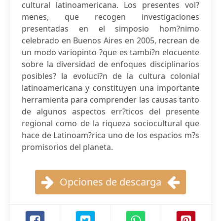
cultural latinoamericana. Los presentes vol?
menes, que recogen investigaciones
presentadas en el simposio hom?nimo
celebrado en Buenos Aires en 2005, recrean de
un modo variopinto ?que es tambi?n elocuente
sobre la diversidad de enfoques disciplinarios
posibles? la evoluci?n de la cultura colonial
latinoamericana y constituyen una importante
herramienta para comprender las causas tanto
de algunos aspectos err?ticos del presente
regional como de la riqueza sociocultural que
hace de Latinoam?rica uno de los espacios m?s
promisorios del planeta.
Opciones de descarga