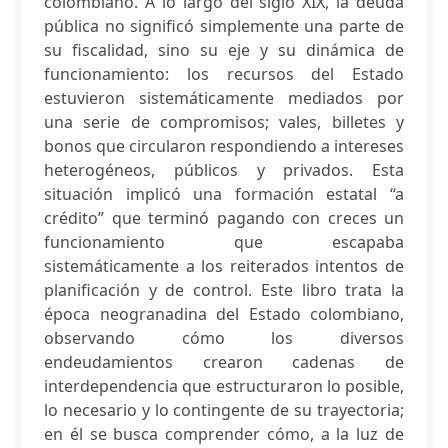
colombiano. A lo largo del siglo XIX, la deuda
pública no significó simplemente una parte de
su fiscalidad, sino su eje y su dinámica de
funcionamiento: los recursos del Estado
estuvieron sistemáticamente mediados por
una serie de compromisos; vales, billetes y
bonos que circularon respondiendo a intereses
heterogéneos, públicos y privados. Esta
situación implicó una formación estatal “a
crédito” que terminó pagando con creces un
funcionamiento que escapaba
sistemáticamente a los reiterados intentos de
planificación y de control. Este libro trata la
época neogranadina del Estado colombiano,
observando cómo los diversos
endeudamientos crearon cadenas de
interdependencia que estructuraron lo posible,
lo necesario y lo contingente de su trayectoria;
en él se busca comprender cómo, a la luz de