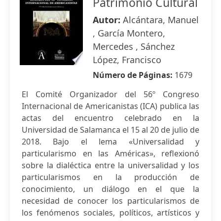
Patrimonio Cultural
Autor:
Alcántara, Manuel
, García Montero,
Mercedes , Sánchez
López, Francisco
Número de Páginas:
1679
El Comité Organizador del 56º Congreso
Internacional de Americanistas (ICA) publica las
actas del encuentro celebrado en la
Universidad de Salamanca el 15 al 20 de julio de
2018. Bajo el lema «Universalidad y
particularismo en las Américas», reflexionó
sobre la dialéctica entre la universalidad y los
particularismos en la producción de
conocimiento, un diálogo en el que la
necesidad de conocer los particularismos de
los fenómenos sociales, políticos, artísticos y