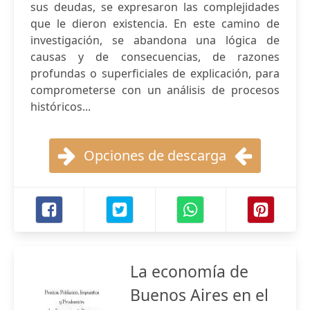
sus deudas, se expresaron las complejidades
que le dieron existencia. En este camino de
investigación, se abandona una lógica de
causas y de consecuencias, de razones
profundas o superficiales de explicación, para
comprometerse con un análisis de procesos
históricos...
Opciones de descarga
La economía de
Buenos Aires en el