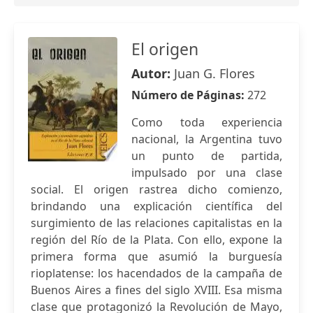
El origen
Autor:
Juan G. Flores
Número de Páginas:
272
Como toda experiencia
nacional, la Argentina tuvo
un punto de partida,
impulsado por una clase
social. El origen rastrea dicho comienzo,
brindando una explicación científica del
surgimiento de las relaciones capitalistas en la
región del Río de la Plata. Con ello, expone la
primera forma que asumió la burguesía
rioplatense: los hacendados de la campaña de
Buenos Aires a fines del siglo XVIII. Esa misma
clase que protagonizó la Revolución de Mayo,