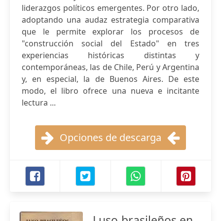
liderazgos políticos emergentes. Por otro lado,
adoptando una audaz estrategia comparativa
que le permite explorar los procesos de
"construcción social del Estado" en tres
experiencias históricas distintas y
contemporáneas, las de Chile, Perú y Argentina
y, en especial, la de Buenos Aires. De este
modo, el libro ofrece una nueva e incitante
lectura ...
Opciones de descarga
Luso-brasileños en