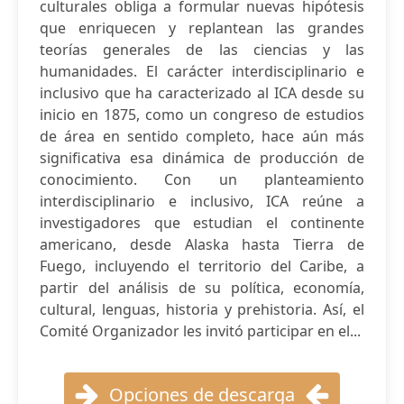
culturales obliga a formular nuevas hipótesis
que enriquecen y replantean las grandes
teorías generales de las ciencias y las
humanidades. El carácter interdisciplinario e
inclusivo que ha caracterizado al ICA desde su
inicio en 1875, como un congreso de estudios
de área en sentido completo, hace aún más
significativa esa dinámica de producción de
conocimiento. Con un planteamiento
interdisciplinario e inclusivo, ICA reúne a
investigadores que estudian el continente
americano, desde Alaska hasta Tierra de
Fuego, incluyendo el territorio del Caribe, a
partir del análisis de su política, economía,
cultural, lenguas, historia y prehistoria. Así, el
Comité Organizador les invitó participar en el...
Opciones de descarga