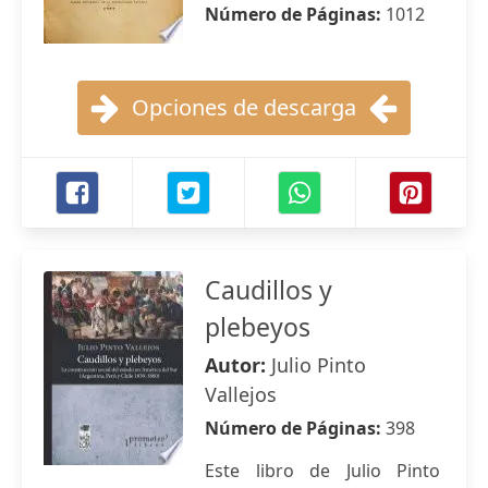
Número de Páginas:
1012
Opciones de descarga
Caudillos y
plebeyos
Autor:
Julio Pinto
Vallejos
Número de Páginas:
398
Este libro de Julio Pinto