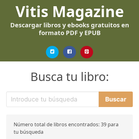
Vitis Magazine
Descargar libros y ebooks gratuitos en
formato PDF y EPUB
Busca tu libro:
Número total de libros encontrados: 39 para
tu búsqueda