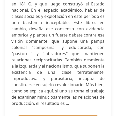
en 181 O, y que luego construyó el Estado
nacional. En el espacio académico, hablar de
clases sociales y explotación en este período es
una blasfemia inaceptable. Este libro, en
cambio, desafía ese consenso con evidencia
empírica y plantea un fuerte debate contra esa
visión dominante, que supone una pampa
colonial "campesina" y edulcorada, con
"pastores" y "labradores" que mantienen
relaciones reciprocitarias. También desmiente
a la izquierda y al nacionalismo, que suponen la
existencia de una clase terrateniente,
improductiva y parasitaria, incapaz de
constituirse en sujeto revolucionario. Más bien,
como se explica aquí, si uno se toma el trabajo
de examinar minuciosamente las relaciones de
producción, el resultado es ...