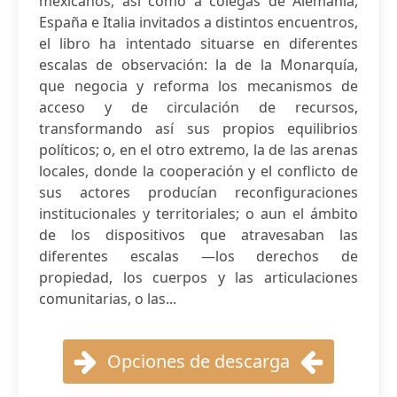
mexicanos, así como a colegas de Alemania,
España e Italia invitados a distintos encuentros,
el libro ha intentado situarse en diferentes
escalas de observación: la de la Monarquía,
que negocia y reforma los mecanismos de
acceso y de circulación de recursos,
transformando así sus propios equilibrios
políticos; o, en el otro extremo, la de las arenas
locales, donde la cooperación y el conflicto de
sus actores producían reconfiguraciones
institucionales y territoriales; o aun el ámbito
de los dispositivos que atravesaban las
diferentes escalas —los derechos de
propiedad, los cuerpos y las articulaciones
comunitarias, o las...
Opciones de descarga