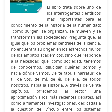
El libro trata sobre uno de
los interrogantes científicos
más importantes para el
conocimiento de la historia de la humanidad:
¿cómo surgen, se organizan, se mueven y se
transforman las sociedades? Pregunta que, al
igual que los problemas centrales de la ciencia,
no encuentra su origen en los estrechos muros
de los ámbitos académicos, sino que responde
a la necesidad que, como sociedad, tenemos
de conocernos, dilucidar quiénes somos y
hacia dónde vamos. De te fabula narratur: de
ti, de vos, de mí, de él, de ella, de todos
nosotros, habla la Historia. A través de veinte
capítulos, ofrecemos al lector una
aproximación a los más recientes debates, así
como a flamantes investigaciones, dedicadas a
la cuestión del vínculo entre los sistemas