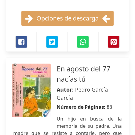
Opciones de descarga
En agosto del 77
nacías tú
Autor:
Pedro García
García
Número de Páginas:
88
Un hijo en busca de la
memoria de su padre. Una
madre que se resiste a contarle, pero que