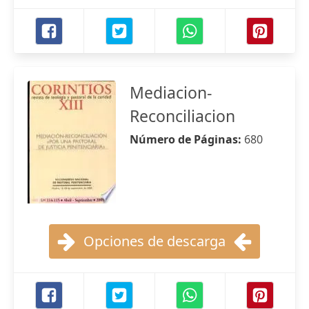
Mediacion-
Reconciliacion
Número de Páginas:
680
Opciones de descarga