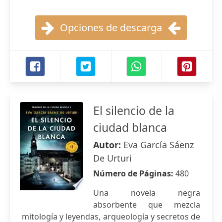
Opciones de descarga
El silencio de la
ciudad blanca
Autor:
Eva García Sáenz
De Urturi
Número de Páginas:
480
Una novela negra
absorbente que mezcla
mitología y leyendas, arqueología y secretos de