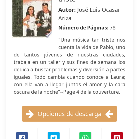
Autor:
José Luis Ocasar
Ariza
Número de Páginas:
78
"Una música tan triste nos
cuenta la vida de Pablo, uno
de tantos jóvenes de nuestras ciudades;
trabaja en un taller y sus fines de semana los
dedica a buscar problemas y diversión a partes
iguales. Todo cambia cuando conoce a Laura;
con ella van a llegar juntos el amor y la cara
oscura de la noche"--Page 4 de la couverture.
Opciones de descarga