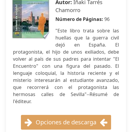
Autor:
Iñaki Tarrés
Chamorro
Número de Páginas:
96
"Este libro trata sobre las
huellas que la guerra civil
dejó en España. El
protagonista, el hijo de unos exiliados, debe
volver al país de sus padres para intentar "El
Encuentro" con una figura del pasado. El
lenguaje coloquial, la historia reciente y el
misterio interesarán al estudiante avanzado,
que recorrerá con el protagonista las
hermosas calles de Sevilla"--Résumé de
l'éditeur.
Opciones de descarga