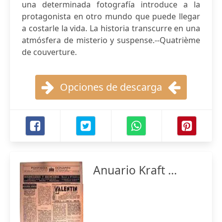
una determinada fotografía introduce a la
protagonista en otro mundo que puede llegar
a costarle la vida. La historia transcurre en una
atmósfera de misterio y suspense.--Quatrième
de couverture.
Opciones de descarga
Anuario Kraft ...