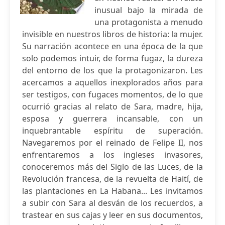
inusual bajo la mirada de
una protagonista a menudo
invisible en nuestros libros de historia: la mujer.
Su narración acontece en una época de la que
solo podemos intuir, de forma fugaz, la dureza
del entorno de los que la protagonizaron. Les
acercamos a aquellos inexplorados años para
ser testigos, con fugaces momentos, de lo que
ocurrió gracias al relato de Sara, madre, hija,
esposa y guerrera incansable, con un
inquebrantable espíritu de superación.
Navegaremos por el reinado de Felipe II, nos
enfrentaremos a los ingleses invasores,
conoceremos más del Siglo de las Luces, de la
Revolución francesa, de la revuelta de Haití, de
las plantaciones en La Habana... Les invitamos
a subir con Sara al desván de los recuerdos, a
trastear en sus cajas y leer en sus documentos,