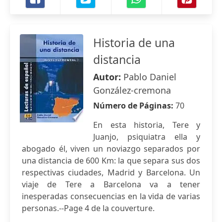
Historia de una
distancia
Autor:
Pablo Daniel
González-cremona
Número de Páginas:
70
En esta historia, Tere y
Juanjo, psiquiatra ella y
abogado él, viven un noviazgo separados por
una distancia de 600 Km: la que separa sus dos
respectivas ciudades, Madrid y Barcelona. Un
viaje de Tere a Barcelona va a tener
inesperadas consecuencias en la vida de varias
personas.--Page 4 de la couverture.