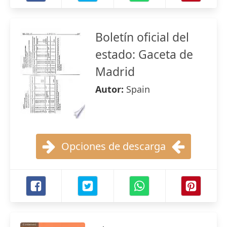
Boletín oficial del
estado: Gaceta de
Madrid
Autor:
Spain
Opciones de descarga