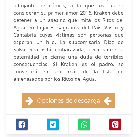
dibujante de cómics, a la que los cuatro
consideran su primer amor. 2016. Kraken debe
detener a un asesino que imita los Ritos del
Agua en lugares sagrados del País Vasco y
Cantabria cuyas víctimas son personas que
esperan un hijo. La subcomisaria Diaz de
Salvatierra está embarazada, pero sobre la
paternidad se cierne una duda de terribles
consecuencias. Si Kraken es el padre, se
convertirá en uno más de la lista de
amenazados por los Ritos del Agua.
Opciones de descarga