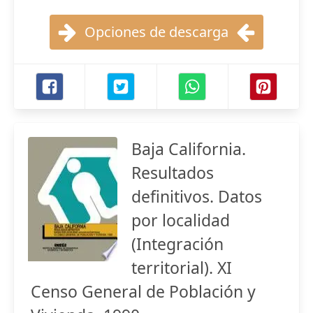
Opciones de descarga
Baja California.
Resultados
definitivos. Datos
por localidad
(Integración
territorial). XI
Censo General de Población y