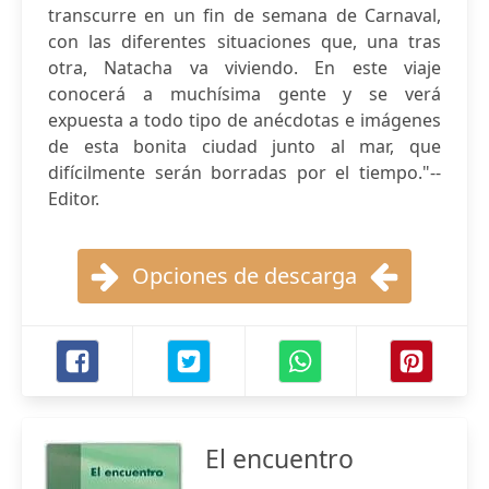
transcurre en un fin de semana de Carnaval,
con las diferentes situaciones que, una tras
otra, Natacha va viviendo. En este viaje
conocerá a muchísima gente y se verá
expuesta a todo tipo de anécdotas e imágenes
de esta bonita ciudad junto al mar, que
difícilmente serán borradas por el tiempo."--
Editor.
Opciones de descarga
El encuentro