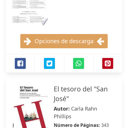
Opciones de descarga
El tesoro del "San
José"
Autor:
Carla Rahn
Phillips
Número de Páginas:
343