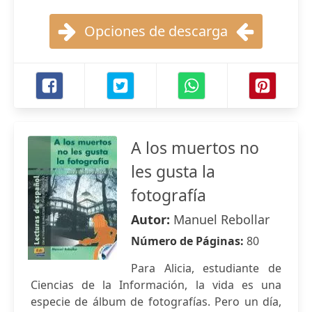
Opciones de descarga
A los muertos no
les gusta la
fotografía
Autor:
Manuel Rebollar
Número de Páginas:
80
Para Alicia, estudiante de
Ciencias de la Información, la vida es una
especie de álbum de fotografías. Pero un día,