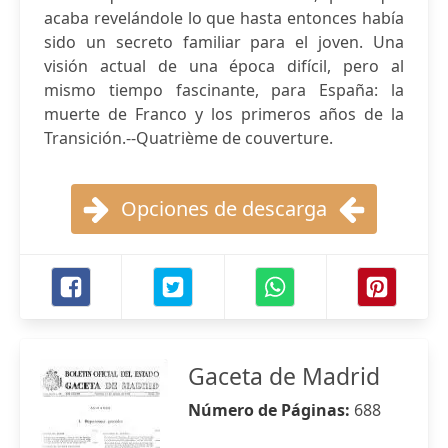
acaba revelándole lo que hasta entonces había
sido un secreto familiar para el joven. Una
visión actual de una época difícil, pero al
mismo tiempo fascinante, para España: la
muerte de Franco y los primeros años de la
Transición.--Quatrième de couverture.
Opciones de descarga
Gaceta de Madrid
Número de Páginas:
688