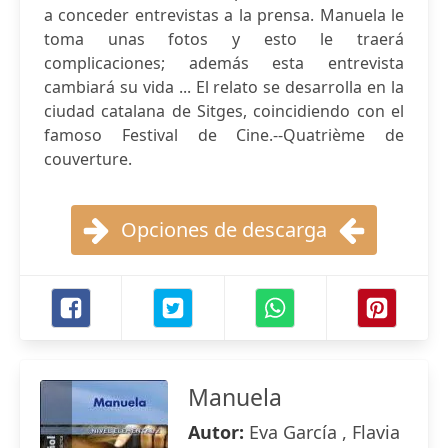
a conceder entrevistas a la prensa. Manuela le
toma unas fotos y esto le traerá
complicaciones; además esta entrevista
cambiará su vida ... El relato se desarrolla en la
ciudad catalana de Sitges, coincidiendo con el
famoso Festival de Cine.--Quatrième de
couverture.
Opciones de descarga
Manuela
Autor:
Eva García , Flavia