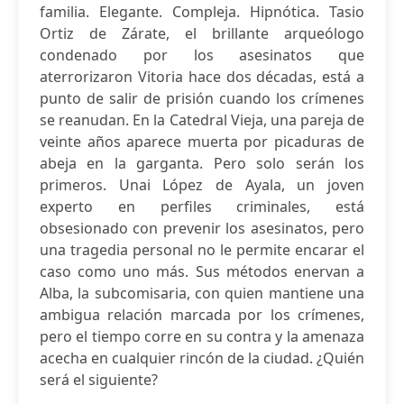
familia. Elegante. Compleja. Hipnótica. Tasio
Ortiz de Zárate, el brillante arqueólogo
condenado por los asesinatos que
aterrorizaron Vitoria hace dos décadas, está a
punto de salir de prisión cuando los crímenes
se reanudan. En la Catedral Vieja, una pareja de
veinte años aparece muerta por picaduras de
abeja en la garganta. Pero solo serán los
primeros. Unai López de Ayala, un joven
experto en perfiles criminales, está
obsesionado con prevenir los asesinatos, pero
una tragedia personal no le permite encarar el
caso como uno más. Sus métodos enervan a
Alba, la subcomisaria, con quien mantiene una
ambigua relación marcada por los crímenes,
pero el tiempo corre en su contra y la amenaza
acecha en cualquier rincón de la ciudad. ¿Quién
será el siguiente?