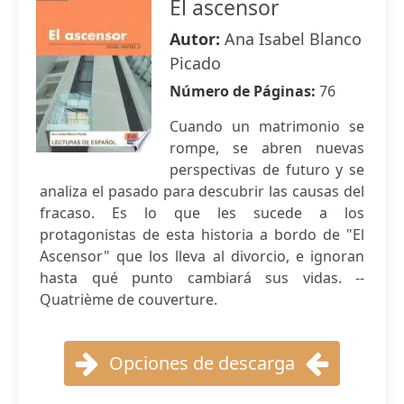
El ascensor
Autor:
Ana Isabel Blanco
Picado
Número de Páginas:
76
Cuando un matrimonio se
rompe, se abren nuevas
perspectivas de futuro y se
analiza el pasado para descubrir las causas del
fracaso. Es lo que les sucede a los
protagonistas de esta historia a bordo de "El
Ascensor" que los lleva al divorcio, e ignoran
hasta qué punto cambiará sus vidas. --
Quatrième de couverture.
Opciones de descarga