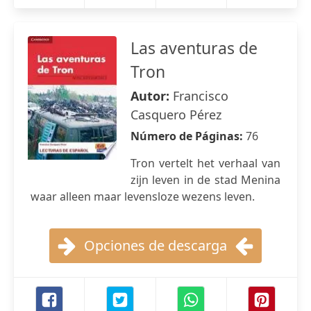
Las aventuras de
Tron
Autor:
Francisco
Casquero Pérez
Número de Páginas:
76
Tron vertelt het verhaal van
zijn leven in de stad Menina
waar alleen maar levensloze wezens leven.
Opciones de descarga