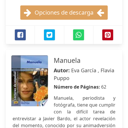
Opciones de descarga
Manuela
Autor:
Eva García , Flavia
Puppo
Número de Páginas:
62
Manuela, periodista y
fotógrafa, tiene que cumplir
con la difícil tarea de
entrevistar a Javier Bardo, el actor revelación
del momento, conocido por su animadversión