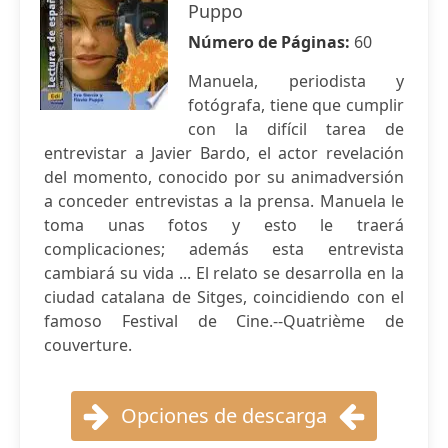
Puppo
Número de Páginas:
60
Manuela, periodista y
fotógrafa, tiene que cumplir
con la difícil tarea de
entrevistar a Javier Bardo, el actor revelación
del momento, conocido por su animadversión
a conceder entrevistas a la prensa. Manuela le
toma unas fotos y esto le traerá
complicaciones; además esta entrevista
cambiará su vida ... El relato se desarrolla en la
ciudad catalana de Sitges, coincidiendo con el
famoso Festival de Cine.--Quatrième de
couverture.
Opciones de descarga