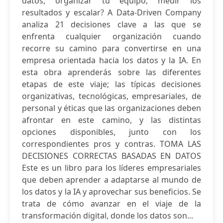
datos, organizar tu equipo, medir los
resultados y escalar? A Data-Driven Company
analiza 21 decisiones clave a las que se
enfrenta cualquier organización cuando
recorre su camino para convertirse en una
empresa orientada hacia los datos y la IA. En
esta obra aprenderás sobre las diferentes
etapas de este viaje; las típicas decisiones
organizativas, tecnológicas, empresariales, de
personal y éticas que las organizaciones deben
afrontar en este camino, y las distintas
opciones disponibles, junto con los
correspondientes pros y contras. TOMA LAS
DECISIONES CORRECTAS BASADAS EN DATOS
Este es un libro para los líderes empresariales
que deben aprender a adaptarse al mundo de
los datos y la IA y aprovechar sus beneficios. Se
trata de cómo avanzar en el viaje de la
transformación digital, donde los datos son...