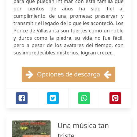
para que puedan intimar con esta familia que
por cientos de años ha sido fiel al
cumplimiento de una promesa: preservar y
transmitir el legado de lo que les aconteció. Los
Ponce de Villasanta son fuertes como un roble
y duros como la piedra, su vida no fue fácil,
pero a pesar de los avatares del tiempo, con
sus impredecibles misterios, logran crecer...
Opciones de descarga
Una música tan
triste