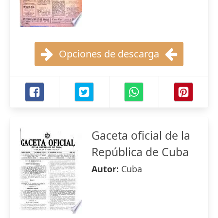
Opciones de descarga
Gaceta oficial de la
República de Cuba
Autor:
Cuba