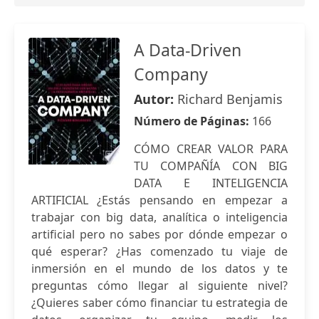
A Data-Driven
Company
Autor:
Richard Benjamis
Número de Páginas:
166
CÓMO CREAR VALOR PARA
TU COMPAÑÍA CON BIG
DATA E INTELIGENCIA
ARTIFICIAL ¿Estás pensando en empezar a
trabajar con big data, analítica o inteligencia
artificial pero no sabes por dónde empezar o
qué esperar? ¿Has comenzado tu viaje de
inmersión en el mundo de los datos y te
preguntas cómo llegar al siguiente nivel?
¿Quieres saber cómo financiar tu estrategia de