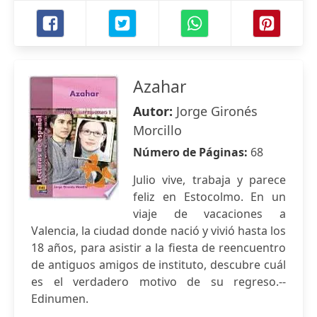
Azahar
Autor:
Jorge Gironés
Morcillo
Número de Páginas:
68
Julio vive, trabaja y parece
feliz en Estocolmo. En un
viaje de vacaciones a
Valencia, la ciudad donde nació y vivió hasta los
18 años, para asistir a la fiesta de reencuentro
de antiguos amigos de instituto, descubre cuál
es el verdadero motivo de su regreso.--
Edinumen.