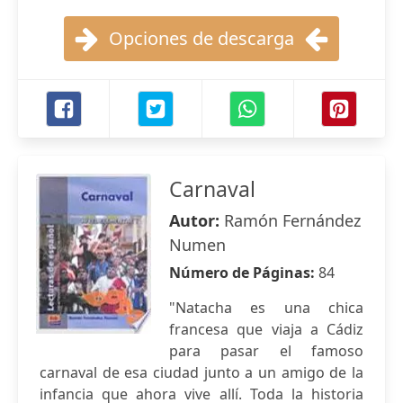
Opciones de descarga
Carnaval
Autor:
Ramón Fernández
Numen
Número de Páginas:
84
"Natacha es una chica
francesa que viaja a Cádiz
para pasar el famoso
carnaval de esa ciudad junto a un amigo de la
infancia que ahora vive allí. Toda la historia