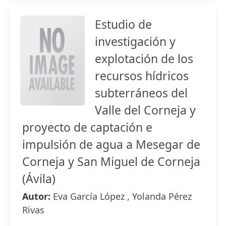
Estudio de
investigación y
explotación de los
recursos hídricos
subterráneos del
Valle del Corneja y
proyecto de captación e
impulsión de agua a Mesegar de
Corneja y San Miguel de Corneja
(Ávila)
Autor:
Eva García López , Yolanda Pérez
Rivas