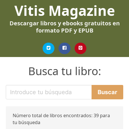
Vitis Magazine
Descargar libros y ebooks gratuitos en
formato PDF y EPUB
Busca tu libro:
Número total de libros encontrados: 39 para
tu búsqueda