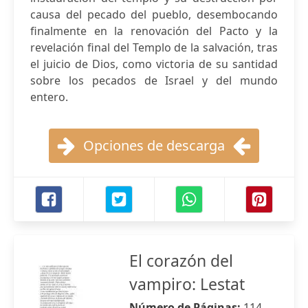
causa del pecado del pueblo, desembocando
finalmente en la renovación del Pacto y la
revelación final del Templo de la salvación, tras
el juicio de Dios, como victoria de su santidad
sobre los pecados de Israel y del mundo
entero.
Opciones de descarga
El corazón del
vampiro: Lestat
Número de Páginas:
114