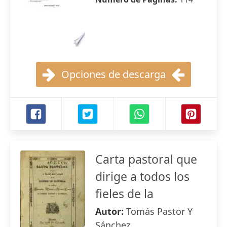
Opciones de descarga
Carta pastoral que
dirige a todos los
fieles de la
Autor:
Tomás Pastor Y
Sánchez