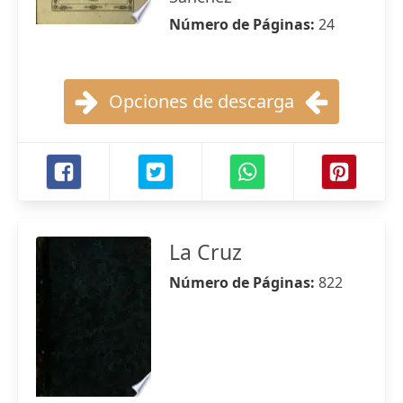
Número de Páginas:
24
Opciones de descarga
La Cruz
Número de Páginas:
822