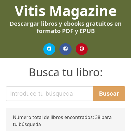
Vitis Magazine
Descargar libros y ebooks gratuitos en
formato PDF y EPUB
Busca tu libro:
Número total de libros encontrados: 38 para
tu búsqueda