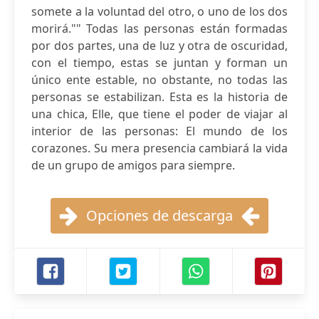
somete a la voluntad del otro, o uno de los dos
morirá."" Todas las personas están formadas
por dos partes, una de luz y otra de oscuridad,
con el tiempo, estas se juntan y forman un
único ente estable, no obstante, no todas las
personas se estabilizan. Esta es la historia de
una chica, Elle, que tiene el poder de viajar al
interior de las personas: El mundo de los
corazones. Su mera presencia cambiará la vida
de un grupo de amigos para siempre.
Opciones de descarga