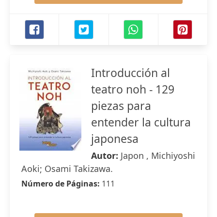
Introducción al
teatro noh - 129
piezas para
entender la cultura
japonesa
Autor:
Japon , Michiyoshi
Aoki; Osami Takizawa.
Número de Páginas:
111