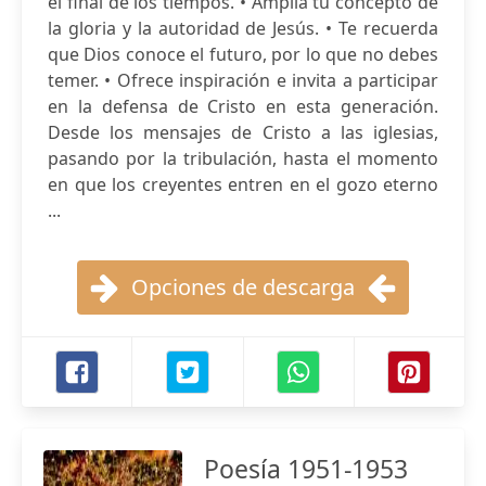
el final de los tiempos. • Amplía tu concepto de
la gloria y la autoridad de Jesús. • Te recuerda
que Dios conoce el futuro, por lo que no debes
temer. • Ofrece inspiración e invita a participar
en la defensa de Cristo en esta generación.
Desde los mensajes de Cristo a las iglesias,
pasando por la tribulación, hasta el momento
en que los creyentes entren en el gozo eterno
...
Opciones de descarga
Poesía 1951-1953