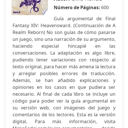
Número de Páginas:
600
Guía argumental de Final
Fantasy XIV: Heavensward. (Continuación de A
Realm Reborn) No son guías de cómo pasarse
un juego, sino una narración de su argumento,
haciendo especial hincapié en las
conversaciones. La adaptación es algo libre,
pudiendo tener variaciones con respecto al
texto original, para hacer más amena la lectura
y arreglar posibles errores de traducción.
Además, se han añadido explicaciones y
opiniones en los casos en que pudiera ser
necesario. Al final de cada libro se incluye un
código para poder ver la guía argumental en
su versión web, con imágenes del juego y
comentarios de los lectores. Esta es la versión
digital. Para más información, visita