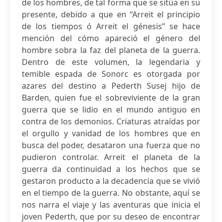
de los hombres, de tal forma que se sitúa en su
presente, debido a que en “Arreit el principio
de los tiempos ó Arreit el génesis” se hace
mención del cómo apareció el género del
hombre sobra la faz del planeta de la guerra.
Dentro de este volumen, la legendaria y
temible espada de Sonorc es otorgada por
azares del destino a Pederth Susej hijo de
Barden, quien fue el sobreviviente de la gran
guerra que se lidio en el mundo antiguo en
contra de los demonios. Criaturas atraídas por
el orgullo y vanidad de los hombres que en
busca del poder, desataron una fuerza que no
pudieron controlar. Arreit el planeta de la
guerra da continuidad a los hechos que se
gestaron producto a la decadencia que se vivió
en el tiempo de la guerra. No obstante, aquí se
nos narra el viaje y las aventuras que inicia el
joven Pederth, que por su deseo de encontrar