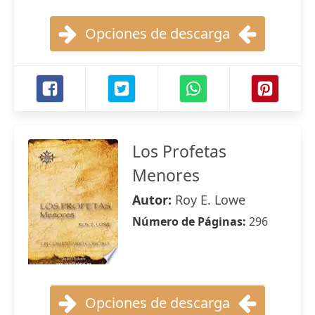
Opciones de descarga
Los Profetas
Menores
Autor:
Roy E. Lowe
Número de Páginas:
296
Opciones de descarga