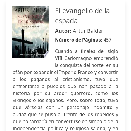
El evangelio de la
espada
Autor:
Artur Balder
Número de Páginas:
457
Cuando a finales del siglo
VIII Carlomagno emprendió
la conquista del norte, en su
afán por expandir el Imperio Franco y convertir
a los paganos al cristianismo, tuvo que
enfrentarse a pueblos que han pasado a la
historia por su ardor guerrero, como los
vikingos o los sajones. Pero, sobre todo, tuvo
que vérselas con un personaje indómito y
audaz que se puso al frente de los rebeldes y
que no tardaría en convertirse en símbolo de la
independencia política y religiosa sajona, y en