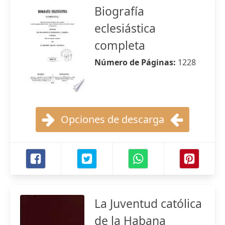
Biografía
eclesiástica
completa
Número de Páginas:
1228
Opciones de descarga
La Juventud católica
de la Habana