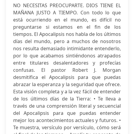
NO NECESITAS PREOCUPARTE. DIOS TIENE EL
MAÑANA JUSTO A TIEMPO. Con todo lo que
está ocurriendo en el mundo, es difícil no
preguntarse si estamos en el fin de los
tiempos. El Apocalipsis nos habla de los últimos
días del mundo, pero a muchos de nosotros
nos resulta demasiado intimidante entenderlo,
por lo que acabamos sintiéndonos atrapados
entre titulares desalentadores y profecías
confusas. El pastor Robert J. Morgan
desmitifica el Apocalipsis para que puedas
abrazar la esperanza y la seguridad que ofrece.
Esta visión completa y a la vez fácil de entender
de los últimos días de la Tierra: • Te lleva a
través de una comprensión literal y secuencial
del Apocalipsis para que puedas entender
mejor los acontecimientos actuales y futuros. •
Te muestra, versículo por versículo, cómo será