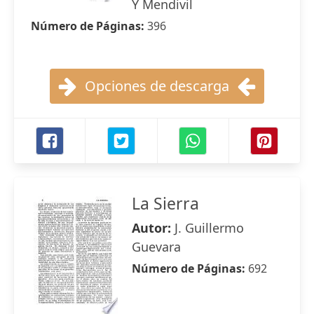
Y Mendivil
Número de Páginas:
396
Opciones de descarga
La Sierra
Autor:
J. Guillermo
Guevara
Número de Páginas:
692