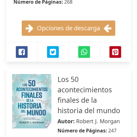
Número de Páginas:
268
Opciones de descarga
Los 50
acontecimientos
finales de la
historia del mundo
Autor:
Robert J. Morgan
Número de Páginas:
247