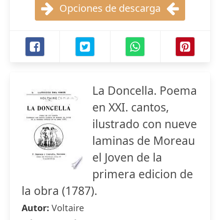
Opciones de descarga
La Doncella. Poema
en XXI. cantos,
ilustrado con nueve
laminas de Moreau
el Joven de la
primera edicion de
la obra (1787).
Autor:
Voltaire