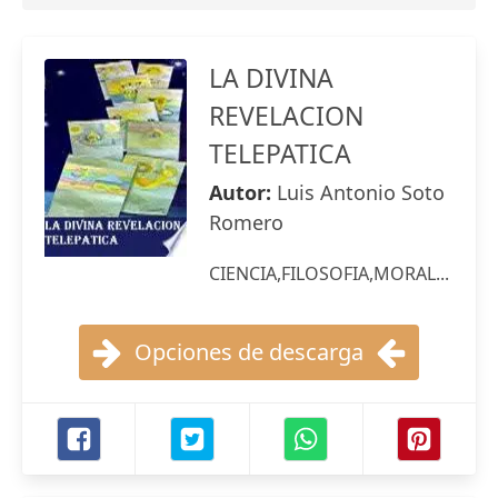
LA DIVINA
REVELACION
TELEPATICA
Autor:
Luis Antonio Soto
Romero
CIENCIA,FILOSOFIA,MORAL...
Opciones de descarga