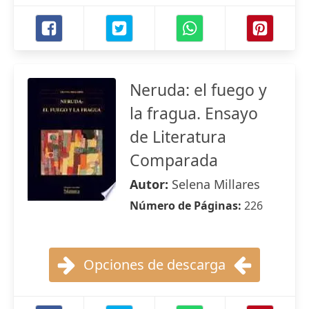
Neruda: el fuego y
la fragua. Ensayo
de Literatura
Comparada
Autor:
Selena Millares
Número de Páginas:
226
Opciones de descarga