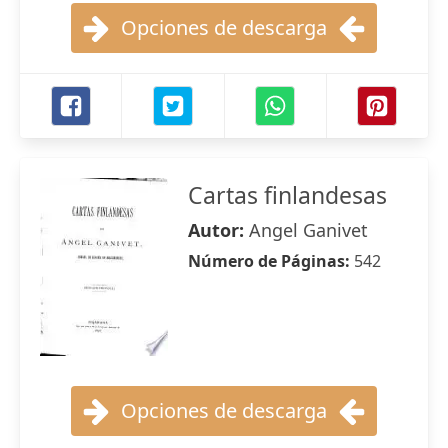
Opciones de descarga
Cartas finlandesas
Autor:
Angel Ganivet
Número de Páginas:
542
Opciones de descarga