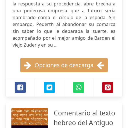
la respuesta a su procedencia, abre brecha a
una poderosa empresa que a futuro sería
nombrado como el círculo de la espada. Sin
embargo, Pederth al abandonar su comarca
sin saber lo que le deparaba la suerte, es
acompañado por el mejor amigo de Barden el
viejo Zuder y en su ...
Opciones de descarga
Comentario al texto
hebreo del Antiguo