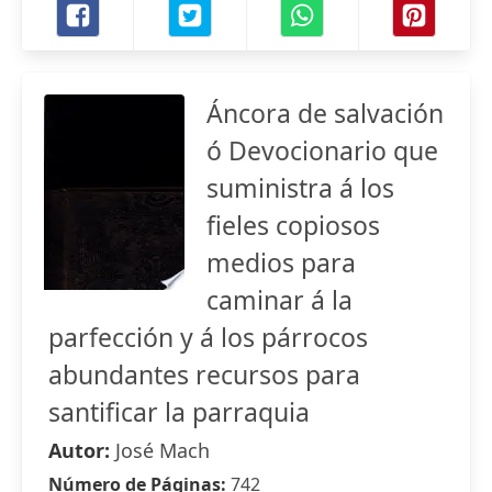
Áncora de salvación
ó Devocionario que
suministra á los
fieles copiosos
medios para
caminar á la
parfección y á los párrocos
abundantes recursos para
santificar la parraquia
Autor:
José Mach
Número de Páginas:
742