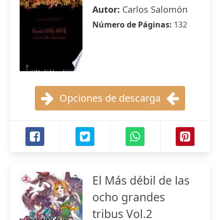
Autor:
Carlos Salomón
Número de Páginas:
132
Opciones de descarga
El Más débil de las
ocho grandes
tribus Vol.2