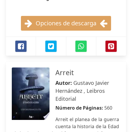
Opciones de descarga
Arreit
Autor:
Gustavo Javier
Hernández , Leibros
Editorial
Número de Páginas:
560
Arreit el planea de la guerra
cuenta la historia de la Edad