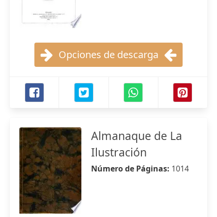
Opciones de descarga
Almanaque de La
Ilustración
Número de Páginas:
1014