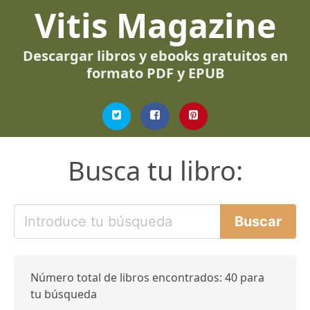
Vitis Magazine
Descargar libros y ebooks gratuitos en
formato PDF y EPUB
Busca tu libro:
Número total de libros encontrados: 40 para
tu búsqueda