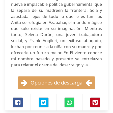
nueva e implacable política gubernamental que
la separa de su madreen la frontera. Sola y
asustada, lejos de todo lo que le es familiar,
Anita se refugia en Azabahar, el mundo mágico
que solo existe en su imaginación. Mientras
tanto, Selena Durán, una joven trabajadora
social, y Frank Angileri, un exitoso abogado,
luchan por reunir a la niña con su madre y por
ofrecerle un futuro mejor. En El viento conoce
mi nombre pasado y presente se entrelazan
para relatar el drama del desarraigo y la...
Opciones de descarga