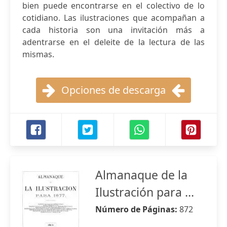
bien puede encontrarse en el colectivo de lo
cotidiano. Las ilustraciones que acompañan a
cada historia son una invitación más a
adentrarse en el deleite de la lectura de las
mismas.
Opciones de descarga
Almanaque de la
Ilustración para ...
Número de Páginas:
872