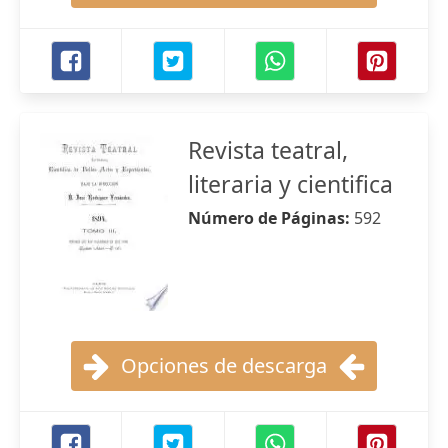
Revista teatral,
literaria y cientifica
Número de Páginas:
592
Opciones de descarga