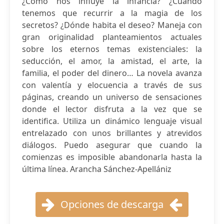
¿Cómo nos influye la infancia? ¿Cuándo
tenemos que recurrir a la magia de los
secretos? ¿Dónde habita el deseo? Maneja con
gran originalidad planteamientos actuales
sobre los eternos temas existenciales: la
seducción, el amor, la amistad, el arte, la
familia, el poder del dinero… La novela avanza
con valentía y elocuencia a través de sus
páginas, creando un universo de sensaciones
donde el lector disfruta a la vez que se
identifica. Utiliza un dinámico lenguaje visual
entrelazado con unos brillantes y atrevidos
diálogos. Puedo asegurar que cuando la
comienzas es imposible abandonarla hasta la
última línea. Arancha Sánchez-Apellániz
Opciones de descarga