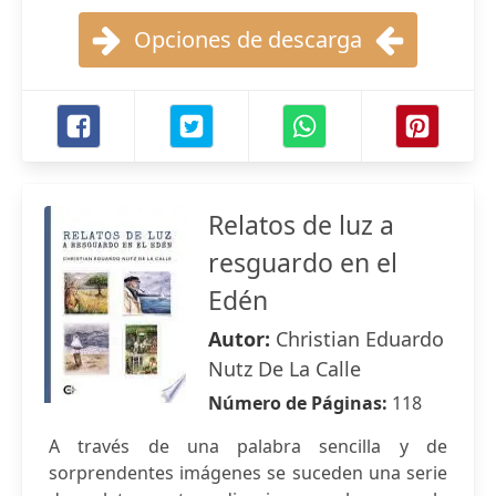
Opciones de descarga
Relatos de luz a
resguardo en el
Edén
Autor:
Christian Eduardo
Nutz De La Calle
Número de Páginas:
118
A través de una palabra sencilla y de
sorprendentes imágenes se suceden una serie