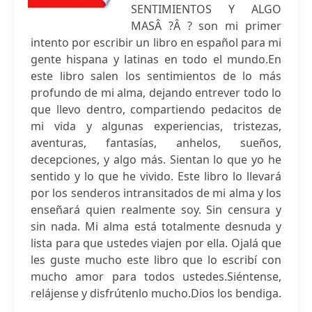
SENTIMIENTOS Y ALGO
MASÂ ?Â ? son mi primer
intento por escribir un libro en español para mi
gente hispana y latinas en todo el mundo.En
este libro salen los sentimientos de lo más
profundo de mi alma, dejando entrever todo lo
que llevo dentro, compartiendo pedacitos de
mi vida y algunas experiencias, tristezas,
aventuras, fantasías, anhelos, sueños,
decepciones, y algo más. Sientan lo que yo he
sentido y lo que he vivido. Este libro lo llevará
por los senderos intransitados de mi alma y los
enseñará quien realmente soy. Sin censura y
sin nada. Mi alma está totalmente desnuda y
lista para que ustedes viajen por ella. Ojalá que
les guste mucho este libro que lo escribí con
mucho amor para todos ustedes.Siéntense,
relájense y disfrútenlo mucho.Dios los bendiga.