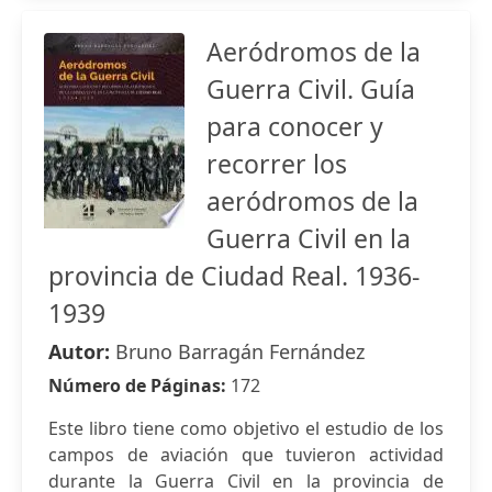
Aeródromos de la
Guerra Civil. Guía
para conocer y
recorrer los
aeródromos de la
Guerra Civil en la
provincia de Ciudad Real. 1936-
1939
Autor:
Bruno Barragán Fernández
Número de Páginas:
172
Este libro tiene como objetivo el estudio de los
campos de aviación que tuvieron actividad
durante la Guerra Civil en la provincia de