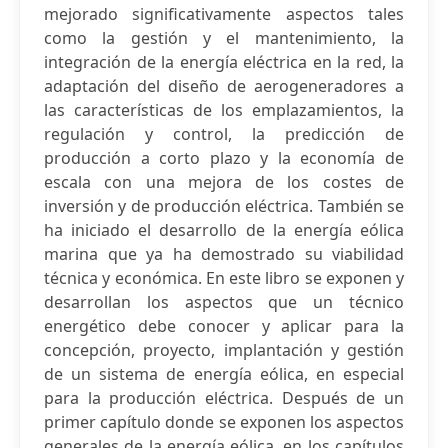
mejorado significativamente aspectos tales
como la gestión y el mantenimiento, la
integración de la energía eléctrica en la red, la
adaptación del diseño de aerogeneradores a
las características de los emplazamientos, la
regulación y control, la predicción de
producción a corto plazo y la economía de
escala con una mejora de los costes de
inversión y de producción eléctrica. También se
ha iniciado el desarrollo de la energía eólica
marina que ya ha demostrado su viabilidad
técnica y económica. En este libro se exponen y
desarrollan los aspectos que un técnico
energético debe conocer y aplicar para la
concepción, proyecto, implantación y gestión
de un sistema de energía eólica, en especial
para la producción eléctrica. Después de un
primer capítulo donde se exponen los aspectos
generales de la energía eólica, en los capítulos