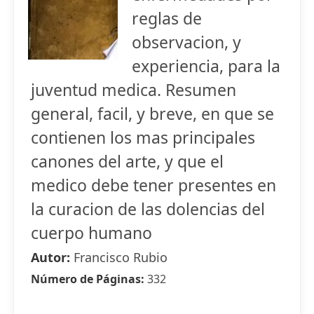
reglas de
observacion, y
experiencia, para la
juventud medica. Resumen
general, facil, y breve, en que se
contienen los mas principales
canones del arte, y que el
medico debe tener presentes en
la curacion de las dolencias del
cuerpo humano
Autor:
Francisco Rubio
Número de Páginas:
332