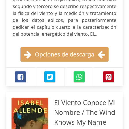
segundo y tercero se describe respectivamente
la física del viento y la medición y tratamiento
de los datos eólicos, para posteriormente
dedicar el capítulo cuarto a la caracterización
del potencial energético del viento. El...
Opciones de descarga
El Viento Conoce Mi
Nombre / The Wind
Knows My Name