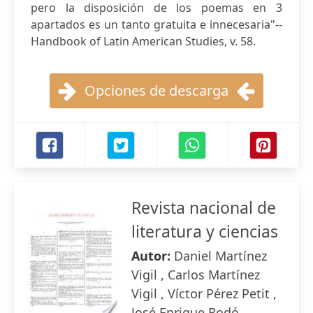
pero la disposición de los poemas en 3
apartados es un tanto gratuita e innecesaria"--
Handbook of Latin American Studies, v. 58.
Opciones de descarga
Revista nacional de
literatura y ciencias
Autor:
Daniel Martínez
Vigil , Carlos Martínez
Vigil , Víctor Pérez Petit ,
José Enrique Rodó