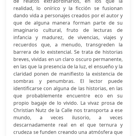
de relatos extraordinarios, en los que la
realidad, lo onírico y la ficción se fusionan
dando vida a personajes creados por el autor y
que de alguna manera forman parte de su
imaginario cultural, fruto de lecturas de
infancia y madurez, de vivencias, viajes y
recuerdos que, a menudo, transgreden la
barrera de lo existencial. Se trata de historias
breves, vividas en un claro oscuro permanente,
en las que la presencia de la luz, el ensueño y la
claridad ponen de manifiesto la existencia de
sombras y penumbras. El lector puede
identificarse con alguna de las historias, en las
que probablemente encuentre eco en su
propio bagaje de lo vivido. La vivaz prosa de
Christian Nutz de la Calle nos transporta a ese
mundo, a veces ilusorio, a veces
descarnadamente real en el que ternura y
crudeza se funden creando una atmósfera que