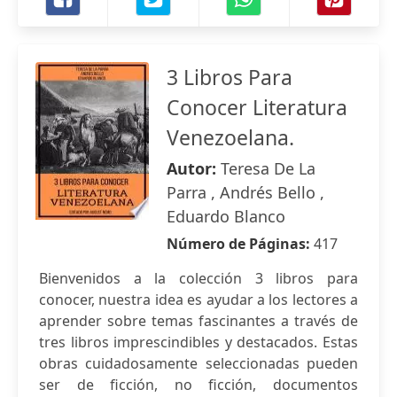
3 Libros Para
Conocer Literatura
Venezoelana.
Autor:
Teresa De La
Parra , Andrés Bello ,
Eduardo Blanco
Número de Páginas:
417
Bienvenidos a la colección 3 libros para
conocer, nuestra idea es ayudar a los lectores a
aprender sobre temas fascinantes a través de
tres libros imprescindibles y destacados. Estas
obras cuidadosamente seleccionadas pueden
ser de ficción, no ficción, documentos