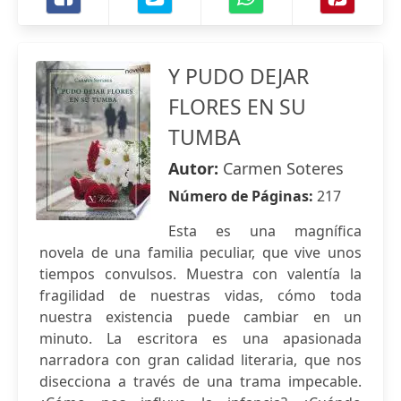
Y PUDO DEJAR
FLORES EN SU
TUMBA
Autor:
Carmen Soteres
Número de Páginas:
217
Esta es una magnífica
novela de una familia peculiar, que vive unos
tiempos convulsos. Muestra con valentía la
fragilidad de nuestras vidas, cómo toda
nuestra existencia puede cambiar en un
minuto. La escritora es una apasionada
narradora con gran calidad literaria, que nos
disecciona a través de una trama impecable.