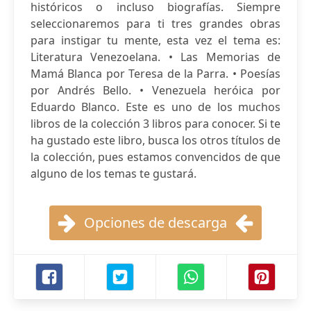
históricos o incluso biografías. Siempre
seleccionaremos para ti tres grandes obras
para instigar tu mente, esta vez el tema es:
Literatura Venezoelana. • Las Memorias de
Mamá Blanca por Teresa de la Parra. • Poesías
por Andrés Bello. • Venezuela heróica por
Eduardo Blanco. Este es uno de los muchos
libros de la colección 3 libros para conocer. Si te
ha gustado este libro, busca los otros títulos de
la colección, pues estamos convencidos de que
alguno de los temas te gustará.
Opciones de descarga