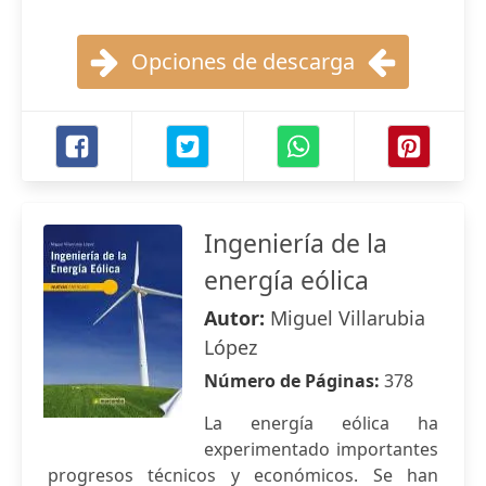
Opciones de descarga
Ingeniería de la
energía eólica
Autor:
Miguel Villarubia
López
Número de Páginas:
378
La energía eólica ha
experimentado importantes
progresos técnicos y económicos. Se han