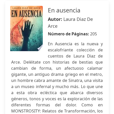
En ausencia
Autor:
Laura Diaz De
Arce
Número de Páginas:
205
En Ausencia es la nueva y
escalofriante colección de
cuentos de Laura Diaz de
Arce. Deléitate con historias de bestias que
cambian de forma, un afectuoso calamar
gigante, un antiguo drama griego en el metro,
un hombre cabra amante de Sinatra, una visita
a un museo infernal y mucho más. Lo que une
a esta obra ecléctica que abarca diversos
géneros, tonos y voces es la exploración de las
diferentes formas del dolor. Como en
MONSTROSITY: Relatos de Transformación, los