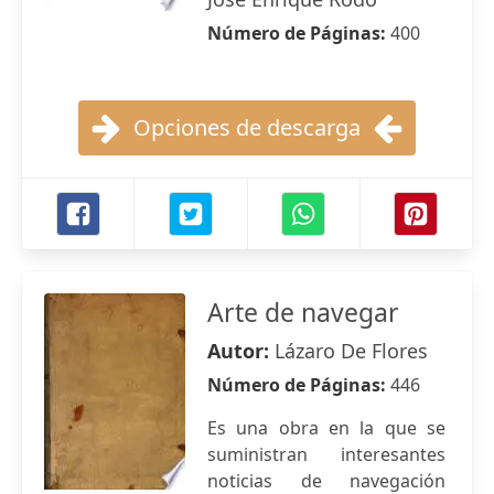
Número de Páginas:
400
Opciones de descarga
Arte de navegar
Autor:
Lázaro De Flores
Número de Páginas:
446
Es una obra en la que se
suministran interesantes
noticias de navegación