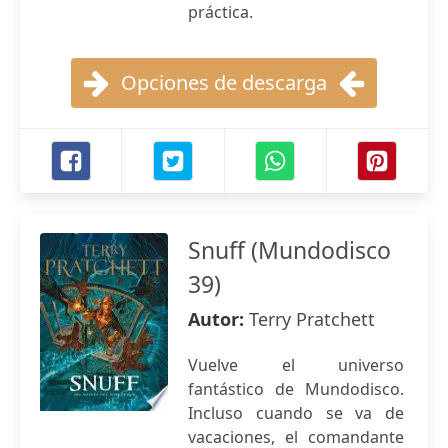
práctica.
Opciones de descarga
Snuff (Mundodisco
39)
Autor:
Terry Pratchett
Vuelve el universo
fantástico de Mundodisco.
Incluso cuando se va de
vacaciones, el comandante