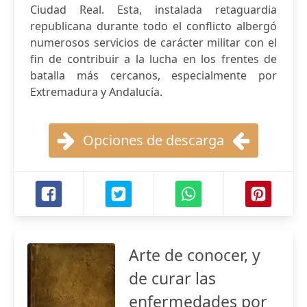
Ciudad Real. Esta, instalada retaguardia
republicana durante todo el conflicto albergó
numerosos servicios de carácter militar con el
fin de contribuir a la lucha en los frentes de
batalla más cercanos, especialmente por
Extremadura y Andalucía.
Opciones de descarga
Arte de conocer, y
de curar las
enfermedades por