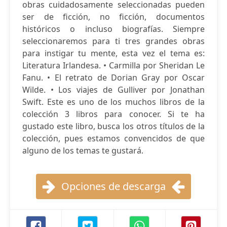
obras cuidadosamente seleccionadas pueden
ser de ficción, no ficción, documentos
históricos o incluso biografías. Siempre
seleccionaremos para ti tres grandes obras
para instigar tu mente, esta vez el tema es:
Literatura Irlandesa. • Carmilla por Sheridan Le
Fanu. • El retrato de Dorian Gray por Oscar
Wilde. • Los viajes de Gulliver por Jonathan
Swift. Este es uno de los muchos libros de la
colección 3 libros para conocer. Si te ha
gustado este libro, busca los otros títulos de la
colección, pues estamos convencidos de que
alguno de los temas te gustará.
Opciones de descarga