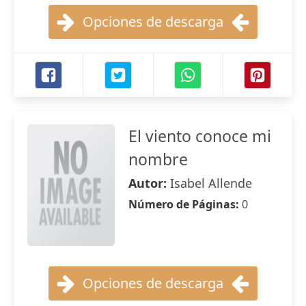
Opciones de descarga
El viento conoce mi
nombre
Autor:
Isabel Allende
Número de Páginas:
0
Opciones de descarga