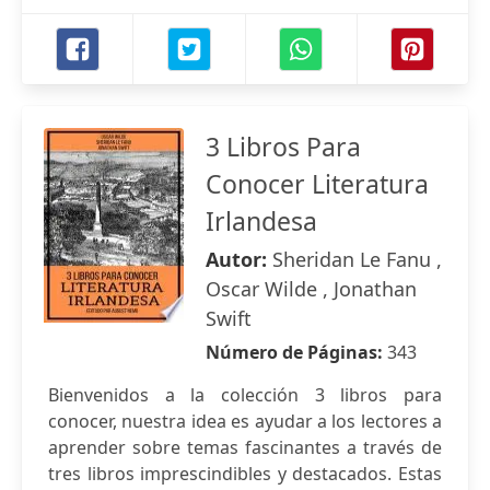
3 Libros Para
Conocer Literatura
Irlandesa
Autor:
Sheridan Le Fanu ,
Oscar Wilde , Jonathan
Swift
Número de Páginas:
343
Bienvenidos a la colección 3 libros para
conocer, nuestra idea es ayudar a los lectores a
aprender sobre temas fascinantes a través de
tres libros imprescindibles y destacados. Estas