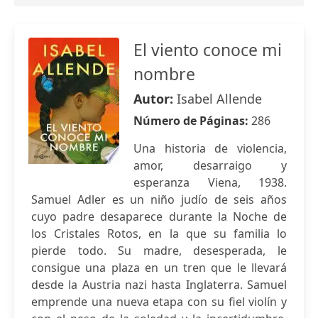
El viento conoce mi
nombre
Autor:
Isabel Allende
Número de Páginas:
286
Una historia de violencia,
amor, desarraigo y
esperanza Viena, 1938.
Samuel Adler es un niño judío de seis años
cuyo padre desaparece durante la Noche de
los Cristales Rotos, en la que su familia lo
pierde todo. Su madre, desesperada, le
consigue una plaza en un tren que le llevará
desde la Austria nazi hasta Inglaterra. Samuel
emprende una nueva etapa con su fiel violín y