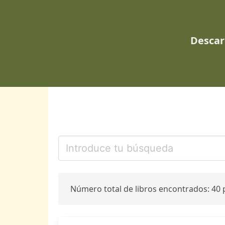
Descar
Número total de libros encontrados: 40