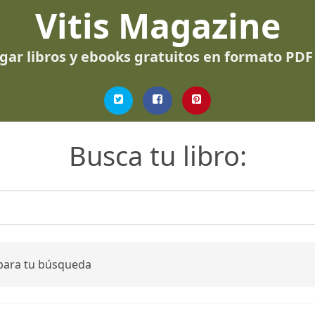
Vitis Magazine
gar libros y ebooks gratuitos en formato PDF
Busca tu libro:
 para tu búsqueda