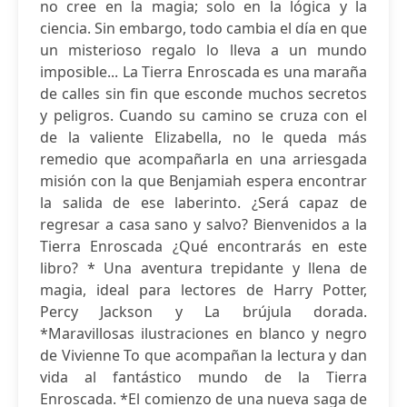
no cree en la magia; solo en la lógica y la
ciencia. Sin embargo, todo cambia el día en que
un misterioso regalo lo lleva a un mundo
imposible... La Tierra Enroscada es una maraña
de calles sin fin que esconde muchos secretos
y peligros. Cuando su camino se cruza con el
de la valiente Elizabella, no le queda más
remedio que acompañarla en una arriesgada
misión con la que Benjamiah espera encontrar
la salida de ese laberinto. ¿Será capaz de
regresar a casa sano y salvo? Bienvenidos a la
Tierra Enroscada ¿Qué encontrarás en este
libro? * Una aventura trepidante y llena de
magia, ideal para lectores de Harry Potter,
Percy Jackson y La brújula dorada.
*Maravillosas ilustraciones en blanco y negro
de Vivienne To que acompañan la lectura y dan
vida al fantástico mundo de la Tierra
Enroscada. *El comienzo de una nueva saga de