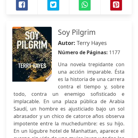
Soy Pilgrim
Autor:
Terry Hayes
Número de Páginas:
1177
Una novela trepidante con
una acción imparable. Ésta
es la historia de una carrera
contra el tiempo y, sobre
todo, contra un enemigo sofisticado e
implacable. En una plaza pública de Arabia
Saudí, un hombre es ajusticiado bajo un sol
abrasador y un chico de catorce años observa
impotente entre la muchedumbre: es su hijo.
En un lúgubre hotel de Manhattan, aparece el