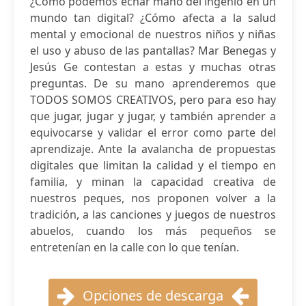
¿Cómo podemos echar mano del ingenio en un
mundo tan digital? ¿Cómo afecta a la salud
mental y emocional de nuestros niños y niñas
el uso y abuso de las pantallas? Mar Benegas y
Jesús Ge contestan a estas y muchas otras
preguntas. De su mano aprenderemos que
TODOS SOMOS CREATIVOS, pero para eso hay
que jugar, jugar y jugar, y también aprender a
equivocarse y validar el error como parte del
aprendizaje. Ante la avalancha de propuestas
digitales que limitan la calidad y el tiempo en
familia, y minan la capacidad creativa de
nuestros peques, nos proponen volver a la
tradición, a las canciones y juegos de nuestros
abuelos, cuando los más pequeños se
entretenían en la calle con lo que tenían.
Opciones de descarga