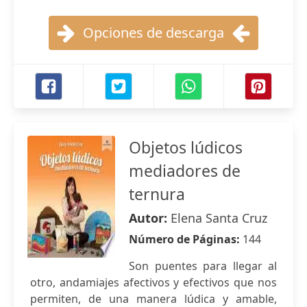
Opciones de descarga
Objetos lúdicos
mediadores de
ternura
Autor:
Elena Santa Cruz
Número de Páginas:
144
Son puentes para llegar al
otro, andamiajes afectivos y efectivos que nos
permiten, de una manera lúdica y amable,