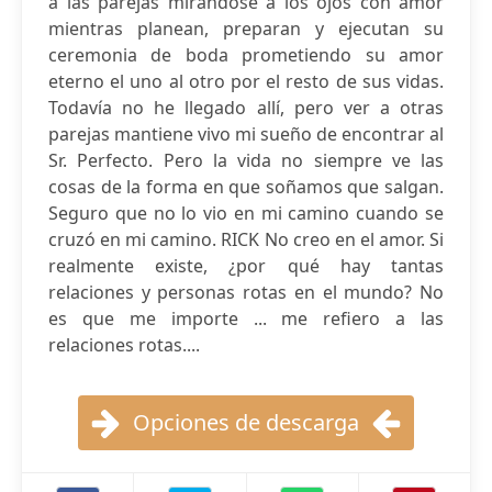
a las parejas mirándose a los ojos con amor
mientras planean, preparan y ejecutan su
ceremonia de boda prometiendo su amor
eterno el uno al otro por el resto de sus vidas.
Todavía no he llegado allí, pero ver a otras
parejas mantiene vivo mi sueño de encontrar al
Sr. Perfecto. Pero la vida no siempre ve las
cosas de la forma en que soñamos que salgan.
Seguro que no lo vio en mi camino cuando se
cruzó en mi camino. RICK No creo en el amor. Si
realmente existe, ¿por qué hay tantas
relaciones y personas rotas en el mundo? No
es que me importe ... me refiero a las
relaciones rotas....
Opciones de descarga