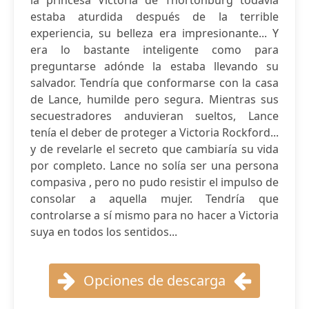
la princesa Victoria de Thortonburg todavía
estaba aturdida después de la terrible
experiencia, su belleza era impresionante... Y
era lo bastante inteligente como para
preguntarse adónde la estaba llevando su
salvador. Tendría que conformarse con la casa
de Lance, humilde pero segura. Mientras sus
secuestradores anduvieran sueltos, Lance
tenía el deber de proteger a Victoria Rockford...
y de revelarle el secreto que cambiaría su vida
por completo. Lance no solía ser una persona
compasiva , pero no pudo resistir el impulso de
consolar a aquella mujer. Tendría que
controlarse a sí mismo para no hacer a Victoria
suya en todos los sentidos...
Opciones de descarga