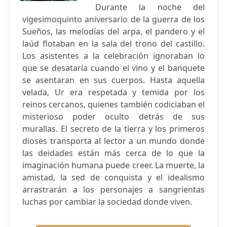
Durante la noche del
vigesimoquinto aniversario de la guerra de los
Sueños, las melodías del arpa, el pandero y el
laúd flotaban en la sala del trono del castillo.
Los asistentes a la celebración ignoraban lo
que se desataría cuando el vino y el banquete
se asentaran en sus cuerpos. Hasta aquella
velada, Ur era respetada y temida por los
reinos cercanos, quienes también codiciaban el
misterioso poder oculto detrás de sus
murallas. El secreto de la tierra y los primeros
dioses transporta al lector a un mundo donde
las deidades están más cerca de lo que la
imaginación humana puede creer. La muerte, la
amistad, la sed de conquista y el idealismo
arrastrarán a los personajes a sangrientas
luchas por cambiar la sociedad donde viven.