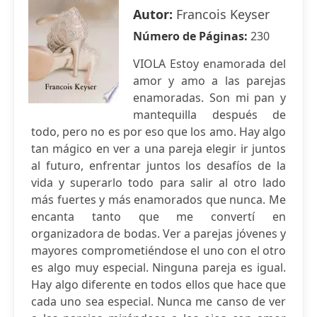
Autor:
Francois Keyser
Número de Páginas:
230
VIOLA Estoy enamorada del
amor y amo a las parejas
enamoradas. Son mi pan y
mantequilla después de
todo, pero no es por eso que los amo. Hay algo
tan mágico en ver a una pareja elegir ir juntos
al futuro, enfrentar juntos los desafíos de la
vida y superarlo todo para salir al otro lado
más fuertes y más enamorados que nunca. Me
encanta tanto que me convertí en
organizadora de bodas. Ver a parejas jóvenes y
mayores comprometiéndose el uno con el otro
es algo muy especial. Ninguna pareja es igual.
Hay algo diferente en todos ellos que hace que
cada uno sea especial. Nunca me canso de ver