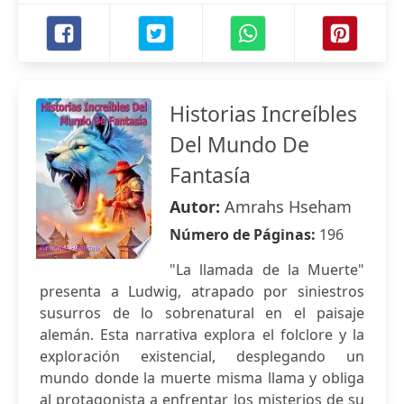
Historias Increíbles
Del Mundo De
Fantasía
Autor:
Amrahs Hseham
Número de Páginas:
196
"La llamada de la Muerte"
presenta a Ludwig, atrapado por siniestros
susurros de lo sobrenatural en el paisaje
alemán. Esta narrativa explora el folclore y la
exploración existencial, desplegando un
mundo donde la muerte misma llama y obliga
al protagonista a enfrentar los misterios de su