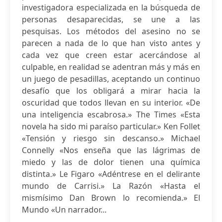
investigadora especializada en la búsqueda de
personas desaparecidas, se une a las
pesquisas. Los métodos del asesino no se
parecen a nada de lo que han visto antes y
cada vez que creen estar acercándose al
culpable, en realidad se adentran más y más en
un juego de pesadillas, aceptando un continuo
desafío que los obligará a mirar hacia la
oscuridad que todos llevan en su interior. «De
una inteligencia escabrosa.» The Times «Esta
novela ha sido mi paraíso particular.» Ken Follet
«Tensión y riesgo sin descanso.» Michael
Connelly «Nos enseña que las lágrimas de
miedo y las de dolor tienen una química
distinta.» Le Figaro «Adéntrese en el delirante
mundo de Carrisi.» La Razón «Hasta el
mismísimo Dan Brown lo recomienda.» El
Mundo «Un narrador...