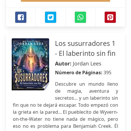
Los susurradores 1
- El laberinto sin fin
Autor:
Jordan Lees
Número de Páginas:
395
Descubre un mundo lleno
de magia, aventura y
secretos... y un laberinto sin
fin que no te dejará escapar. Todo empezó con
la grieta en la pared... El pueblecito de Wyvern-
on-the-Water no tiene nada de mágico, pero
eso no es problema para Benjamiah Creek. Él