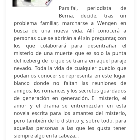
Parsifal, periodista de
Berna, decide, tras un
problema familiar, marcharse a Wengen en
busca de una nueva vida. Allí conocerá a
personas que se abrirán a él sin preguntar, con
los que colaborará para desentrañar el
misterio de una muerte que es solo la punta
del iceberg de lo que se trama en aquel paraje
nevado. Toda la vida de cualquier pueblo que
podamos conocer se representa en este lugar
blanco donde no faltan las reuniones de
amigos, los romances y los secretos guardados
de generación en generación. El misterio, el
amor y el drama se entremezclan en esta
novela escrita para los amantes del misterio,
pero también de lo distinto y, sobre todo, para
aquellas personas a las que les gusta tener
siempre algo en la cabeza...