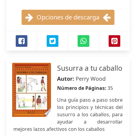
Opciones de descarga
Susurra a tu caballo
Autor:
Perry Wood
Número de Páginas:
35
Una guía paso a paso sobre
los principios y técnicas del
susurro a los caballos, para
ayudar a desarrollar
mejores lazos afectivos con los caballos