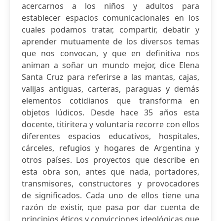
acercarnos a los niños y adultos para
establecer espacios comunicacionales en los
cuales podamos tratar, compartir, debatir y
aprender mutuamente de los diversos temas
que nos convocan, y que en definitiva nos
animan a soñar un mundo mejor, dice Elena
Santa Cruz para referirse a las mantas, cajas,
valijas antiguas, carteras, paraguas y demás
elementos cotidianos que transforma en
objetos lúdicos. Desde hace 35 años esta
docente, titiritera y voluntaria recorre con ellos
diferentes espacios educativos, hospitales,
cárceles, refugios y hogares de Argentina y
otros países. Los proyectos que describe en
esta obra son, antes que nada, portadores,
transmisores, constructores y provocadores
de significados. Cada uno de ellos tiene una
razón de existir, que pasa por dar cuenta de
principios éticos y convicciones ideológicas que