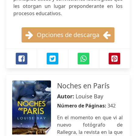
les otorgan un lugar preponderante en los
procesos educativos.
Opciones de descarga
Noches en París
Autor:
Louise Bay
Número de Páginas:
342
En el momento en que vi al
nuevo fotógrafo de
Rallegra, la revista en la que