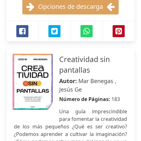
Opciones de descarga
Creatividad sin
pantallas
Autor:
Mar Benegas ,
Jesús Ge
Número de Páginas:
183
Una guía imprescindible
para fomentar la creatividad
de los más pequeños ¿Qué es ser creativo?
¿Podemos aprender a cultivar la imaginación?