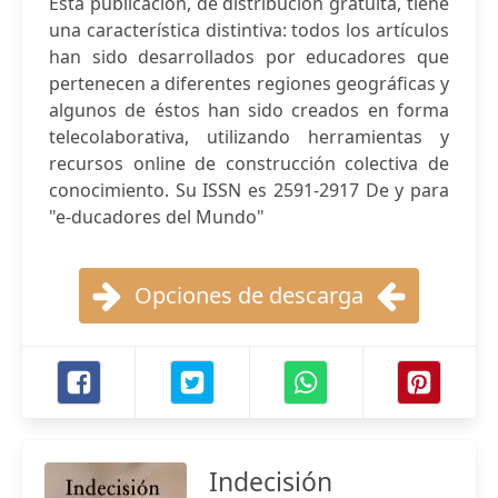
Esta publicación, de distribución gratuita, tiene
una característica distintiva: todos los artículos
han sido desarrollados por educadores que
pertenecen a diferentes regiones geográficas y
algunos de éstos han sido creados en forma
telecolaborativa, utilizando herramientas y
recursos online de construcción colectiva de
conocimiento. Su ISSN es 2591-2917 De y para
"e-ducadores del Mundo"
Opciones de descarga
Indecisión