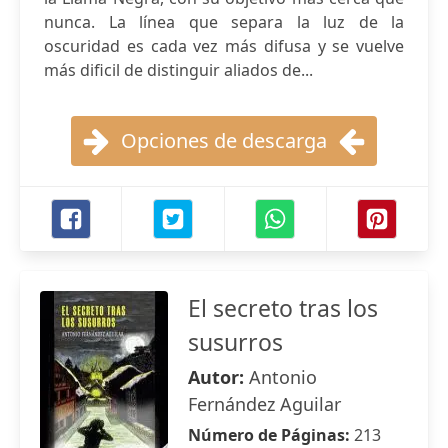
nunca. La línea que separa la luz de la
oscuridad es cada vez más difusa y se vuelve
más dificil de distinguir aliados de...
Opciones de descarga
El secreto tras los
susurros
Autor:
Antonio
Fernández Aguilar
Número de Páginas:
213