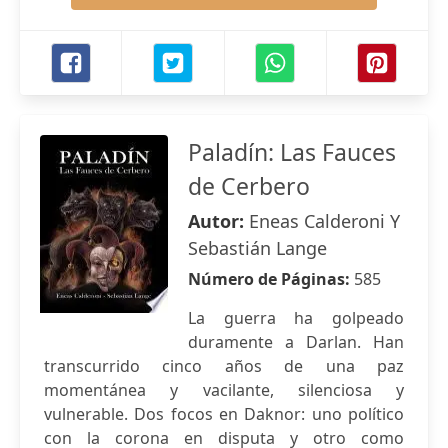
Paladín: Las Fauces
de Cerbero
Autor:
Eneas Calderoni Y
Sebastián Lange
Número de Páginas:
585
La guerra ha golpeado
duramente a Darlan. Han
transcurrido cinco años de una paz
momentánea y vacilante, silenciosa y
vulnerable. Dos focos en Daknor: uno político
con la corona en disputa y otro como