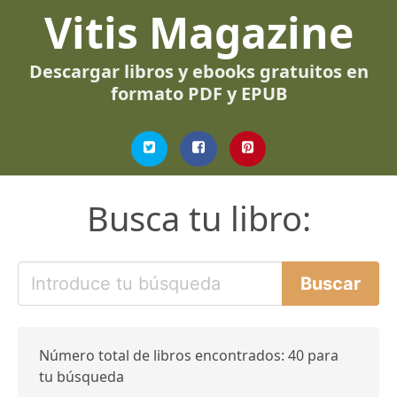
Vitis Magazine
Descargar libros y ebooks gratuitos en
formato PDF y EPUB
Busca tu libro:
Número total de libros encontrados: 40 para
tu búsqueda