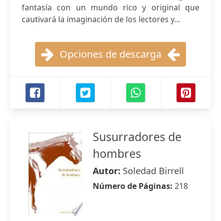
fantasía con un mundo rico y original que
cautivará la imaginación de los lectores y...
Opciones de descarga
Susurradores de
hombres
Autor:
Soledad Birrell
Número de Páginas:
218