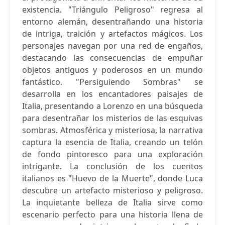
existencia. "Triángulo Peligroso" regresa al
entorno alemán, desentrañando una historia
de intriga, traición y artefactos mágicos. Los
personajes navegan por una red de engaños,
destacando las consecuencias de empuñar
objetos antiguos y poderosos en un mundo
fantástico. "Persiguiendo Sombras" se
desarrolla en los encantadores paisajes de
Italia, presentando a Lorenzo en una búsqueda
para desentrañar los misterios de las esquivas
sombras. Atmosférica y misteriosa, la narrativa
captura la esencia de Italia, creando un telón
de fondo pintoresco para una exploración
intrigante. La conclusión de los cuentos
italianos es "Huevo de la Muerte", donde Luca
descubre un artefacto misterioso y peligroso.
La inquietante belleza de Italia sirve como
escenario perfecto para una historia llena de