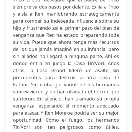
siempre va dos pasos por delante. Exilia a Theo
y aísla a Ren, maniobrando estratégicamente
para romper su indeseada influencia sobre su
hijo y frustrando así el primer paso del plan de
venganza que Ren ha estado preparando toda
su vida. Puede que ahora tenga más recursos
de los que jamás imaginó en su infancia, pero
sin aliados no llegará a ninguna parte. Ahí es
donde entra en juego la Casa Tin’Vori. Años
atrás, la Casa Brood lideró un asalto sin
precedentes para destruir a otra Casa de
Kathor. Sin embargo, varios de los hermanos
sobrevivieron y no han olvidado el horror que
sufrieron. En silencio, han tramado su propia
venganza, esperando el momento adecuado
para atacar. Y Ren Monroe podría ser su mejor
oportunidad. Como el fuego, los hermanos
Tin’Vori son tan peligrosos como útiles,