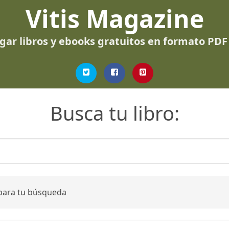
Vitis Magazine
gar libros y ebooks gratuitos en formato PDF
Busca tu libro:
 para tu búsqueda