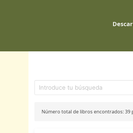
Descar
Número total de libros encontrados: 39