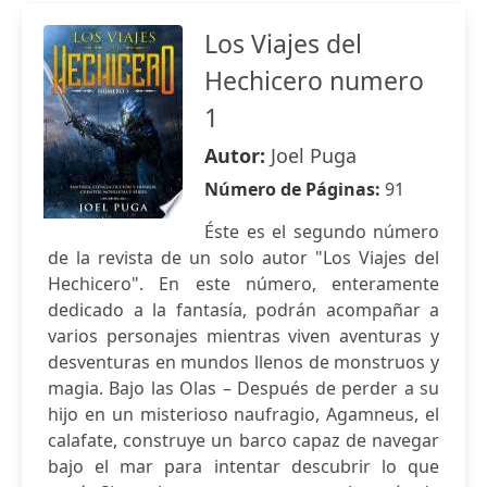
Los Viajes del
Hechicero numero
1
Autor:
Joel Puga
Número de Páginas:
91
Éste es el segundo número
de la revista de un solo autor "Los Viajes del
Hechicero". En este número, enteramente
dedicado a la fantasía, podrán acompañar a
varios personajes mientras viven aventuras y
desventuras en mundos llenos de monstruos y
magia. Bajo las Olas – Después de perder a su
hijo en un misterioso naufragio, Agamneus, el
calafate, construye un barco capaz de navegar
bajo el mar para intentar descubrir lo que