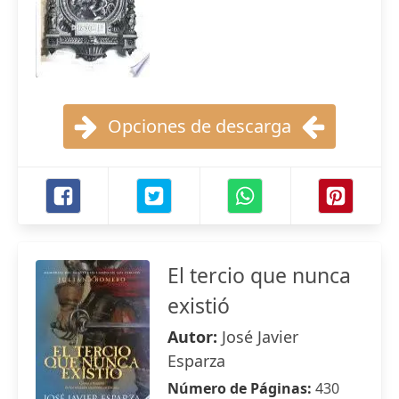
Opciones de descarga
El tercio que nunca
existió
Autor:
José Javier
Esparza
Número de Páginas:
430