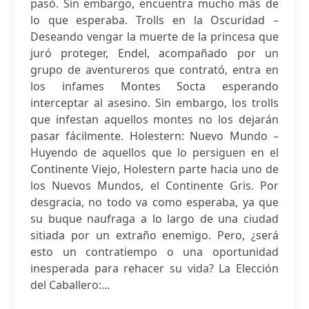
pasó. Sin embargo, encuentra mucho más de
lo que esperaba. Trolls en la Oscuridad –
Deseando vengar la muerte de la princesa que
juró proteger, Endel, acompañado por un
grupo de aventureros que contrató, entra en
los infames Montes Socta esperando
interceptar al asesino. Sin embargo, los trolls
que infestan aquellos montes no los dejarán
pasar fácilmente. Holestern: Nuevo Mundo –
Huyendo de aquellos que lo persiguen en el
Continente Viejo, Holestern parte hacia uno de
los Nuevos Mundos, el Continente Gris. Por
desgracia, no todo va como esperaba, ya que
su buque naufraga a lo largo de una ciudad
sitiada por un extraño enemigo. Pero, ¿será
esto un contratiempo o una oportunidad
inesperada para rehacer su vida? La Elección
del Caballero:...