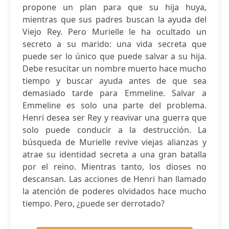
propone un plan para que su hija huya,
mientras que sus padres buscan la ayuda del
Viejo Rey. Pero Murielle le ha ocultado un
secreto a su marido: una vida secreta que
puede ser lo único que puede salvar a su hija.
Debe resucitar un nombre muerto hace mucho
tiempo y buscar ayuda antes de que sea
demasiado tarde para Emmeline. Salvar a
Emmeline es solo una parte del problema.
Henri desea ser Rey y reavivar una guerra que
solo puede conducir a la destrucción. La
búsqueda de Murielle revive viejas alianzas y
atrae su identidad secreta a una gran batalla
por el reino. Mientras tanto, los dioses no
descansan. Las acciones de Henri han llamado
la atención de poderes olvidados hace mucho
tiempo. Pero, ¿puede ser derrotado?