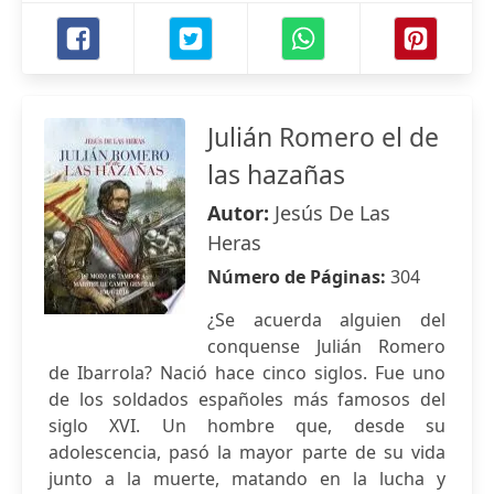
Julián Romero el de
las hazañas
Autor:
Jesús De Las
Heras
Número de Páginas:
304
¿Se acuerda alguien del
conquense Julián Romero
de Ibarrola? Nació hace cinco siglos. Fue uno
de los soldados españoles más famosos del
siglo XVI. Un hombre que, desde su
adolescencia, pasó la mayor parte de su vida
junto a la muerte, matando en la lucha y