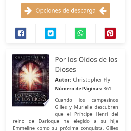
Opciones de descarga
Por los Oídos de los
Dioses
Autor:
Christopher Fly
Número de Páginas:
361
Cuando los campesinos
Gilles y Murielle descubren
que el Príncipe Henri del
reino de Darloque ha elegido a su hija
Emmeline como su próxima conquista, Gilles