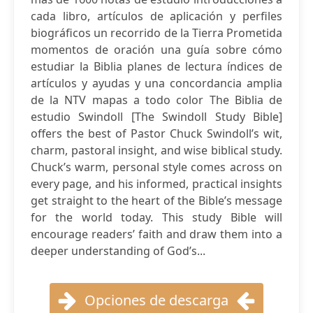
cada libro, artículos de aplicación y perfiles
biográficos un recorrido de la Tierra Prometida
momentos de oración una guía sobre cómo
estudiar la Biblia planes de lectura índices de
artículos y ayudas y una concordancia amplia
de la NTV mapas a todo color The Biblia de
estudio Swindoll [The Swindoll Study Bible]
offers the best of Pastor Chuck Swindoll’s wit,
charm, pastoral insight, and wise biblical study.
Chuck’s warm, personal style comes across on
every page, and his informed, practical insights
get straight to the heart of the Bible’s message
for the world today. This study Bible will
encourage readers’ faith and draw them into a
deeper understanding of God’s...
Opciones de descarga