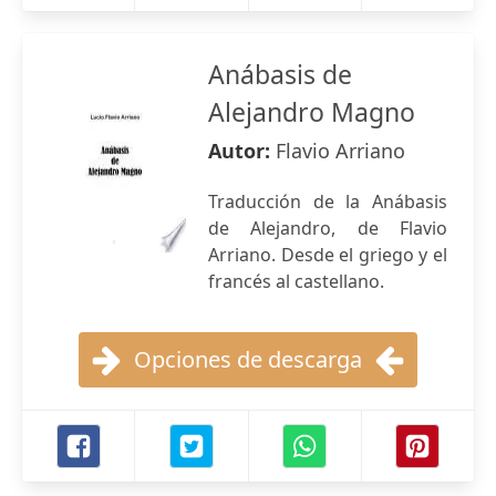
Anábasis de
Alejandro Magno
Autor:
Flavio Arriano
Traducción de la Anábasis
de Alejandro, de Flavio
Arriano. Desde el griego y el
francés al castellano.
Opciones de descarga