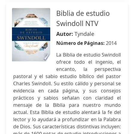
Biblia de estudio
Swindoll NTV
Autor:
Tyndale
Número de Páginas:
2014
La Biblia de estudio Swindoll
ofrece todo el ingenio, el
encanto, la perspectiva
pastoral y el sabio estudio bíblico del pastor
Charles Swindoll. Su estilo cálido y personal se
evidencia en cada página, y sus consejos
prácticos y sabios señalan con claridad el
mensaje de la Biblia para nuestro mundo
actual. Esta Biblia de estudio alentará la fe del
lector y lo ayudará a profundizar en la Palabra
de Dios. Sus características distintivas incluyen:
más de 1600 notas de estudio introducciones a