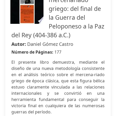
griego: del final de
la Guerra del
Peloponeso a la Paz
del Rey (404-386 a.C.)
Autor:
Daniel Gómez Castro
Número de Páginas:
177
El presente libro demuestra, mediante el
diseño de una nueva metodología consistente
en el análisis teórico sobre el mercena-riado
griego de época clásica, que esta figura bélica
estuvo claramente vinculada a las relaciones
internacionales y se convirtió en una
herramienta fundamental para conseguir la
victoria final en cualquiera de las numerosas
guerras del período.