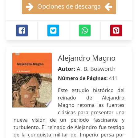
Opciones de descarga
Alejandro Magno
Autor:
A. B. Bosworth
Número de Páginas:
411
Este estudio histórico del
reinado de Alejandro
Magno retoma las fuentes
clásicas para presentar una
nueva visión de un periodo fascinante y
turbulento. El reinado de Alejandro fue testigo
de la conquista militar del Imperio persa por