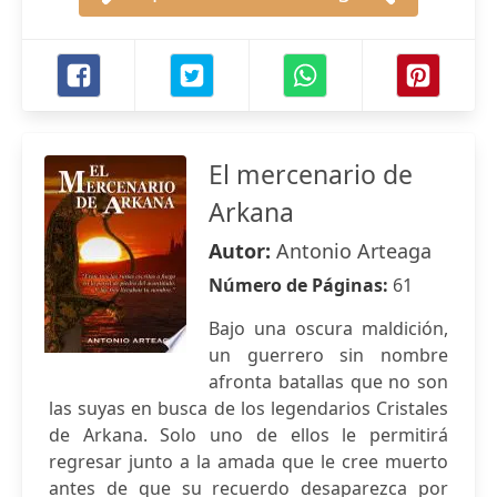
El mercenario de
Arkana
Autor:
Antonio Arteaga
Número de Páginas:
61
Bajo una oscura maldición,
un guerrero sin nombre
afronta batallas que no son
las suyas en busca de los legendarios Cristales
de Arkana. Solo uno de ellos le permitirá
regresar junto a la amada que le cree muerto
antes de que su recuerdo desaparezca por