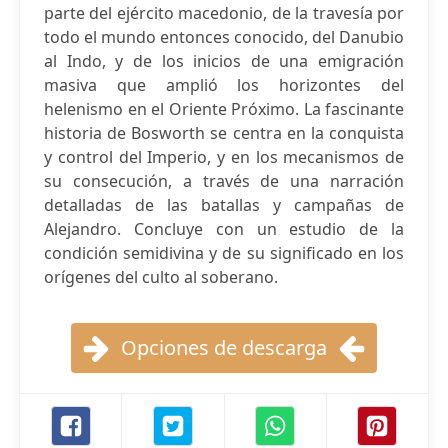
parte del ejército macedonio, de la travesía por
todo el mundo entonces conocido, del Danubio
al Indo, y de los inicios de una emigración
masiva que amplió los horizontes del
helenismo en el Oriente Próximo. La fascinante
historia de Bosworth se centra en la conquista
y control del Imperio, y en los mecanismos de
su consecución, a través de una narración
detalladas de las batallas y campañas de
Alejandro. Concluye con un estudio de la
condición semidivina y de su significado en los
orígenes del culto al soberano.
Opciones de descarga