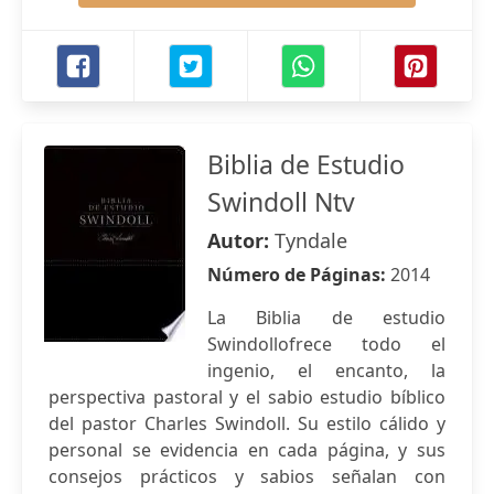
Biblia de Estudio
Swindoll Ntv
Autor:
Tyndale
Número de Páginas:
2014
La Biblia de estudio
Swindollofrece todo el
ingenio, el encanto, la
perspectiva pastoral y el sabio estudio bíblico
del pastor Charles Swindoll. Su estilo cálido y
personal se evidencia en cada página, y sus
consejos prácticos y sabios señalan con