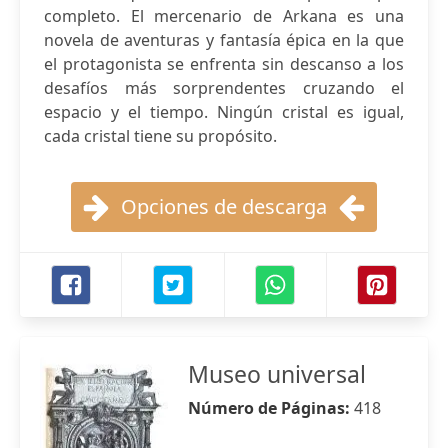
completo. El mercenario de Arkana es una
novela de aventuras y fantasía épica en la que
el protagonista se enfrenta sin descanso a los
desafíos más sorprendentes cruzando el
espacio y el tiempo. Ningún cristal es igual,
cada cristal tiene su propósito.
Opciones de descarga
Museo universal
Número de Páginas:
418