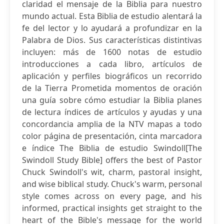
claridad el mensaje de la Biblia para nuestro
mundo actual. Esta Biblia de estudio alentará la
fe del lector y lo ayudará a profundizar en la
Palabra de Dios. Sus características distintivas
incluyen: más de 1600 notas de estudio
introducciones a cada libro, artículos de
aplicación y perfiles biográficos un recorrido
de la Tierra Prometida momentos de oración
una guía sobre cómo estudiar la Biblia planes
de lectura índices de artículos y ayudas y una
concordancia amplia de la NTV mapas a todo
color página de presentación, cinta marcadora
e índice The Biblia de estudio Swindoll[The
Swindoll Study Bible] offers the best of Pastor
Chuck Swindoll's wit, charm, pastoral insight,
and wise biblical study. Chuck's warm, personal
style comes across on every page, and his
informed, practical insights get straight to the
heart of the Bible's message for the world