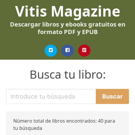
Vitis Magazine
Descargar libros y ebooks gratuitos en
formato PDF y EPUB
Busca tu libro:
Número total de libros encontrados: 40 para
tu búsqueda