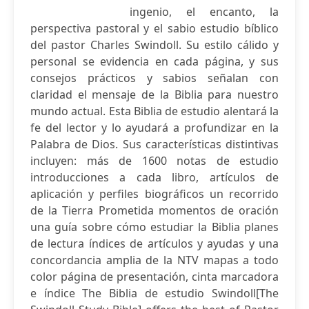
ingenio, el encanto, la
perspectiva pastoral y el sabio estudio bíblico
del pastor Charles Swindoll. Su estilo cálido y
personal se evidencia en cada página, y sus
consejos prácticos y sabios señalan con
claridad el mensaje de la Biblia para nuestro
mundo actual. Esta Biblia de estudio alentará la
fe del lector y lo ayudará a profundizar en la
Palabra de Dios. Sus características distintivas
incluyen: más de 1600 notas de estudio
introducciones a cada libro, artículos de
aplicación y perfiles biográficos un recorrido
de la Tierra Prometida momentos de oración
una guía sobre cómo estudiar la Biblia planes
de lectura índices de artículos y ayudas y una
concordancia amplia de la NTV mapas a todo
color página de presentación, cinta marcadora
e índice The Biblia de estudio Swindoll[The