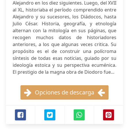
Alejandro en los diez siguientes. Luego, del XVII
al XL, historiaba el período comprendido entre
Alejandro y su sucesores, los Diádocos, hasta
Julio César. Historia, geografía, y etnología
alternan con la mitología en sus páginas, que
recogen muchos datos de historiadores
anteriores, a los que algunas veces critica. Su
propósito es el de construir una polícroma
síntesis de todas esas noticias, guiado por su
ideología estoica y su perspectiva ecuménica.
El prestigio de la magna obra de Diodoro fue...
Opciones de descarga