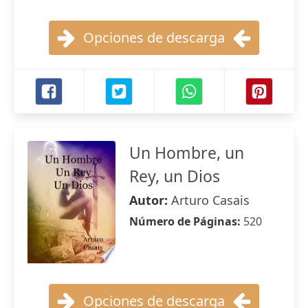
Opciones de descarga
Un Hombre, un
Rey, un Dios
Autor:
Arturo Casais
Número de Páginas:
520
Opciones de descarga