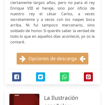
ciertamente largos años, pero no para el rey
Enrique VIII el hereje, sino por oficio de
nuestro rey el césar Carlos, a veces
secretamente y a veces con los naipes boca
arriba. Ni fui tampoco mercenario, sino
soldado de honor. Si queréis saber la verdad de
todo lo que en aquellos días aconteció, yo os la
contaré.
Opciones de descarga
La Ilustración