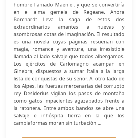
hombre llamado Maeniel, y que se convertiría
en el alma gemela de Regeane. Ahora
Borchardt lleva la saga de estos dos
extraordinarios amantes a nuevas y
asombrosas cotas de imaginación. El resultado
es una novela cuyas páginas resuenan con
magia, romance y aventura, una irresistible
llamada al lado salvaje que todos albergamos.
Los ejércitos de Carlomagno acampan en
Ginebra, dispuestos a sumar Italia a la larga
lista de conquistas de su señor. Al otro lado de
los Alpes, las fuerzas mercenarias del corrupto
rey Desiderius vigilan los pasos de montaña
como gatos impacientes agazapados frente a
la ratonera. Entre ambos bandos se abre una
salvaje e inhóspita tierra en la que los
cambiaformas moran sin turbación,...