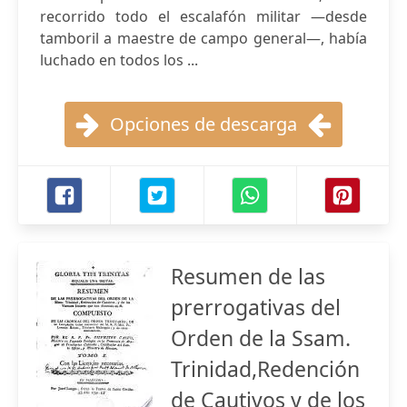
recorrido todo el escalafón militar —desde
tamboril a maestre de campo general—, había
luchado en todos los ...
Opciones de descarga
Resumen de las
prerrogativas del
Orden de la Ssam.
Trinidad,Redención
de Cautivos y de los