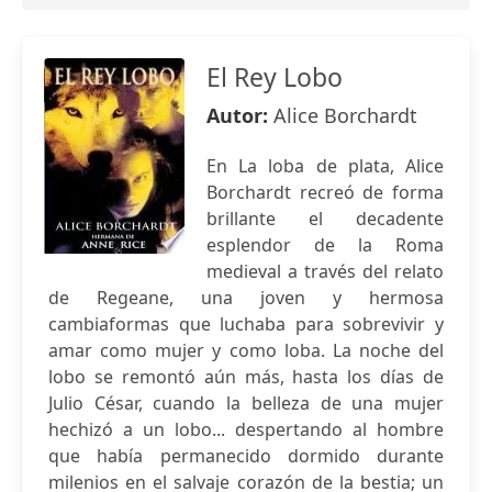
El Rey Lobo
Autor:
Alice Borchardt
En La loba de plata, Alice
Borchardt recreó de forma
brillante el decadente
esplendor de la Roma
medieval a través del relato
de Regeane, una joven y hermosa
cambiaformas que luchaba para sobrevivir y
amar como mujer y como loba. La noche del
lobo se remontó aún más, hasta los días de
Julio César, cuando la belleza de una mujer
hechizó a un lobo... despertando al hombre
que había permanecido dormido durante
milenios en el salvaje corazón de la bestia; un