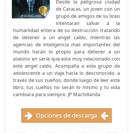
Desde la peligrosa ciudad
de Caracas, un joven con un
grupo de amigos de su liceo
intentaran salvar a la
humanidad entera de su destrucción tratando
de detener a un angel caído, mientras las
agencias de inteligencia mas importantes del
mundo harán lo propio para detener a un
asesino en serie que esta muy relacionado con
este angel caído. Acompaña a este grupo de
adolescente a un viaje hacia lo desconocido, a
través de sus sueños, donde luego de leer este
libro, tus sueños no serán lo mismo y tu vida
cambiara para siempre. JP Machillanda
Opciones de descarga