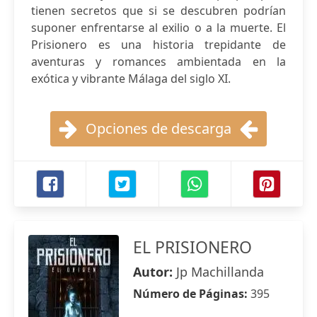
tienen secretos que si se descubren podrían
suponer enfrentarse al exilio o a la muerte. El
Prisionero es una historia trepidante de
aventuras y romances ambientada en la
exótica y vibrante Málaga del siglo XI.
Opciones de descarga
EL PRISIONERO
Autor:
Jp Machillanda
Número de Páginas:
395