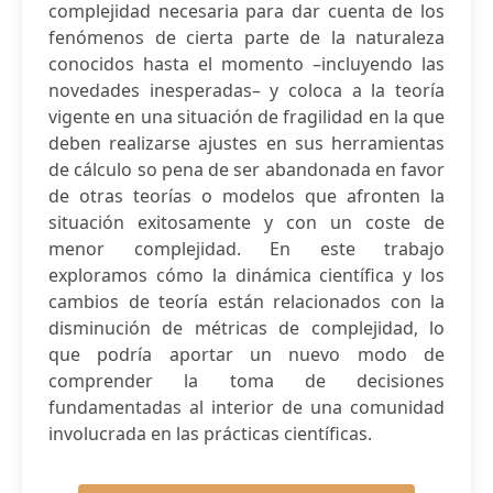
complejidad necesaria para dar cuenta de los
fenómenos de cierta parte de la naturaleza
conocidos hasta el momento –incluyendo las
novedades inesperadas– y coloca a la teoría
vigente en una situación de fragilidad en la que
deben realizarse ajustes en sus herramientas
de cálculo so pena de ser abandonada en favor
de otras teorías o modelos que afronten la
situación exitosamente y con un coste de
menor complejidad. En este trabajo
exploramos cómo la dinámica científica y los
cambios de teoría están relacionados con la
disminución de métricas de complejidad, lo
que podría aportar un nuevo modo de
comprender la toma de decisiones
fundamentadas al interior de una comunidad
involucrada en las prácticas científicas.