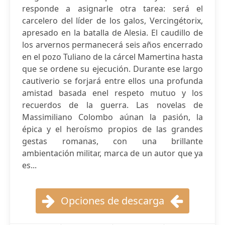
responde a asignarle otra tarea: será el
carcelero del líder de los galos, Vercingétorix,
apresado en la batalla de Alesia. El caudillo de
los arvernos permanecerá seis años encerrado
en el pozo Tuliano de la cárcel Mamertina hasta
que se ordene su ejecución. Durante ese largo
cautiverio se forjará entre ellos una profunda
amistad basada enel respeto mutuo y los
recuerdos de la guerra. Las novelas de
Massimiliano Colombo aúnan la pasión, la
épica y el heroísmo propios de las grandes
gestas romanas, con una brillante
ambientación militar, marca de un autor que ya
es...
Opciones de descarga