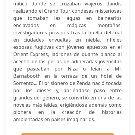
mítico donde se cruzaban viajeros dandis
realizando el Grand Tour, condesas misteriosas
que tomaban las aguas en balnearios
enclavados en mágicas montañas,
investigadores privados tras la huella del mal
en ciudades envueltas en niebla, infieles
esposas fugitivas con jóvenes apuestos en el
Orient Express, ladrones de guante blanco al
acecho de las perlas de adineradas jovencitas
que paseaban por Niza o leían a Mr.
Barnabooth en la terraza de un hotel de
Sorrento... El prisionero de Zenda nació tocada
por los dioses y, abriéndose paso entre
grandes del género, se convirtió en una de las
novelas más leídas, erigiéndose además como
pionera en la creación de historias
ambientadas en países imaginarios.