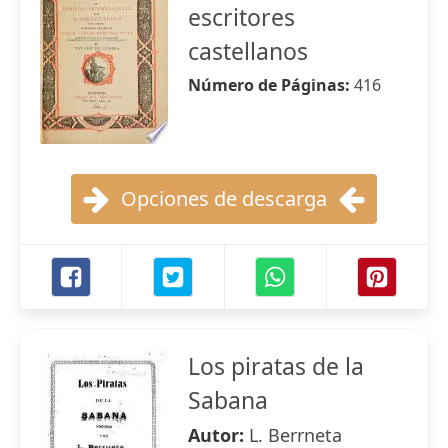
escritores
castellanos
Número de Páginas:
416
Opciones de descarga
Los piratas de la
Sabana
Autor:
L. Berrneta