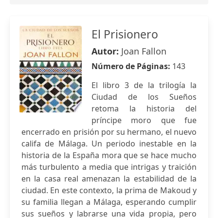
El Prisionero
Autor:
Joan Fallon
Número de Páginas:
143
El libro 3 de la trilogía la
Ciudad de los Sueños
retoma la historia del
príncipe moro que fue
encerrado en prisión por su hermano, el nuevo
califa de Málaga. Un periodo inestable en la
historia de la España mora que se hace mucho
más turbulento a media que intrigas y traición
en la casa real amenazan la estabilidad de la
ciudad. En este contexto, la prima de Makoud y
su familia llegan a Málaga, esperando cumplir
sus sueños y labrarse una vida propia, pero