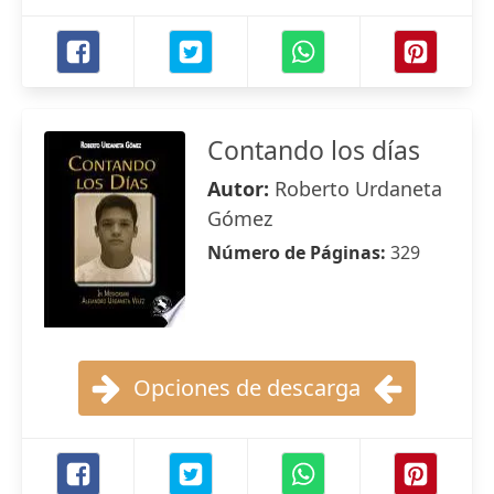
Contando los días
Autor:
Roberto Urdaneta
Gómez
Número de Páginas:
329
Opciones de descarga