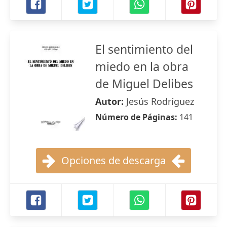
El sentimiento del
miedo en la obra
de Miguel Delibes
Autor:
Jesús Rodríguez
Número de Páginas:
141
Opciones de descarga