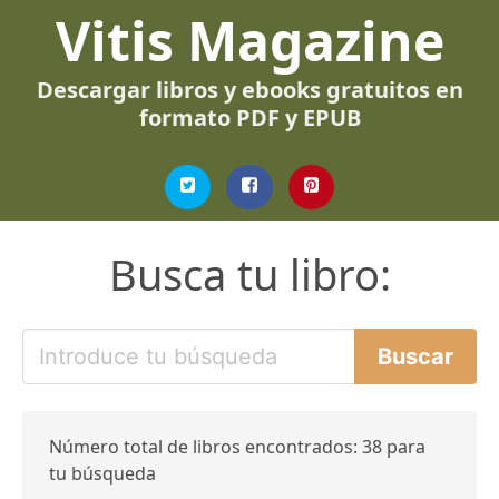
Vitis Magazine
Descargar libros y ebooks gratuitos en
formato PDF y EPUB
Busca tu libro:
Número total de libros encontrados: 38 para
tu búsqueda