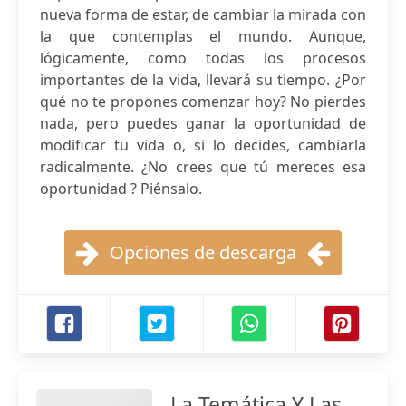
nueva forma de estar, de cambiar la mirada con
la que contemplas el mundo. Aunque,
lógicamente, como todas los procesos
importantes de la vida, llevará su tiempo. ¿Por
qué no te propones comenzar hoy? No pierdes
nada, pero puedes ganar la oportunidad de
modificar tu vida o, si lo decides, cambiarla
radicalmente. ¿No crees que tú mereces esa
oportunidad ? Piénsalo.
Opciones de descarga
La Temática Y Las