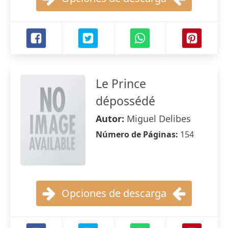
Le Prince
dépossédé
Autor:
Miguel Delibes
Número de Páginas:
154
Opciones de descarga