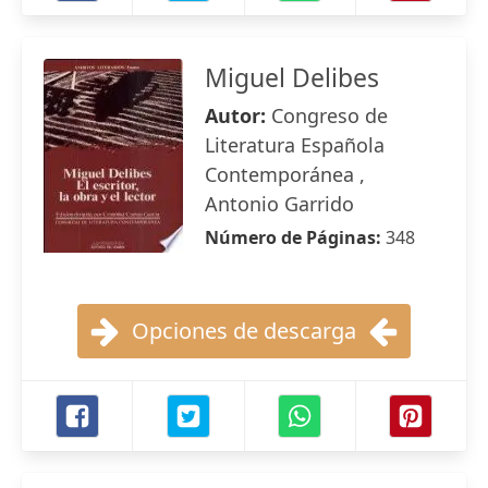
Miguel Delibes
Autor:
Congreso de
Literatura Española
Contemporánea ,
Antonio Garrido
Número de Páginas:
348
Opciones de descarga