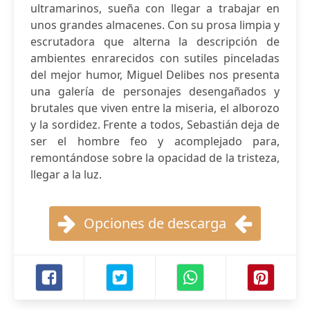
ultramarinos, sueña con llegar a trabajar en
unos grandes almacenes. Con su prosa limpia y
escrutadora que alterna la descripción de
ambientes enrarecidos con sutiles pinceladas
del mejor humor, Miguel Delibes nos presenta
una galería de personajes desengañados y
brutales que viven entre la miseria, el alborozo
y la sordidez. Frente a todos, Sebastián deja de
ser el hombre feo y acomplejado para,
remontándose sobre la opacidad de la tristeza,
llegar a la luz.
Opciones de descarga