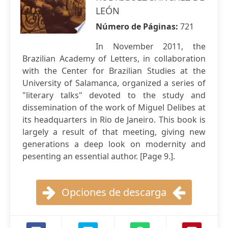
LEÓN
Número de Páginas:
721
In November 2011, the
Brazilian Academy of Letters, in collaboration
with the Center for Brazilian Studies at the
University of Salamanca, organized a series of
"literary talks" devoted to the study and
dissemination of the work of Miguel Delibes at
its headquarters in Rio de Janeiro. This book is
largely a result of that meeting, giving new
generations a deep look on modernity and
pesenting an essential author. [Page 9.].
Opciones de descarga