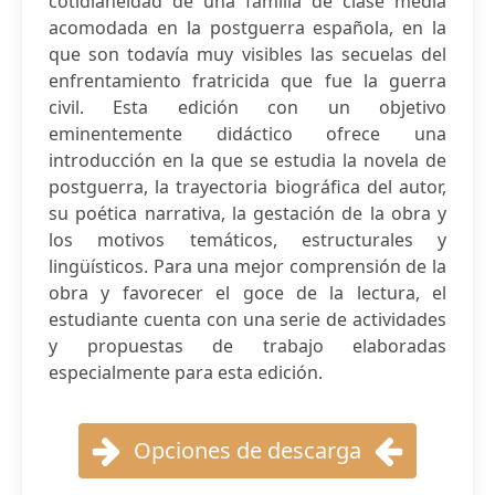
cotidianeidad de una familia de clase media
acomodada en la postguerra española, en la
que son todavía muy visibles las secuelas del
enfrentamiento fratricida que fue la guerra
civil. Esta edición con un objetivo
eminentemente didáctico ofrece una
introducción en la que se estudia la novela de
postguerra, la trayectoria biográfica del autor,
su poética narrativa, la gestación de la obra y
los motivos temáticos, estructurales y
lingüísticos. Para una mejor comprensión de la
obra y favorecer el goce de la lectura, el
estudiante cuenta con una serie de actividades
y propuestas de trabajo elaboradas
especialmente para esta edición.
Opciones de descarga