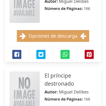
Autor:
Miguel Delibes
Número de Páginas:
166
Opciones de descarga
El príncipe
destronado
Autor:
Miguel Delibes
Número de Páginas:
166