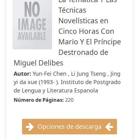
Técnicas
Novelísticas en
Cinco Horas Con
Mario Y El Príncipe
Destronado de
Miguel Delibes
Autor:
Yun-Fei Chen , Li Jung Tseng , Jing
yi da xue (1993- ). Instituto de Postgrado
de Lengua y Literatura Espanola
Número de Páginas:
220
Opciones de descarga