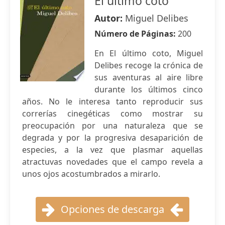
El último coto
Autor:
Miguel Delibes
Número de Páginas:
200
En El último coto, Miguel
Delibes recoge la crónica de
sus aventuras al aire libre
durante los últimos cinco
años. No le interesa tanto reproducir sus
correrías cinegéticas como mostrar su
preocupación por una naturaleza que se
degrada y por la progresiva desaparición de
especies, a la vez que plasmar aquellas
atractuvas novedades que el campo revela a
unos ojos acostumbrados a mirarlo.
Opciones de descarga