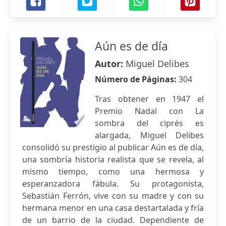
Aún es de día
Autor:
Miguel Delibes
Número de Páginas:
304
Tras obtener en 1947 el
Premio Nadal con La
sombra del ciprés es
alargada, Miguel Delibes
consolidó su prestigio al publicar Aún es de día,
una sombría historia realista que se revela, al
mismo tiempo, como una hermosa y
esperanzadora fábula. Su protagonista,
Sebastián Ferrón, vive con su madre y con su
hermana menor en una casa destartalada y fría
de un barrio de la ciudad. Dependiente de