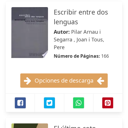
Escribir entre dos
lenguas
Autor:
Pilar Arnau i
Segarra , Joan i Tous,
Pere
Número de Páginas:
166
Opciones de descarga