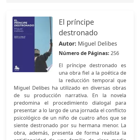
El príncipe
destronado
Autor:
Miguel Delibes
Número de Páginas:
256
El príncipe destronado es
una obra fiel a la poética de
la reducción temporal que
Miguel Delibes ha utilizado en diversas obras
de su producción narrativa. En la novela
predomina el procedimiento dialogal para
presentar a lo largo de una jornada el conflicto
psicológico de un niño de cuatro años que se
siente destronado por su hermana menor. La
obra, además, presenta de forma realista la