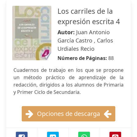
Los carriles de la
expresión escrita 4
Autor:
Juan Antonio
García Castro , Carlos
Urdiales Recio
Número de Páginas:
88
Cuadernos de trabajo en los que se propone
un método práctico de aprendizaje de la
redacción, dirigidos a los alumnos de Primaria
y Primer Ciclo de Secundaria.
Opciones de descarga