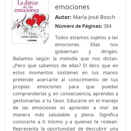
emociones
Autor:
María José Bosch
Número de Páginas:
384
Todos estamos sujetos a las
emociones. Ellas nos
gobiernan y dirigen.
Bailamos según la melodía que nos dictan.
¿Pero qué sabemos de ellas? El libro que en
estos momentos sostienes en tus manos
pretende acercarte al conocimiento de tus
propias emociones para que puedas
comprenderlas y, en consecuencia, aprendas a
gestionarlas a tu favor. Educarte en el manejo
de las emociones es aprender a vivir de
manera más saludable y plena. Significa
conocerte a ti mismo y a quienes te rodean.
Representa la oportunidad de descubrir una