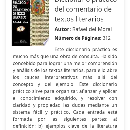
del comentario de
textos literarios
Autor:
Rafael del Moral
Número de Páginas:
312
Este diccionario práctico es
mucho más que una obra de consulta. Ha sido
concebido para lograr una mejor comprensión
y análisis de los textos literarios, para ello abre
los cauces interpretativos más allá del
concepto y del ejemplo. Este diccionario
práctico sirve para organizar, afianzar y aplicar
el conocimiento adquirido, y resolver con
claridad y propiedad las dudas mediante un
sistema fácil y práctico. Cada entrada está
formada por las siguientes partes: a)
definición; b) ejemplos clave de la literatura