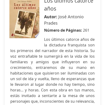
Los últimos catorce
años
Autor:
José Antonio
Prades
Número de Páginas:
261
Los últimos catorce años de
la dictadura franquista son
los primeros del narrador de esta historia. Su
voz entrañable te sumergirá en la vida de los
familiares y amigos que influyeron en su
crecimiento, entraremos de su mano en
habitaciones que quisieron ser iluminadas con
un sol de ida y vuelta, lleno de esperanzas que
le llevaron al lugar donde no hay tiempo, sino
horas... y horas. Con esta obra en tus manos,
estás invitado a sentarte a la mesa de unos
personajes que, inconscientes de su relevancia,