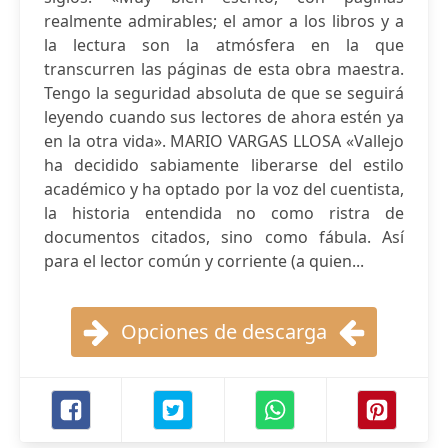
realmente admirables; el amor a los libros y a
la lectura son la atmósfera en la que
transcurren las páginas de esta obra maestra.
Tengo la seguridad absoluta de que se seguirá
leyendo cuando sus lectores de ahora estén ya
en la otra vida». MARIO VARGAS LLOSA «Vallejo
ha decidido sabiamente liberarse del estilo
académico y ha optado por la voz del cuentista,
la historia entendida no como ristra de
documentos citados, sino como fábula. Así
para el lector común y corriente (a quien...
Opciones de descarga