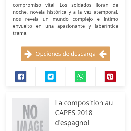
compromiso vital. Los soldados lloran de
noche, novela histórica y a la vez atemporal,
nos revela un mundo complejo e íntimo
envuelto en una apasionante y laberíntica
trama.
Opciones de descarga
La composition au
CAPES 2018
d'espagnol