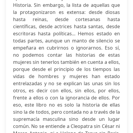
Historia. Sin embargo, la lista de aquellas que
la protagonizaron es extensa: desde diosas
hasta reinas, desde cortesanas hasta
científicas, desde actrices hasta santas, desde
escritoras hasta políticas... Hemos estado en
todas partes, aunque un manto de silencio se
empeñara en cubrirnos o ignorarnos. Eso sí,
no podemos contar las historias de estas
mujeres sin tenerlos también en cuenta a ellos,
porque desde el principio de los tiempos las
vidas de hombres y mujeres han estado
entrelazadas y no se explican las unas sin los
otros, es decir con ellos, sin ellos, por ellos,
frente a ellos o con la ignorancia de ellos. Por
eso, este libro no es solo la historia de ellas
sino la de todos, pero contada no a través de la
supremacía masculina sino desde un lugar
común. No se entiende a Cleopatra sin César ni