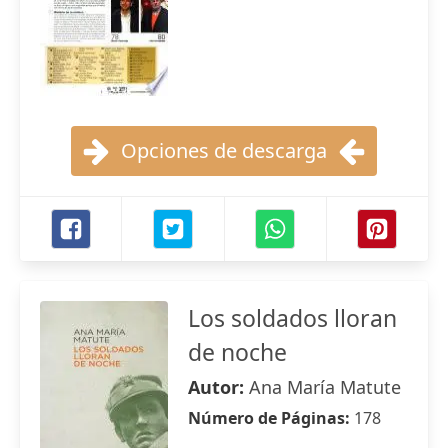
Opciones de descarga
Los soldados lloran
de noche
Autor:
Ana María Matute
Número de Páginas:
178