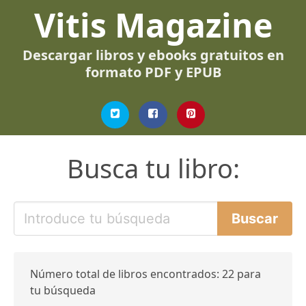
Vitis Magazine
Descargar libros y ebooks gratuitos en
formato PDF y EPUB
Busca tu libro:
Número total de libros encontrados: 22 para
tu búsqueda