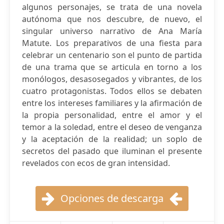
algunos personajes, se trata de una novela
autónoma que nos descubre, de nuevo, el
singular universo narrativo de Ana María
Matute. Los preparativos de una fiesta para
celebrar un centenario son el punto de partida
de una trama que se articula en torno a los
monólogos, desasosegados y vibrantes, de los
cuatro protagonistas. Todos ellos se debaten
entre los intereses familiares y la afirmación de
la propia personalidad, entre el amor y el
temor a la soledad, entre el deseo de venganza
y la aceptación de la realidad; un soplo de
secretos del pasado que iluminan el presente
revelados con ecos de gran intensidad.
Opciones de descarga