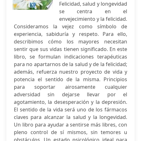
Felicidad, salud y longevidad
se centra en el
envejecimiento y la felicidad.
Consideramos la vejez como símbolo de
experiencia, sabiduría y respeto. Para ello,
describimos cómo los mayores necesitan
sentir que sus vidas tienen significado. En este
libro, se formulan indicaciones terapéuticas
para no apartarnos de la salud y de la felicidad;
además, refuerza nuestro proyecto de vida y
potencia el sentido de la misma. Principios
para soportar airosamente cualquier
adversidad sin dejarse llevar por el
agotamiento, la desesperación y la depresión.
El sentido de la vida será uno de los fármacos
claves para alcanzar la salud y la longevidad.
Un libro para ayudar a sentirse más libres, con
pleno control de sí mismos, sin temores u
obstáculos. Un estado psicológico ideal para