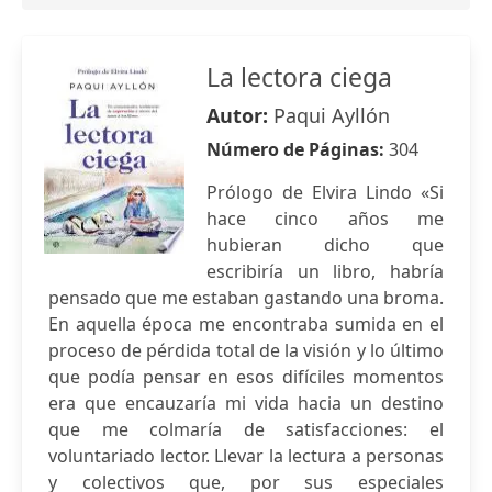
La lectora ciega
Autor:
Paqui Ayllón
Número de Páginas:
304
Prólogo de Elvira Lindo «Si
hace cinco años me
hubieran dicho que
escribiría un libro, habría
pensado que me estaban gastando una broma.
En aquella época me encontraba sumida en el
proceso de pérdida total de la visión y lo último
que podía pensar en esos difíciles momentos
era que encauzaría mi vida hacia un destino
que me colmaría de satisfacciones: el
voluntariado lector. Llevar la lectura a personas
y colectivos que, por sus especiales