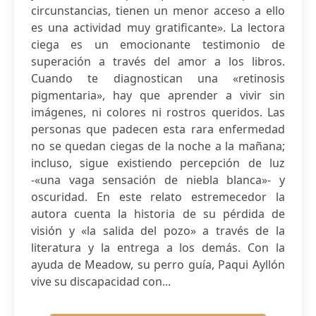
circunstancias, tienen un menor acceso a ello
es una actividad muy gratificante». La lectora
ciega es un emocionante testimonio de
superación a través del amor a los libros.
Cuando te diagnostican una «retinosis
pigmentaria», hay que aprender a vivir sin
imágenes, ni colores ni rostros queridos. Las
personas que padecen esta rara enfermedad
no se quedan ciegas de la noche a la mañana;
incluso, sigue existiendo percepción de luz
-«una vaga sensación de niebla blanca»- y
oscuridad. En este relato estremecedor la
autora cuenta la historia de su pérdida de
visión y «la salida del pozo» a través de la
literatura y la entrega a los demás. Con la
ayuda de Meadow, su perro guía, Paqui Ayllón
vive su discapacidad con...