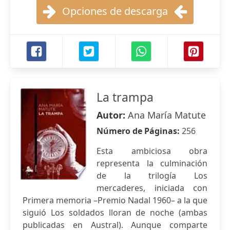
Opciones de descarga
La trampa
Autor:
Ana María Matute
Número de Páginas:
256
Esta ambiciosa obra
representa la culminación
de la trilogía Los
mercaderes, iniciada con
Primera memoria –Premio Nadal 1960– a la que
siguió Los soldados lloran de noche (ambas
publicadas en Austral). Aunque comparte