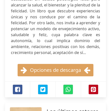
alcanzar la salud, el bienestar y la plenitud de la
felicidad. Un libro que descubre experiencias
únicas y nos conduce por el camino de la
felicidad. Por otro lado, nos invita a aprender y
potenciar un modelo de envejecimiento activo,
saludable y feliz, cuya palabra clave es
autonomía, lo cual implica dominio del
ambiente, relaciones positivas con los demás,
crecimiento personal, aceptación de sí...
Opciones de descarga