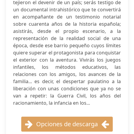
tejieron el devenir de un país; serás testigo de
un documental intrahistórico que te convertirá
en acompañante de un testimonio notarial
sobre cuarenta años de la historia española;
asistirás, desde el propio escenario, a la
representación de la realidad social de una
época, desde ese barrio pequeño cuyos límites
quiere superar el protagonista para conquistar
el exterior con la aventura. Vivirás los juegos
infantiles, los métodos educativos, las
relaciones con los amigos, los avances de la
familia... es decir, el despertar paulatino a la
liberación con unas condiciones que ya no se
van a repetir: la Guerra Civil, los años del
racionamiento, la infancia en los...
Opciones de descarga