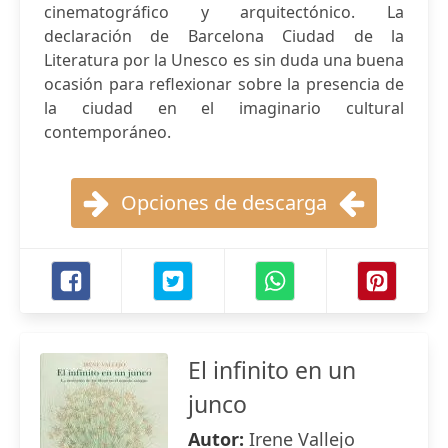
cinematográfico y arquitectónico. La
declaración de Barcelona Ciudad de la
Literatura por la Unesco es sin duda una buena
ocasión para reflexionar sobre la presencia de
la ciudad en el imaginario cultural
contemporáneo.
Opciones de descarga
El infinito en un
junco
Autor:
Irene Vallejo