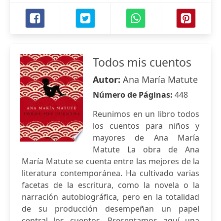
Todos mis cuentos
Autor:
Ana María Matute
Número de Páginas:
448
Reunimos en un libro todos
los cuentos para niños y
mayores de Ana María
Matute La obra de Ana
María Matute se cuenta entre las mejores de la
literatura contemporánea. Ha cultivado varias
facetas de la escritura, como la novela o la
narración autobiográfica, pero en la totalidad
de su producción desempeñan un papel
central los cuentos. Presentamos aquí una