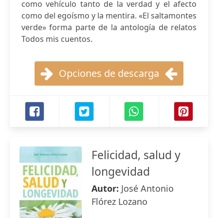
como vehículo tanto de la verdad y el afecto
como del egoísmo y la mentira. «El saltamontes
verde» forma parte de la antología de relatos
Todos mis cuentos.
Opciones de descarga
Felicidad, salud y
longevidad
Autor:
José Antonio
Flórez Lozano