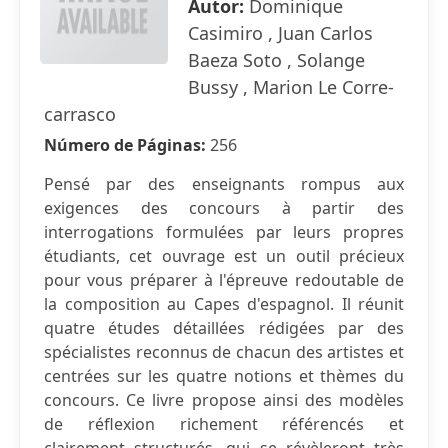
Autor:
Dominique
Casimiro , Juan Carlos
Baeza Soto , Solange
Bussy , Marion Le Corre-
carrasco
Número de Páginas:
256
Pensé par des enseignants rompus aux
exigences des concours à partir des
interrogations formulées par leurs propres
étudiants, cet ouvrage est un outil précieux
pour vous préparer à l'épreuve redoutable de
la composition au Capes d'espagnol. Il réunit
quatre études détaillées rédigées par des
spécialistes reconnus de chacun des artistes et
centrées sur les quatre notions et thèmes du
concours. Ce livre propose ainsi des modèles
de réflexion richement référencés et