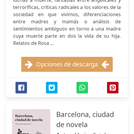
luchas a muerte, fantasías entre angelicales y
terroríficas, críticas radicales a los valores de la
sociedad en que vivimos, diferenciaciones
entre madres y mamás o análisis de
sentimientos ambiguos en torno a una madre
cuya muerte parte en dos la vida de su hija.
Relatos de Rosa ...
Opciones de descarga
Barcelona, ciudad
de novela