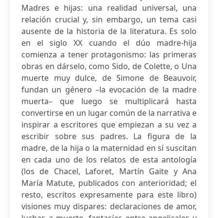
Madres e hijas: una realidad universal, una
relación crucial y, sin embargo, un tema casi
ausente de la historia de la literatura. Es solo
en el siglo XX cuando el dúo madre-hija
comienza a tener protagonismo: las primeras
obras en dárselo, como Sido, de Colette, o Una
muerte muy dulce, de Simone de Beauvoir,
fundan un género –la evocación de la madre
muerta– que luego se multiplicará hasta
convertirse en un lugar común de la narrativa e
inspirar a escritores que empiezan a su vez a
escribir sobre sus padres. La figura de la
madre, de la hija o la maternidad en sí suscitan
en cada uno de los relatos de esta antología
(los de Chacel, Laforet, Martín Gaite y Ana
María Matute, publicados con anterioridad; el
resto, escritos expresamente para este libro)
visiones muy dispares: declaraciones de amor,