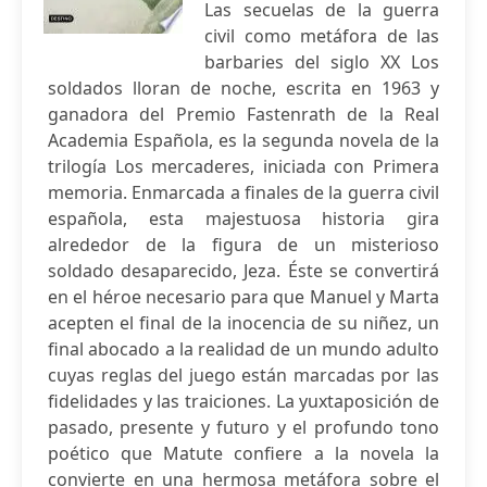
Las secuelas de la guerra
civil como metáfora de las
barbaries del siglo XX Los
soldados lloran de noche, escrita en 1963 y
ganadora del Premio Fastenrath de la Real
Academia Española, es la segunda novela de la
trilogía Los mercaderes, iniciada con Primera
memoria. Enmarcada a finales de la guerra civil
española, esta majestuosa historia gira
alrededor de la figura de un misterioso
soldado desaparecido, Jeza. Éste se convertirá
en el héroe necesario para que Manuel y Marta
acepten el final de la inocencia de su niñez, un
final abocado a la realidad de un mundo adulto
cuyas reglas del juego están marcadas por las
fidelidades y las traiciones. La yuxtaposición de
pasado, presente y futuro y el profundo tono
poético que Matute confiere a la novela la
convierte en una hermosa metáfora sobre el