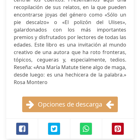
recopilación de sus relatos, en la que pueden
encontrarse joyas del género como «Sólo un
pie descalzo» o «El polizón del Ulises»,
galardonados con los más importantes
premios y disfrutados por lectores de todas las
edades. Este libro es una invitación al mundo
creativo de una autora que ha roto fronteras,
tópicos, cegueras y, especialmente, tedios.
Reseña: «Ana María Matute tiene algo de maga,
desde luego: es una hechicera de la palabra.»
Rosa Montero
Opciones de descarga