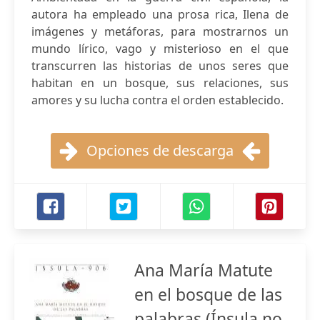
autora ha empleado una prosa rica, Ilena de
imágenes y metáforas, para mostrarnos un
mundo lírico, vago y misterioso en el que
transcurren las historias de unos seres que
habitan en un bosque, sus relaciones, sus
amores y su lucha contra el orden establecido.
Opciones de descarga
Ana María Matute
en el bosque de las
palabras (Ínsula no