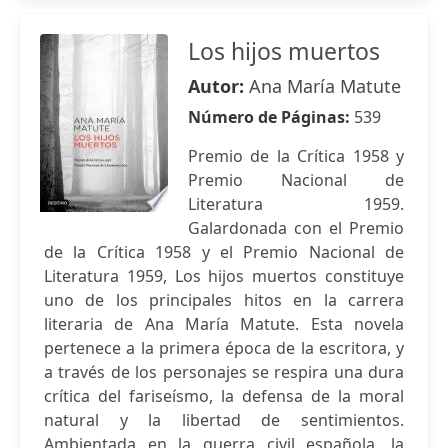
Los hijos muertos
Autor:
Ana María Matute
Número de Páginas:
539
Premio de la Crítica 1958 y
Premio Nacional de
Literatura 1959.
Galardonada con el Premio
de la Crítica 1958 y el Premio Nacional de
Literatura 1959, Los hijos muertos constituye
uno de los principales hitos en la carrera
literaria de Ana María Matute. Esta novela
pertenece a la primera época de la escritora, y
a través de los personajes se respira una dura
crítica del fariseísmo, la defensa de la moral
natural y la libertad de sentimientos.
Ambientada en la guerra civil española, la