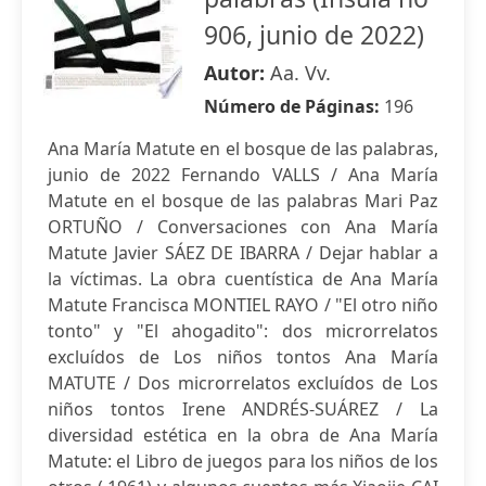
906, junio de 2022)
Autor:
Aa. Vv.
Número de Páginas:
196
Ana María Matute en el bosque de las palabras,
junio de 2022 Fernando VALLS / Ana María
Matute en el bosque de las palabras Mari Paz
ORTUÑO / Conversaciones con Ana María
Matute Javier SÁEZ DE IBARRA / Dejar hablar a
la víctimas. La obra cuentística de Ana María
Matute Francisca MONTIEL RAYO / "El otro niño
tonto" y "El ahogadito": dos microrrelatos
excluídos de Los niños tontos Ana María
MATUTE / Dos microrrelatos excluídos de Los
niños tontos Irene ANDRÉS-SUÁREZ / La
diversidad estética en la obra de Ana María
Matute: el Libro de juegos para los niños de los