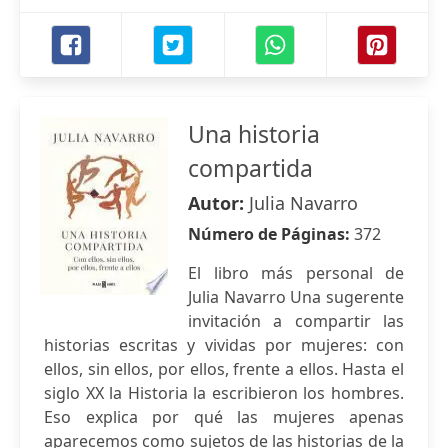
Una historia
compartida
Autor:
Julia Navarro
Número de Páginas:
372
El libro más personal de
Julia Navarro Una sugerente
invitación a compartir las
historias escritas y vividas por mujeres: con
ellos, sin ellos, por ellos, frente a ellos. Hasta el
siglo XX la Historia la escribieron los hombres.
Eso explica por qué las mujeres apenas
aparecemos como sujetos de las historias de la