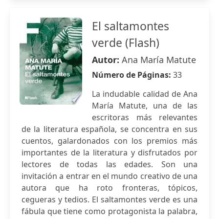
El saltamontes
verde (Flash)
Autor:
Ana María Matute
Número de Páginas:
33
La indudable calidad de Ana
María Matute, una de las
escritoras más relevantes
de la literatura española, se concentra en sus
cuentos, galardonados con los premios más
importantes de la literatura y disfrutados por
lectores de todas las edades. Son una
invitación a entrar en el mundo creativo de una
autora que ha roto fronteras, tópicos,
cegueras y tedios. El saltamontes verde es una
fábula que tiene como protagonista la palabra,