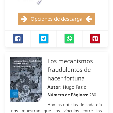
Opciones de descarga
Los mecanismos
fraudulentos de
hacer fortuna
Autor:
Hugo Fazio
Número de Páginas:
280
Hoy las noticias de cada día
nos muestran que los vínculos entre los