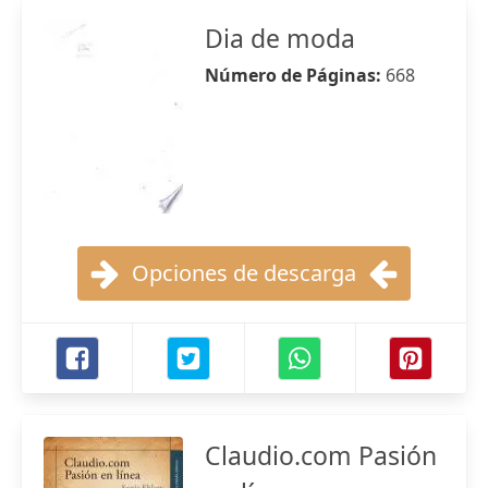
Dia de moda
Número de Páginas:
668
Opciones de descarga
Claudio.com Pasión