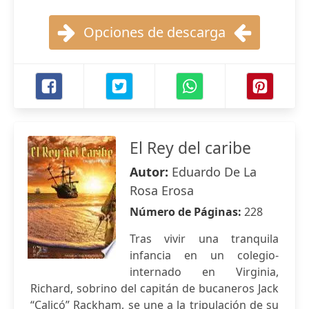
Opciones de descarga
El Rey del caribe
Autor:
Eduardo De La
Rosa Erosa
Número de Páginas:
228
Tras vivir una tranquila
infancia en un colegio-
internado en Virginia,
Richard, sobrino del capitán de bucaneros Jack
“Calicó” Rackham, se une a la tripulación de su