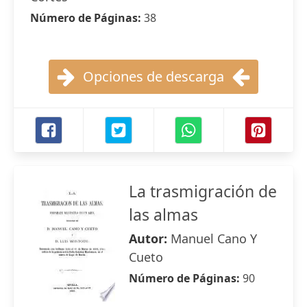
Número de Páginas:
38
Opciones de descarga
La trasmigración de
las almas
Autor:
Manuel Cano Y
Cueto
Número de Páginas:
90