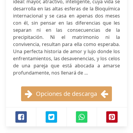
ideal: mayor, atractivo, inteligente, cuya vida se
desarrolla en las altas esferas de la Bioquímica
internacional y se casa en apenas dos meses
con él, sin pensar en las diferencias que les
separan ni en las consecuencias de la
precipitación. Ni el matrimonio ni la
convivencia, resultan para ella como esperaba.
Una perfecta historia de amor y lujo donde los
enfrentamientos, las desavenencias, y los celos
de una pareja que está abocada a amarse
profundamente, nos llenará de ...
Opciones de descarga