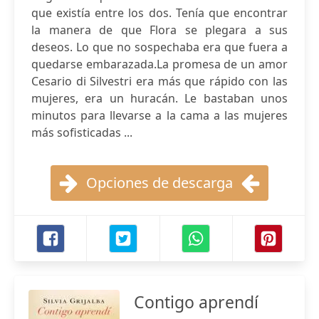
que existía entre los dos. Tenía que encontrar
la manera de que Flora se plegara a sus
deseos. Lo que no sospechaba era que fuera a
quedarse embarazada.La promesa de un amor
Cesario di Silvestri era más que rápido con las
mujeres, era un huracán. Le bastaban unos
minutos para llevarse a la cama a las mujeres
más sofisticadas ...
Opciones de descarga
Contigo aprendí