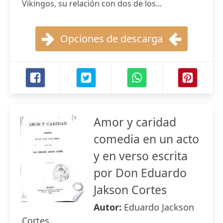
Vikingos, su relación con dos de los...
Opciones de descarga
Amor y caridad
comedia en un acto
y en verso escrita
por Don Eduardo
Jakson Cortes
Autor:
Eduardo Jackson
Cortes