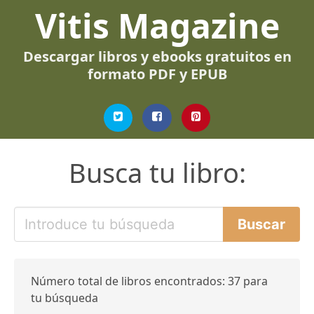
Vitis Magazine
Descargar libros y ebooks gratuitos en
formato PDF y EPUB
Busca tu libro:
Número total de libros encontrados: 37 para
tu búsqueda