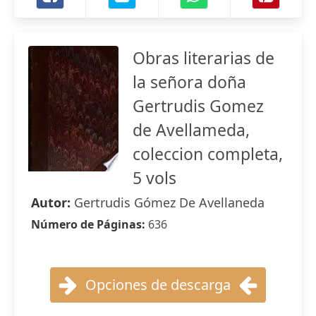
Obras literarias de
la señora doña
Gertrudis Gomez
de Avellameda,
coleccion completa,
5 vols
Autor:
Gertrudis Gómez De Avellaneda
Número de Páginas:
636
Opciones de descarga