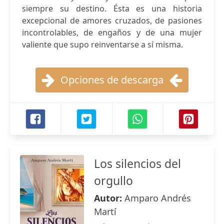
siempre su destino. Ésta es una historia
excepcional de amores cruzados, de pasiones
incontrolables, de engaños y de una mujer
valiente que supo reinventarse a sí misma.
Opciones de descarga
Los silencios del
orgullo
Autor:
Amparo Andrés
Martí