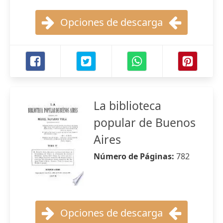
Opciones de descarga
La biblioteca
popular de Buenos
Aires
Número de Páginas:
782
Opciones de descarga