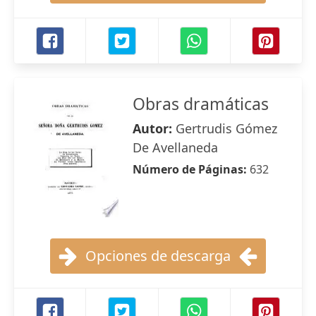
Obras dramáticas
Autor:
Gertrudis Gómez
De Avellaneda
Número de Páginas:
632
Opciones de descarga