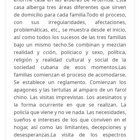
casa alberga tres áreas diferentes que sirven
de domicilio para cada familia.Todo el proceso,
con sus irregularidades, afectaciones,
problemáticas, etc., se muestra desde el inicio,
así como todos los sucesos de las tres familias
bajo un mismo techo.Se combinan y mezclan
realidad y cción, policiaco y sexo, política,
religión y realidad cultural y social de la
sociedad cubana de esos momentos.Las
familias comienzan el proceso de acomodarse.
Se establece un reglamento. Comienzan los
apagones y las tertulias al amparo de un farol
chino. Las visitas imprevistas. Los asesinatos y
la forma ocurrente en que se realizan. La
policía que viene y no ve nada. Las necesidades,
sueños e intereses de los que conviven en el
hogar, así como las limitantes, decepciones y
desesperanzas.La visita de los espectros