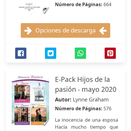
Número de Páginas:
664
Opciones de descarga
E-Pack Hijos de la
pasión - mayo 2020
Autor:
Lynne Graham
Número de Páginas:
576
La inocencia de una esposa
Hacía mucho tiempo que