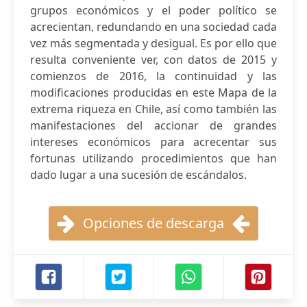
grupos económicos y el poder político se
acrecientan, redundando en una sociedad cada
vez más segmentada y desigual. Es por ello que
resulta conveniente ver, con datos de 2015 y
comienzos de 2016, la continuidad y las
modificaciones producidas en este Mapa de la
extrema riqueza en Chile, así como también las
manifestaciones del accionar de grandes
intereses económicos para acrecentar sus
fortunas utilizando procedimientos que han
dado lugar a una sucesión de escándalos.
Opciones de descarga