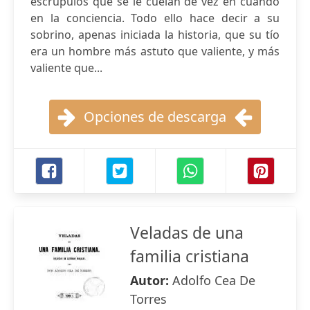
escrúpulos que se le cuelan de vez en cuando
en la conciencia. Todo ello hace decir a su
sobrino, apenas iniciada la historia, que su tío
era un hombre más astuto que valiente, y más
valiente que...
Opciones de descarga
Veladas de una
familia cristiana
Autor:
Adolfo Cea De
Torres