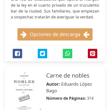
de la ley en el cuarto privado de un truculento
bar de la ciudad. Sus familiares, que empiezan
a sospechar, tratarán de averiguar la verdad.
Opciones de descarga
Carne de nobles
Autor:
Eduardo López
Bago
Número de Páginas:
314