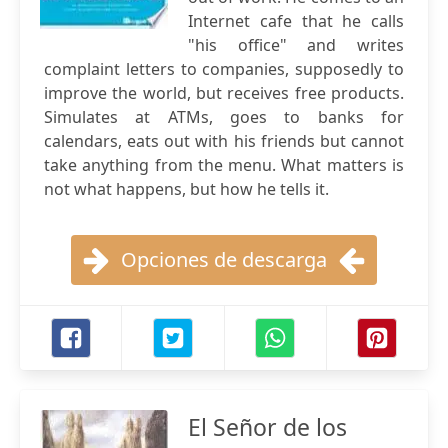
Internet cafe that he calls
"his office" and writes
complaint letters to companies, supposedly to
improve the world, but receives free products.
Simulates at ATMs, goes to banks for
calendars, eats out with his friends but cannot
take anything from the menu. What matters is
not what happens, but how he tells it.
Opciones de descarga
El Señor de los