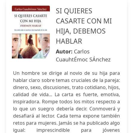
SI QUIERES
CASARTE CON MI
HIJA, DEBEMOS
HABLAR
Autor:
Carlos
CuauhtÉmoc SÁnchez
Un hombre se dirige al novio de su hija para
hablar claro sobre temas cruciales de la pareja:
dinero, sexo, discusiones, trato cotidiano, hijos,
calidad de vida... La carta es fuerte, emotiva,
inspiradora. Rompe todos los mitos respecto a
lo que un suegro debería decir. Conmoverá y
desafiará al lector. Cada tema expone también
retos para mujeres. Jamás se ha publicado algo
igual: imprescindible para jóvenes