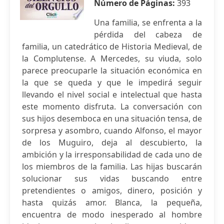
Número de Páginas:
393
Una familia, se enfrenta a la
pérdida del cabeza de
familia, un catedrático de Historia Medieval, de
la Complutense. A Mercedes, su viuda, solo
parece preocuparle la situación económica en
la que se queda y que le impedirá seguir
llevando el nivel social e intelectual que hasta
este momento disfruta. La conversación con
sus hijos desemboca en una situación tensa, de
sorpresa y asombro, cuando Alfonso, el mayor
de los Muguiro, deja al descubierto, la
ambición y la irresponsabilidad de cada uno de
los miembros de la familia. Las hijas buscarán
solucionar sus vidas buscando entre
pretendientes o amigos, dinero, posición y
hasta quizás amor. Blanca, la pequeña,
encuentra de modo inesperado al hombre