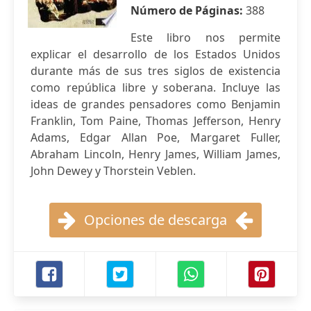
Número de Páginas:
388
Este libro nos permite
explicar el desarrollo de los Estados Unidos
durante más de sus tres siglos de existencia
como república libre y soberana. Incluye las
ideas de grandes pensadores como Benjamin
Franklin, Tom Paine, Thomas Jefferson, Henry
Adams, Edgar Allan Poe, Margaret Fuller,
Abraham Lincoln, Henry James, William James,
John Dewey y Thorstein Veblen.
Opciones de descarga