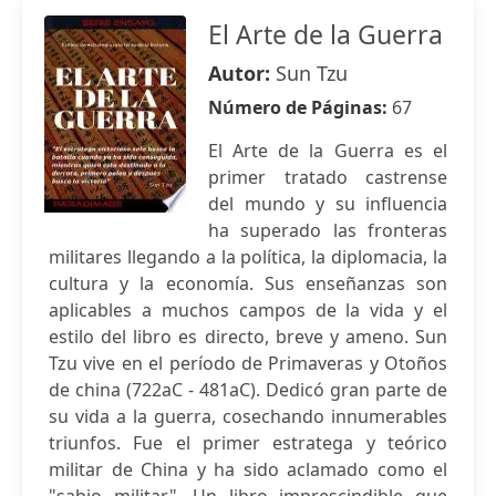
El Arte de la Guerra
Autor:
Sun Tzu
Número de Páginas:
67
El Arte de la Guerra es el
primer tratado castrense
del mundo y su influencia
ha superado las fronteras
militares llegando a la política, la diplomacia, la
cultura y la economía. Sus enseñanzas son
aplicables a muchos campos de la vida y el
estilo del libro es directo, breve y ameno. Sun
Tzu vive en el período de Primaveras y Otoños
de china (722aC - 481aC). Dedicó gran parte de
su vida a la guerra, cosechando innumerables
triunfos. Fue el primer estratega y teórico
militar de China y ha sido aclamado como el