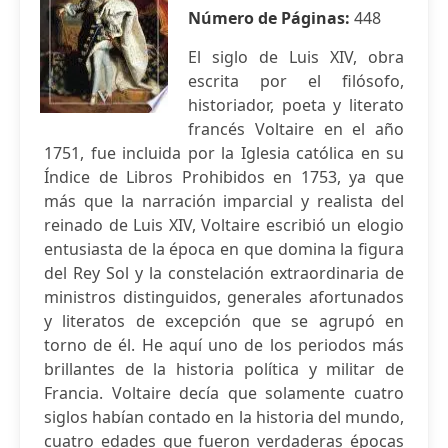
Número de Páginas:
448
El siglo de Luis XIV, obra
escrita por el filósofo,
historiador, poeta y literato
francés Voltaire en el año
1751, fue incluida por la Iglesia católica en su
Índice de Libros Prohibidos en 1753, ya que
más que la narración imparcial y realista del
reinado de Luis XIV, Voltaire escribió un elogio
entusiasta de la época en que domina la figura
del Rey Sol y la constelación extraordinaria de
ministros distinguidos, generales afortunados
y literatos de excepción que se agrupó en
torno de él. He aquí uno de los periodos más
brillantes de la historia política y militar de
Francia. Voltaire decía que solamente cuatro
siglos habían contado en la historia del mundo,
cuatro edades que fueron verdaderas épocas