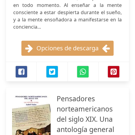
en todo momento. Al enseñar a la mente
consciente a estar despierta durante el sueño,
y a la mente ensoñadora a manifestarse en la
conciencia...
Opciones de descarga
Pensadores
norteamericanos
del siglo XIX. Una
antología general