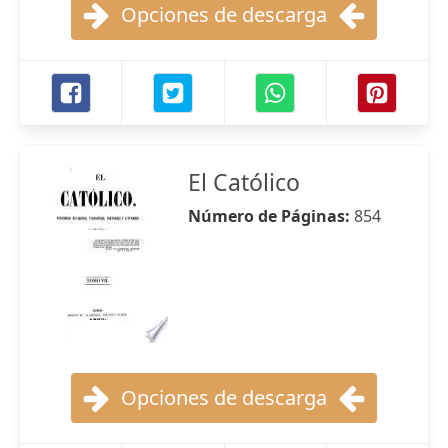
Opciones de descarga
El Católico
Número de Páginas:
854
Opciones de descarga