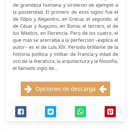
de grandeza humana y sirvieron de ejemplo a
la posteridad. El primero de esos siglos fue el
de Filipo y Alejandro, en Grecia; el segundo, el
de César y Augusto, en Roma; el tercero, el de
los Médicis, en Florencia. Pero de los cuatro, el
que más se acercaba a la perfección –explica el
autor– es el de Luis XIV. Periodo brillante de la
historia política y militar de Francia y edad de
oro de la literatura, la arquitectura y la filosofía,
el llamado siglo de...
Opciones de descarga