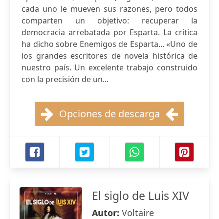
cada uno le mueven sus razones, pero todos
comparten un objetivo: recuperar la
democracia arrebatada por Esparta. La crítica
ha dicho sobre Enemigos de Esparta... «Uno de
los grandes escritores de novela histórica de
nuestro país. Un excelente trabajo construido
con la precisión de un...
Opciones de descarga
El siglo de Luis XIV
Autor:
Voltaire