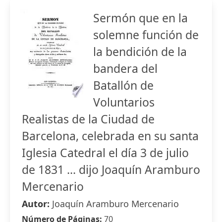
Sermón que en la
solemne función de
la bendición de la
bandera del
Batallón de
Voluntarios
Realistas de la Ciudad de
Barcelona, celebrada en su santa
Iglesia Catedral el día 3 de julio
de 1831 ... dijo Joaquín Aramburo
Mercenario
Autor:
Joaquín Aramburo Mercenario
Número de Páginas:
70