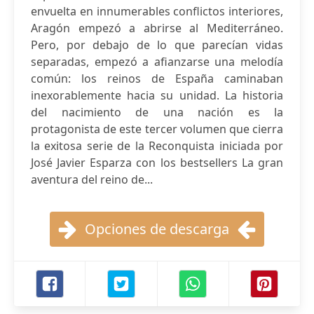
envuelta en innumerables conflictos interiores,
Aragón empezó a abrirse al Mediterráneo.
Pero, por debajo de lo que parecían vidas
separadas, empezó a afianzarse una melodía
común: los reinos de España caminaban
inexorablemente hacia su unidad. La historia
del nacimiento de una nación es la
protagonista de este tercer volumen que cierra
la exitosa serie de la Reconquista iniciada por
José Javier Esparza con los bestsellers La gran
aventura del reino de...
Opciones de descarga