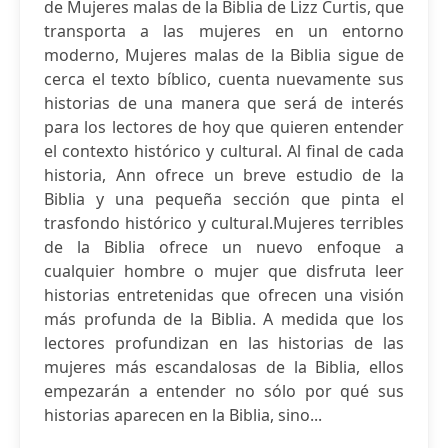
de Mujeres malas de la Biblia de Lizz Curtis, que
transporta a las mujeres en un entorno
moderno, Mujeres malas de la Biblia sigue de
cerca el texto bíblico, cuenta nuevamente sus
historias de una manera que será de interés
para los lectores de hoy que quieren entender
el contexto histórico y cultural. Al final de cada
historia, Ann ofrece un breve estudio de la
Biblia y una pequeña sección que pinta el
trasfondo histórico y cultural.Mujeres terribles
de la Biblia ofrece un nuevo enfoque a
cualquier hombre o mujer que disfruta leer
historias entretenidas que ofrecen una visión
más profunda de la Biblia. A medida que los
lectores profundizan en las historias de las
mujeres más escandalosas de la Biblia, ellos
empezarán a entender no sólo por qué sus
historias aparecen en la Biblia, sino...