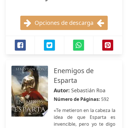
Opciones de descarga
Enemigos de
Esparta
Autor:
Sebastián Roa
Número de Páginas:
592
«Te metieron en la cabeza la
idea de que Esparta es
invencible, pero yo te digo