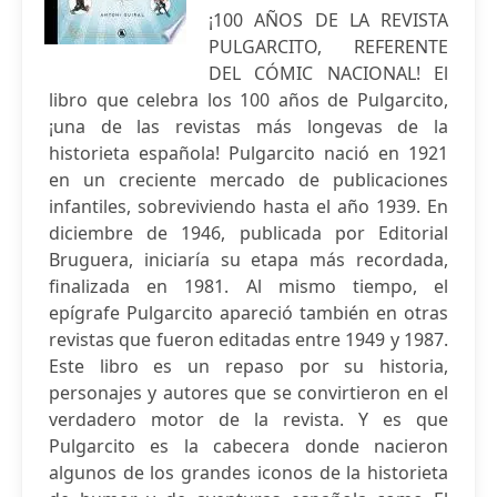
¡100 AÑOS DE LA REVISTA
PULGARCITO, REFERENTE
DEL CÓMIC NACIONAL! El
libro que celebra los 100 años de Pulgarcito,
¡una de las revistas más longevas de la
historieta española! Pulgarcito nació en 1921
en un creciente mercado de publicaciones
infantiles, sobreviviendo hasta el año 1939. En
diciembre de 1946, publicada por Editorial
Bruguera, iniciaría su etapa más recordada,
finalizada en 1981. Al mismo tiempo, el
epígrafe Pulgarcito apareció también en otras
revistas que fueron editadas entre 1949 y 1987.
Este libro es un repaso por su historia,
personajes y autores que se convirtieron en el
verdadero motor de la revista. Y es que
Pulgarcito es la cabecera donde nacieron
algunos de los grandes iconos de la historieta