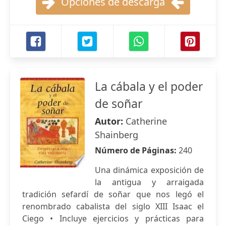
Opciones de descarga
La cábala y el poder
de soñar
Autor:
Catherine
Shainberg
Número de Páginas:
240
Una dinámica exposición de
la antigua y arraigada
tradición sefardí de soñar que nos legó el
renombrado cabalista del siglo XIII Isaac el
Ciego • Incluye ejercicios y prácticas para