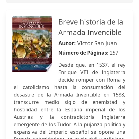
Breve historia de la
Armada Invencible
Autor:
Víctor San Juan
Número de Páginas:
257
Desde que, en 1537, el rey
Enrique VIII de Inglaterra
decide romper con Roma y
el catolicismo hasta la consumación del
desastre de la Armada Invencible en 1588,
transcurre medio siglo de enemistad y
hostilidad entre la España imperial de los
Austrias y la contradictoria Inglaterra
emergente de los Tudor. A la pujanza política y
expansiva del Imperio español se opone una