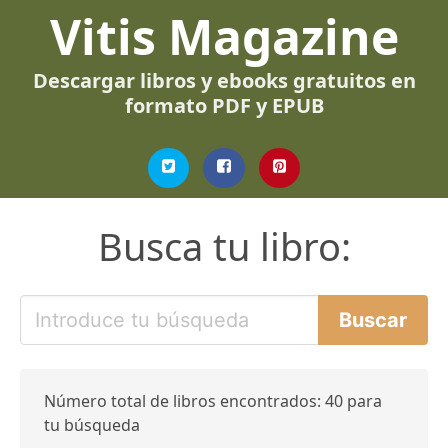
Vitis Magazine
Descargar libros y ebooks gratuitos en
formato PDF y EPUB
Busca tu libro:
Número total de libros encontrados: 40 para
tu búsqueda