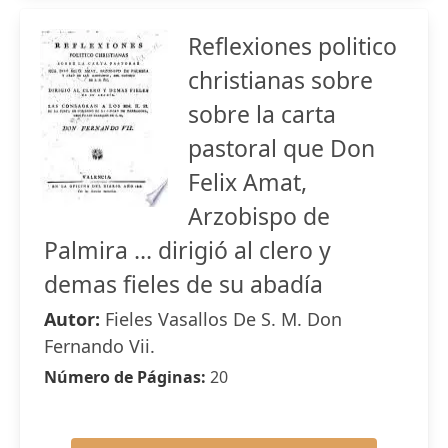
Reflexiones politico
christianas sobre
sobre la carta
pastoral que Don
Felix Amat,
Arzobispo de
Palmira ... dirigió al clero y
demas fieles de su abadía
Autor:
Fieles Vasallos De S. M. Don
Fernando Vii.
Número de Páginas:
20