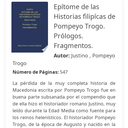
Epítome de las
Historias filipícas de
Pompeyo Trogo.
Prólogos.
Fragmentos.
Autor:
Justino , Pompeyo
Trogo
Número de Páginas:
547
La pérdida de la muy completa historia de
Macedonia escrita por Pompeyo Trogo fue en
buena parte subsanada por el compendio que
de ella hizo el historiador romano Justino, muy
leído durante la Edad Media como fuente para
los reinos helenísticos. El historiador Pompeyo
Trogo, de la época de Augusto y nacido en la