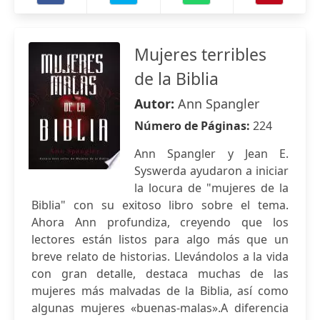
Mujeres terribles
de la Biblia
Autor:
Ann Spangler
Número de Páginas:
224
Ann Spangler y Jean E.
Syswerda ayudaron a iniciar
la locura de "mujeres de la
Biblia" con su exitoso libro sobre el tema.
Ahora Ann profundiza, creyendo que los
lectores están listos para algo más que un
breve relato de historias. Llevándolos a la vida
con gran detalle, destaca muchas de las
mujeres más malvadas de la Biblia, así como
algunas mujeres «buenas-malas».A diferencia