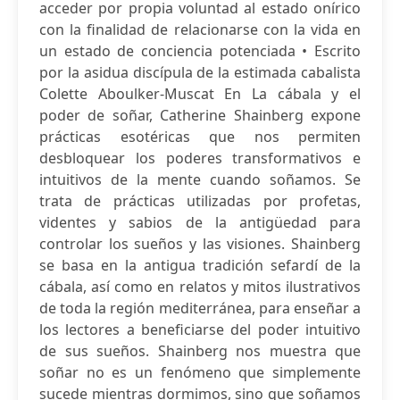
acceder por propia voluntad al estado onírico
con la finalidad de relacionarse con la vida en
un estado de conciencia potenciada • Escrito
por la asidua discípula de la estimada cabalista
Colette Aboulker-Muscat En La cábala y el
poder de soñar, Catherine Shainberg expone
prácticas esotéricas que nos permiten
desbloquear los poderes transformativos e
intuitivos de la mente cuando soñamos. Se
trata de prácticas utilizadas por profetas,
videntes y sabios de la antigüedad para
controlar los sueños y las visiones. Shainberg
se basa en la antigua tradición sefardí de la
cábala, así como en relatos y mitos ilustrativos
de toda la región mediterránea, para enseñar a
los lectores a beneficiarse del poder intuitivo
de sus sueños. Shainberg nos muestra que
soñar no es un fenómeno que simplemente
sucede mientras dormimos, sino que soñamos