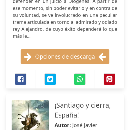
defender en un juicio a Diógenes. A partir de
ese momento, sin poder evitarlo y en contra de
su voluntad, se ve involucrado en una peculiar
trama articulada en torno al admirado y odiado
rey Alejandro, de cuyo éxito dependerá lo que
más le...
Opciones de descarga
¡Santiago y cierra,
España!
Autor:
José Javier