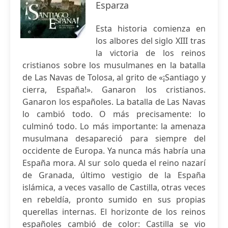
Esparza
Esta historia comienza en
los albores del siglo XIII tras
la victoria de los reinos
cristianos sobre los musulmanes en la batalla
de Las Navas de Tolosa, al grito de «¡Santiago y
cierra, España!». Ganaron los cristianos.
Ganaron los españoles. La batalla de Las Navas
lo cambió todo. O más precisamente: lo
culminó todo. Lo más importante: la amenaza
musulmana desapareció para siempre del
occidente de Europa. Ya nunca más habría una
España mora. Al sur solo queda el reino nazarí
de Granada, último vestigio de la España
islámica, a veces vasallo de Castilla, otras veces
en rebeldía, pronto sumido en sus propias
querellas internas. El horizonte de los reinos
españoles cambió de color: Castilla se vio