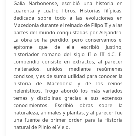
Galia Narbonense, escribió una historia en
cuarenta y cuatro libros, Historias filípicas,
dedicada sobre todo a las evoluciones en
Macedonia durante el reinado de Filipo II y a las
partes del mundo conquistadas por Alejandro.
La obra se ha perdido, pero conservamos el
epítome que de ella escribió Justino,
historiador romano del siglo II o III d.C. El
compendio consiste en extractos, al parecer
inalterados, unidos mediante resúmenes
concisos, y es de suma utilidad para conocer la
historia de Macedonia y de los reinos
helenísticos. Trogo abordó los más variados
temas y disciplinas gracias a sus extensos
conocimientos. Escribió obras sobre la
naturaleza, animales y plantas, y al parecer fue
una fuente de primer orden para la Historia
natural de Plinio el Viejo.