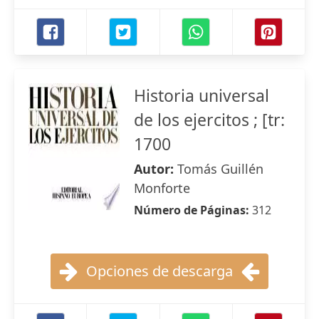
Historia universal
de los ejercitos ; [tr:
1700
Autor:
Tomás Guillén
Monforte
Número de Páginas:
312
Opciones de descarga