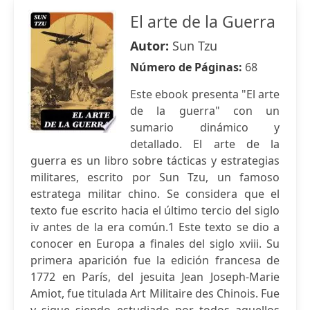
El arte de la Guerra
Autor:
Sun Tzu
Número de Páginas:
68
Este ebook presenta "El arte
de la guerra" con un
sumario dinámico y
detallado. El arte de la
guerra es un libro sobre tácticas y estrategias
militares, escrito por Sun Tzu, un famoso
estratega militar chino. Se considera que el
texto fue escrito hacia el último tercio del siglo
iv antes de la era común.1 Este texto se dio a
conocer en Europa a finales del siglo xviii. Su
primera aparición fue la edición francesa de
1772 en París, del jesuita Jean Joseph-Marie
Amiot, fue titulada Art Militaire des Chinois. Fue