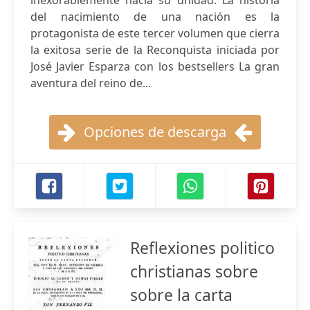
inexorablemente hacia su unidad. La historia
del nacimiento de una nación es la
protagonista de este tercer volumen que cierra
la exitosa serie de la Reconquista iniciada por
José Javier Esparza con los bestsellers La gran
aventura del reino de...
Opciones de descarga
Reflexiones politico
christianas sobre
sobre la carta