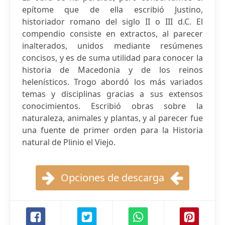
epítome que de ella escribió Justino,
historiador romano del siglo II o III d.C. El
compendio consiste en extractos, al parecer
inalterados, unidos mediante resúmenes
concisos, y es de suma utilidad para conocer la
historia de Macedonia y de los reinos
helenísticos. Trogo abordó los más variados
temas y disciplinas gracias a sus extensos
conocimientos. Escribió obras sobre la
naturaleza, animales y plantas, y al parecer fue
una fuente de primer orden para la Historia
natural de Plinio el Viejo.
Opciones de descarga