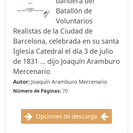
bandera del
Batallón de
Voluntarios
Realistas de la Ciudad de
Barcelona, celebrada en su santa
Iglesia Catedral el día 3 de julio
de 1831 ... dijo Joaquín Aramburo
Mercenario
Autor:
Joaquín Aramburo Mercenario
Número de Páginas:
70
Opciones de descarga