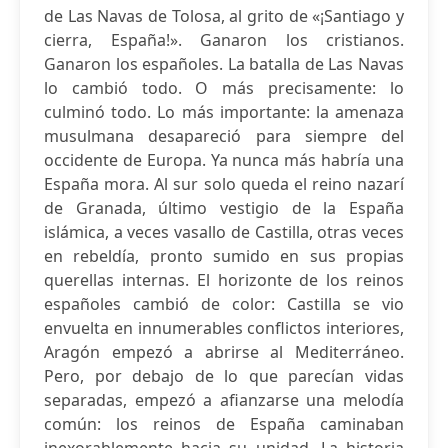
de Las Navas de Tolosa, al grito de «¡Santiago y
cierra, España!». Ganaron los cristianos.
Ganaron los españoles. La batalla de Las Navas
lo cambió todo. O más precisamente: lo
culminó todo. Lo más importante: la amenaza
musulmana desapareció para siempre del
occidente de Europa. Ya nunca más habría una
España mora. Al sur solo queda el reino nazarí
de Granada, último vestigio de la España
islámica, a veces vasallo de Castilla, otras veces
en rebeldía, pronto sumido en sus propias
querellas internas. El horizonte de los reinos
españoles cambió de color: Castilla se vio
envuelta en innumerables conflictos interiores,
Aragón empezó a abrirse al Mediterráneo.
Pero, por debajo de lo que parecían vidas
separadas, empezó a afianzarse una melodía
común: los reinos de España caminaban