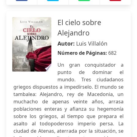
El cielo sobre
Alejandro
Autor:
Luis Villalón
Número de Páginas:
682
Un gran conquistador a
punto de dominar el
mundo. Tres ciudadanos
griegos dispuestos a impedírselo. El mundo se
tambalea: Alejandro, rey de Macedonia, un
muchacho de apenas veinte años, arrasa
poblaciones enteras y afianza su hegemonía
sobre los griegos, al tiempo que prepara el
asalto al todopoderoso imperio persa. La
ciudad de Atenas, aterrada por la situación, se