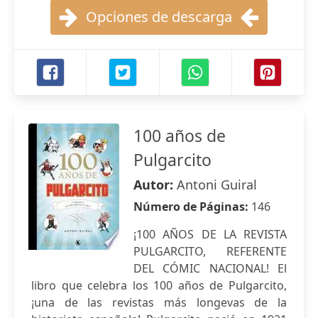
Opciones de descarga
100 años de
Pulgarcito
Autor:
Antoni Guiral
Número de Páginas:
146
¡100 AÑOS DE LA REVISTA
PULGARCITO, REFERENTE
DEL CÓMIC NACIONAL! El
libro que celebra los 100 años de Pulgarcito,
¡una de las revistas más longevas de la