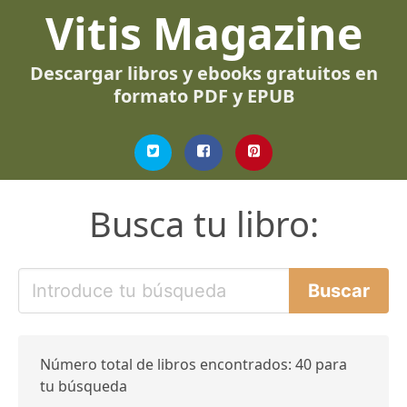
Vitis Magazine
Descargar libros y ebooks gratuitos en
formato PDF y EPUB
Busca tu libro:
Número total de libros encontrados: 40 para
tu búsqueda