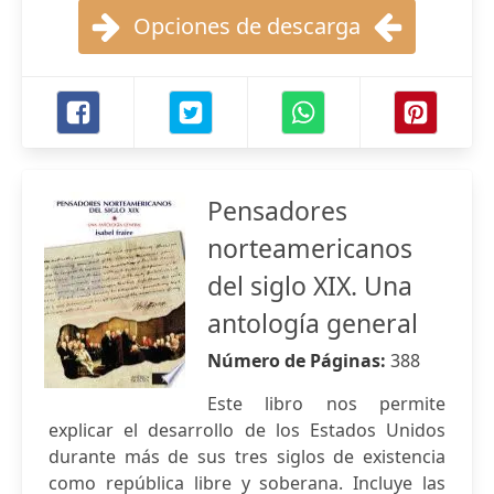
Opciones de descarga
Pensadores
norteamericanos
del siglo XIX. Una
antología general
Número de Páginas:
388
Este libro nos permite
explicar el desarrollo de los Estados Unidos
durante más de sus tres siglos de existencia
como república libre y soberana. Incluye las