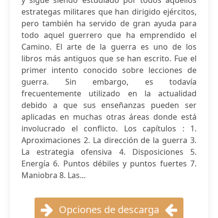
y sigue siendo estudiado por todos aquellos
estrategas militares que han dirigido ejércitos,
pero también ha servido de gran ayuda para
todo aquel guerrero que ha emprendido el
Camino. El arte de la guerra es uno de los
libros más antiguos que se han escrito. Fue el
primer intento conocido sobre lecciones de
guerra. Sin embargo, es todavía
frecuentemente utilizado en la actualidad
debido a que sus enseñanzas pueden ser
aplicadas en muchas otras áreas donde está
involucrado el conflicto. Los capítulos : 1.
Aproximaciones 2. La dirección de la guerra 3.
La estrategia ofensiva 4. Disposiciones 5.
Energía 6. Puntos débiles y puntos fuertes 7.
Maniobra 8. Las...
Opciones de descarga