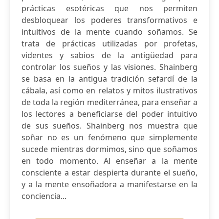
prácticas esotéricas que nos permiten
desbloquear los poderes transformativos e
intuitivos de la mente cuando soñamos. Se
trata de prácticas utilizadas por profetas,
videntes y sabios de la antigüedad para
controlar los sueños y las visiones. Shainberg
se basa en la antigua tradición sefardí de la
cábala, así como en relatos y mitos ilustrativos
de toda la región mediterránea, para enseñar a
los lectores a beneficiarse del poder intuitivo
de sus sueños. Shainberg nos muestra que
soñar no es un fenómeno que simplemente
sucede mientras dormimos, sino que soñamos
en todo momento. Al enseñar a la mente
consciente a estar despierta durante el sueño,
y a la mente ensoñadora a manifestarse en la
conciencia...