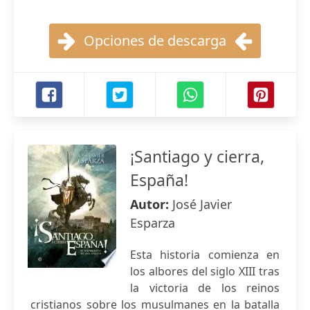
Opciones de descarga
¡Santiago y cierra,
España!
Autor:
José Javier
Esparza
Esta historia comienza en
los albores del siglo XIII tras
la victoria de los reinos
cristianos sobre los musulmanes en la batalla