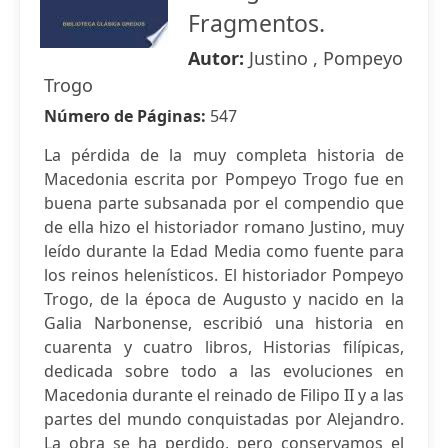
Fragmentos.
Autor:
Justino , Pompeyo
Trogo
Número de Páginas:
547
La pérdida de la muy completa historia de
Macedonia escrita por Pompeyo Trogo fue en
buena parte subsanada por el compendio que
de ella hizo el historiador romano Justino, muy
leído durante la Edad Media como fuente para
los reinos helenísticos. El historiador Pompeyo
Trogo, de la época de Augusto y nacido en la
Galia Narbonense, escribió una historia en
cuarenta y cuatro libros, Historias filípicas,
dedicada sobre todo a las evoluciones en
Macedonia durante el reinado de Filipo II y a las
partes del mundo conquistadas por Alejandro.
La obra se ha perdido, pero conservamos el