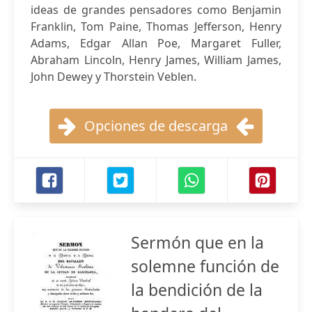
ideas de grandes pensadores como Benjamin
Franklin, Tom Paine, Thomas Jefferson, Henry
Adams, Edgar Allan Poe, Margaret Fuller,
Abraham Lincoln, Henry James, William James,
John Dewey y Thorstein Veblen.
Opciones de descarga
Sermón que en la
solemne función de
la bendición de la