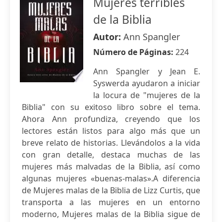
Mujeres terribles
de la Biblia
Autor:
Ann Spangler
Número de Páginas:
224
Ann Spangler y Jean E.
Syswerda ayudaron a iniciar
la locura de "mujeres de la
Biblia" con su exitoso libro sobre el tema.
Ahora Ann profundiza, creyendo que los
lectores están listos para algo más que un
breve relato de historias. Llevándolos a la vida
con gran detalle, destaca muchas de las
mujeres más malvadas de la Biblia, así como
algunas mujeres «buenas-malas».A diferencia
de Mujeres malas de la Biblia de Lizz Curtis, que
transporta a las mujeres en un entorno
moderno, Mujeres malas de la Biblia sigue de