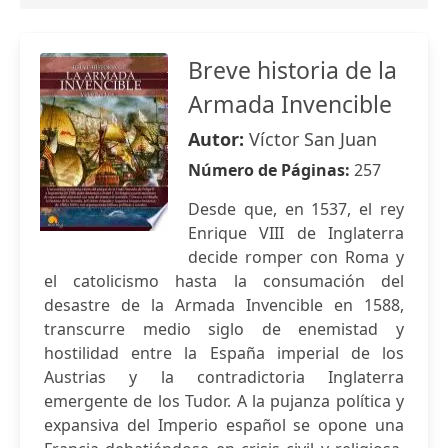
Breve historia de la
Armada Invencible
Autor:
Víctor San Juan
Número de Páginas:
257
Desde que, en 1537, el rey
Enrique VIII de Inglaterra
decide romper con Roma y
el catolicismo hasta la consumación del
desastre de la Armada Invencible en 1588,
transcurre medio siglo de enemistad y
hostilidad entre la España imperial de los
Austrias y la contradictoria Inglaterra
emergente de los Tudor. A la pujanza política y
expansiva del Imperio español se opone una