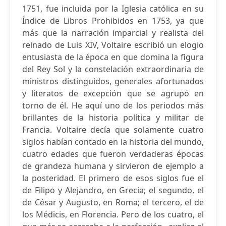
1751, fue incluida por la Iglesia católica en su
Índice de Libros Prohibidos en 1753, ya que
más que la narración imparcial y realista del
reinado de Luis XIV, Voltaire escribió un elogio
entusiasta de la época en que domina la figura
del Rey Sol y la constelación extraordinaria de
ministros distinguidos, generales afortunados
y literatos de excepción que se agrupó en
torno de él. He aquí uno de los periodos más
brillantes de la historia política y militar de
Francia. Voltaire decía que solamente cuatro
siglos habían contado en la historia del mundo,
cuatro edades que fueron verdaderas épocas
de grandeza humana y sirvieron de ejemplo a
la posteridad. El primero de esos siglos fue el
de Filipo y Alejandro, en Grecia; el segundo, el
de César y Augusto, en Roma; el tercero, el de
los Médicis, en Florencia. Pero de los cuatro, el