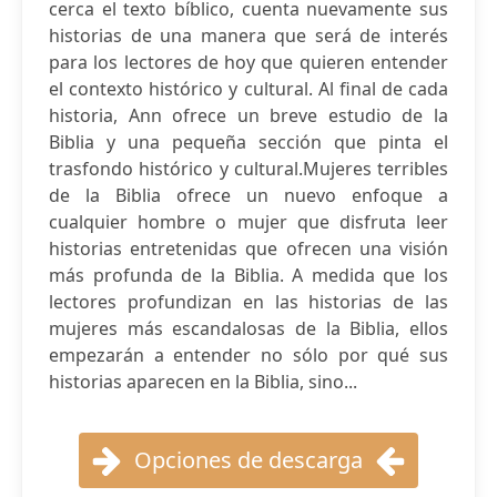
cerca el texto bíblico, cuenta nuevamente sus
historias de una manera que será de interés
para los lectores de hoy que quieren entender
el contexto histórico y cultural. Al final de cada
historia, Ann ofrece un breve estudio de la
Biblia y una pequeña sección que pinta el
trasfondo histórico y cultural.Mujeres terribles
de la Biblia ofrece un nuevo enfoque a
cualquier hombre o mujer que disfruta leer
historias entretenidas que ofrecen una visión
más profunda de la Biblia. A medida que los
lectores profundizan en las historias de las
mujeres más escandalosas de la Biblia, ellos
empezarán a entender no sólo por qué sus
historias aparecen en la Biblia, sino...
Opciones de descarga