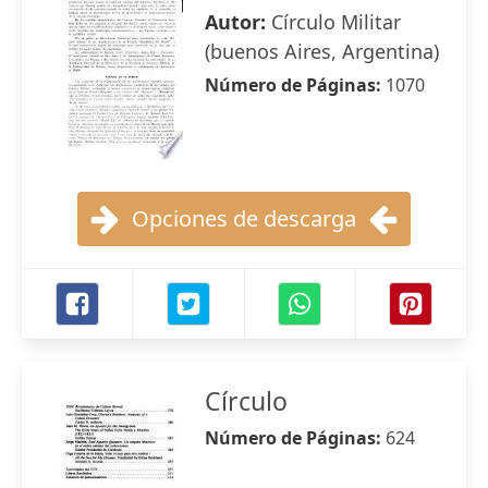
Autor:
Círculo Militar
(buenos Aires, Argentina)
Número de Páginas:
1070
Opciones de descarga
Círculo
Número de Páginas:
624