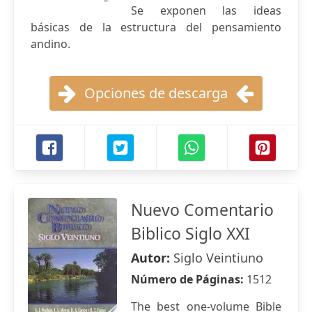
Se exponen las ideas
básicas de la estructura del pensamiento
andino.
Opciones de descarga
Nuevo Comentario
Biblico Siglo XXI
Autor:
Siglo Veintiuno
Número de Páginas:
1512
The best one-volume Bible