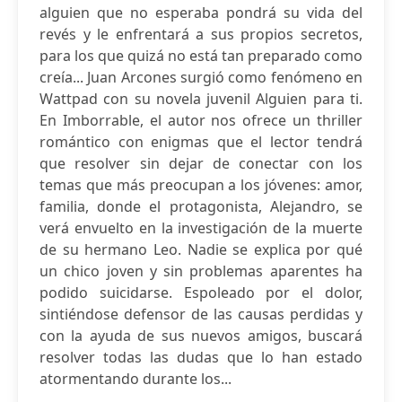
alguien que no esperaba pondrá su vida del
revés y le enfrentará a sus propios secretos,
para los que quizá no está tan preparado como
creía... Juan Arcones surgió como fenómeno en
Wattpad con su novela juvenil Alguien para ti.
En Imborrable, el autor nos ofrece un thriller
romántico con enigmas que el lector tendrá
que resolver sin dejar de conectar con los
temas que más preocupan a los jóvenes: amor,
familia, donde el protagonista, Alejandro, se
verá envuelto en la investigación de la muerte
de su hermano Leo. Nadie se explica por qué
un chico joven y sin problemas aparentes ha
podido suicidarse. Espoleado por el dolor,
sintiéndose defensor de las causas perdidas y
con la ayuda de sus nuevos amigos, buscará
resolver todas las dudas que lo han estado
atormentando durante los...