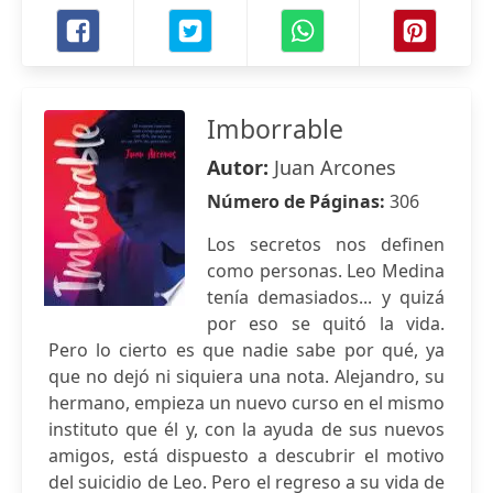
Imborrable
Autor:
Juan Arcones
Número de Páginas:
306
Los secretos nos definen
como personas. Leo Medina
tenía demasiados... y quizá
por eso se quitó la vida.
Pero lo cierto es que nadie sabe por qué, ya
que no dejó ni siquiera una nota. Alejandro, su
hermano, empieza un nuevo curso en el mismo
instituto que él y, con la ayuda de sus nuevos
amigos, está dispuesto a descubrir el motivo
del suicidio de Leo. Pero el regreso a su vida de