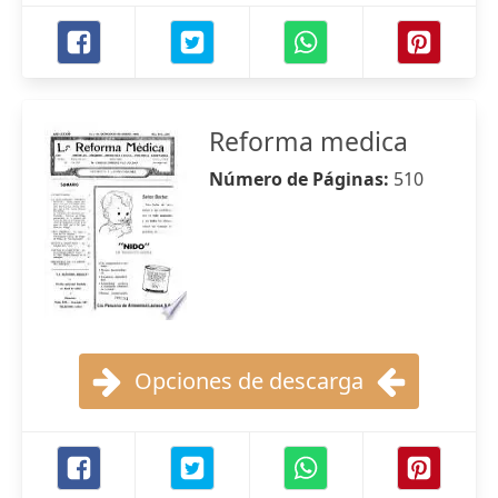
Reforma medica
Número de Páginas:
510
Opciones de descarga