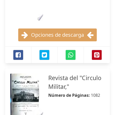
Opciones de descarga
Revista del "Circulo
Militar,"
Número de Páginas:
1082