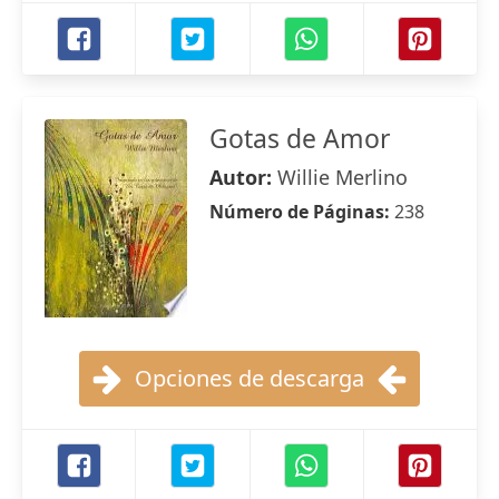
Gotas de Amor
Autor:
Willie Merlino
Número de Páginas:
238
Opciones de descarga