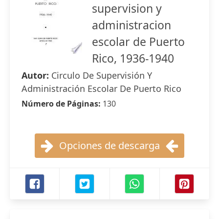
supervision y
administracion
escolar de Puerto
Rico, 1936-1940
Autor:
Circulo De Supervisión Y
Administración Escolar De Puerto Rico
Número de Páginas:
130
Opciones de descarga