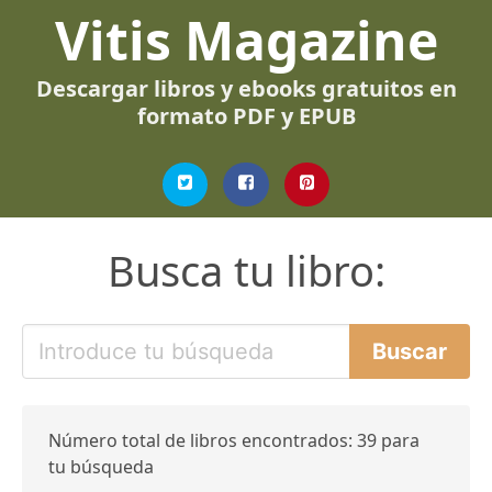
Vitis Magazine
Descargar libros y ebooks gratuitos en
formato PDF y EPUB
Busca tu libro:
Número total de libros encontrados: 39 para
tu búsqueda