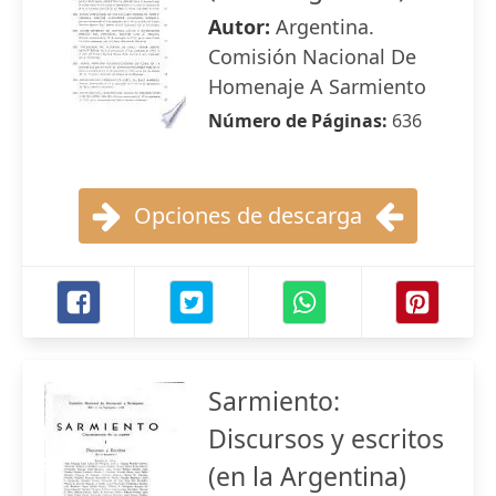
Autor:
Argentina.
Comisión Nacional De
Homenaje A Sarmiento
Número de Páginas:
636
Opciones de descarga
Sarmiento:
Discursos y escritos
(en la Argentina)