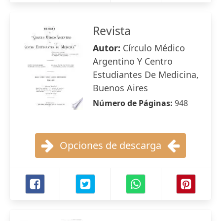
Revista
Autor:
Círculo Médico
Argentino Y Centro
Estudiantes De Medicina,
Buenos Aires
Número de Páginas:
948
Opciones de descarga