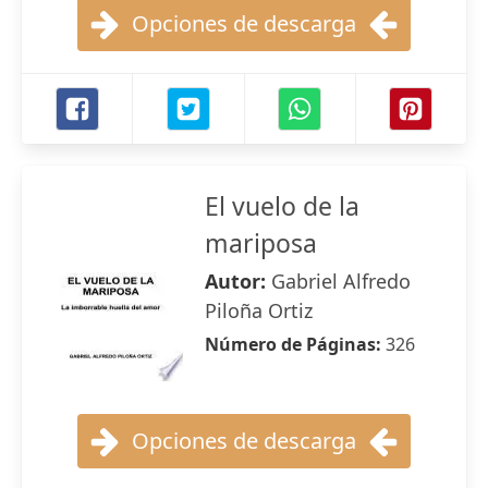
Opciones de descarga
El vuelo de la
mariposa
Autor:
Gabriel Alfredo
Piloña Ortiz
Número de Páginas:
326
Opciones de descarga