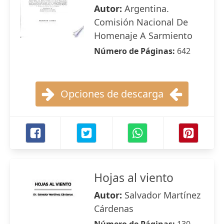
Autor:
Argentina.
Comisión Nacional De
Homenaje A Sarmiento
Número de Páginas:
642
Opciones de descarga
Hojas al viento
Autor:
Salvador Martínez
Cárdenas