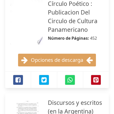
Círculo Poético :
Publicacion Del
Circulo de Cultura
Panamericano
Número de Páginas:
452
Opciones de descarga
Discursos y escritos
(en la Argentina)