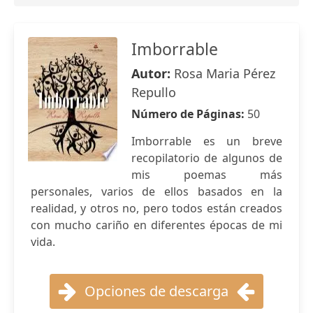
Imborrable
Autor:
Rosa Maria Pérez
Repullo
Número de Páginas:
50
Imborrable es un breve
recopilatorio de algunos de
mis poemas más
personales, varios de ellos basados en la
realidad, y otros no, pero todos están creados
con mucho cariño en diferentes épocas de mi
vida.
Opciones de descarga