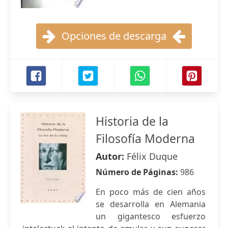
Opciones de descarga
Historia de la
Filosofía Moderna
Autor:
Félix Duque
Número de Páginas:
986
En poco más de cien años
se desarrolla en Alemania
un gigantesco esfuerzo