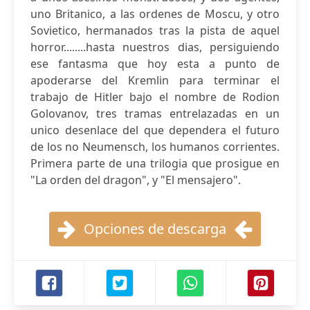
uno Britanico, a las ordenes de Moscu, y otro
Sovietico, hermanados tras la pista de aquel
horror........hasta nuestros dias, persiguiendo
ese fantasma que hoy esta a punto de
apoderarse del Kremlin para terminar el
trabajo de Hitler bajo el nombre de Rodion
Golovanov, tres tramas entrelazadas en un
unico desenlace del que dependera el futuro
de los no Neumensch, los humanos corrientes.
Primera parte de una trilogia que prosigue en
"La orden del dragon", y "El mensajero".
Opciones de descarga