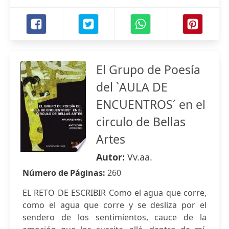
El Grupo de Poesía
del `AULA DE
ENCUENTROS´ en el
circulo de Bellas
Artes
Autor:
Vv.aa.
Número de Páginas:
260
EL RETO DE ESCRIBIR Como el agua que corre,
como el agua que corre y se desliza por el
sendero de los sentimientos, cauce de la