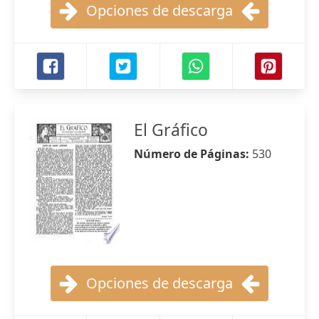
Opciones de descarga
El Gráfico
Número de Páginas:
530
Opciones de descarga