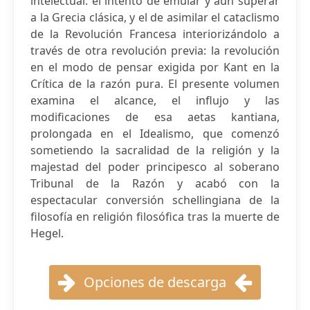
intelectual: el intento de emular y aun superar
a la Grecia clásica, y el de asimilar el cataclismo
de la Revolución Francesa interiorizándolo a
través de otra revolución previa: la revolución
en el modo de pensar exigida por Kant en la
Crítica de la razón pura. El presente volumen
examina el alcance, el influjo y las
modificaciones de esa aetas kantiana,
prolongada en el Idealismo, que comenzó
sometiendo la sacralidad de la religión y la
majestad del poder principesco al soberano
Tribunal de la Razón y acabó con la
espectacular conversión schellingiana de la
filosofía en religión filosófica tras la muerte de
Hegel.
Opciones de descarga