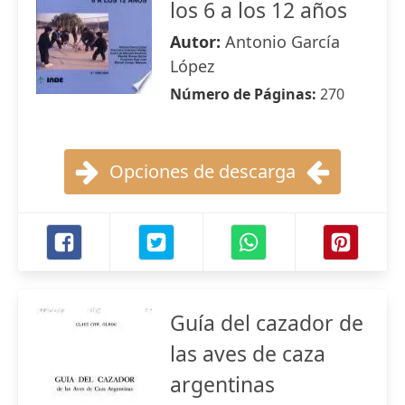
los 6 a los 12 años
Autor:
Antonio García
López
Número de Páginas:
270
Opciones de descarga
Guía del cazador de
las aves de caza
argentinas