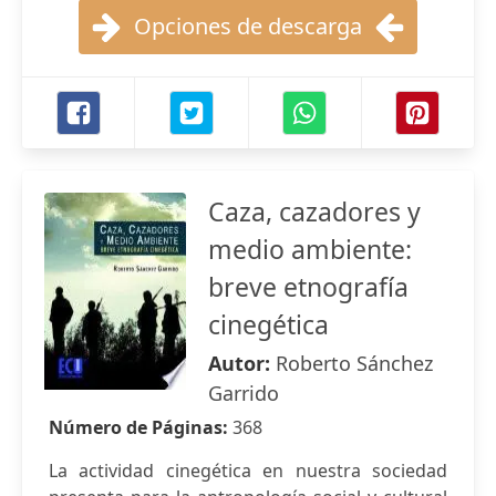
Opciones de descarga
Caza, cazadores y
medio ambiente:
breve etnografía
cinegética
Autor:
Roberto Sánchez
Garrido
Número de Páginas:
368
La actividad cinegética en nuestra sociedad