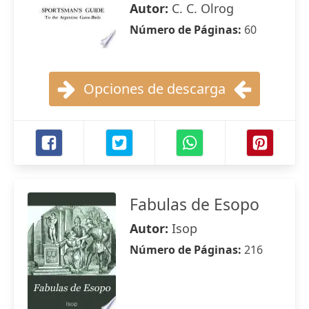
Autor:
C. C. Olrog
Número de Páginas:
60
Opciones de descarga
Fabulas de Esopo
Autor:
Isop
Número de Páginas:
216