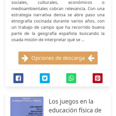
sociales, culturales, económicos o
medioambientales cobran relevancia. Con una
estrategia narrativa densa se abre paso una
etnografía cocinada durante varios años, con
un trabajo de campo que ha recorrido buena
parte de la geografía española buscando la
osada misión de interpretar qué se ...
Opciones de descarga
Los juegos en la
educación física de