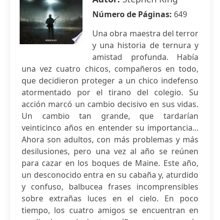
Número de Páginas:
649
Una obra maestra del terror
y una historia de ternura y
amistad profunda. Había
una vez cuatro chicos, compañeros en todo,
que decidieron proteger a un chico indefenso
atormentado por el tirano del colegio. Su
acción marcó un cambio decisivo en sus vidas.
Un cambio tan grande, que tardarían
veinticinco años en entender su importancia...
Ahora son adultos, con más problemas y más
desilusiones, pero una vez al año se reúnen
para cazar en los boques de Maine. Este año,
un desconocido entra en su cabaña y, aturdido
y confuso, balbucea frases incomprensibles
sobre extrañas luces en el cielo. En poco
tiempo, los cuatro amigos se encuentran en