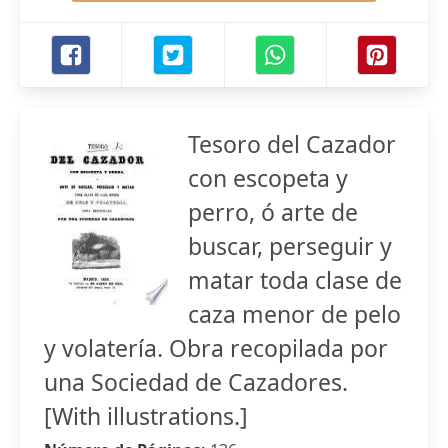
Tesoro del Cazador
con escopeta y
perro, ó arte de
buscar, perseguir y
matar toda clase de
caza menor de pelo
y volatería. Obra recopilada por
una Sociedad de Cazadores.
[With illustrations.]