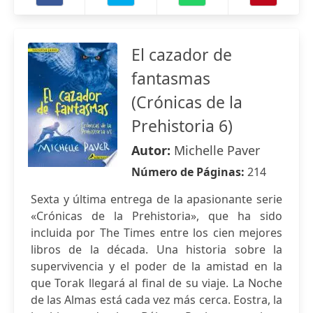
El cazador de
fantasmas
(Crónicas de la
Prehistoria 6)
Autor:
Michelle Paver
Número de Páginas:
214
Sexta y última entrega de la apasionante serie
«Crónicas de la Prehistoria», que ha sido
incluida por The Times entre los cien mejores
libros de la década. Una historia sobre la
supervivencia y el poder de la amistad en la
que Torak llegará al final de su viaje. La Noche
de las Almas está cada vez más cerca. Eostra, la