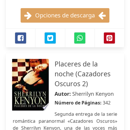
Opciones de descarga
Placeres de la
noche (Cazadores
Oscuros 2)
Autor:
Sherrilyn Kenyon
Número de Páginas:
342
Segunda entrega de la serie
romántica paranormal «Cazadores Oscuros»
de Sherrilyn Kenyon, una de las voces más