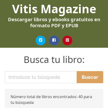
Vitis Magazine
Descargar libros y ebooks gratuitos en
formato PDF y EPUB
Busca tu libro:
Número total de libros encontrados: 40 para
tu búsqueda