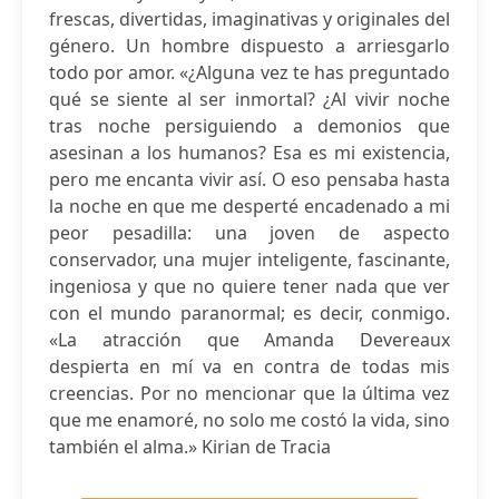
frescas, divertidas, imaginativas y originales del
género. Un hombre dispuesto a arriesgarlo
todo por amor. «¿Alguna vez te has preguntado
qué se siente al ser inmortal? ¿Al vivir noche
tras noche persiguiendo a demonios que
asesinan a los humanos? Esa es mi existencia,
pero me encanta vivir así. O eso pensaba hasta
la noche en que me desperté encadenado a mi
peor pesadilla: una joven de aspecto
conservador, una mujer inteligente, fascinante,
ingeniosa y que no quiere tener nada que ver
con el mundo paranormal; es decir, conmigo.
«La atracción que Amanda Devereaux
despierta en mí va en contra de todas mis
creencias. Por no mencionar que la última vez
que me enamoré, no solo me costó la vida, sino
también el alma.» Kirian de Tracia