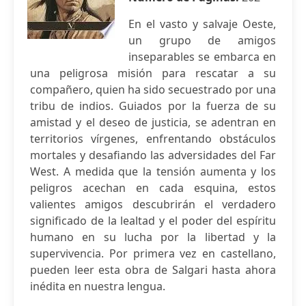
En el vasto y salvaje Oeste,
un grupo de amigos
inseparables se embarca en
una peligrosa misión para rescatar a su
compañero, quien ha sido secuestrado por una
tribu de indios. Guiados por la fuerza de su
amistad y el deseo de justicia, se adentran en
territorios vírgenes, enfrentando obstáculos
mortales y desafiando las adversidades del Far
West. A medida que la tensión aumenta y los
peligros acechan en cada esquina, estos
valientes amigos descubrirán el verdadero
significado de la lealtad y el poder del espíritu
humano en su lucha por la libertad y la
supervivencia. Por primera vez en castellano,
pueden leer esta obra de Salgari hasta ahora
inédita en nuestra lengua.