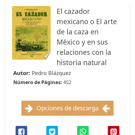
El cazador
mexicano o El arte
de la caza en
México y en sus
relaciones con la
historia natural
Autor:
Pedro Blázquez
Número de Páginas:
452
Opciones de descarga