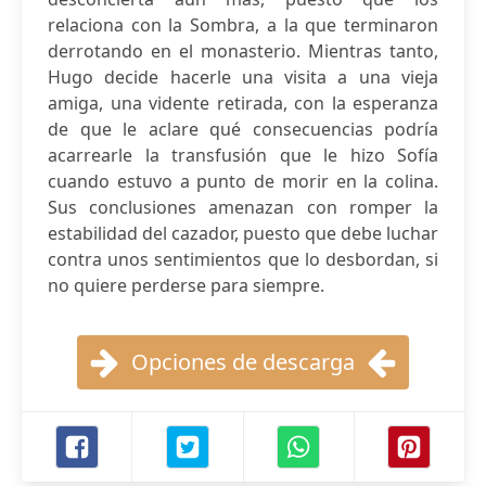
relaciona con la Sombra, a la que terminaron
derrotando en el monasterio. Mientras tanto,
Hugo decide hacerle una visita a una vieja
amiga, una vidente retirada, con la esperanza
de que le aclare qué consecuencias podría
acarrearle la transfusión que le hizo Sofía
cuando estuvo a punto de morir en la colina.
Sus conclusiones amenazan con romper la
estabilidad del cazador, puesto que debe luchar
contra unos sentimientos que lo desbordan, si
no quiere perderse para siempre.
Opciones de descarga