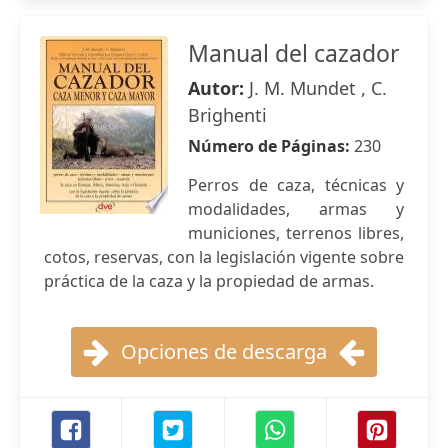
Manual del cazador
Autor:
J. M. Mundet , C.
Brighenti
Número de Páginas:
230
Perros de caza, técnicas y
modalidades, armas y
municiones, terrenos libres,
cotos, reservas, con la legislación vigente sobre
práctica de la caza y la propiedad de armas.
Opciones de descarga