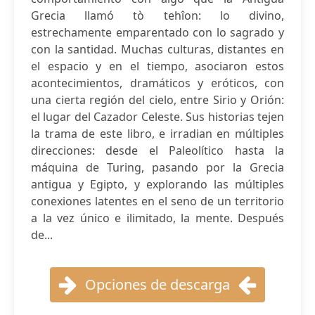
Grecia llamó tò tehîon: lo divino,
estrechamente emparentado con lo sagrado y
con la santidad. Muchas culturas, distantes en
el espacio y en el tiempo, asociaron estos
acontecimientos, dramáticos y eróticos, con
una cierta región del cielo, entre Sirio y Orión:
el lugar del Cazador Celeste. Sus historias tejen
la trama de este libro, e irradian en múltiples
direcciones: desde el Paleolítico hasta la
máquina de Turing, pasando por la Grecia
antigua y Egipto, y explorando las múltiples
conexiones latentes en el seno de un territorio
a la vez único e ilimitado, la mente. Después
de...
Opciones de descarga