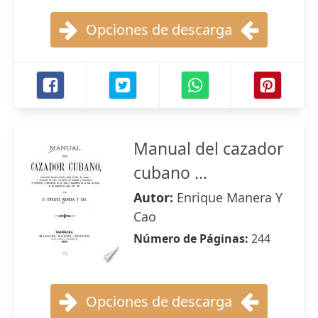
Opciones de descarga
Manual del cazador
cubano ...
Autor:
Enrique Manera Y
Cao
Número de Páginas:
244
Opciones de descarga