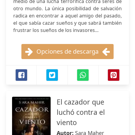
medio de una lucha terrorífica contra seres de
otro mundo. La única posibilidad de salvación
radica en encontrar a aquel amigo del pasado,
el que sabía cazar sueños y que sabrá también
frustrar los sueños de los invasores...
Opciones de descarga
El cazador que
luchó contra el
viento
Autor:
Sara Maher