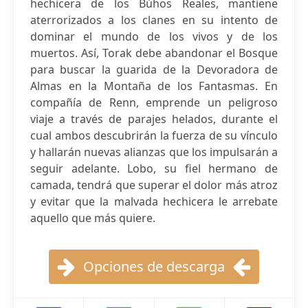
hechicera de los Búhos Reales, mantiene
aterrorizados a los clanes en su intento de
dominar el mundo de los vivos y de los
muertos. Así, Torak debe abandonar el Bosque
para buscar la guarida de la Devoradora de
Almas en la Montaña de los Fantasmas. En
compañía de Renn, emprende un peligroso
viaje a través de parajes helados, durante el
cual ambos descubrirán la fuerza de su vínculo
y hallarán nuevas alianzas que los impulsarán a
seguir adelante. Lobo, su fiel hermano de
camada, tendrá que superar el dolor más atroz
y evitar que la malvada hechicera le arrebate
aquello que más quiere.
Opciones de descarga