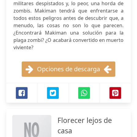
militares despistados y, lo peor, una horda de
zombis. Makiman tendrá que enfrentarse a
todos estos peligros antes de descubrir que, a
menudo, las cosas no son lo que parecen.
¿Encontrará Makiman una solución para la
plaga zombi? ¿O acabará convertido en muerto
viviente?
Opciones de descarga
Florecer lejos de
casa