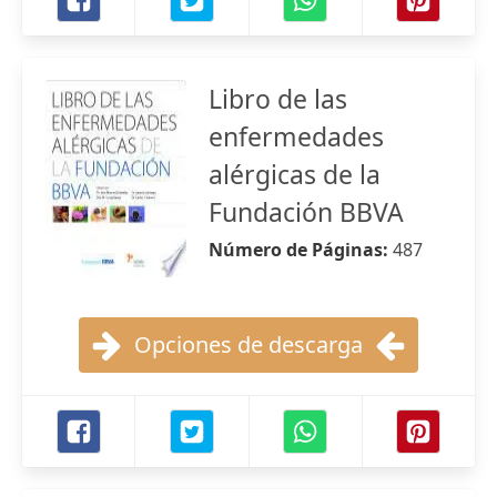
Libro de las
enfermedades
alérgicas de la
Fundación BBVA
Número de Páginas:
487
Opciones de descarga