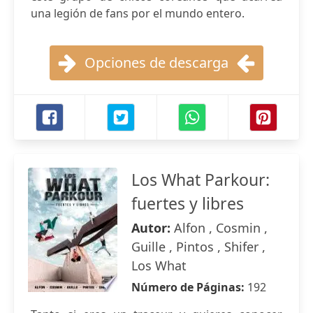
una legión de fans por el mundo entero.
Opciones de descarga
Los What Parkour:
fuertes y libres
Autor:
Alfon , Cosmin ,
Guille , Pintos , Shifer ,
Los What
Número de Páginas:
192