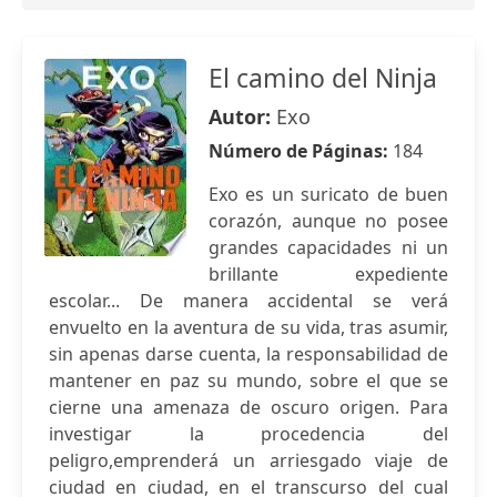
El camino del Ninja
Autor:
Exo
Número de Páginas:
184
Exo es un suricato de buen
corazón, aunque no posee
grandes capacidades ni un
brillante expediente
escolar... De manera accidental se verá
envuelto en la aventura de su vida, tras asumir,
sin apenas darse cuenta, la responsabilidad de
mantener en paz su mundo, sobre el que se
cierne una amenaza de oscuro origen. Para
investigar la procedencia del
peligro,emprenderá un arriesgado viaje de
ciudad en ciudad, en el transcurso del cual