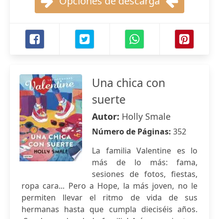
Opciones de descarga
Una chica con
suerte
Autor:
Holly Smale
Número de Páginas:
352
La familia Valentine es lo
más de lo más: fama,
sesiones de fotos, fiestas,
ropa cara... Pero a Hope, la más joven, no le
permiten llevar el ritmo de vida de sus
hermanas hasta que cumpla dieciséis años.