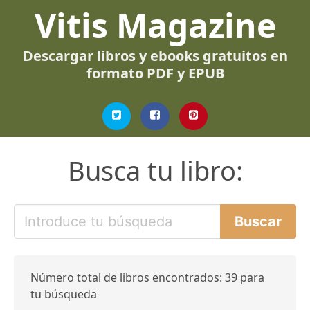
Vitis Magazine
Descargar libros y ebooks gratuitos en
formato PDF y EPUB
Busca tu libro:
Número total de libros encontrados: 39 para
tu búsqueda