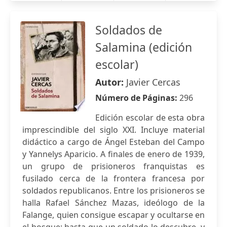
Soldados de
Salamina (edición
escolar)
Autor:
Javier Cercas
Número de Páginas:
296
Edición escolar de esta obra
imprescindible del siglo XXI. Incluye material
didáctico a cargo de Ángel Esteban del Campo
y Yannelys Aparicio. A finales de enero de 1939,
un grupo de prisioneros franquistas es
fusilado cerca de la frontera francesa por
soldados republicanos. Entre los prisioneros se
halla Rafael Sánchez Mazas, ideólogo de la
Falange, quien consigue escapar y ocultarse en