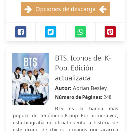
Opciones de descarga
BTS. Iconos del K-
Pop. Edición
actualizada
Autor:
Adrian Besley
Número de Páginas:
248
BTS es la banda más
popular del fenómeno K-pop. Por primera vez,
esta biografía no oficial cuenta la historia de
este grupo de chicos coreanos que acarrea