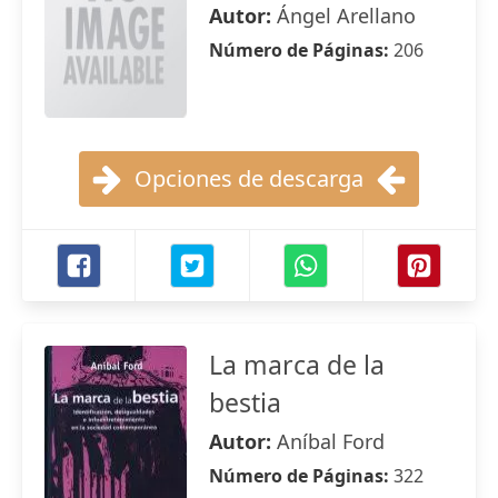
Autor:
Ángel Arellano
Número de Páginas:
206
Opciones de descarga
La marca de la
bestia
Autor:
Aníbal Ford
Número de Páginas:
322