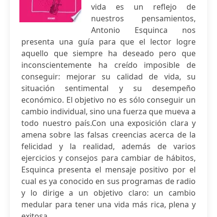
vida es un reflejo de
nuestros pensamientos,
Antonio Esquinca nos
presenta una guía para que el lector logre
aquello que siempre ha deseado pero que
inconscientemente ha creído imposible de
conseguir: mejorar su calidad de vida, su
situación sentimental y su desempeño
económico. El objetivo no es sólo conseguir un
cambio individual, sino una fuerza que mueva a
todo nuestro país.Con una exposición clara y
amena sobre las falsas creencias acerca de la
felicidad y la realidad, además de varios
ejercicios y consejos para cambiar de hábitos,
Esquinca presenta el mensaje positivo por el
cual es ya conocido en sus programas de radio
y lo dirige a un objetivo claro: un cambio
medular para tener una vida más rica, plena y
exitosa.