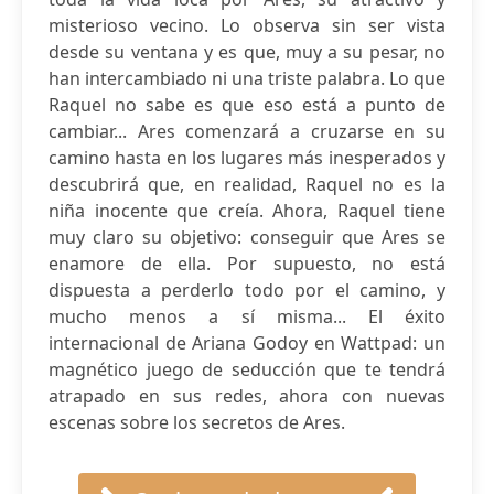
misterioso vecino. Lo observa sin ser vista
desde su ventana y es que, muy a su pesar, no
han intercambiado ni una triste palabra. Lo que
Raquel no sabe es que eso está a punto de
cambiar... Ares comenzará a cruzarse en su
camino hasta en los lugares más inesperados y
descubrirá que, en realidad, Raquel no es la
niña inocente que creía. Ahora, Raquel tiene
muy claro su objetivo: conseguir que Ares se
enamore de ella. Por supuesto, no está
dispuesta a perderlo todo por el camino, y
mucho menos a sí misma... El éxito
internacional de Ariana Godoy en Wattpad: un
magnético juego de seducción que te tendrá
atrapado en sus redes, ahora con nuevas
escenas sobre los secretos de Ares.