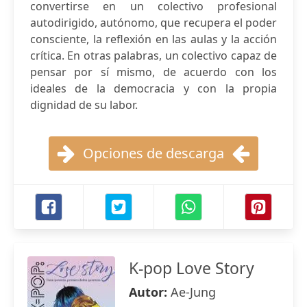
convertirse en un colectivo profesional
autodirigido, autónomo, que recupera el poder
consciente, la reflexión en las aulas y la acción
crítica. En otras palabras, un colectivo capaz de
pensar por sí mismo, de acuerdo con los
ideales de la democracia y con la propia
dignidad de su labor.
Opciones de descarga
K-pop Love Story
Autor:
Ae-Jung