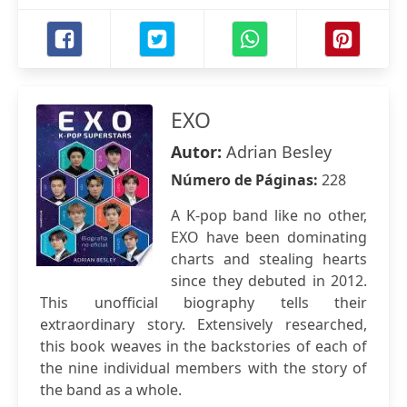
EXO
Autor:
Adrian Besley
Número de Páginas:
228
A K-pop band like no other,
EXO have been dominating
charts and stealing hearts
since they debuted in 2012.
This unofficial biography tells their
extraordinary story. Extensively researched,
this book weaves in the backstories of each of
the nine individual members with the story of
the band as a whole.