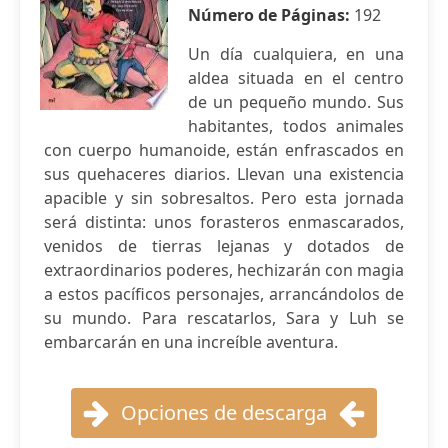
Número de Páginas:
192
Un día cualquiera, en una
aldea situada en el centro
de un pequeño mundo. Sus
habitantes, todos animales
con cuerpo humanoide, están enfrascados en
sus quehaceres diarios. Llevan una existencia
apacible y sin sobresaltos. Pero esta jornada
será distinta: unos forasteros enmascarados,
venidos de tierras lejanas y dotados de
extraordinarios poderes, hechizarán con magia
a estos pacíficos personajes, arrancándolos de
su mundo. Para rescatarlos, Sara y Luh se
embarcarán en una increíble aventura.
Opciones de descarga