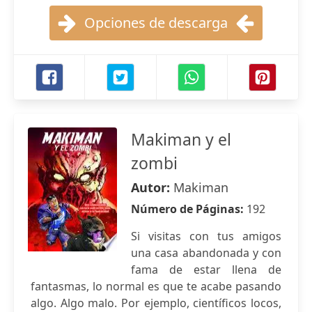
Opciones de descarga
Makiman y el
zombi
Autor:
Makiman
Número de Páginas:
192
Si visitas con tus amigos
una casa abandonada y con
fama de estar llena de
fantasmas, lo normal es que te acabe pasando
algo. Algo malo. Por ejemplo, científicos locos,