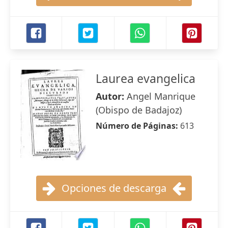
Laurea evangelica
Autor:
Angel Manrique
(Obispo de Badajoz)
Número de Páginas:
613
Opciones de descarga