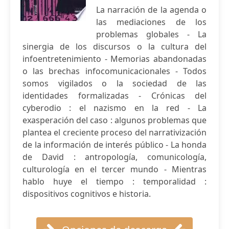
La narración de la agenda o
las mediaciones de los
problemas globales - La
sinergia de los discursos o la cultura del
infoentretenimiento - Memorias abandonadas
o las brechas infocomunicacionales - Todos
somos vigilados o la sociedad de las
identidades formalizadas - Crónicas del
cyberodio : el nazismo en la red - La
exasperación del caso : algunos problemas que
plantea el creciente proceso del narrativización
de la información de interés público - La honda
de David : antropología, comunicología,
culturología en el tercer mundo - Mientras
hablo huye el tiempo : temporalidad :
dispositivos cognitivos e historia.