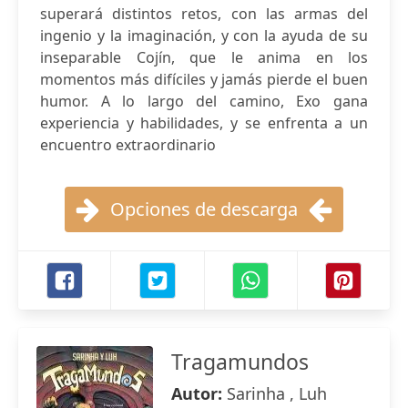
superará distintos retos, con las armas del
ingenio y la imaginación, y con la ayuda de su
inseparable Cojín, que le anima en los
momentos más difíciles y jamás pierde el buen
humor. A lo largo del camino, Exo gana
experiencia y habilidades, y se enfrenta a un
encuentro extraordinario
Opciones de descarga
Tragamundos
Autor:
Sarinha , Luh