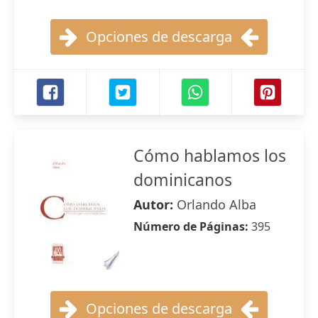
Opciones de descarga
Cómo hablamos los
dominicanos
Autor:
Orlando Alba
Número de Páginas:
395
Opciones de descarga