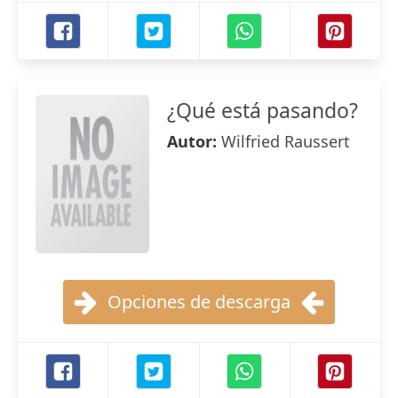
¿Qué está pasando?
Autor:
Wilfried Raussert
Opciones de descarga