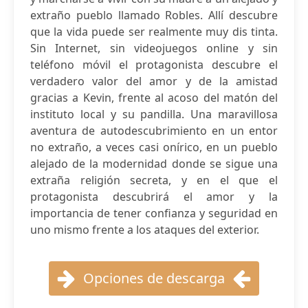
extraño pueblo llamado Robles. Allí descubre
que la vida puede ser realmente muy dis tinta.
Sin Internet, sin videojuegos online y sin
teléfono móvil el protagonista descubre el
verdadero valor del amor y de la amistad
gracias a Kevin, frente al acoso del matón del
instituto local y su pandilla. Una maravillosa
aventura de autodescubrimiento en un entor
no extraño, a veces casi onírico, en un pueblo
alejado de la modernidad donde se sigue una
extraña religión secreta, y en el que el
protagonista descubrirá el amor y la
importancia de tener confianza y seguridad en
uno mismo frente a los ataques del exterior.
Opciones de descarga