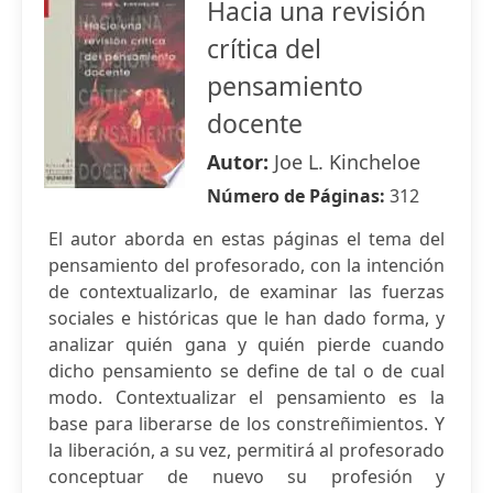
Hacia una revisión
crítica del
pensamiento
docente
Autor:
Joe L. Kincheloe
Número de Páginas:
312
El autor aborda en estas páginas el tema del
pensamiento del profesorado, con la intención
de contextualizarlo, de examinar las fuerzas
sociales e históricas que le han dado forma, y
analizar quién gana y quién pierde cuando
dicho pensamiento se define de tal o de cual
modo. Contextualizar el pensamiento es la
base para liberarse de los constreñimientos. Y
la liberación, a su vez, permitirá al profesorado
conceptuar de nuevo su profesión y