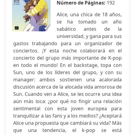
Número de Páginas:
192
Alice, una chica de 18 años,
se ha tomado un año
sabático antes de la
universidad, y gana para sus
gastos trabajando para un organizador de
conciertos. ¡Y esta noche colaborará en el
concierto del grupo más importante de K-pop
en todo el mundo! En el backstage, topa con
Sun, uno de los líderes del grupo, y con su
manager: ambos sostienen una acalorada
discusión acerca de la alocada vida amorosa de
Sun. Cuando ven a Alice, se les ocurre una idea
aún más loca: ¿por qué no fingir una relación
sentimental con esta joven europea para
tranquilizar a las fans y a los medios? ¿Aceptará
Alice una propuesta que cambiará su vida? Más
que una tendencia, el k-pop se está