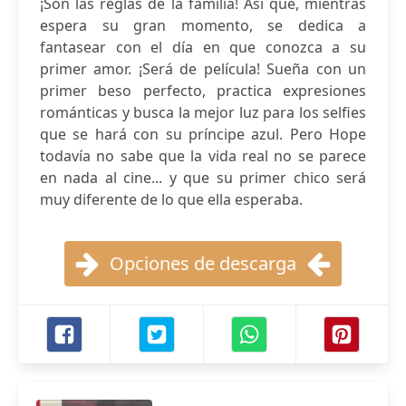
¡Son las reglas de la familia! Así que, mientras
espera su gran momento, se dedica a
fantasear con el día en que conozca a su
primer amor. ¡Será de película! Sueña con un
primer beso perfecto, practica expresiones
románticas y busca la mejor luz para los selfies
que se hará con su príncipe azul. Pero Hope
todavía no sabe que la vida real no se parece
en nada al cine... y que su primer chico será
muy diferente de lo que ella esperaba.
Opciones de descarga