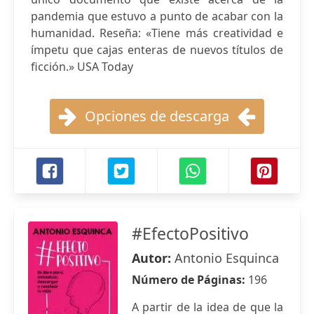
pandemia que estuvo a punto de acabar con la
humanidad. Reseña: «Tiene más creatividad e
ímpetu que cajas enteras de nuevos títulos de
ficción.» USA Today
Opciones de descarga
#EfectoPositivo
Autor:
Antonio Esquinca
Número de Páginas:
196
A partir de la idea de que la