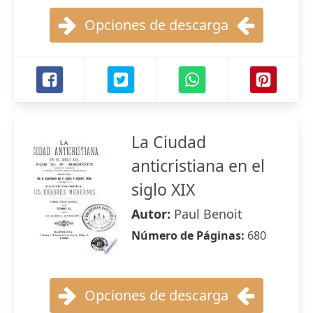
Opciones de descarga
La Ciudad
anticristiana en el
siglo XIX
Autor:
Paul Benoit
Número de Páginas:
680
Opciones de descarga