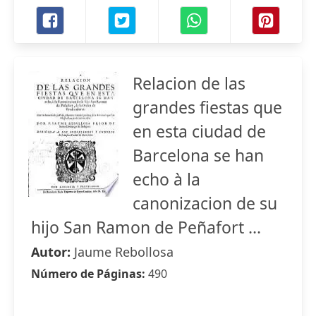
Relacion de las
grandes fiestas que
en esta ciudad de
Barcelona se han
echo à la
canonizacion de su
hijo San Ramon de Peñafort ...
Autor:
Jaume Rebollosa
Número de Páginas:
490