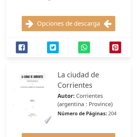
Opciones de descarga
La ciudad de
Corrientes
Autor:
Corrientes
(argentina : Province)
Número de Páginas:
204