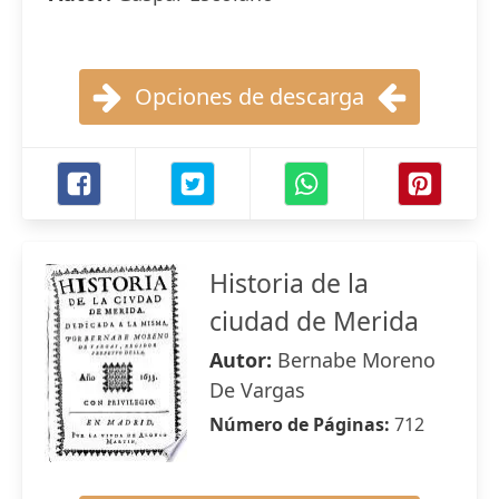
Opciones de descarga
Historia de la
ciudad de Merida
Autor:
Bernabe Moreno
De Vargas
Número de Páginas:
712