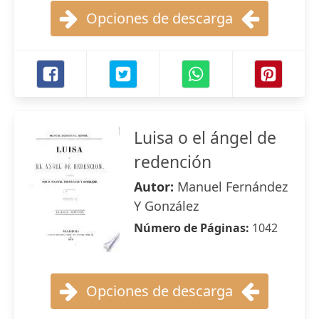
Opciones de descarga
Luisa o el ángel de
redención
Autor:
Manuel Fernández
Y González
Número de Páginas:
1042
Opciones de descarga