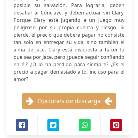
posible su salvación. Para lograrla, deben
desafiar al Cónclave, y deben actuar sin Clary.
Porque Clary está jugando a un juego muy
peligroso por su propia cuenta y riesgo. Si
pierde, el precio que deberá pagar no consiste
tan solo en entregar su vida, sino también el
alma de Jace. Clary está dispuesta a hacer lo
que sea por Jace, pero ¿puede seguir confiando
en él? ¿O lo ha perdido para siempre? ¿Es el
precio a pagar demasiado alto, incluso para el
amor?
Opciones de descarga