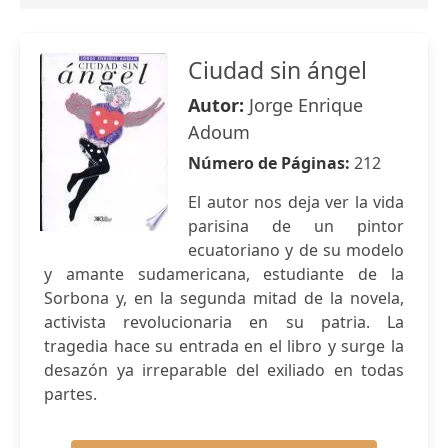
Ciudad sin ángel
Autor:
Jorge Enrique
Adoum
Número de Páginas:
212
El autor nos deja ver la vida
parisina de un pintor
ecuatoriano y de su modelo
y amante sudamericana, estudiante de la
Sorbona y, en la segunda mitad de la novela,
activista revolucionaria en su patria. La
tragedia hace su entrada en el libro y surge la
desazón ya irreparable del exiliado en todas
partes.