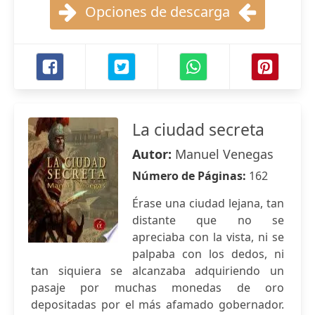
Opciones de descarga
La ciudad secreta
Autor:
Manuel Venegas
Número de Páginas:
162
Érase una ciudad lejana, tan
distante que no se
apreciaba con la vista, ni se
palpaba con los dedos, ni
tan siquiera se alcanzaba adquiriendo un
pasaje por muchas monedas de oro
depositadas por el más afamado gobernador.