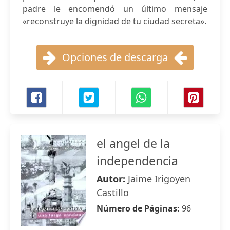
padre le encomendó un último mensaje
«reconstruye la dignidad de tu ciudad secreta».
Opciones de descarga
el angel de la
independencia
Autor:
Jaime Irigoyen
Castillo
Número de Páginas:
96