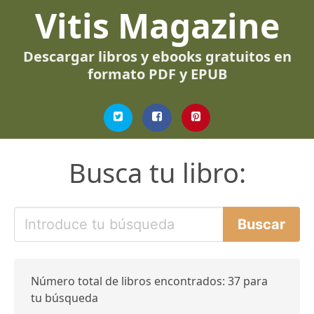
Vitis Magazine
Descargar libros y ebooks gratuitos en
formato PDF y EPUB
Busca tu libro:
Número total de libros encontrados: 37 para
tu búsqueda