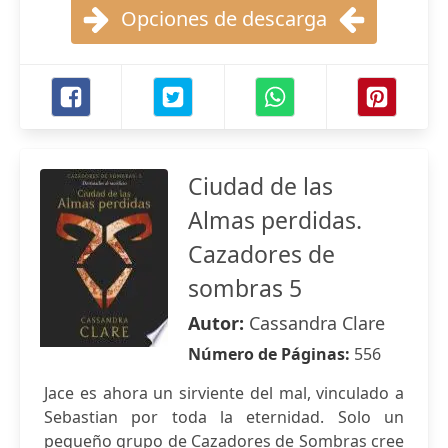
Opciones de descarga
Ciudad de las
Almas perdidas.
Cazadores de
sombras 5
Autor:
Cassandra Clare
Número de Páginas:
556
Jace es ahora un sirviente del mal, vinculado a
Sebastian por toda la eternidad. Solo un
pequeño grupo de Cazadores de Sombras cree