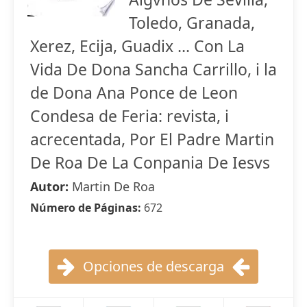
Toledo, Granada,
Xerez, Ecija, Guadix ... Con La
Vida De Dona Sancha Carrillo, i la
de Dona Ana Ponce de Leon
Condesa de Feria: revista, i
acrecentada, Por El Padre Martin
De Roa De La Conpania De Iesvs
Autor:
Martin De Roa
Número de Páginas:
672
Opciones de descarga