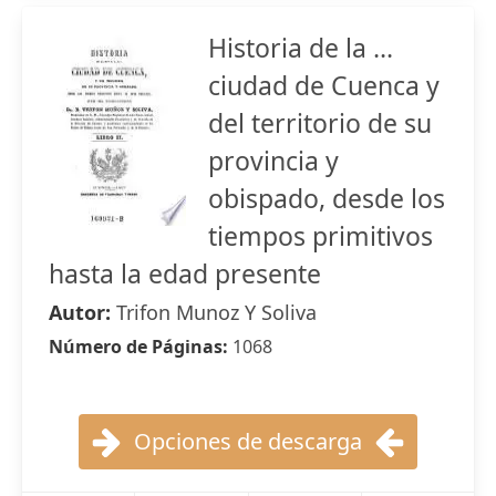
Historia de la ...
ciudad de Cuenca y
del territorio de su
provincia y
obispado, desde los
tiempos primitivos
hasta la edad presente
Autor:
Trifon Munoz Y Soliva
Número de Páginas:
1068
Opciones de descarga