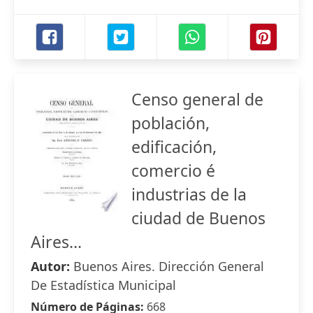
Censo general de
población,
edificación,
comercio é
industrias de la
ciudad de Buenos
Aires...
Autor:
Buenos Aires. Dirección General
De Estadística Municipal
Número de Páginas:
668