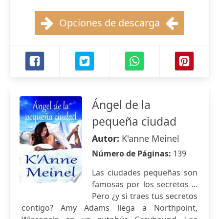
Opciones de descarga
Ángel de la
pequeña ciudad
Autor:
K'anne Meinel
Número de Páginas:
139
Las ciudades pequeñas son
famosas por los secretos ...
Pero ¿y si traes tus secretos
contigo? Amy Adams llega a Northpoint,