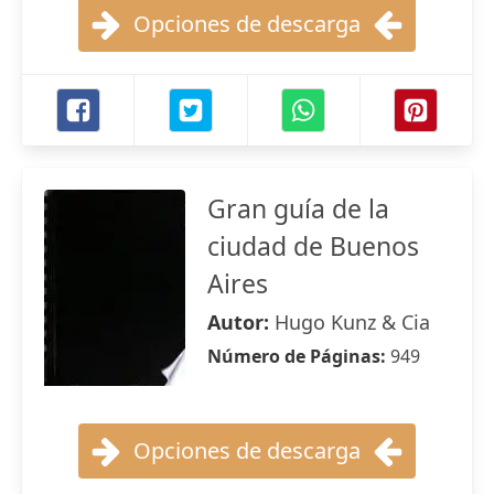
Opciones de descarga
Gran guía de la
ciudad de Buenos
Aires
Autor:
Hugo Kunz & Cia
Número de Páginas:
949
Opciones de descarga