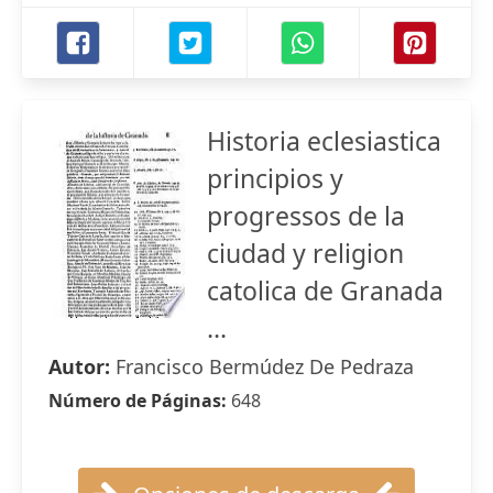
Historia eclesiastica
principios y
progressos de la
ciudad y religion
catolica de Granada
...
Autor:
Francisco Bermúdez De Pedraza
Número de Páginas:
648