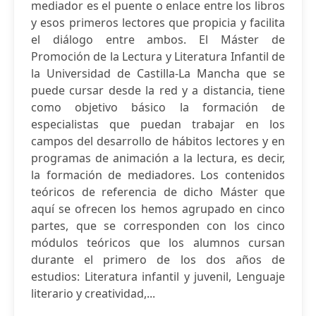
mediador es el puente o enlace entre los libros
y esos primeros lectores que propicia y facilita
el diálogo entre ambos. El Máster de
Promoción de la Lectura y Literatura Infantil de
la Universidad de Castilla-La Mancha que se
puede cursar desde la red y a distancia, tiene
como objetivo básico la formación de
especialistas que puedan trabajar en los
campos del desarrollo de hábitos lectores y en
programas de animación a la lectura, es decir,
la formación de mediadores. Los contenidos
teóricos de referencia de dicho Máster que
aquí se ofrecen los hemos agrupado en cinco
partes, que se corresponden con los cinco
módulos teóricos que los alumnos cursan
durante el primero de los dos años de
estudios: Literatura infantil y juvenil, Lenguaje
literario y creatividad,...