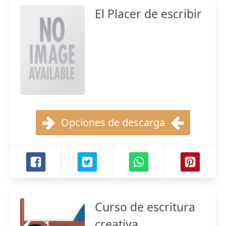
El Placer de escribir
Opciones de descarga
Curso de escritura
creativa