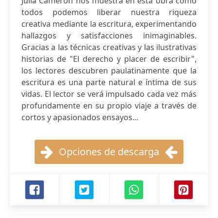
Julia Cameron nos muestra en esta obra cómo
todos podemos liberar nuestra riqueza
creativa mediante la escritura, experimentando
hallazgos y satisfacciones inimaginables.
Gracias a las técnicas creativas y las ilustrativas
historias de "El derecho y placer de escribir",
los lectores descubren paulatinamente que la
escritura es una parte natural e íntima de sus
vidas. El lector se verá impulsado cada vez más
profundamente en su propio viaje a través de
cortos y apasionados ensayos...
Opciones de descarga