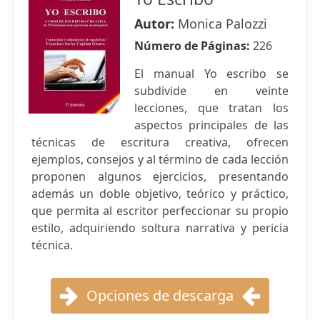
Autor:
Monica Palozzi
Número de Páginas:
226
El manual Yo escribo se
subdivide en veinte
lecciones, que tratan los
aspectos principales de las
técnicas de escritura creativa, ofrecen
ejemplos, consejos y al término de cada lección
proponen algunos ejercicios, presentando
además un doble objetivo, teórico y práctico,
que permita al escritor perfeccionar su propio
estilo, adquiriendo soltura narrativa y pericia
técnica.
Opciones de descarga