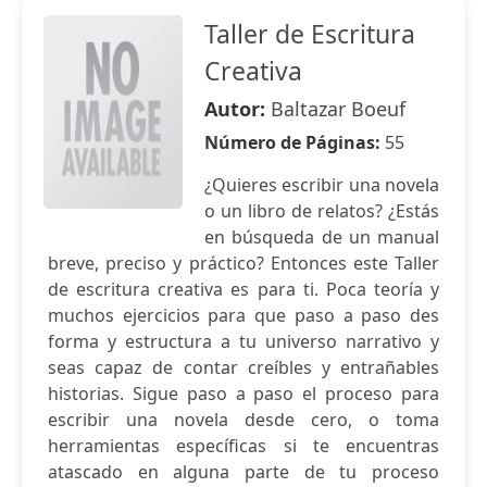
Taller de Escritura
Creativa
Autor:
Baltazar Boeuf
Número de Páginas:
55
¿Quieres escribir una novela
o un libro de relatos? ¿Estás
en búsqueda de un manual
breve, preciso y práctico? Entonces este Taller
de escritura creativa es para ti. Poca teoría y
muchos ejercicios para que paso a paso des
forma y estructura a tu universo narrativo y
seas capaz de contar creíbles y entrañables
historias. Sigue paso a paso el proceso para
escribir una novela desde cero, o toma
herramientas específicas si te encuentras
atascado en alguna parte de tu proceso