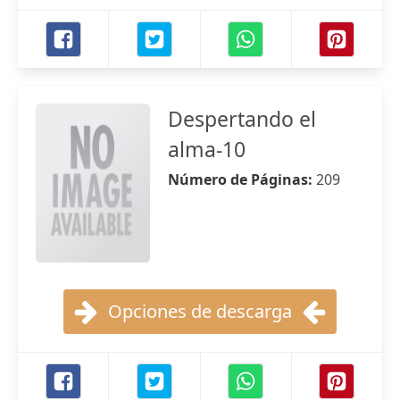
Despertando el
alma-10
Número de Páginas:
209
Opciones de descarga