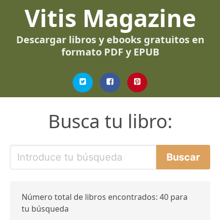
Vitis Magazine
Descargar libros y ebooks gratuitos en
formato PDF y EPUB
Busca tu libro:
Número total de libros encontrados: 40 para
tu búsqueda