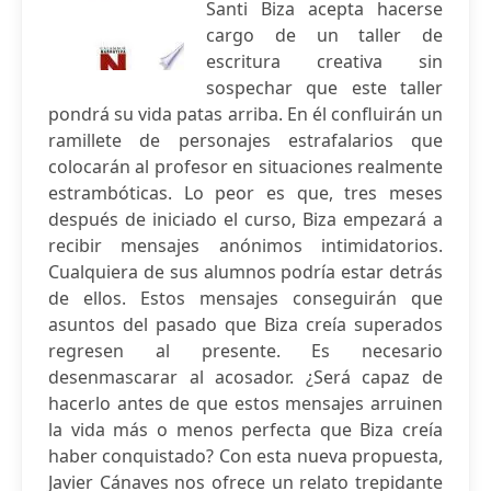
Santi Biza acepta hacerse
cargo de un taller de
escritura creativa sin
sospechar que este taller
pondrá su vida patas arriba. En él confluirán un
ramillete de personajes estrafalarios que
colocarán al profesor en situaciones realmente
estrambóticas. Lo peor es que, tres meses
después de iniciado el curso, Biza empezará a
recibir mensajes anónimos intimidatorios.
Cualquiera de sus alumnos podría estar detrás
de ellos. Estos mensajes conseguirán que
asuntos del pasado que Biza creía superados
regresen al presente. Es necesario
desenmascarar al acosador. ¿Será capaz de
hacerlo antes de que estos mensajes arruinen
la vida más o menos perfecta que Biza creía
haber conquistado? Con esta nueva propuesta,
Javier Cánaves nos ofrece un relato trepidante