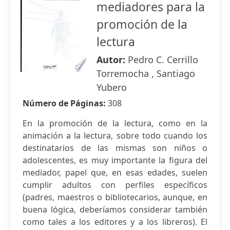
mediadores para la
promoción de la
lectura
Autor:
Pedro C. Cerrillo
Torremocha , Santiago
Yubero
Número de Páginas:
308
En la promoción de la lectura, como en la
animación a la lectura, sobre todo cuando los
destinatarios de las mismas son niños o
adolescentes, es muy importante la figura del
mediador, papel que, en esas edades, suelen
cumplir adultos con perfiles específicos
(padres, maestros o bibliotecarios, aunque, en
buena lógica, deberíamos considerar también
como tales a los editores y a los libreros). El