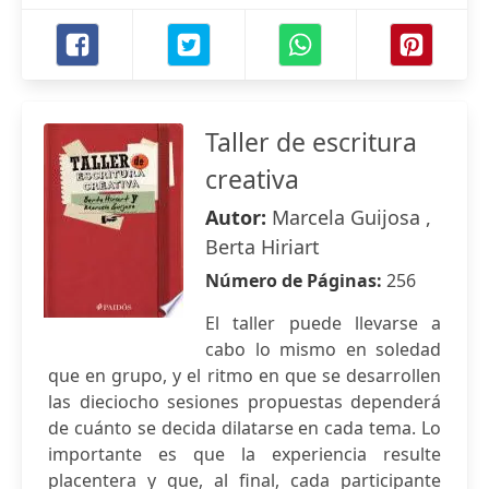
Taller de escritura
creativa
Autor:
Marcela Guijosa ,
Berta Hiriart
Número de Páginas:
256
El taller puede llevarse a
cabo lo mismo en soledad
que en grupo, y el ritmo en que se desarrollen
las dieciocho sesiones propuestas dependerá
de cuánto se decida dilatarse en cada tema. Lo
importante es que la experiencia resulte
placentera y que, al final, cada participante