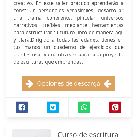
creativo. En este taller práctico aprenderás a
construir personajes verosímiles, desarrollar
una trama coherente, pincelar universos
narrativos creíbles mediante herramientas
para estructurar tu futuro libro de manera ágil
y clara.Dirigido a todas las edades, tienes en
tus manos un cuaderno de ejercicios que
puedes usar y una otra vez para cada proyecto
de escrituras que emprendas.
Opciones de descarga
Curso de escritura