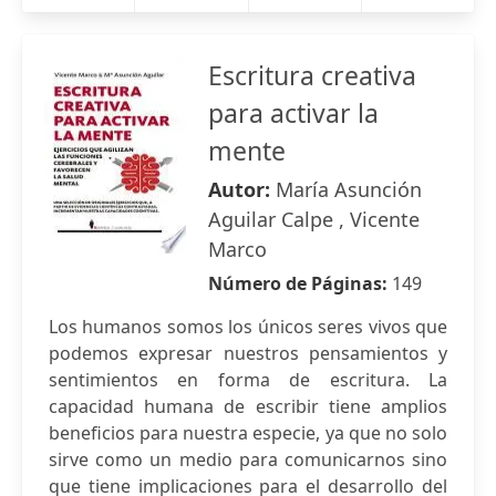
Escritura creativa
para activar la
mente
Autor:
María Asunción
Aguilar Calpe , Vicente
Marco
Número de Páginas:
149
Los humanos somos los únicos seres vivos que
podemos expresar nuestros pensamientos y
sentimientos en forma de escritura. La
capacidad humana de escribir tiene amplios
beneficios para nuestra especie, ya que no solo
sirve como un medio para comunicarnos sino
que tiene implicaciones para el desarrollo del