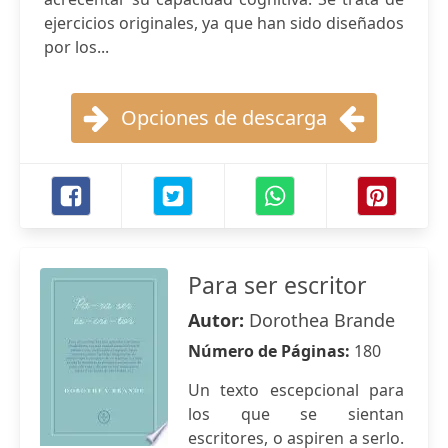
ejercicios originales, ya que han sido diseñados
por los...
Opciones de descarga
Para ser escritor
Autor:
Dorothea Brande
Número de Páginas:
180
Un texto escepcional para
los que se sientan
escritores, o aspiren a serlo.