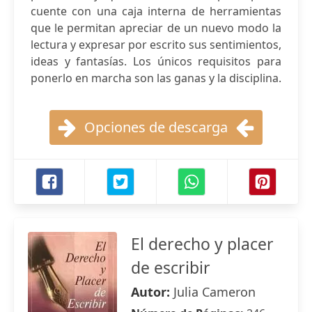
cuente con una caja interna de herramientas
que le permitan apreciar de un nuevo modo la
lectura y expresar por escrito sus sentimientos,
ideas y fantasías. Los únicos requisitos para
ponerlo en marcha son las ganas y la disciplina.
Opciones de descarga
El derecho y placer
de escribir
Autor:
Julia Cameron