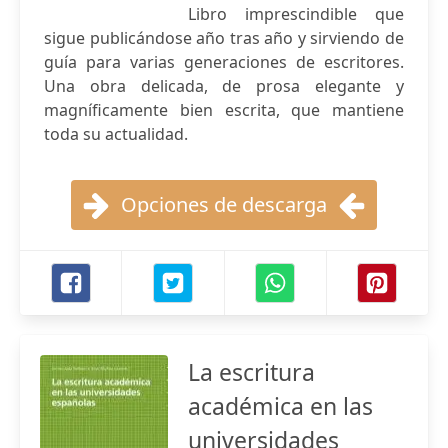
Libro imprescindible que
sigue publicándose año tras año y sirviendo de
guía para varias generaciones de escritores.
Una obra delicada, de prosa elegante y
magníficamente bien escrita, que mantiene
toda su actualidad.
Opciones de descarga
La escritura
académica en las
universidades