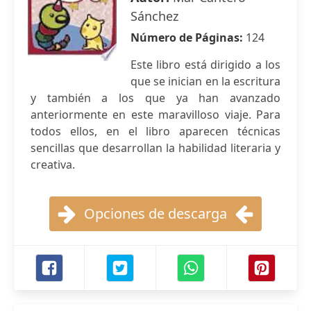
Sánchez
Número de Páginas:
124
Este libro está dirigido a los
que se inician en la escritura
y también a los que ya han avanzado
anteriormente en este maravilloso viaje. Para
todos ellos, en el libro aparecen técnicas
sencillas que desarrollan la habilidad literaria y
creativa.
Opciones de descarga