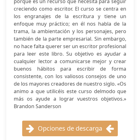
porque es un recurso que necesita para seguir
creciendo como escritor. El curso se centra en
los engranajes de la escritura y tiene un
enfoque muy práctico; en él nos habla de la
trama, la ambientación y los personajes, pero
también de la parte empresarial. Sin embargo,
no hace falta querer ser un escritor profesional
para leer este libro. Su objetivo es ayudar a
cualquier lector a comunicarse mejor y crear
buenos hábitos para escribir de forma
consistente, con los valiosos consejos de uno
de los mayores creadores de nuestro siglo. «Os
animo a que utilicéis este curso delmodo que
más os ayude a lograr vuestros objetivos.»
Brandon Sanderson
Opciones de descarga