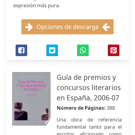
expresión más pura.
Opciones de descarga
Guía de premios y
concursos literarios
en España, 2006-07
Número de Páginas:
388
Una obra de referencia
fundamental tanto para el
escritor aficionado como