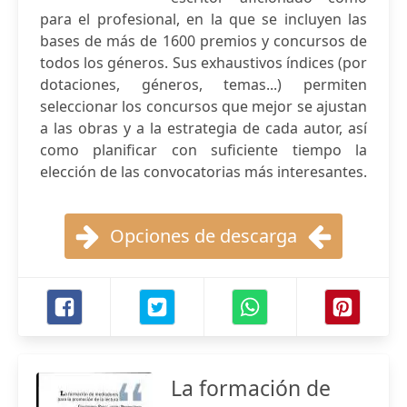
para el profesional, en la que se incluyen las
bases de más de 1600 premios y concursos de
todos los géneros. Sus exhaustivos índices (por
dotaciones, géneros, temas...) permiten
seleccionar los concursos que mejor se ajustan
a las obras y a la estrategia de cada autor, así
como planificar con suficiente tiempo la
elección de las convocatorias más interesantes.
Opciones de descarga
La formación de