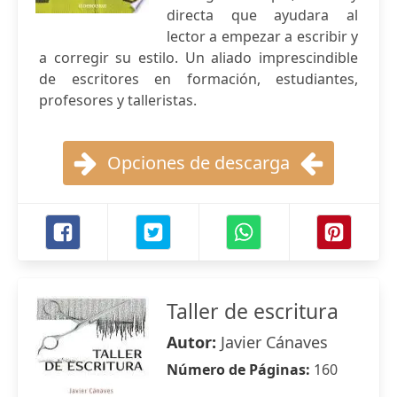
directa que ayudara al
lector a empezar a escribir y
a corregir su estilo. Un aliado imprescindible
de escritores en formación, estudiantes,
profesores y talleristas.
Opciones de descarga
Taller de escritura
Autor:
Javier Cánaves
Número de Páginas:
160