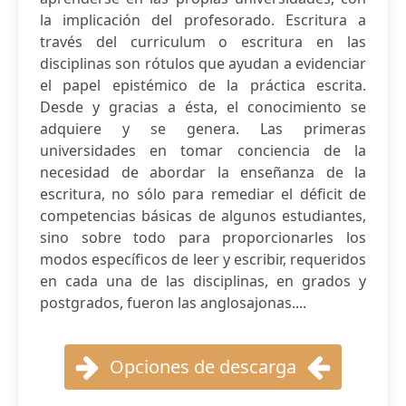
la implicación del profesorado. Escritura a
través del curriculum o escritura en las
disciplinas son rótulos que ayudan a evidenciar
el papel epistémico de la práctica escrita.
Desde y gracias a ésta, el conocimiento se
adquiere y se genera. Las primeras
universidades en tomar conciencia de la
necesidad de abordar la enseñanza de la
escritura, no sólo para remediar el déficit de
competencias básicas de algunos estudiantes,
sino sobre todo para proporcionarles los
modos específicos de leer y escribir, requeridos
en cada una de las disciplinas, en grados y
postgrados, fueron las anglosajonas....
Opciones de descarga