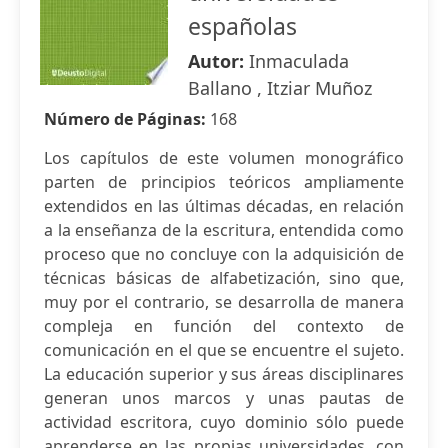
españolas
Autor:
Inmaculada
Ballano , Itziar Muñoz
Número de Páginas:
168
Los capítulos de este volumen monográfico
parten de principios teóricos ampliamente
extendidos en las últimas décadas, en relación
a la enseñanza de la escritura, entendida como
proceso que no concluye con la adquisición de
técnicas básicas de alfabetización, sino que,
muy por el contrario, se desarrolla de manera
compleja en función del contexto de
comunicación en el que se encuentre el sujeto.
La educación superior y sus áreas disciplinares
generan unos marcos y unas pautas de
actividad escritora, cuyo dominio sólo puede
aprenderse en las propias universidades, con