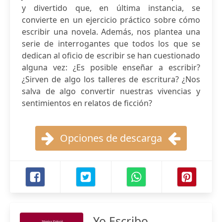
y divertido que, en última instancia, se
convierte en un ejercicio práctico sobre cómo
escribir una novela. Además, nos plantea una
serie de interrogantes que todos los que se
dedican al oficio de escribir se han cuestionado
alguna vez: ¿Es posible enseñar a escribir?
¿Sirven de algo los talleres de escritura? ¿Nos
salva de algo convertir nuestras vivencias y
sentimientos en relatos de ficción?
Opciones de descarga
Yo Escribo