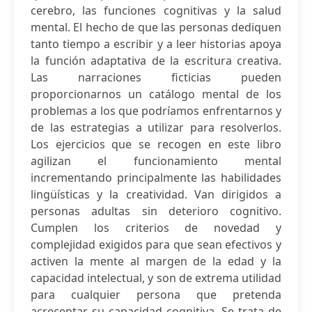
cerebro, las funciones cognitivas y la salud
mental. El hecho de que las personas dediquen
tanto tiempo a escribir y a leer historias apoya
la función adaptativa de la escritura creativa.
Las narraciones ficticias pueden
proporcionarnos un catálogo mental de los
problemas a los que podríamos enfrentarnos y
de las estrategias a utilizar para resolverlos.
Los ejercicios que se recogen en este libro
agilizan el funcionamiento mental
incrementando principalmente las habilidades
lingüísticas y la creatividad. Van dirigidos a
personas adultas sin deterioro cognitivo.
Cumplen los criterios de novedad y
complejidad exigidos para que sean efectivos y
activen la mente al margen de la edad y la
capacidad intelectual, y son de extrema utilidad
para cualquier persona que pretenda
acrecentar su capacidad cognitiva. Se trata de