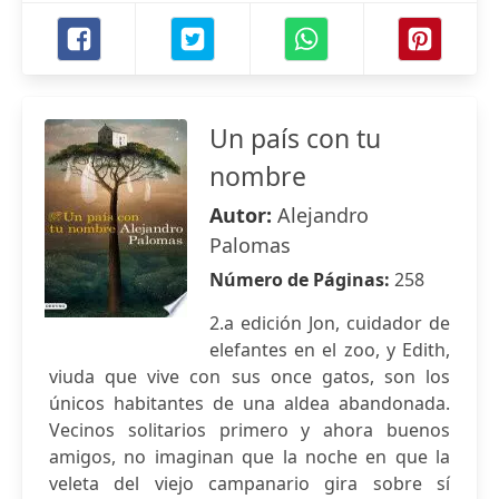
Un país con tu
nombre
Autor:
Alejandro
Palomas
Número de Páginas:
258
2.a edición Jon, cuidador de
elefantes en el zoo, y Edith,
viuda que vive con sus once gatos, son los
únicos habitantes de una aldea abandonada.
Vecinos solitarios primero y ahora buenos
amigos, no imaginan que la noche en que la
veleta del viejo campanario gira sobre sí