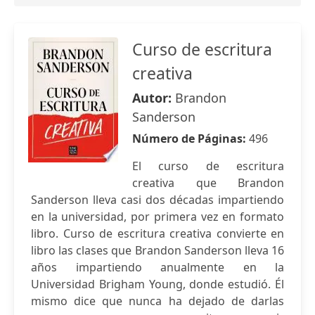
Curso de escritura
creativa
Autor:
Brandon
Sanderson
Número de Páginas:
496
El curso de escritura
creativa que Brandon
Sanderson lleva casi dos décadas impartiendo
en la universidad, por primera vez en formato
libro. Curso de escritura creativa convierte en
libro las clases que Brandon Sanderson lleva 16
años impartiendo anualmente en la
Universidad Brigham Young, donde estudió. Él
mismo dice que nunca ha dejado de darlas