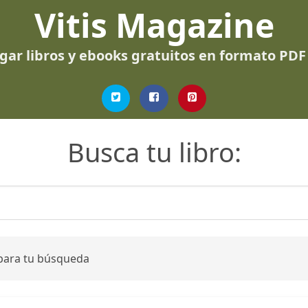
Vitis Magazine
gar libros y ebooks gratuitos en formato PDF
Busca tu libro:
 para tu búsqueda