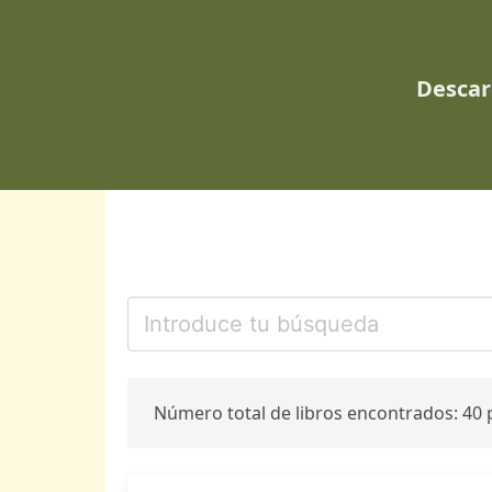
Descar
Número total de libros encontrados: 40