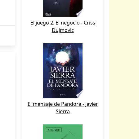
El juego 2. El negocio - Criss
Dujmovic
El mensaje de Pandora - Javier
Sierra