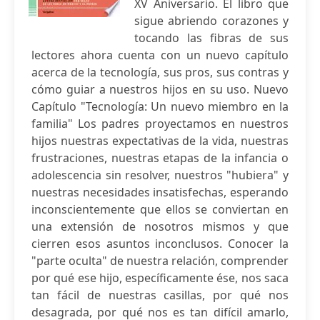
XV Aniversario. El libro que
sigue abriendo corazones y
tocando las fibras de sus
lectores ahora cuenta con un nuevo capítulo
acerca de la tecnología, sus pros, sus contras y
cómo guiar a nuestros hijos en su uso. Nuevo
Capítulo "Tecnología: Un nuevo miembro en la
familia" Los padres proyectamos en nuestros
hijos nuestras expectativas de la vida, nuestras
frustraciones, nuestras etapas de la infancia o
adolescencia sin resolver, nuestros "hubiera" y
nuestras necesidades insatisfechas, esperando
inconscientemente que ellos se conviertan en
una extensión de nosotros mismos y que
cierren esos asuntos inconclusos. Conocer la
"parte oculta" de nuestra relación, comprender
por qué ese hijo, específicamente ése, nos saca
tan fácil de nuestras casillas, por qué nos
desagrada, por qué nos es tan difícil amarlo,