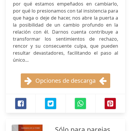
por qué estamos empeñados en cambiarlo,
por qué lo presionamos con tal insistencia para
que haga o deje de hacer, nos abre la puerta a
la posibilidad de un cambio profundo en la
relación con él. Darnos cuenta contribuye a
transformar los sentimientos de rechazo,
rencor y su consecuente culpa, que pueden
resultar devastadores, facilitando el paso al
único...
Opciones de descarga
Sólo para parejas