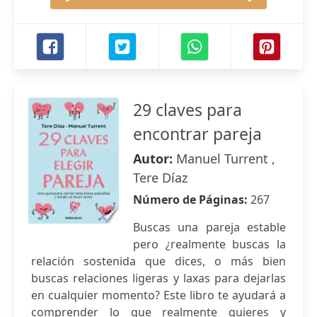
29 claves para
encontrar pareja
Autor:
Manuel Turrent ,
Tere Díaz
Número de Páginas:
267
Buscas una pareja estable
pero ¿realmente buscas la
relación sostenida que dices, o más bien
buscas relaciones ligeras y laxas para dejarlas
en cualquier momento? Este libro te ayudará a
comprender lo que realmente quieres y