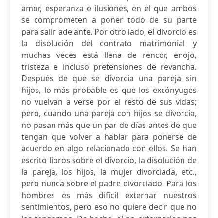
amor, esperanza e ilusiones, en el que ambos
se comprometen a poner todo de su parte
para salir adelante. Por otro lado, el divorcio es
la disolución del contrato matrimonial y
muchas veces está llena de rencor, enojo,
tristeza e incluso pretensiones de revancha.
Después de que se divorcia una pareja sin
hijos, lo más probable es que los excónyuges
no vuelvan a verse por el resto de sus vidas;
pero, cuando una pareja con hijos se divorcia,
no pasan más que un par de días antes de que
tengan que volver a hablar para ponerse de
acuerdo en algo relacionado con ellos. Se han
escrito libros sobre el divorcio, la disolución de
la pareja, los hijos, la mujer divorciada, etc.,
pero nunca sobre el padre divorciado. Para los
hombres es más difícil externar nuestros
sentimientos, pero eso no quiere decir que no