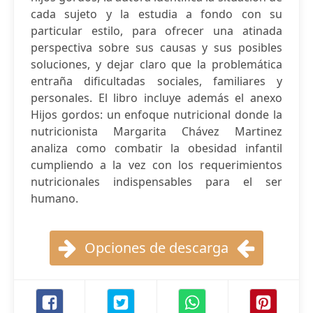
cada sujeto y la estudia a fondo con su
particular estilo, para ofrecer una atinada
perspectiva sobre sus causas y sus posibles
soluciones, y dejar claro que la problemática
entraña dificultadas sociales, familiares y
personales. El libro incluye además el anexo
Hijos gordos: un enfoque nutricional donde la
nutricionista Margarita Chávez Martinez
analiza como combatir la obesidad infantil
cumpliendo a la vez con los requerimientos
nutricionales indispensables para el ser
humano.
Opciones de descarga