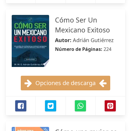
Cómo Ser Un
Mexicano Exitoso
Autor:
Adrián Gutiérrez
Número de Páginas:
224
Opciones de descarga