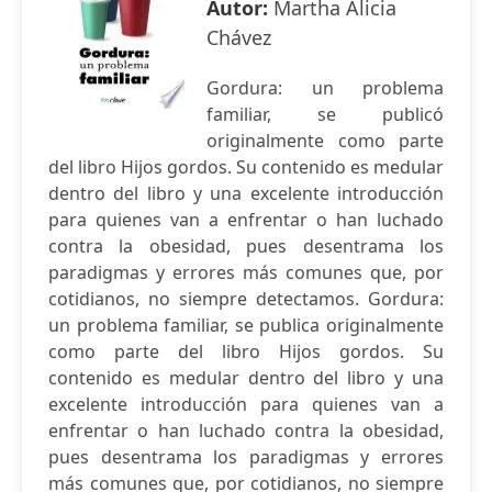
Autor:
Martha Alicia
Chávez
Gordura: un problema
familiar, se publicó
originalmente como parte
del libro Hijos gordos. Su contenido es medular
dentro del libro y una excelente introducción
para quienes van a enfrentar o han luchado
contra la obesidad, pues desentrama los
paradigmas y errores más comunes que, por
cotidianos, no siempre detectamos. Gordura:
un problema familiar, se publica originalmente
como parte del libro Hijos gordos. Su
contenido es medular dentro del libro y una
excelente introducción para quienes van a
enfrentar o han luchado contra la obesidad,
pues desentrama los paradigmas y errores
más comunes que, por cotidianos, no siempre