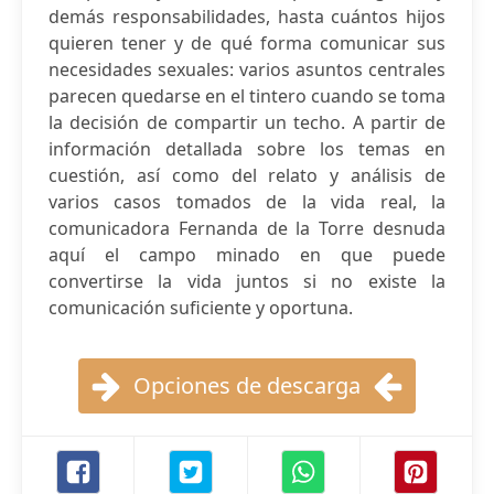
demás responsabilidades, hasta cuántos hijos
quieren tener y de qué forma comunicar sus
necesidades sexuales: varios asuntos centrales
parecen quedarse en el tintero cuando se toma
la decisión de compartir un techo. A partir de
información detallada sobre los temas en
cuestión, así como del relato y análisis de
varios casos tomados de la vida real, la
comunicadora Fernanda de la Torre desnuda
aquí el campo minado en que puede
convertirse la vida juntos si no existe la
comunicación suficiente y oportuna.
Opciones de descarga