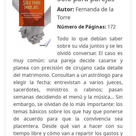
Autor:
Fernanda de la
Torre
Número de Páginas:
172
Todo lo que debían saber
sobre su vida juntos y se les
olvidó conversar. El caso es
muy común: una pareja decide casarse y
planea con precisión de cirujano cada detalle
del matrimonio. Consultan a un astrólogo para
elegir la fecha; entrevistan a varios jueces,
sacerdotes, ministros o rabinos; pasan
semanas decidiendo el menú y la música... Sin
embargo, se olvidan de lo más importante: los
temas básicos sobre los que hay que ponerse
de acuerdo para que la convivencia sea
placentera. Desde qué van a hacer con su
tiempo libre y cómo van a repartir los gastos y