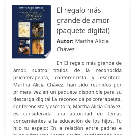
El regalo más
grande de amor
(paquete digital)
Autor:
Martha Alicia
Chávez
En El regalo más grande de
amor, cuatro títulos de la reconocida
psicoterapeuta, conferencista y escritora,
Martha Alicia Chávez, han sido reunidos por
primera vez en un paquete disponible para su
descarga digital La reconocida psicoterapeuta,
conferencista y escritora, Martha Alicia Chávez,
es considerada una autoridad en temas
concernientes a la educación de los hijos. Tu
hijo tu espejo: En la relación entre padres e