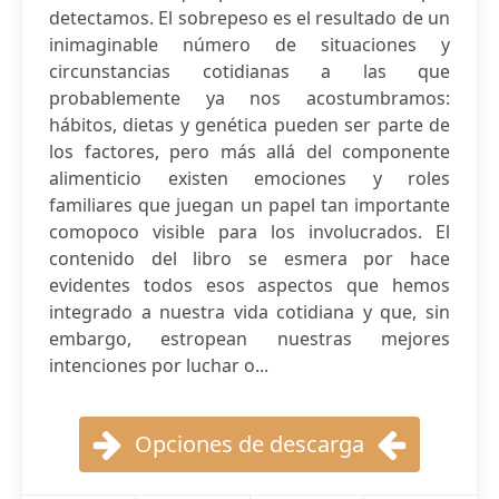
detectamos. El sobrepeso es el resultado de un
inimaginable número de situaciones y
circunstancias cotidianas a las que
probablemente ya nos acostumbramos:
hábitos, dietas y genética pueden ser parte de
los factores, pero más allá del componente
alimenticio existen emociones y roles
familiares que juegan un papel tan importante
comopoco visible para los involucrados. El
contenido del libro se esmera por hace
evidentes todos esos aspectos que hemos
integrado a nuestra vida cotidiana y que, sin
embargo, estropean nuestras mejores
intenciones por luchar o...
Opciones de descarga