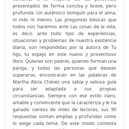
presentados de forma concisa y breve, pero
profunda. Un auténtico botiquín para el alma,
ni más ni menos. Las preguntas básicas que
todos nos hacemos ante Las cosas de la vida,
es decir, ante todo tipo de experiencias,
situaciones y problemas de nuestra existencia
diaria, son respondidas por la autora de Tu
hijo, tu espejo en este nuevo y provechoso
libro. Quienes son padres, quienes forman una
pareja, y todas las personas que desean
superarse, encontrarán en las palabras de
Martha Alicia Chávez una sabia y valiosa guía
para ser adaptada a sus propias
circunstancias. Siempre con ese estilo claro,
amable y convincente que la caracteriza y le ha
ganado cientos de miles de lectores, sus 90
respuestas sontan amplias y profundas como
lo exige cada tema. De este modo contesta