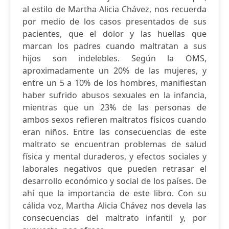
al estilo de Martha Alicia Chávez, nos recuerda
por medio de los casos presentados de sus
pacientes, que el dolor y las huellas que
marcan los padres cuando maltratan a sus
hijos son indelebles. Según la OMS,
aproximadamente un 20% de las mujeres, y
entre un 5 a 10% de los hombres, manifiestan
haber sufrido abusos sexuales en la infancia,
mientras que un 23% de las personas de
ambos sexos refieren maltratos físicos cuando
eran niños. Entre las consecuencias de este
maltrato se encuentran problemas de salud
física y mental duraderos, y efectos sociales y
laborales negativos que pueden retrasar el
desarrollo económico y social de los países. De
ahí que la importancia de este libro. Con su
cálida voz, Martha Alicia Chávez nos devela las
consecuencias del maltrato infantil y, por