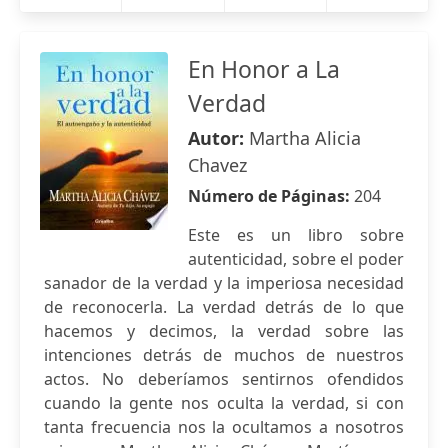
En Honor a La
Verdad
Autor:
Martha Alicia
Chavez
Número de Páginas:
204
Este es un libro sobre
autenticidad, sobre el poder
sanador de la verdad y la imperiosa necesidad
de reconocerla. La verdad detrás de lo que
hacemos y decimos, la verdad sobre las
intenciones detrás de muchos de nuestros
actos. No deberíamos sentirnos ofendidos
cuando la gente nos oculta la verdad, si con
tanta frecuencia nos la ocultamos a nosotros