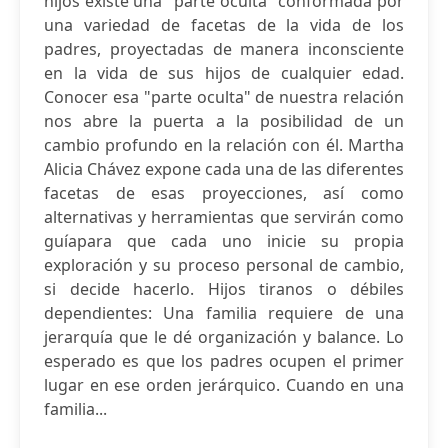
hijos existe una "parte oculta" conformada por
una variedad de facetas de la vida de los
padres, proyectadas de manera inconsciente
en la vida de sus hijos de cualquier edad.
Conocer esa "parte oculta" de nuestra relación
nos abre la puerta a la posibilidad de un
cambio profundo en la relación con él. Martha
Alicia Chávez expone cada una de las diferentes
facetas de esas proyecciones, así como
alternativas y herramientas que servirán como
guíapara que cada uno inicie su propia
exploración y su proceso personal de cambio,
si decide hacerlo. Hijos tiranos o débiles
dependientes: Una familia requiere de una
jerarquía que le dé organización y balance. Lo
esperado es que los padres ocupen el primer
lugar en ese orden jerárquico. Cuando en una
familia...