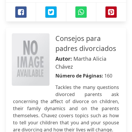
Consejos para
padres divorciados
Autor:
Martha Alicia
Chávez
Número de Páginas:
160
Tackles the many questions
divorced parents ask
concerning the affect of divorce on children,
their family dynamics and on the parents
themselves. Chavez covers topics such as how
to tell your children that you and your spouse
are divorcing and how their lives will change.