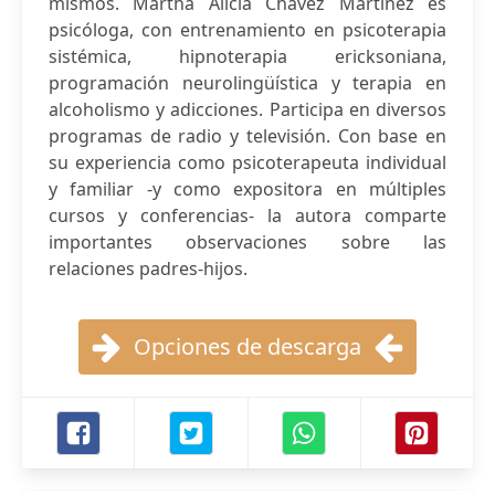
mismos. Martha Alicia Chávez Martínez es
psicóloga, con entrenamiento en psicoterapia
sistémica, hipnoterapia ericksoniana,
programación neurolingüística y terapia en
alcoholismo y adicciones. Participa en diversos
programas de radio y televisión. Con base en
su experiencia como psicoterapeuta individual
y familiar -y como expositora en múltiples
cursos y conferencias- la autora comparte
importantes observaciones sobre las
relaciones padres-hijos.
Opciones de descarga