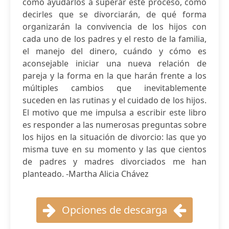
cómo ayudarlos a superar este proceso, cómo
decirles que se divorciarán, de qué forma
organizarán la convivencia de los hijos con
cada uno de los padres y el resto de la familia,
el manejo del dinero, cuándo y cómo es
aconsejable iniciar una nueva relación de
pareja y la forma en la que harán frente a los
múltiples cambios que inevitablemente
suceden en las rutinas y el cuidado de los hijos.
El motivo que me impulsa a escribir este libro
es responder a las numerosas preguntas sobre
los hijos en la situación de divorcio: las que yo
misma tuve en su momento y las que cientos
de padres y madres divorciados me han
planteado. -Martha Alicia Chávez
Opciones de descarga