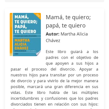
Mamá, te quiero;
papá, te quiero
Autor:
Martha Alicia
Chávez
Este libro guiará a los
padres con el objetivo de
que apoyen a sus hijos a
pasar el proceso del divorcio. Apoyar a
nuestros hijos para transitar por un proceso
de divorcio y para vivirlo de la mejor manera
posible, marcará una gran diferencia en sus
vidas. Este libro habla de las múltiples
incertidumbres y confusiones que los padres
divorciados tienen en relación con sus hijos: