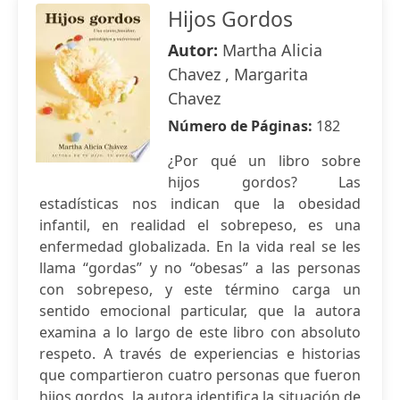
Hijos Gordos
Autor:
Martha Alicia
Chavez , Margarita
Chavez
Número de Páginas:
182
¿Por qué un libro sobre
hijos gordos? Las
estadísticas nos indican que la obesidad
infantil, en realidad el sobrepeso, es una
enfermedad globalizada. En la vida real se les
llama “gordas” y no “obesas” a las personas
con sobrepeso, y este término carga un
sentido emocional particular, que la autora
examina a lo largo de este libro con absoluto
respeto. A través de experiencias e historias
que compartieron cuatro personas que fueron
hijos gordos, la autora identifica la situación de