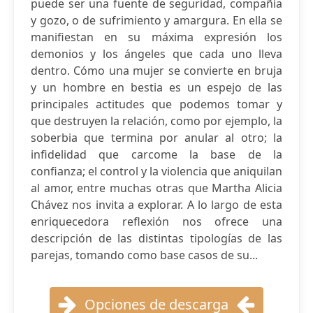
puede ser una fuente de seguridad, compañía
y gozo, o de sufrimiento y amargura. En ella se
manifiestan en su máxima expresión los
demonios y los ángeles que cada uno lleva
dentro. Cómo una mujer se convierte en bruja
y un hombre en bestia es un espejo de las
principales actitudes que podemos tomar y
que destruyen la relación, como por ejemplo, la
soberbia que termina por anular al otro; la
infidelidad que carcome la base de la
confianza; el control y la violencia que aniquilan
al amor, entre muchas otras que Martha Alicia
Chávez nos invita a explorar. A lo largo de esta
enriquecedora reflexión nos ofrece una
descripción de las distintas tipologías de las
parejas, tomando como base casos de su...
Opciones de descarga