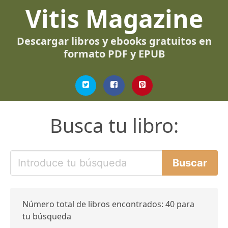
Vitis Magazine
Descargar libros y ebooks gratuitos en
formato PDF y EPUB
Busca tu libro:
Número total de libros encontrados: 40 para
tu búsqueda