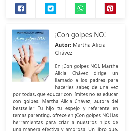
¡Con golpes NO!
Autor:
Martha Alicia
Chávez
En ¡Con golpes NO!, Martha
Alicia Chávez dirige un
llamado a los padres para
hacerles saber, de una vez
por todas, que educar con límites no es educar
con golpes. Martha Alicia Chávez, autora del
bestseller Tu hijo tu espejo y referente en
temas parenting, ofrece en ¡Con golpes NO! las
herramientas para criar a nuestros hijos de
una manera efectiva y amorosa. Un libro que,