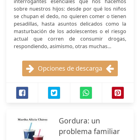
interrogantes esenciales que nos hacemos
sobre nuestros hijos: desde por qué los niños
se chupan el dedo, no quieren comer o tienen
pesadillas, hasta asuntos delicados como la
masturbación de los adolescentes o el riesgo
actual que corren de consumir drogas,
respondiendo, asimismo, otras muchas...
Opciones de descarga
Gordura: un
problema familiar