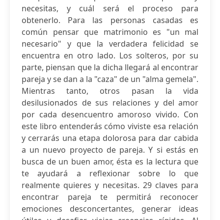
necesitas, y cuál será el proceso para
obtenerlo. Para las personas casadas es
común pensar que matrimonio es "un mal
necesario" y que la verdadera felicidad se
encuentra en otro lado. Los solteros, por su
parte, piensan que la dicha llegará al encontrar
pareja y se dan a la "caza" de un "alma gemela".
Mientras tanto, otros pasan la vida
desilusionados de sus relaciones y del amor
por cada desencuentro amoroso vivido. Con
este libro entenderás cómo viviste esa relación
y cerrarás una etapa dolorosa para dar cabida
a un nuevo proyecto de pareja. Y si estás en
busca de un buen amor, ésta es la lectura que
te ayudará a reflexionar sobre lo que
realmente quieres y necesitas. 29 claves para
encontrar pareja te permitirá reconocer
emociones desconcertantes, generar ideas