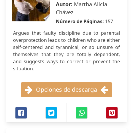
Autor:
Martha Alicia
Chávez
Número de Páginas:
157
Argues that faulty discipline due to parental
overprotection leads to children who are either
self-centered and tyrannical, or so unsure of
themselves that they are totally dependent,
and suggests ways to correct or prevent the
situation.
Opciones de descarga