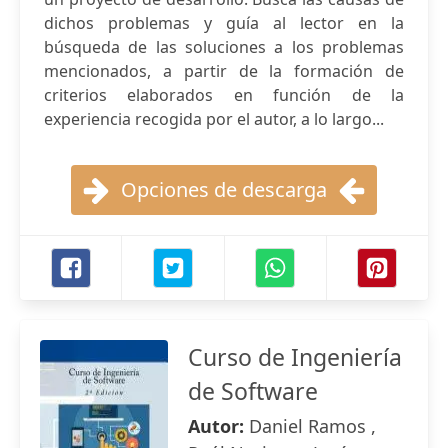
dichos problemas y guía al lector en la
búsqueda de las soluciones a los problemas
mencionados, a partir de la formación de
criterios elaborados en función de la
experiencia recogida por el autor, a lo largo...
Opciones de descarga
Curso de Ingeniería
de Software
Autor:
Daniel Ramos ,