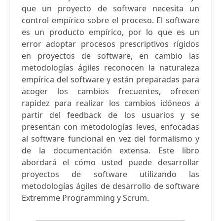
que un proyecto de software necesita un
control empírico sobre el proceso. El software
es un producto empírico, por lo que es un
error adoptar procesos prescriptivos rígidos
en proyectos de software, en cambio las
metodologías ágiles reconocen la naturaleza
empírica del software y están preparadas para
acoger los cambios frecuentes, ofrecen
rapidez para realizar los cambios idóneos a
partir del feedback de los usuarios y se
presentan con metodologías leves, enfocadas
al software funcional en vez del formalismo y
de la documentación extensa. Este libro
abordará el cómo usted puede desarrollar
proyectos de software utilizando las
metodologías ágiles de desarrollo de software
Extremme Programming y Scrum.