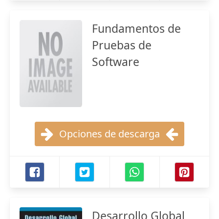
Fundamentos de
Pruebas de
Software
Opciones de descarga
Desarrollo Global