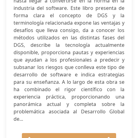
hasta llegar a convertirse en la norma en la
industria del software. Este libro presenta de
forma clara el concepto de DGS y la
terminología relacionada expone las ventajas y
desafíos que lleva consigo, da a conocer los
métodos utilizados en las distintas fases del
DGS, describe la tecnología actualmente
disponible, proporciona pautas y experiencias
que ayudan a los profesionales a predecir y
subsanar los riesgos que conlleva este tipo de
desarrollo de software e indica estrategias
para su enseñanza. A lo largo de esta obra se
ha combinado el rigor científico con la
experiencia práctica, proporcionando una
panorámica actual y completa sobre la
problemática asociada al Desarrollo Global
de...