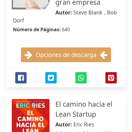
gran empresa
Autor:
Steve Blank , Bob
Dorf
Número de Páginas:
640
Opciones de descarga
El camino hacia el
Lean Startup
Autor:
Eric Ries