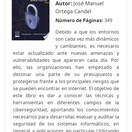
Autor:
José Manuel
Ortega Candel
Número de Páginas:
349
Debido a que los entornos
son cada vez más dinámicos
y cambiantes, es necesario
estar actualizado ante nuevas amenazas y
vulnerabilidades que aparecen cada día. Por
ello, las organizaciones han empezado a
destinar una parte de su presupuesto a
protegerse frente a los principales riesgos que
se pueden encontrar en internet. El objetivo de
este libro es dar a conocer las técnicas y
herramientas en diferentes campos de la
ciberseguridad, aportando los conocimientos
necesarios para desarrollar, evaluar y auditar la
seguridad de los sistemas informáticos, en
general, y aplicaciones, en particular. Utilizando