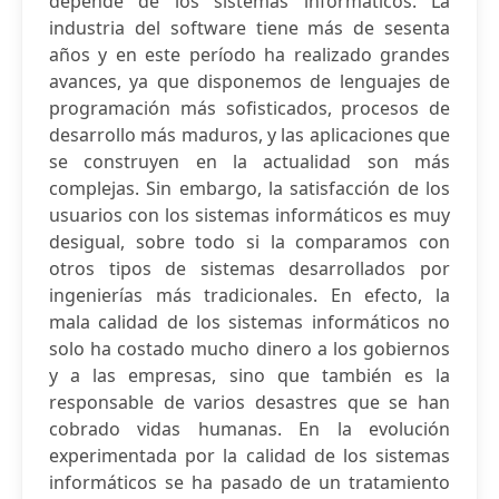
depende de los sistemas informáticos. La
industria del software tiene más de sesenta
años y en este período ha realizado grandes
avances, ya que disponemos de lenguajes de
programación más sofisticados, procesos de
desarrollo más maduros, y las aplicaciones que
se construyen en la actualidad son más
complejas. Sin embargo, la satisfacción de los
usuarios con los sistemas informáticos es muy
desigual, sobre todo si la comparamos con
otros tipos de sistemas desarrollados por
ingenierías más tradicionales. En efecto, la
mala calidad de los sistemas informáticos no
solo ha costado mucho dinero a los gobiernos
y a las empresas, sino que también es la
responsable de varios desastres que se han
cobrado vidas humanas. En la evolución
experimentada por la calidad de los sistemas
informáticos se ha pasado de un tratamiento