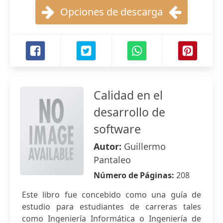
Opciones de descarga
Calidad en el
desarrollo de
software
Autor:
Guillermo
Pantaleo
Número de Páginas:
208
Este libro fue concebido como una guía de
estudio para estudiantes de carreras tales
como Ingeniería Informática o Ingeniería de