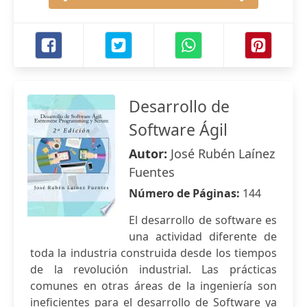
Desarrollo de
Software Ágil
Autor:
José Rubén Laínez
Fuentes
Número de Páginas:
144
El desarrollo de software es
una actividad diferente de
toda la industria construida desde los tiempos
de la revolución industrial. Las prácticas
comunes en otras áreas de la ingeniería son
ineficientes para el desarrollo de Software ya