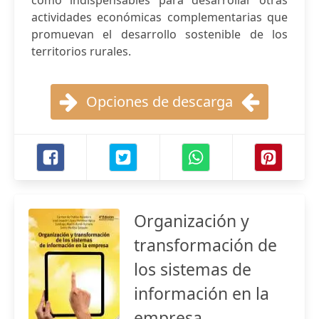
como indispensables para desarrollar otras
actividades económicas complementarias que
promuevan el desarrollo sostenible de los
territorios rurales.
Opciones de descarga
Organización y
transformación de
los sistemas de
información en la
empresa