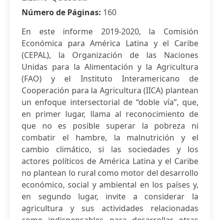
Número de Páginas:
160
En este informe 2019-2020, la Comisión
Económica para América Latina y el Caribe
(CEPAL), la Organización de las Naciones
Unidas para la Alimentación y la Agricultura
(FAO) y el Instituto Interamericano de
Cooperación para la Agricultura (IICA) plantean
un enfoque intersectorial de “doble vía”, que,
en primer lugar, llama al reconocimiento de
que no es posible superar la pobreza ni
combatir el hambre, la malnutrición y el
cambio climático, si las sociedades y los
actores políticos de América Latina y el Caribe
no plantean lo rural como motor del desarrollo
económico, social y ambiental en los países y,
en segundo lugar, invite a considerar la
agricultura y sus actividades relacionadas