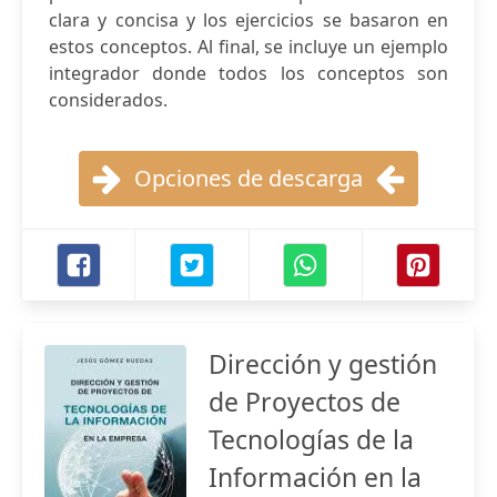
clara y concisa y los ejercicios se basaron en
estos conceptos. Al final, se incluye un ejemplo
integrador donde todos los conceptos son
considerados.
Opciones de descarga
Dirección y gestión
de Proyectos de
Tecnologías de la
Información en la