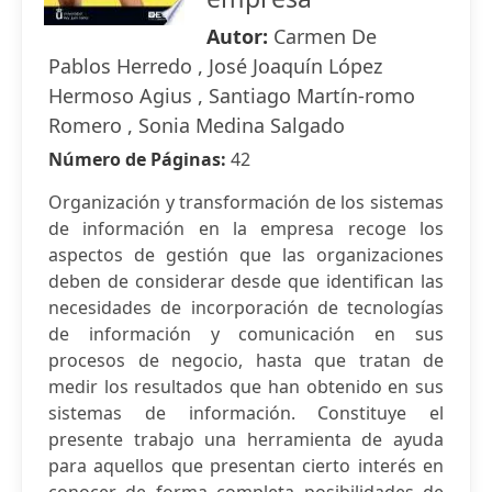
Autor:
Carmen De
Pablos Herredo , José Joaquín López
Hermoso Agius , Santiago Martín-romo
Romero , Sonia Medina Salgado
Número de Páginas:
42
Organización y transformación de los sistemas
de información en la empresa recoge los
aspectos de gestión que las organizaciones
deben de considerar desde que identifican las
necesidades de incorporación de tecnologías
de información y comunicación en sus
procesos de negocio, hasta que tratan de
medir los resultados que han obtenido en sus
sistemas de información. Constituye el
presente trabajo una herramienta de ayuda
para aquellos que presentan cierto interés en