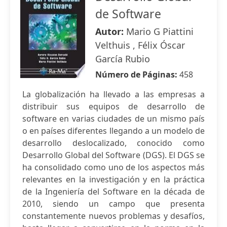
de Software
Autor:
Mario G Piattini
Velthuis , Félix Óscar
García Rubio
Número de Páginas:
458
La globalización ha llevado a las empresas a
distribuir sus equipos de desarrollo de
software en varias ciudades de un mismo país
o en países diferentes llegando a un modelo de
desarrollo deslocalizado, conocido como
Desarrollo Global del Software (DGS). El DGS se
ha consolidado como uno de los aspectos más
relevantes en la investigación y en la práctica
de la Ingeniería del Software en la década de
2010, siendo un campo que presenta
constantemente nuevos problemas y desafíos,