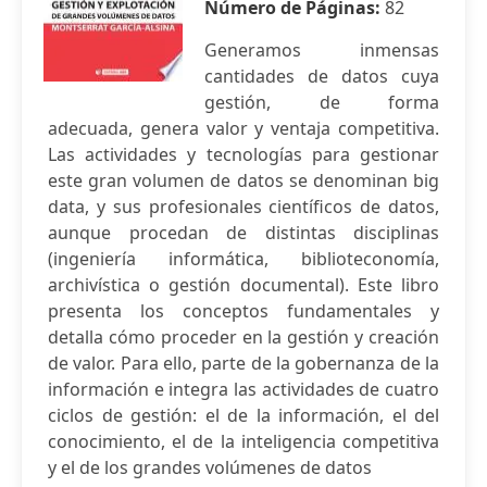
Número de Páginas:
82
Generamos inmensas
cantidades de datos cuya
gestión, de forma
adecuada, genera valor y ventaja competitiva.
Las actividades y tecnologías para gestionar
este gran volumen de datos se denominan big
data, y sus profesionales científicos de datos,
aunque procedan de distintas disciplinas
(ingeniería informática, biblioteconomía,
archivística o gestión documental). Este libro
presenta los conceptos fundamentales y
detalla cómo proceder en la gestión y creación
de valor. Para ello, parte de la gobernanza de la
información e integra las actividades de cuatro
ciclos de gestión: el de la información, el del
conocimiento, el de la inteligencia competitiva
y el de los grandes volúmenes de datos