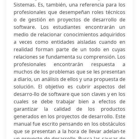
Sistemas. Es, también, una referencia para los
profesionales que desempeñan roles técnicos
o de gestión en proyectos de desarrollo de
software. Los estudiantes encontrarán un
medio de relacionar conocimientos adquiridos
a veces como entidades aisladas cuando en
realidad forman parte de un todo en cuyas
relaciones se fundamenta su comprensión. Los
profesionales encontrarán respuesta a
muchos de los problemas que se les presentan
a diario, un análisis de ellos y una propuesta de
solución. El objetivo es cubrir aspectos del
desarro-llo de software que son claves y en los
cuales se debe trabajar bien a efectos de
garantizar la calidad de los productos
generados en los proyectos de desarrollo. Este
manual fue escrito pensando en los obstáculos
que se presentan a la hora de llevar adelan-te
un proyecto de desarrollo. Busca las causas de