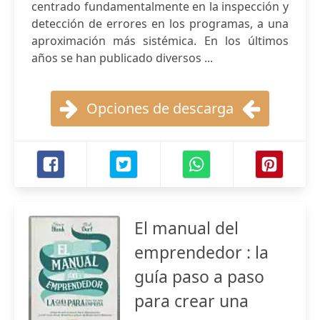
centrado fundamentalmente en la inspección y
detección de errores en los programas, a una
aproximación más sistémica. En los últimos
años se han publicado diversos ...
Opciones de descarga
El manual del
emprendedor : la
guía paso a paso
para crear una