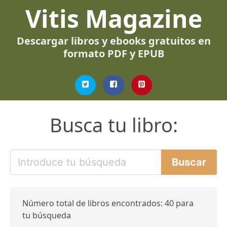
Vitis Magazine
Descargar libros y ebooks gratuitos en
formato PDF y EPUB
Busca tu libro:
Número total de libros encontrados: 40 para
tu búsqueda