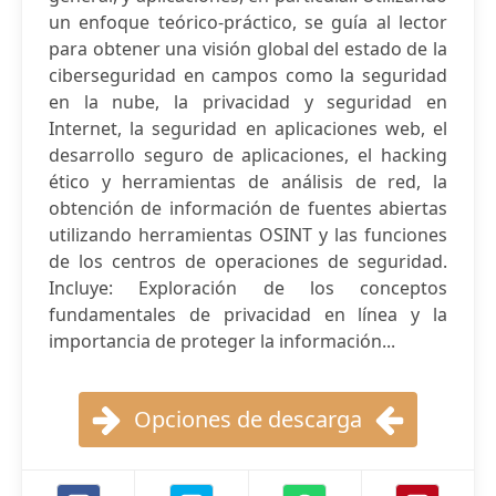
un enfoque teórico-práctico, se guía al lector
para obtener una visión global del estado de la
ciberseguridad en campos como la seguridad
en la nube, la privacidad y seguridad en
Internet, la seguridad en aplicaciones web, el
desarrollo seguro de aplicaciones, el hacking
ético y herramientas de análisis de red, la
obtención de información de fuentes abiertas
utilizando herramientas OSINT y las funciones
de los centros de operaciones de seguridad.
Incluye: Exploración de los conceptos
fundamentales de privacidad en línea y la
importancia de proteger la información...
Opciones de descarga