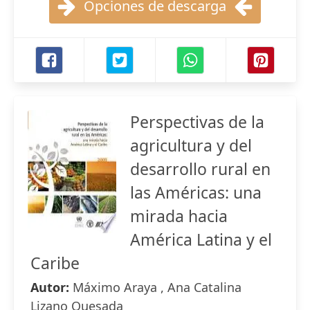
Opciones de descarga
Perspectivas de la
agricultura y del
desarrollo rural en
las Américas: una
mirada hacia
América Latina y el
Caribe
Autor:
Máximo Araya , Ana Catalina
Lizano Quesada