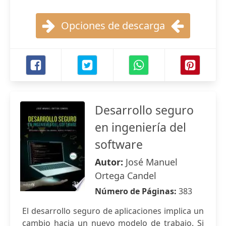
Opciones de descarga
Desarrollo seguro
en ingeniería del
software
Autor:
José Manuel
Ortega Candel
Número de Páginas:
383
El desarrollo seguro de aplicaciones implica un
cambio hacia un nuevo modelo de trabajo. Si