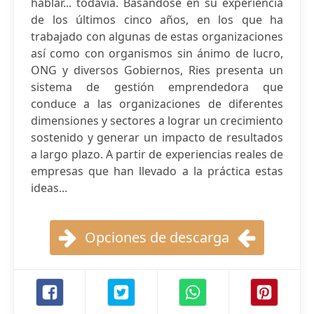
hablar... todavía. Basándose en su experiencia
de los últimos cinco años, en los que ha
trabajado con algunas de estas organizaciones
así como con organismos sin ánimo de lucro,
ONG y diversos Gobiernos, Ries presenta un
sistema de gestión emprendedora que
conduce a las organizaciones de diferentes
dimensiones y sectores a lograr un crecimiento
sostenido y generar un impacto de resultados
a largo plazo. A partir de experiencias reales de
empresas que han llevado a la práctica estas
ideas...
Opciones de descarga