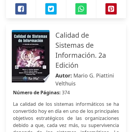
Calidad de
Sistemas de
Información. 2a
Edición
Autor:
Mario G. Piattini
Velthuis
Número de Páginas:
374
La calidad de los sistemas informáticos se ha
convertido hoy en día en uno de los principales
objetivos estratégicos de las organizaciones
debido a que, cada vez más, su supervivencia