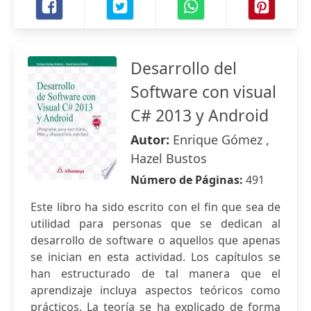
Desarrollo del
Software con visual
C# 2013 y Android
Autor:
Enrique Gómez ,
Hazel Bustos
Número de Páginas:
491
Este libro ha sido escrito con el fin que sea de
utilidad para personas que se dedican al
desarrollo de software o aquellos que apenas
se inician en esta actividad. Los capítulos se
han estructurado de tal manera que el
aprendizaje incluya aspectos teóricos como
prácticos. La teoría se ha explicado de forma