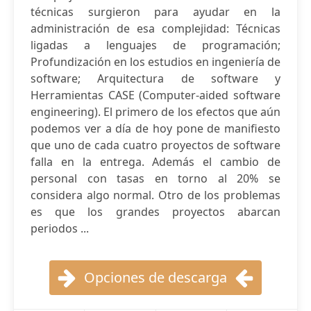
técnicas surgieron para ayudar en la
administración de esa complejidad: Técnicas
ligadas a lenguajes de programación;
Profundización en los estudios en ingeniería de
software; Arquitectura de software y
Herramientas CASE (Computer-aided software
engineering). El primero de los efectos que aún
podemos ver a día de hoy pone de manifiesto
que uno de cada cuatro proyectos de software
falla en la entrega. Además el cambio de
personal con tasas en torno al 20% se
considera algo normal. Otro de los problemas
es que los grandes proyectos abarcan
periodos ...
Opciones de descarga