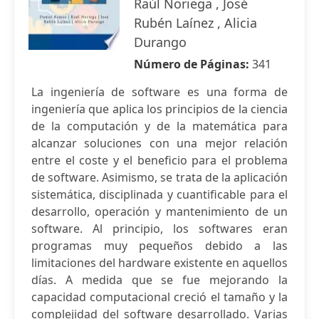
Raúl Noriega , José
Rubén Laínez , Alicia
Durango
Número de Páginas:
341
La ingeniería de software es una forma de
ingeniería que aplica los principios de la ciencia
de la computación y de la matemática para
alcanzar soluciones con una mejor relación
entre el coste y el beneficio para el problema
de software. Asimismo, se trata de la aplicación
sistemática, disciplinada y cuantificable para el
desarrollo, operación y mantenimiento de un
software. Al principio, los softwares eran
programas muy pequeños debido a las
limitaciones del hardware existente en aquellos
días. A medida que se fue mejorando la
capacidad computacional creció el tamaño y la
complejidad del software desarrollado. Varias