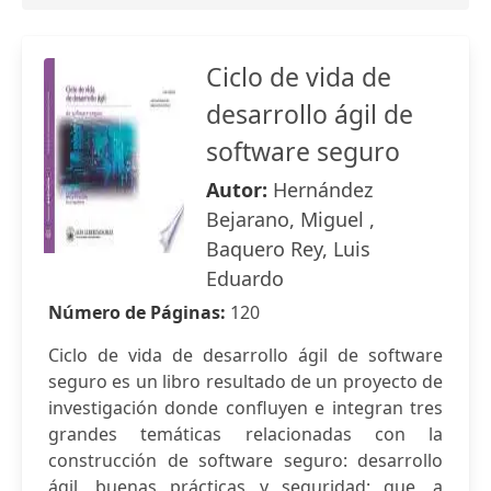
Ciclo de vida de
desarrollo ágil de
software seguro
Autor:
Hernández
Bejarano, Miguel ,
Baquero Rey, Luis
Eduardo
Número de Páginas:
120
Ciclo de vida de desarrollo ágil de software
seguro es un libro resultado de un proyecto de
investigación donde confluyen e integran tres
grandes temáticas relacionadas con la
construcción de software seguro: desarrollo
ágil, buenas prácticas y seguridad; que, a