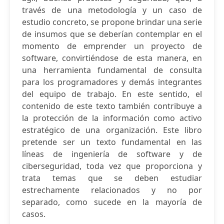
través de una metodología y un caso de
estudio concreto, se propone brindar una serie
de insumos que se deberían contemplar en el
momento de emprender un proyecto de
software, convirtiéndose de esta manera, en
una herramienta fundamental de consulta
para los programadores y demás integrantes
del equipo de trabajo. En este sentido, el
contenido de este texto también contribuye a
la protección de la información como activo
estratégico de una organización. Este libro
pretende ser un texto fundamental en las
líneas de ingeniería de software y de
ciberseguridad, toda vez que proporciona y
trata temas que se deben estudiar
estrechamente relacionados y no por
separado, como sucede en la mayoría de
casos.