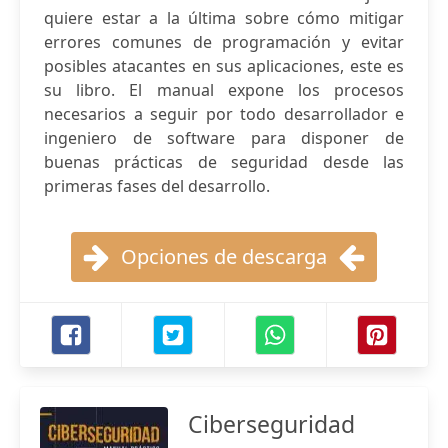
quiere estar a la última sobre cómo mitigar
errores comunes de programación y evitar
posibles atacantes en sus aplicaciones, este es
su libro. El manual expone los procesos
necesarios a seguir por todo desarrollador e
ingeniero de software para disponer de
buenas prácticas de seguridad desde las
primeras fases del desarrollo.
Opciones de descarga
Ciberseguridad