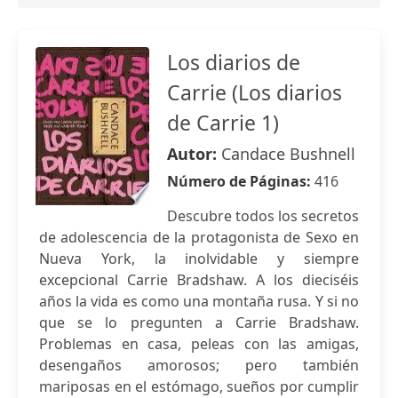
Los diarios de
Carrie (Los diarios
de Carrie 1)
Autor:
Candace Bushnell
Número de Páginas:
416
Descubre todos los secretos
de adolescencia de la protagonista de Sexo en
Nueva York, la inolvidable y siempre
excepcional Carrie Bradshaw. A los dieciséis
años la vida es como una montaña rusa. Y si no
que se lo pregunten a Carrie Bradshaw.
Problemas en casa, peleas con las amigas,
desengaños amorosos; pero también
mariposas en el estómago, sueños por cumplir