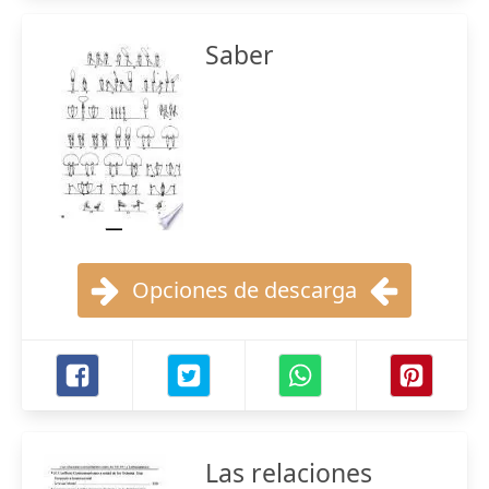
Saber
Opciones de descarga
Las relaciones