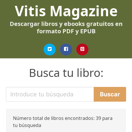
Vitis Magazine
Descargar libros y ebooks gratuitos en
formato PDF y EPUB
Busca tu libro:
Número total de libros encontrados: 39 para
tu búsqueda