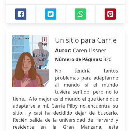
Un sitio para Carrie
Autor:
Caren Lissner
Número de Páginas:
320
No tendría tantos
problemas para adaptarme
al mundo si el mundo
tuviera sentido, pero no lo
tiene... A lo mejor es el mundo el que tiene que
adaptarse a mí. Carrie Pilby no encuentra su
sitio... y casi ha decidido dejar de buscarlo.
Recién salida de la universidad de Harvard y
residente en la Gran Manzana, esta