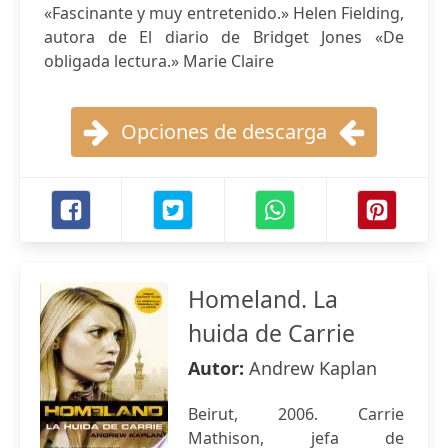
«Fascinante y muy entretenido.» Helen Fielding,
autora de El diario de Bridget Jones «De
obligada lectura.» Marie Claire
Opciones de descarga
Homeland. La
huida de Carrie
Autor:
Andrew Kaplan
Beirut, 2006. Carrie
Mathison, jefa de