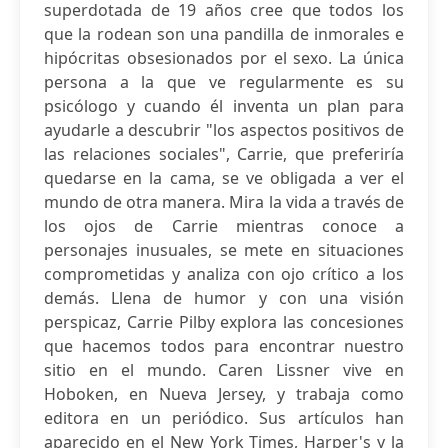
superdotada de 19 años cree que todos los
que la rodean son una pandilla de inmorales e
hipócritas obsesionados por el sexo. La única
persona a la que ve regularmente es su
psicólogo y cuando él inventa un plan para
ayudarle a descubrir "los aspectos positivos de
las relaciones sociales", Carrie, que preferiría
quedarse en la cama, se ve obligada a ver el
mundo de otra manera. Mira la vida a través de
los ojos de Carrie mientras conoce a
personajes inusuales, se mete en situaciones
comprometidas y analiza con ojo crítico a los
demás. Llena de humor y con una visión
perspicaz, Carrie Pilby explora las concesiones
que hacemos todos para encontrar nuestro
sitio en el mundo. Caren Lissner vive en
Hoboken, en Nueva Jersey, y trabaja como
editora en un periódico. Sus artículos han
aparecido en el New York Times, Harper's y la