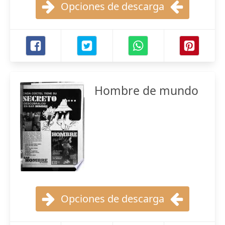
Opciones de descarga
Hombre de mundo
Opciones de descarga