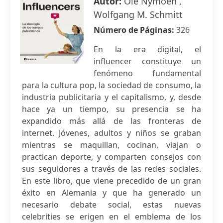
Autor:
Ole Nymoen ,
Wolfgang M. Schmitt
Número de Páginas:
326
En la era digital, el
influencer constituye un
fenómeno fundamental
para la cultura pop, la sociedad de consumo, la
industria publicitaria y el capitalismo, y, desde
hace ya un tiempo, su presencia se ha
expandido más allá de las fronteras de
internet. Jóvenes, adultos y niños se graban
mientras se maquillan, cocinan, viajan o
practican deporte, y comparten consejos con
sus seguidores a través de las redes sociales.
En este libro, que viene precedido de un gran
éxito en Alemania y que ha generado un
necesario debate social, estas nuevas
celebrities se erigen en el emblema de los