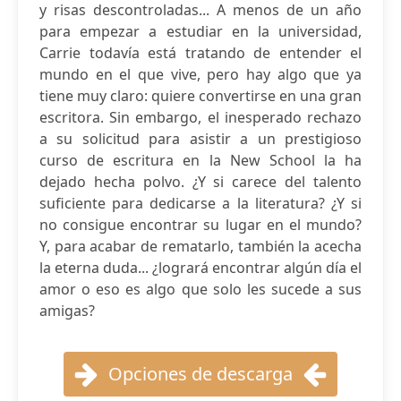
y risas descontroladas... A menos de un año
para empezar a estudiar en la universidad,
Carrie todavía está tratando de entender el
mundo en el que vive, pero hay algo que ya
tiene muy claro: quiere convertirse en una gran
escritora. Sin embargo, el inesperado rechazo
a su solicitud para asistir a un prestigioso
curso de escritura en la New School la ha
dejado hecha polvo. ¿Y si carece del talento
suficiente para dedicarse a la literatura? ¿Y si
no consigue encontrar su lugar en el mundo?
Y, para acabar de rematarlo, también la acecha
la eterna duda... ¿logrará encontrar algún día el
amor o eso es algo que solo les sucede a sus
amigas?
Opciones de descarga