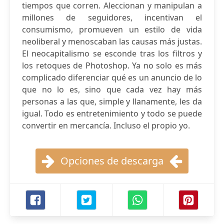
tiempos que corren. Aleccionan y manipulan a
millones de seguidores, incentivan el
consumismo, promueven un estilo de vida
neoliberal y menoscaban las causas más justas.
El neocapitalismo se esconde tras los filtros y
los retoques de Photoshop. Ya no solo es más
complicado diferenciar qué es un anuncio de lo
que no lo es, sino que cada vez hay más
personas a las que, simple y llanamente, les da
igual. Todo es entretenimiento y todo se puede
convertir en mercancía. Incluso el propio yo.
Opciones de descarga