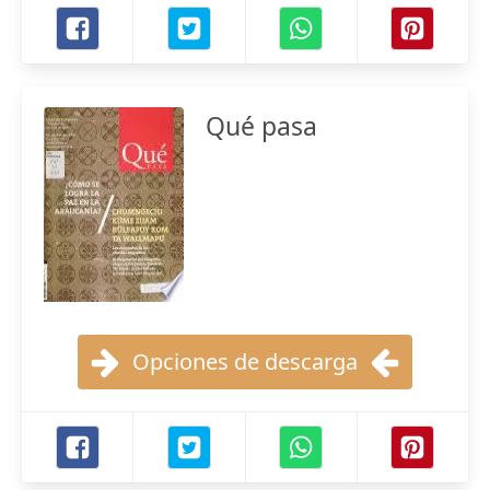
Qué pasa
Opciones de descarga