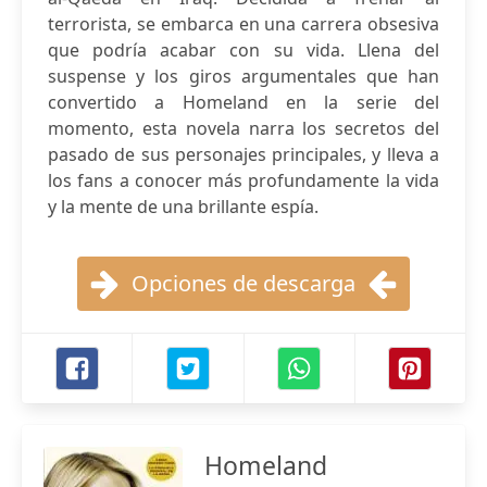
terrorista, se embarca en una carrera obsesiva
que podría acabar con su vida. Llena del
suspense y los giros argumentales que han
convertido a Homeland en la serie del
momento, esta novela narra los secretos del
pasado de sus personajes principales, y lleva a
los fans a conocer más profundamente la vida
y la mente de una brillante espía.
Opciones de descarga
Homeland