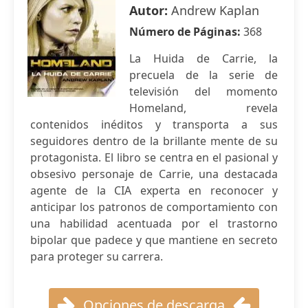
Autor:
Andrew Kaplan
Número de Páginas:
368
La Huida de Carrie, la
precuela de la serie de
televisión del momento
Homeland, revela
contenidos inéditos y transporta a sus
seguidores dentro de la brillante mente de su
protagonista. El libro se centra en el pasional y
obsesivo personaje de Carrie, una destacada
agente de la CIA experta en reconocer y
anticipar los patronos de comportamiento con
una habilidad acentuada por el trastorno
bipolar que padece y que mantiene en secreto
para proteger su carrera.
Opciones de descarga