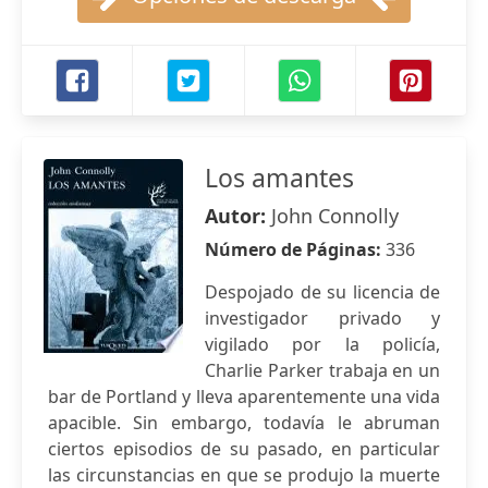
Los amantes
Autor:
John Connolly
Número de Páginas:
336
Despojado de su licencia de
investigador privado y
vigilado por la policía,
Charlie Parker trabaja en un
bar de Portland y lleva aparentemente una vida
apacible. Sin embargo, todavía le abruman
ciertos episodios de su pasado, en particular
las circunstancias en que se produjo la muerte