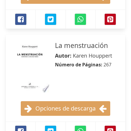
La menstruación
Autor:
Karen Houppert
Número de Páginas:
267
Opciones de descarga