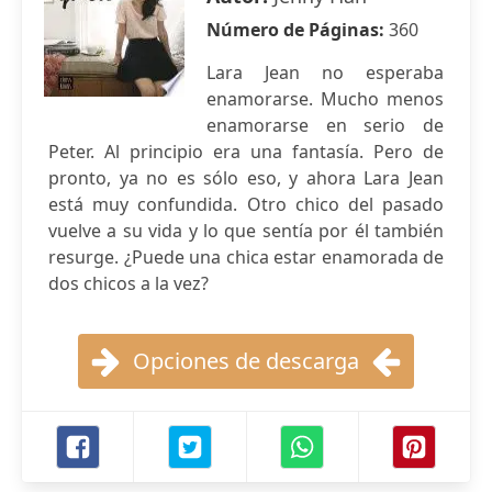
Número de Páginas:
360
Lara Jean no esperaba
enamorarse. Mucho menos
enamorarse en serio de
Peter. Al principio era una fantasía. Pero de
pronto, ya no es sólo eso, y ahora Lara Jean
está muy confundida. Otro chico del pasado
vuelve a su vida y lo que sentía por él también
resurge. ¿Puede una chica estar enamorada de
dos chicos a la vez?
Opciones de descarga