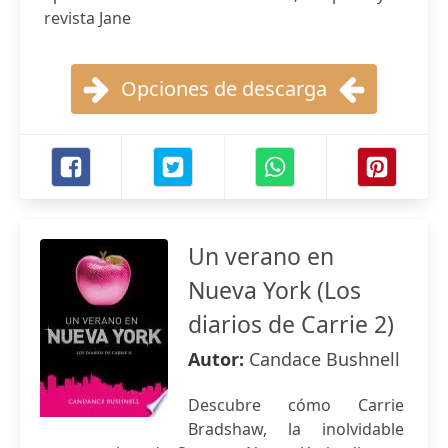
revista Jane
Opciones de descarga
Un verano en
Nueva York (Los
diarios de Carrie 2)
Autor:
Candace Bushnell
Descubre cómo Carrie
Bradshaw, la inolvidable