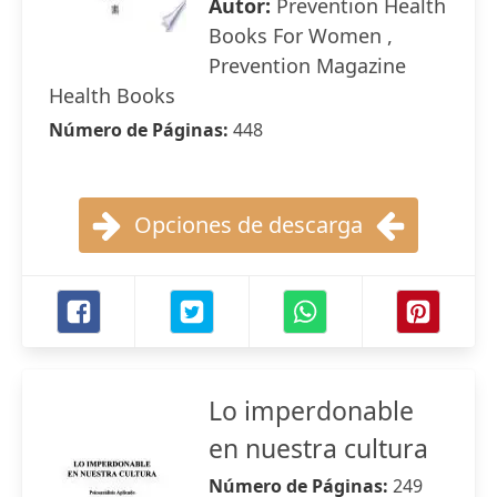
Autor:
Prevention Health
Books For Women ,
Prevention Magazine
Health Books
Número de Páginas:
448
Opciones de descarga
Lo imperdonable
en nuestra cultura
Número de Páginas:
249