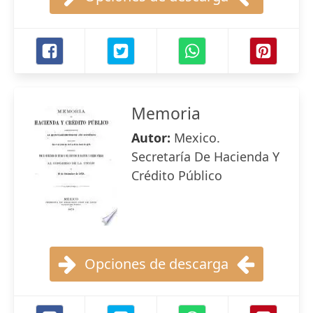
Memoria
Autor:
Mexico.
Secretaría De Hacienda Y
Crédito Público
Opciones de descarga