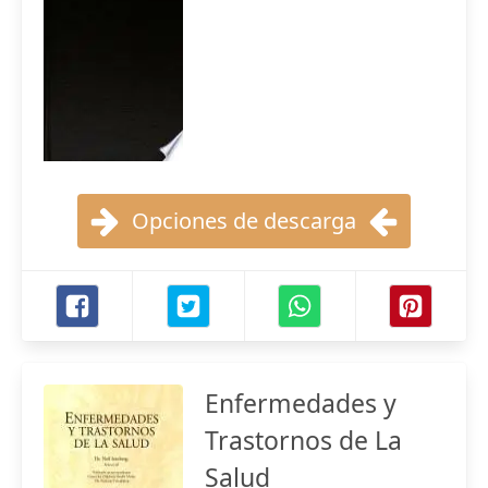
Opciones de descarga
Enfermedades y
Trastornos de La
Salud