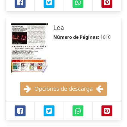
Lea
Número de Páginas:
1010
Opciones de descarga