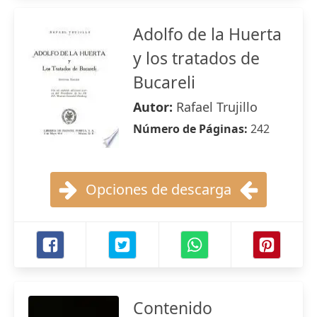
Adolfo de la Huerta
y los tratados de
Bucareli
Autor:
Rafael Trujillo
Número de Páginas:
242
Opciones de descarga
Contenido