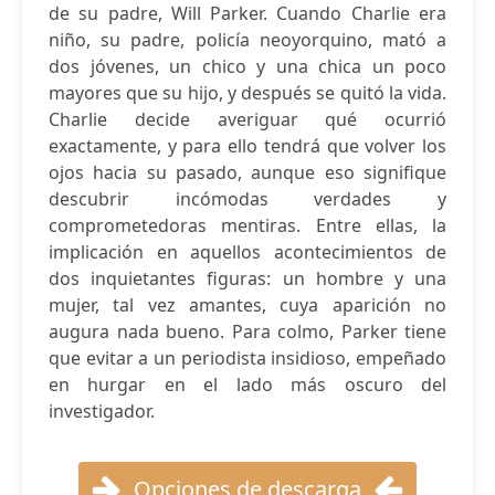
de su padre, Will Parker. Cuando Charlie era
niño, su padre, policía neoyorquino, mató a
dos jóvenes, un chico y una chica un poco
mayores que su hijo, y después se quitó la vida.
Charlie decide averiguar qué ocurrió
exactamente, y para ello tendrá que volver los
ojos hacia su pasado, aunque eso signifique
descubrir incómodas verdades y
comprometedoras mentiras. Entre ellas, la
implicación en aquellos acontecimientos de
dos inquietantes figuras: un hombre y una
mujer, tal vez amantes, cuya aparición no
augura nada bueno. Para colmo, Parker tiene
que evitar a un periodista insidioso, empeñado
en hurgar en el lado más oscuro del
investigador.
Opciones de descarga