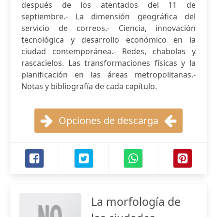
después de los atentados del 11 de
septiembre.- La dimensión geográfica del
servicio de correos.- Ciencia, innovación
tecnológica y desarrollo económico en la
ciudad contemporánea.- Redes, chabolas y
rascacielos. Las transformaciones físicas y la
planificación en las áreas metropolitanas.-
Notas y bibliografía de cada capítulo.
Opciones de descarga
La morfología de