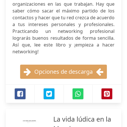
organizaciones en las que trabajan. Hay que
saber cómo sacar el máximo partido de los
contactos y hacer que tu red crezca de acuerdo
a tus intereses personales y profesionales.
Practicando un networking profesional
lograrás buenos resultados de forma sencilla.
Así que, lee este libro y ¡empieza a hacer
networking!
Opciones de descarga
La vida lúdica en la