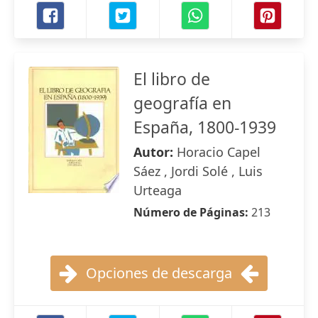
El libro de
geografía en
España, 1800-1939
Autor:
Horacio Capel
Sáez , Jordi Solé , Luis
Urteaga
Número de Páginas:
213
Opciones de descarga