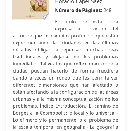
Horacio Capel Sáez
Número de Páginas:
248
El título de esta obra
expresa la convicción del
autor de que los cambios profundos que están
experimentando las ciudades en las últimas
décadas obligan a repensar muchas ideas
tradicionales y alejarse de los problemas
inmediatos. Tal vez los que reflexionan sobre la
ciudad puedan hacerlo de forma fructífera
dando a veces un rodeo que les permita ver
diferentes dimensiones que han afectado o
están afectando a la configuración de las áreas
urbanas y a la misma conceptualización de los
problemas. Índice: Introducción.- El camino de
Borges a la Cosmópolis: lo local y lo universal.-
Lo efímero y lo permanente, o el problema de
la escala temporal en geografía.- La geografía