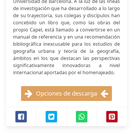
Universidad de Barcelona. A la luz de las líneas
de investigación que ha desarrollado a lo largo
de su trayectoria, sus colegas y discípulos han
concebido un libro que, como las obras del
propio Capel, está llamado a convertirse en un
manual de referencia y en una recomendación
bibliográfica inexcusable para los estudios de
geografía urbana y teoría de la geografía,
ámbitos en los que destacan las perspectivas
significativamente innovadoras a nivel
internacional aportadas por el homenajeado.
Opciones de descarga