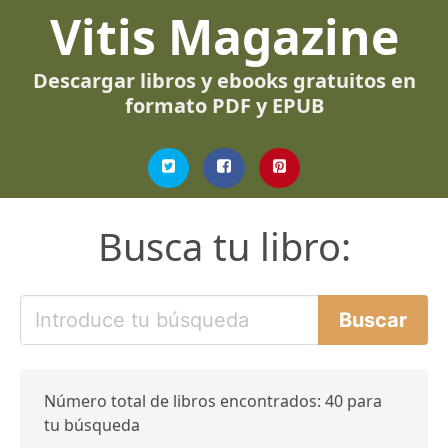
Vitis Magazine
Descargar libros y ebooks gratuitos en
formato PDF y EPUB
Busca tu libro:
Número total de libros encontrados: 40 para
tu búsqueda