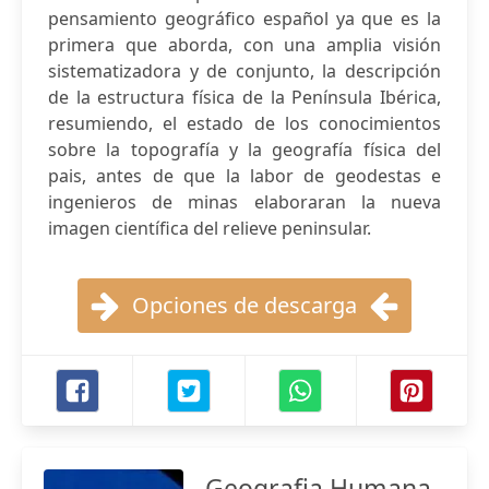
pensamiento geográfico español ya que es la
primera que aborda, con una amplia visión
sistematizadora y de conjunto, la descripción
de la estructura física de la Península Ibérica,
resumiendo, el estado de los conocimientos
sobre la topografía y la geografía física del
pais, antes de que la labor de geodestas e
ingenieros de minas elaboraran la nueva
imagen científica del relieve peninsular.
Opciones de descarga
Geografia Humana