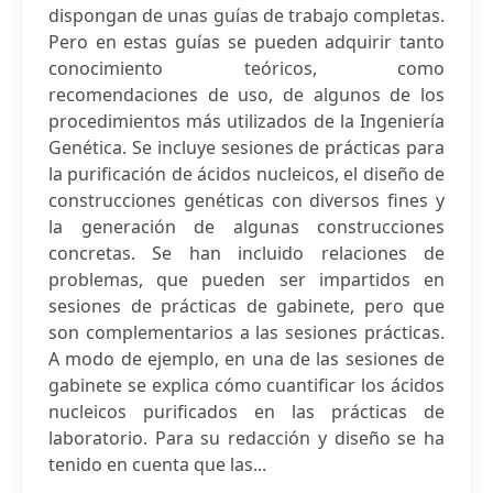
dispongan de unas guías de trabajo completas.
Pero en estas guías se pueden adquirir tanto
conocimiento teóricos, como
recomendaciones de uso, de algunos de los
procedimientos más utilizados de la Ingeniería
Genética. Se incluye sesiones de prácticas para
la purificación de ácidos nucleicos, el diseño de
construcciones genéticas con diversos fines y
la generación de algunas construcciones
concretas. Se han incluido relaciones de
problemas, que pueden ser impartidos en
sesiones de prácticas de gabinete, pero que
son complementarios a las sesiones prácticas.
A modo de ejemplo, en una de las sesiones de
gabinete se explica cómo cuantificar los ácidos
nucleicos purificados en las prácticas de
laboratorio. Para su redacción y diseño se ha
tenido en cuenta que las...