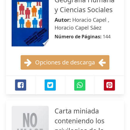
y Ciencias Sociales
Autor:
Horacio Capel ,
Horacio Capel Sáez
Número de Páginas:
144
Opciones de descarga
Carta miniada
conteniendo los