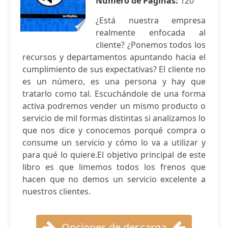
Número de Páginas:
120
¿Está nuestra empresa
realmente enfocada al
cliente? ¿Ponemos todos los
recursos y departamentos apuntando hacia el
cumplimiento de sus expectativas? El cliente no
es un número, es una persona y hay que
tratarlo como tal. Escuchándole de una forma
activa podremos vender un mismo producto o
servicio de mil formas distintas si analizamos lo
que nos dice y conocemos porqué compra o
consume un servicio y cómo lo va a utilizar y
para qué lo quiere.El objetivo principal de este
libro es que limemos todos los frenos que
hacen que no demos un servicio excelente a
nuestros clientes.
Opciones de descarga