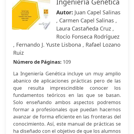
Ingeniería Genética
Autor:
Juan Capel Salinas
, Carmen Capel Salinas ,
Laura Castañeda Cruz ,
Rocío Fonseca Rodríguez
, Fernando J. Yuste Lisbona , Rafael Lozano
Ruiz
Número de Páginas:
109
La Ingeniería Genética incluye un muy amplio
abanico de aplicaciones prácticas pero de las
que resulta imprescindible conocer los
fundamentos teóricos en las que se basan.
Solo enseñando ambos aspectos podremos
formar a profesionales que puedan hacernos
avanzar de forma eficiente en las fronteras del
conocimiento. Así, este manual de prácticas se
ha diseñado con el objetivo de que los alumnos