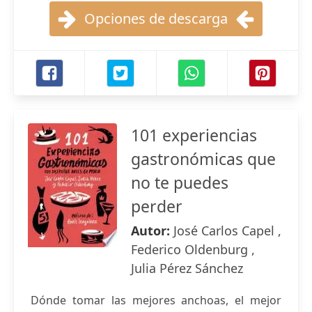
Opciones de descarga
101 experiencias
gastronómicas que
no te puedes
perder
Autor:
José Carlos Capel ,
Federico Oldenburg ,
Julia Pérez Sánchez
Dónde tomar las mejores anchoas, el mejor