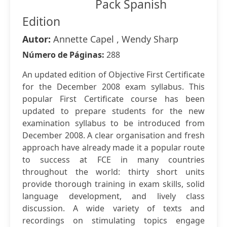
Pack Spanish
Edition
Autor:
Annette Capel , Wendy Sharp
Número de Páginas:
288
An updated edition of Objective First Certificate
for the December 2008 exam syllabus. This
popular First Certificate course has been
updated to prepare students for the new
examination syllabus to be introduced from
December 2008. A clear organisation and fresh
approach have already made it a popular route
to success at FCE in many countries
throughout the world: thirty short units
provide thorough training in exam skills, solid
language development, and lively class
discussion. A wide variety of texts and
recordings on stimulating topics engage