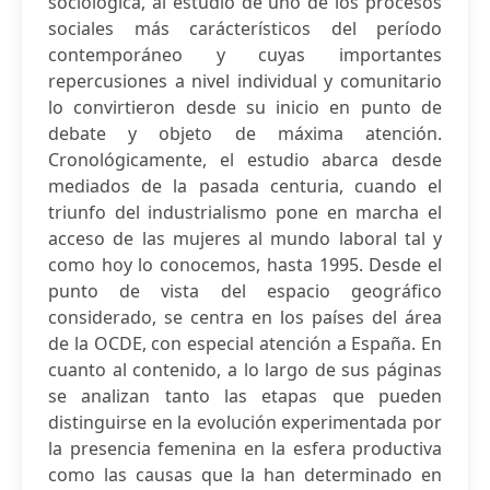
sociológica, al estudio de uno de los procesos
sociales más carácterísticos del período
contemporáneo y cuyas importantes
repercusiones a nivel individual y comunitario
lo convirtieron desde su inicio en punto de
debate y objeto de máxima atención.
Cronológicamente, el estudio abarca desde
mediados de la pasada centuria, cuando el
triunfo del industrialismo pone en marcha el
acceso de las mujeres al mundo laboral tal y
como hoy lo conocemos, hasta 1995. Desde el
punto de vista del espacio geográfico
considerado, se centra en los países del área
de la OCDE, con especial atención a España. En
cuanto al contenido, a lo largo de sus páginas
se analizan tanto las etapas que pueden
distinguirse en la evolución experimentada por
la presencia femenina en la esfera productiva
como las causas que la han determinado en