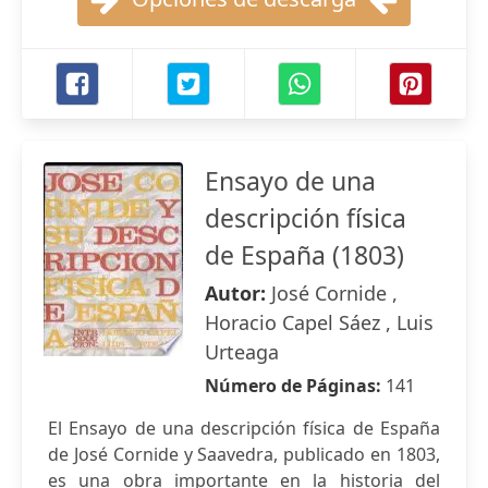
Ensayo de una
descripción física
de España (1803)
Autor:
José Cornide ,
Horacio Capel Sáez , Luis
Urteaga
Número de Páginas:
141
El Ensayo de una descripción física de España
de José Cornide y Saavedra, publicado en 1803,
es una obra importante en la historia del