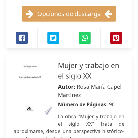
Opciones de descarga
Mujer y trabajo en
el siglo XX
Autor:
Rosa María Capel
Martínez
Número de Páginas:
96
La obra ''Mujer y trabajo en
el siglo XX'' trata de
aproximarse, desde una perspectiva histórico-