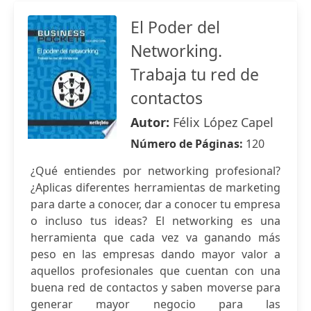
El Poder del
Networking.
Trabaja tu red de
contactos
Autor:
Félix López Capel
Número de Páginas:
120
¿Qué entiendes por networking profesional?
¿Aplicas diferentes herramientas de marketing
para darte a conocer, dar a conocer tu empresa
o incluso tus ideas? El networking es una
herramienta que cada vez va ganando más
peso en las empresas dando mayor valor a
aquellos profesionales que cuentan con una
buena red de contactos y saben moverse para
generar mayor negocio para las