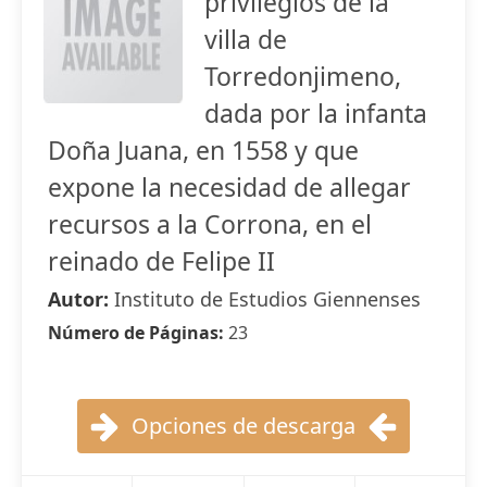
privilegios de la
villa de
Torredonjimeno,
dada por la infanta
Doña Juana, en 1558 y que
expone la necesidad de allegar
recursos a la Corrona, en el
reinado de Felipe II
Autor:
Instituto de Estudios Giennenses
Número de Páginas:
23
Opciones de descarga