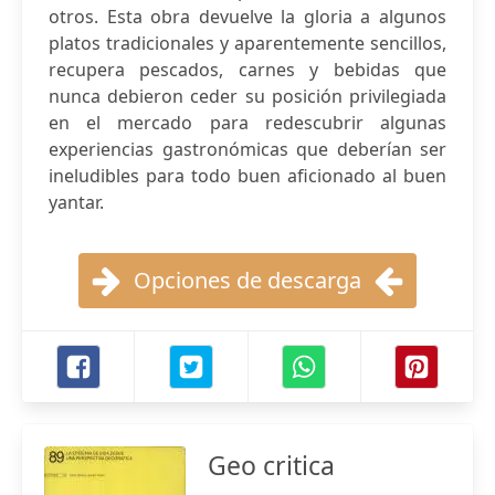
otros. Esta obra devuelve la gloria a algunos
platos tradicionales y aparentemente sencillos,
recupera pescados, carnes y bebidas que
nunca debieron ceder su posición privilegiada
en el mercado para redescubrir algunas
experiencias gastronómicas que deberían ser
ineludibles para todo buen aficionado al buen
yantar.
Opciones de descarga
Geo critica