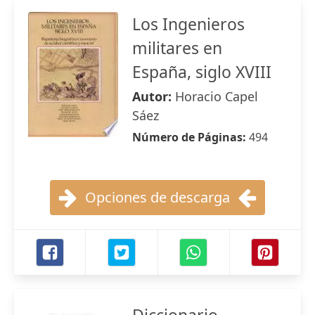
Los Ingenieros
militares en
España, siglo XVIII
Autor:
Horacio Capel
Sáez
Número de Páginas:
494
Opciones de descarga