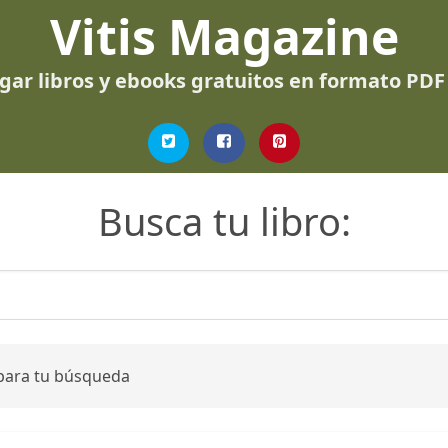
Vitis Magazine
gar libros y ebooks gratuitos en formato PDF
Busca tu libro:
 para tu búsqueda