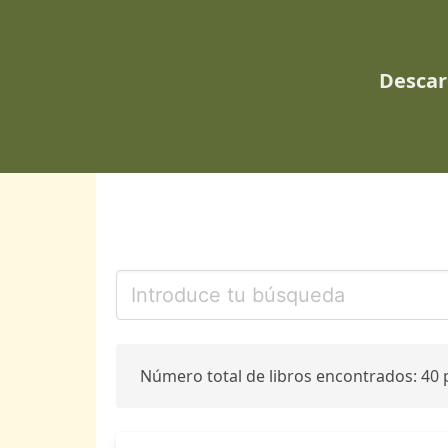
Descar
Número total de libros encontrados: 40