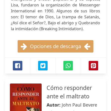
Lisa, fundaron la organización de Messenger
International en 1990. Algunos de sus libros
son: El temor de Dios, La trampa de Satanás,
¿Así dice el Señor?, Bajo el abrigo y Quebrando
la intimidación (Breaking Intimidation).
Opciones de descarga
Cómo responder
ante el maltrato
Autor:
John Paul Bevere