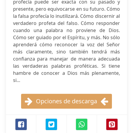
profecía puede ser exacta con su pasado y
presente, pero equivocarse en su futuro. Cómo
la falsa profecía lo inutilizará. Cómo discernir al
verdadero profeta del falso. Cómo responder
cuando una palabra no proviene de Dios.
Cómo ser guiado por el Espíritu, y más. No sólo
aprenderá cómo reconocer la voz del Señor
más claramente, sino también tendrá más
confianza para manejar de manera adecuada
las verdaderas palabras proféticas. Si tiene
hambre de conocer a Dios más plenamente,
si...
Opciones de descarga