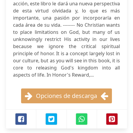
acción, este libro le dará una nueva perspectiva
de esta virtud olvidada y, lo que es más
importante, una pasión por incorporarla en
cada área de su vida. -------- No Christian wants
to place limitations on God, but many of us
unknowingly restrict His activity in our lives
because we ignore the critical spiritual
principle of honor. It is a concept largely lost in
our culture, but as you will see in this book, it is
core to releasing God's kingdom into all
aspects of life. In Honor's Reward,...
Opciones de descarga