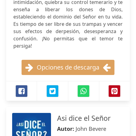
intimidación, quiebra su control temerario y te
enseña a liberar los dones de Dios,
estableciendo el dominio del Señor en tu vida.
Es tiempo de ser libre de sus trampas y vencer
sus efectos de derpesión, desesperanza y
confusión. ¡No permitas que el temor te
persiga!
Opciones de descarga
Asi dice el Señor
Autor:
John Bevere