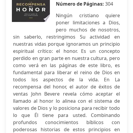
Número de Páginas:
304
Ningún cristiano quiere
poner limitaciones a Dios,
pero muchos de nosotros,
sin saberlo, restringimos Su actividad en
nuestras vidas porque ignoramos un principio
espiritual crítico: el honor. Es un concepto
perdido en gran parte en nuestra cultura, pero
como verá en las páginas de este libro, es
fundamental para liberar el reino de Dios en
todos los aspectos de la vida. En La
recompensa del honor, el autor de éxitos de
ventas John Bevere revela cómo aceptar el
llamado al honor lo alinea con el sistema de
valores de Dios y lo posiciona para recibir todo
lo que Él tiene para usted. Combinando
profundos conocimientos bíblicos con
poderosas historias de estos principios en