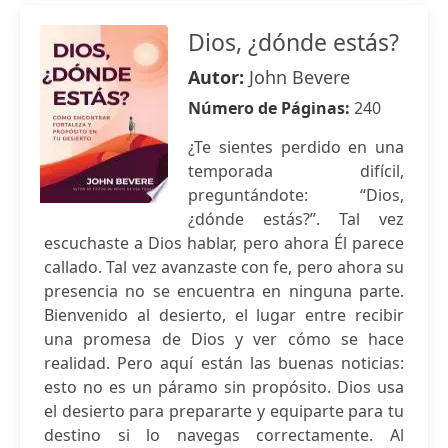
Dios, ¿dónde estás?
Autor:
John Bevere
Número de Páginas:
240
¿Te sientes perdido en una
temporada difícil,
preguntándote: “Dios,
¿dónde estás?”. Tal vez
escuchaste a Dios hablar, pero ahora Él parece
callado. Tal vez avanzaste con fe, pero ahora su
presencia no se encuentra en ninguna parte.
Bienvenido al desierto, el lugar entre recibir
una promesa de Dios y ver cómo se hace
realidad. Pero aquí están las buenas noticias:
esto no es un páramo sin propósito. Dios usa
el desierto para prepararte y equiparte para tu
destino si lo navegas correctamente. Al