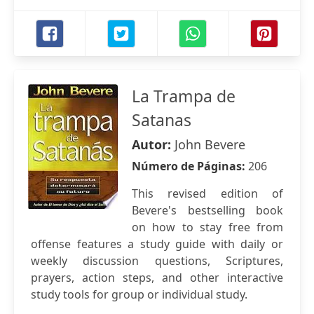
La Trampa de
Satanas
Autor:
John Bevere
Número de Páginas:
206
This revised edition of
Bevere's bestselling book
on how to stay free from
offense features a study guide with daily or
weekly discussion questions, Scriptures,
prayers, action steps, and other interactive
study tools for group or individual study.