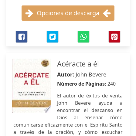
Opciones de descarga
Acéracte a él
Autor:
John Bevere
Número de Páginas:
240
El autor de éxitos de venta
John Bevere ayuda a
encontrar el descanso en
Dios al enseñar cómo
comunicarse eficazmente con el Espíritu Santo
a través de la oración, y cómo escuchar