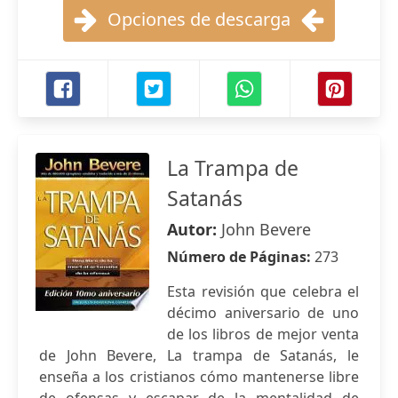
Opciones de descarga
La Trampa de
Satanás
Autor:
John Bevere
Número de Páginas:
273
Esta revisión que celebra el
décimo aniversario de uno
de los libros de mejor venta
de John Bevere, La trampa de Satanás, le
enseña a los cristianos cómo mantenerse libre