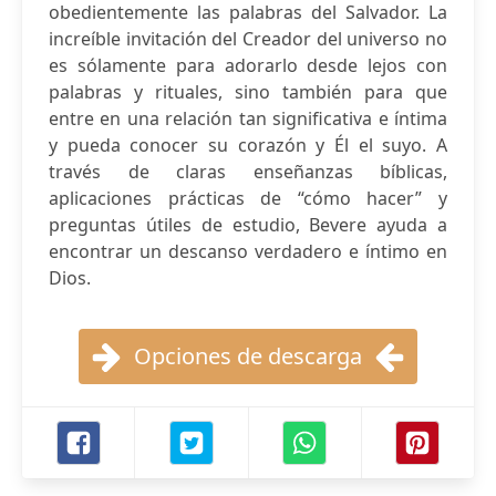
obedientemente las palabras del Salvador. La
increíble invitación del Creador del universo no
es sólamente para adorarlo desde lejos con
palabras y rituales, sino también para que
entre en una relación tan significativa e íntima
y pueda conocer su corazón y Él el suyo. A
través de claras enseñanzas bíblicas,
aplicaciones prácticas de “cómo hacer” y
preguntas útiles de estudio, Bevere ayuda a
encontrar un descanso verdadero e íntimo en
Dios.
Opciones de descarga