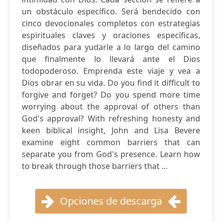
un obstáculo específico. Será bendecido con
cinco devocionales completos con estrategias
espirituales claves y oraciones específicas,
diseñados para yudarle a lo largo del camino
que finalmente lo llevará ante el Dios
todopoderoso. Emprenda este viaje y vea a
Dios obrar en su vida. Do you find it difficult to
forgive and forget? Do you spend more time
worrying about the approval of others than
God's approval? With refreshing honesty and
keen biblical insight, John and Lisa Bevere
examine eight common barriers that can
separate you from God's presence. Learn how
to break through those barriers that ...
Opciones de descarga