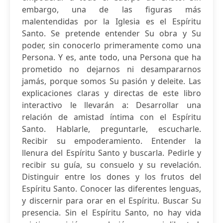
embargo, una de las figuras más
malentendidas por la Iglesia es el Espíritu
Santo. Se pretende entender Su obra y Su
poder, sin conocerlo primeramente como una
Persona. Y es, ante todo, una Persona que ha
prometido no dejarnos ni desampararnos
jamás, porque somos Su pasión y deleite. Las
explicaciones claras y directas de este libro
interactivo le llevarán a: Desarrollar una
relación de amistad íntima con el Espíritu
Santo. Hablarle, preguntarle, escucharle.
Recibir su empoderamiento. Entender la
llenura del Espíritu Santo y buscarla. Pedirle y
recibir su guía, su consuelo y su revelación.
Distinguir entre los dones y los frutos del
Espíritu Santo. Conocer las diferentes lenguas,
y discernir para orar en el Espíritu. Buscar Su
presencia. Sin el Espíritu Santo, no hay vida