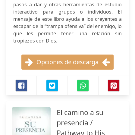
pasos a dar y otras herramientas de estudio
interactivo para grupos o individuos. El
mensaje de este libro ayuda a los creyentes a
escapar de la “trampa ofensiva” del enemigo, lo
que les permite tener una relación sin
tropiezos con Dios.
Opciones de descarga
El camino a su
presencia /
Pathway to His