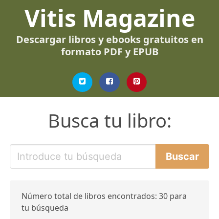
Vitis Magazine
Descargar libros y ebooks gratuitos en
formato PDF y EPUB
Busca tu libro:
Número total de libros encontrados: 30 para
tu búsqueda