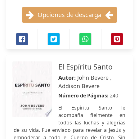
Opciones de descarga
El Espíritu Santo
Autor:
John Bevere ,
Addison Bevere
Número de Páginas:
240
El Espíritu Santo le
acompaña fielmente en
todos las luchas y alegrías
de su vida. Fue enviado para revelar a Jesús y
empoderar a todo el Cuerpo de Cristo. Sin