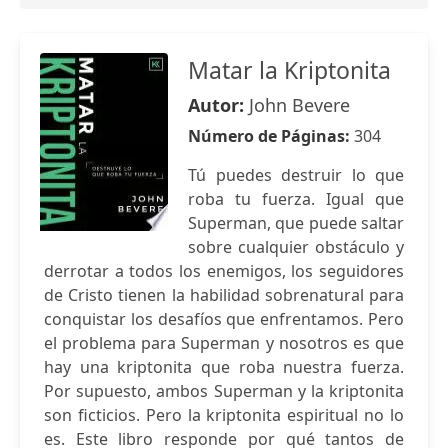
Matar la Kriptonita
Autor:
John Bevere
Número de Páginas:
304
Tú puedes destruir lo que
roba tu fuerza. Igual que
Superman, que puede saltar
sobre cualquier obstáculo y
derrotar a todos los enemigos, los seguidores
de Cristo tienen la habilidad sobrenatural para
conquistar los desafíos que enfrentamos. Pero
el problema para Superman y nosotros es que
hay una kriptonita que roba nuestra fuerza.
Por supuesto, ambos Superman y la kriptonita
son ficticios. Pero la kriptonita espiritual no lo
es. Este libro responde por qué tantos de