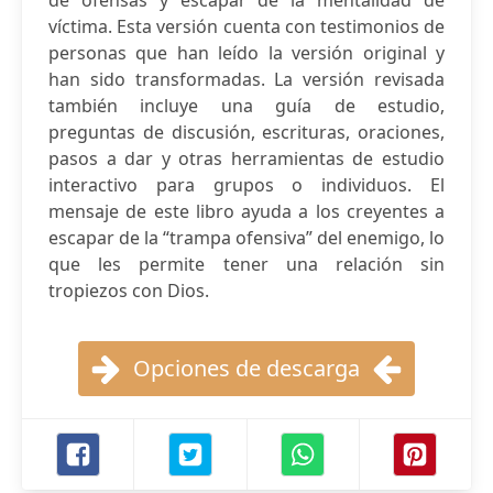
de ofensas y escapar de la mentalidad de
víctima. Esta versión cuenta con testimonios de
personas que han leído la versión original y
han sido transformadas. La versión revisada
también incluye una guía de estudio,
preguntas de discusión, escrituras, oraciones,
pasos a dar y otras herramientas de estudio
interactivo para grupos o individuos. El
mensaje de este libro ayuda a los creyentes a
escapar de la “trampa ofensiva” del enemigo, lo
que les permite tener una relación sin
tropiezos con Dios.
Opciones de descarga