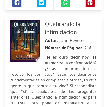
Quebrando la
intimidación
Autor:
John Bevere
Número de Páginas:
216
¿Te es duro decir no? ¿Te
atemoriza la confrontación?
¿Estás comprometido a
resolver los conflictos? ¿Están tus decisiones
fundamentadas en complacer a otros? ¿Es otra
gente la que controla tu vida? Si respondiste
que "sí" a cualquiera de las preguntas
anteriores. Quebrando la intimidación, es para
ti. Este libro pone de manifiesto a la