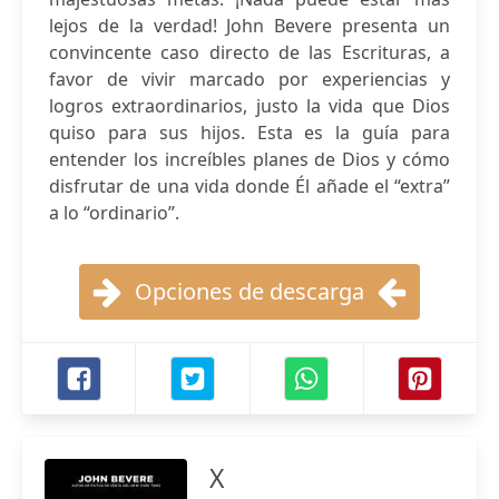
lejos de la verdad! John Bevere presenta un
convincente caso directo de las Escrituras, a
favor de vivir marcado por experiencias y
logros extraordinarios, justo la vida que Dios
quiso para sus hijos. Esta es la guía para
entender los increíbles planes de Dios y cómo
disfrutar de una vida donde Él añade el “extra”
a lo “ordinario”.
Opciones de descarga
X