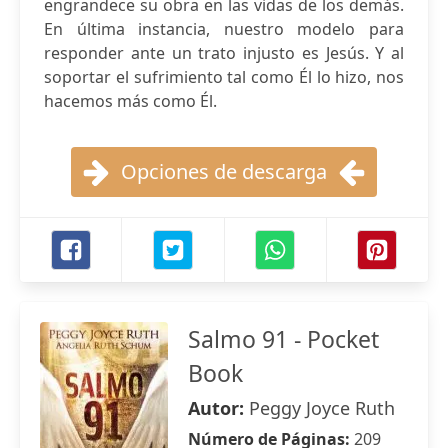
engrandece su obra en las vidas de los demás.
En última instancia, nuestro modelo para
responder ante un trato injusto es Jesús. Y al
soportar el sufrimiento tal como Él lo hizo, nos
hacemos más como Él.
Opciones de descarga
Salmo 91 - Pocket
Book
Autor:
Peggy Joyce Ruth
Número de Páginas:
209