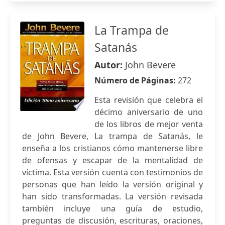
La Trampa de
Satanás
Autor:
John Bevere
Número de Páginas:
272
Esta revisión que celebra el
décimo aniversario de uno
de los libros de mejor venta
de John Bevere, La trampa de Satanás, le
enseña a los cristianos cómo mantenerse libre
de ofensas y escapar de la mentalidad de
víctima. Esta versión cuenta con testimonios de
personas que han leído la versión original y
han sido transformadas. La versión revisada
también incluye una guía de estudio,
preguntas de discusión, escrituras, oraciones,