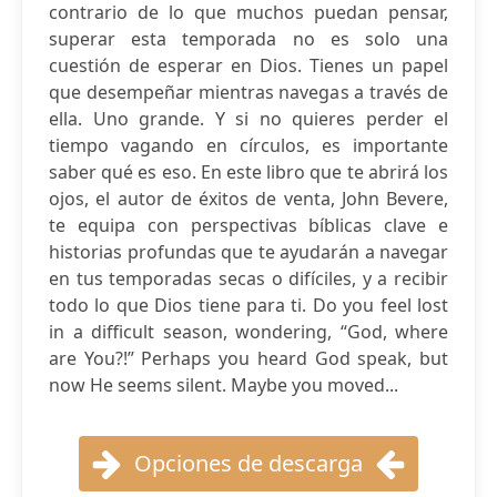
contrario de lo que muchos puedan pensar,
superar esta temporada no es solo una
cuestión de esperar en Dios. Tienes un papel
que desempeñar mientras navegas a través de
ella. Uno grande. Y si no quieres perder el
tiempo vagando en círculos, es importante
saber qué es eso. En este libro que te abrirá los
ojos, el autor de éxitos de venta, John Bevere,
te equipa con perspectivas bíblicas clave e
historias profundas que te ayudarán a navegar
en tus temporadas secas o difíciles, y a recibir
todo lo que Dios tiene para ti. Do you feel lost
in a difficult season, wondering, “God, where
are You?!” Perhaps you heard God speak, but
now He seems silent. Maybe you moved...
Opciones de descarga