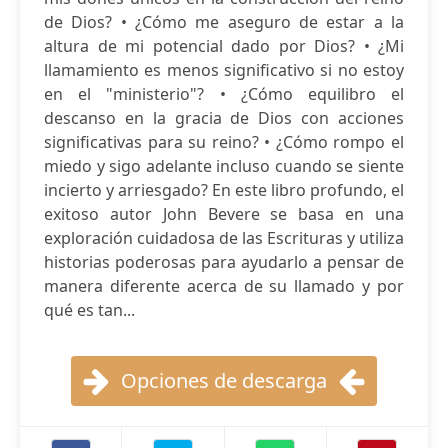
de Dios? • ¿Cómo me aseguro de estar a la
altura de mi potencial dado por Dios? • ¿Mi
llamamiento es menos significativo si no estoy
en el "ministerio"? • ¿Cómo equilibro el
descanso en la gracia de Dios con acciones
significativas para su reino? • ¿Cómo rompo el
miedo y sigo adelante incluso cuando se siente
incierto y arriesgado? En este libro profundo, el
exitoso autor John Bevere se basa en una
exploración cuidadosa de las Escrituras y utiliza
historias poderosas para ayudarlo a pensar de
manera diferente acerca de su llamado y por
qué es tan...
Opciones de descarga